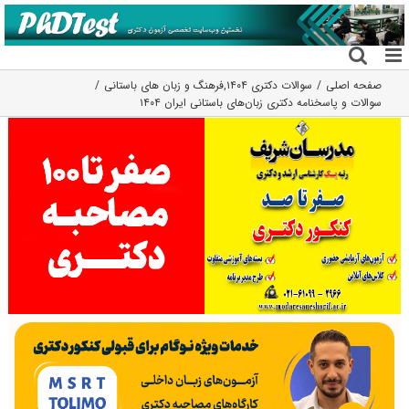
فتن
ه
حتوا
صفحه اصلی
سوالات دکتری ۱۴۰۴
,
فرهنگ و زبان های باستانی
سوالات و پاسخنامه دکتری زبان‌های باستانی ایران ۱۴۰۴