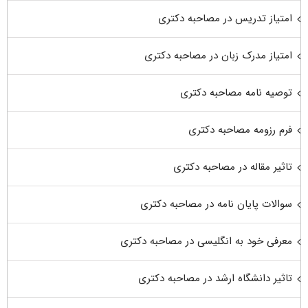
امتیاز تدریس در مصاحبه دکتری
امتیاز مدرک زبان در مصاحبه دکتری
توصیه نامه مصاحبه دکتری
فرم رزومه مصاحبه دکتری
تاثیر مقاله در مصاحبه دکتری
سوالات پایان نامه در مصاحبه دکتری
معرفی خود به انگلیسی در مصاحبه دکتری
تاثیر دانشگاه ارشد در مصاحبه دکتری