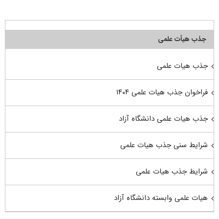
جذب هیأت علمی
جذب هیات علمی
فراخوان جذب هیات علمی ۱۴۰۴
جذب هیات علمی دانشگاه آزاد
شرایط سنی جذب هیات علمی
شرایط جذب هیات علمی
هیات علمی وابسته دانشگاه آزاد