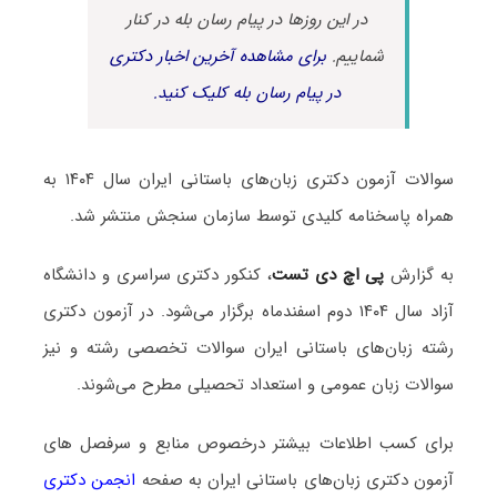
در این روزها در پیام رسان بله در کنار
شماییم.
برای مشاهده آخرین اخبار دکتری
در پیام رسان بله کلیک کنید.
سوالات آزمون دکتری زبان‌های باستانی ایران سال ۱۴۰۴ به
همراه پاسخنامه کلیدی توسط سازمان سنجش منتشر شد.
به گزارش
پی اچ دی تست
، کنکور دکتری سراسری و دانشگاه
آزاد سال ۱۴۰۴ دوم اسفندماه برگزار می‌شود. در آزمون دکتری
رشته زبان‌های باستانی ایران سوالات تخصصی رشته و نیز
سوالات زبان عمومی و استعداد تحصیلی مطرح می‌شوند.
برای کسب اطلاعات بیشتر درخصوص منابع و سرفصل های
آزمون دکتری زبان‌های باستانی ایران به صفحه
انجمن دکتری