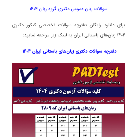
سوالات زبان عمومی دکتری گروه زبان ۱۴۰۴
برای دانلود رایگان دفترچه سوالات تخصصی کنکور دکتری
۱۴۰۴ زبان‌های باستانی ایران به لینک زیر مراجعه نمایید:
دفترچه سوالات دکتری
زبان‌های باستانی ایران ۱۴۰۴