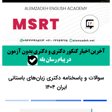
سوالات و پاسخنامه دکتری زبان‌های باستانی
ایران ۱۴۰۴