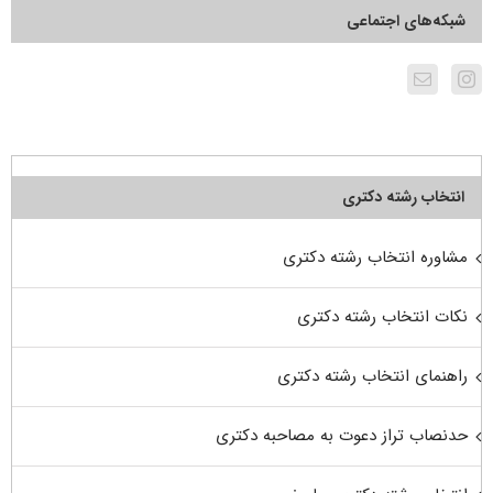
شبکه‌های اجتماعی
انتخاب رشته دکتری
مشاوره انتخاب رشته دکتری
نکات انتخاب رشته دکتری
راهنمای انتخاب رشته دکتری
حدنصاب تراز دعوت به مصاحبه دکتری