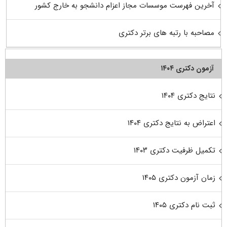
آخرین فهرست موسسات مجاز اعزام دانشجو به خارج کشور
مصاحبه با رتبه های برتر دکتری
آزمون دکتری ۱۴۰۴
نتایج دکتری ۱۴۰۴
اعتراض به نتایج دکتری ۱۴۰۴
تکمیل ظرفیت دکتری ۱۴۰۳
زمان آزمون دکتری ۱۴۰۵
ثبت نام دکتری ۱۴۰۵