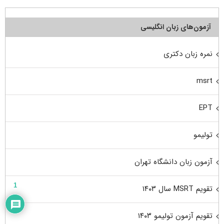
آزمون‌های زبان انگلیسی
نمره زبان دکتری
msrt
EPT
تولیمو
آزمون زبان دانشگاه تهران
1
تقویم MSRT سال ۱۴۰۳
تقویم آزمون تولیمو ۱۴۰۳