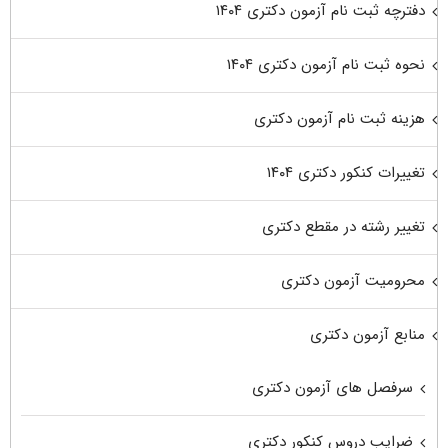
دفترچه ثبت نام آزمون دکتری ۱۴۰۴
نحوه ثبت نام آزمون دکتری ۱۴۰۴
هزینه ثبت نام آزمون دکتری
تغییرات کنکور دکتری ۱۴۰۴
تغییر رشته در مقطع دکتری
محرومیت آزمون دکتری
منابع آزمون دکتری
سرفصل های آزمون دکتری
ضرایب دروس کنکور دکتری