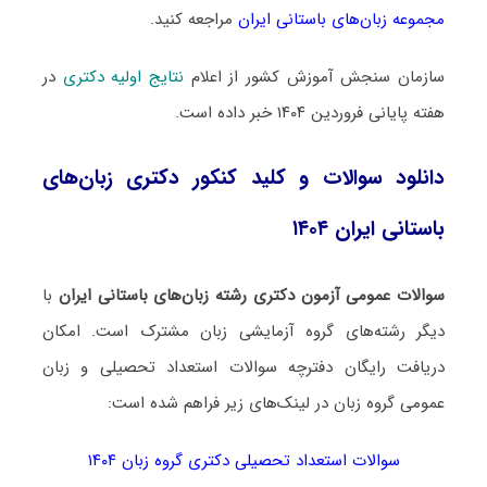
مجموعه زبان‌های باستانی ایران
مراجعه کنید.
سازمان سنجش آموزش کشور از اعلام
نتایج اولیه دکتری
در
هفته پایانی فروردین ۱۴۰۴ خبر داده است.
دانلود سوالات و کلید کنکور دکتری زبان‌های
باستانی ایران ۱۴۰۴
سوالات عمومی آزمون دکتری رشته زبان‌های باستانی ایران
با
دیگر رشته‌های گروه آزمایشی زبان مشترک است. امکان
دریافت رایگان دفترچه سوالات استعداد تحصیلی و زبان
عمومی گروه زبان در لینک‌های زیر فراهم شده است:
سوالات استعداد تحصیلی دکتری گروه زبان ۱۴۰۴