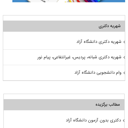
شهریه دکتری
شهریه دکتری دانشگاه آزاد
شهریه دکتری شبانه، پردیس، غیرانتفاعی، پیام نور
وام دانشجویی دانشگاه آزاد
مطالب برگزیده
دکتری بدون آزمون دانشگاه آزاد