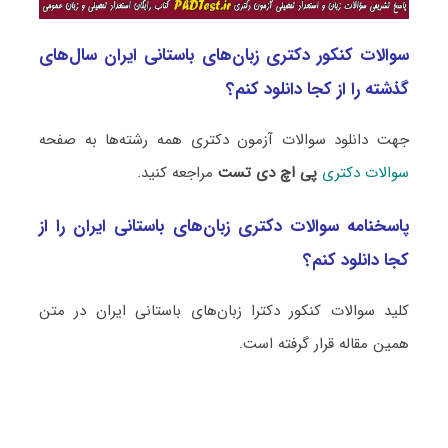
سوالات کنکور دکتری زبان‌های باستانی ایران سال‌های
گذشته را از کجا دانلود کنم؟
جهت دانلود سوالات آزمون دکتری همه رشته‌ها به صفحه
سوالات دکتری
پی اچ دی تست
مراجعه کنید.
پاسخنامه سوالات دکتری زبان‌های باستانی ایران را از
کجا دانلود کنم؟
کلید سوالات کنکور دکترا زبان‌های باستانی ایران در متن
همین مقاله قرار گرفته است.