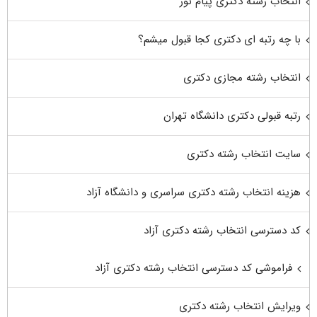
انتخاب رشته دکتری پیام نور
با چه رتبه ای دکتری کجا قبول میشم؟
انتخاب رشته مجازی دکتری
رتبه قبولی دکتری دانشگاه تهران
سایت انتخاب رشته دکتری
هزینه انتخاب رشته دکتری سراسری و دانشگاه آزاد
کد دسترسی انتخاب رشته دکتری آزاد
فراموشی کد دسترسی انتخاب رشته دکتری آزاد
ویرایش انتخاب رشته دکتری