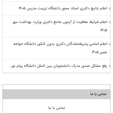
اعلام نتایج دکتری استاد محور دانشگاه تربیت مدرس ۱۴۰۵
اعلام شرایط معافیت از آزمون جامع دکتری وزارت بهداشت مهر
۱۴۰۵
اعلام اسامی پذیرفته‌شدگان دکتری بدون کنکور دانشگاه خواجه
نصیر ۱۴۰۵
رفع مشکل صدور مدرک دانشجویان بین الملل دانشگاه پیام نور
تماس با ما
تماس با ما