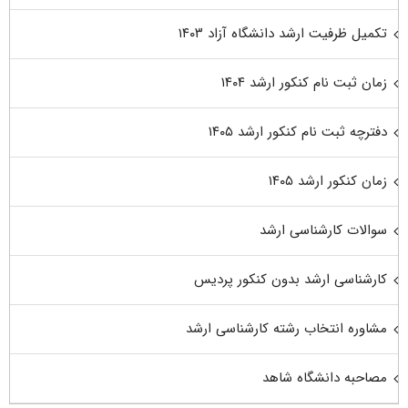
تکمیل ظرفیت ارشد دانشگاه آزاد ۱۴۰۳
زمان ثبت نام کنکور ارشد ۱۴۰۴
دفترچه ثبت نام کنکور ارشد ۱۴۰۵
زمان کنکور ارشد ۱۴۰۵
سوالات کارشناسی ارشد
کارشناسی ارشد بدون کنکور پردیس
مشاوره انتخاب رشته کارشناسی ارشد
مصاحبه دانشگاه شاهد