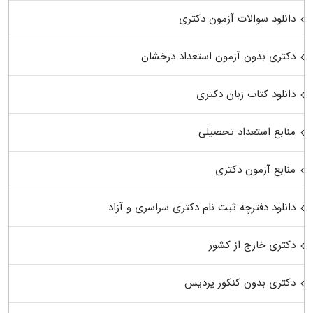
دانلود سوالات آزمون دکتری
دکتری بدون آزمون استعداد درخشان
دانلود کتاب زبان دکتری
منابع استعداد تحصیلی
منابع آزمون دکتری
دانلود دفترچه ثبت نام دکتری سراسری و آزاد
دکتری خارج از کشور
دکتری بدون کنکور پردیس