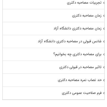
تجربیات مصاحبه دکتری
زمان مصاحبه دکتری
زمان مصاحبه دکتری دانشگاه آزاد
شانس قبولی در مصاحبه دکتری دانشگاه آزاد
برای مصاحبه دکتری چه بخوانیم؟
تاثیر مصاحبه در قبولی دکتری
حد نصاب نمره مصاحبه دکتری
فرم صلاحیت عمومی دکتری