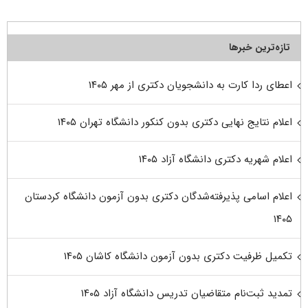
تازه‌ترین خبرها
اعطای ردا کارت به دانشجویان دکتری از مهر ۱۴۰۵
اعلام نتایج نهایی دکتری بدون کنکور دانشگاه تهران ۱۴۰۵
اعلام شهریه دکتری دانشگاه آزاد ۱۴۰۵
اعلام اسامی پذیرفته‌شدگان دکتری بدون آزمون دانشگاه کردستان
۱۴۰۵
تکمیل ظرفیت دکتری بدون آزمون دانشگاه کاشان ۱۴۰۵
تمدید ثبت‌نام متقاضیان تدریس دانشگاه آزاد ۱۴۰۵