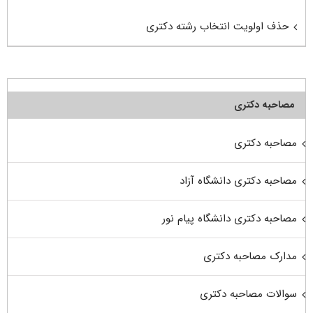
حذف اولویت انتخاب رشته دکتری
مصاحبه دکتری
مصاحبه دکتری
مصاحبه دکتری دانشگاه آزاد
مصاحبه دکتری دانشگاه پیام نور
مدارک مصاحبه دکتری
سوالات مصاحبه دکتری