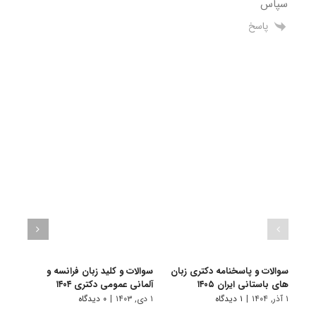
سپاس
پاسخ
سوالات و پاسخنامه دکتری زبان
سوالات و کلید زبان فرانسه و
سوالا
های باستانی ایران ۱۴۰۵
آلمانی عمومی دکتری ۱۴۰۴
شناسی 
۱ آذر, ۱۴۰۴
|
۱ دیدگاه
۱ دی, ۱۴۰۳
|
۰ دیدگاه
۱ دی, ۱۴۰۳