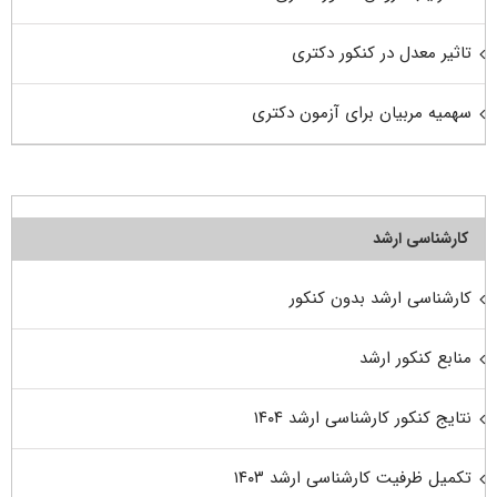
تاثیر معدل در کنکور دکتری
سهمیه مربیان برای آزمون دکتری
کارشناسی ارشد
کارشناسی ارشد بدون کنکور
منابع کنکور ارشد
نتایج کنکور کارشناسی ارشد ۱۴۰۴
تکمیل ظرفیت کارشناسی ارشد ۱۴۰۳