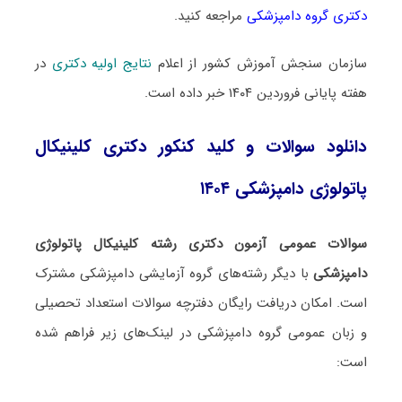
دکتری گروه دامپزشکی
مراجعه کنید.
سازمان سنجش آموزش کشور از اعلام
نتایج اولیه دکتری
در
هفته پایانی فروردین ۱۴۰۴ خبر داده است.
دانلود سوالات و کلید کنکور دکتری کلینیکال
پاتولوژی دامپزشکی ۱۴۰۴
سوالات عمومی آزمون دکتری رشته کلینیکال پاتولوژی
دامپزشکی
با دیگر رشته‌های گروه آزمایشی دامپزشکی مشترک
است. امکان دریافت رایگان دفترچه سوالات استعداد تحصیلی
و زبان عمومی گروه دامپزشکی در لینک‌های زیر فراهم شده
است: