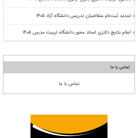
تمدید ثبت‌نام متقاضیان تدریس دانشگاه آزاد ۱۴۰۵
اعلام نتایج دکتری استاد محور دانشگاه تربیت مدرس ۱۴۰۵
تماس با ما
تماس با ما