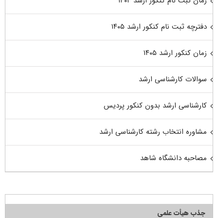
زمان ثبت نام کنکور ارشد ۱۴۰۴
دفترچه ثبت نام کنکور ارشد ۱۴۰۵
زمان کنکور ارشد ۱۴۰۵
سوالات کارشناسی ارشد
کارشناسی ارشد بدون کنکور پردیس
مشاوره انتخاب رشته کارشناسی ارشد
مصاحبه دانشگاه شاهد
جذب هیأت علمی