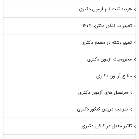
هزینه ثبت نام آزمون دکتری
تغییرات کنکور دکتری ۱۴۰۴
تغییر رشته در مقطع دکتری
محرومیت آزمون دکتری
منابع آزمون دکتری
سرفصل های آزمون دکتری
ضرایب دروس کنکور دکتری
تاثیر معدل در کنکور دکتری