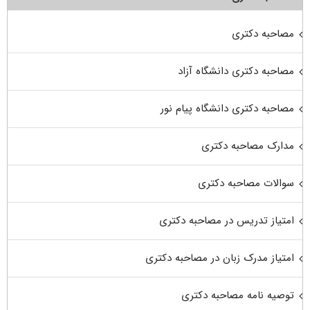
مصاحبه دکتری
مصاحبه دکتری دانشگاه آزاد
مصاحبه دکتری دانشگاه پیام نور
مدارک مصاحبه دکتری
سوالات مصاحبه دکتری
امتیاز تدریس در مصاحبه دکتری
امتیاز مدرک زبان در مصاحبه دکتری
توصیه نامه مصاحبه دکتری