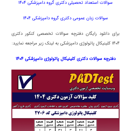
سوالات استعداد تحصیلی دکتری گروه دامپزشکی ۱۴۰۴
سوالات زبان عمومی دکتری گروه دامپزشکی ۱۴۰۴
برای دانلود رایگان دفترچه سوالات تخصصی کنکور دکتری
۱۴۰۴ کلینیکال پاتولوژی دامپزشکی به لینک زیر مراجعه نمایید:
دفترچه سوالات دکتری
کلینیکال پاتولوژی دامپزشکی ۱۴۰۴