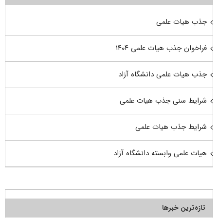
جذب هیات علمی
فراخوان جذب هیات علمی ۱۴۰۴
جذب هیات علمی دانشگاه آزاد
شرایط سنی جذب هیات علمی
شرایط جذب هیات علمی
هیات علمی وابسته دانشگاه آزاد
تازه‌ترین خبرها