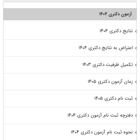
آزمون دکتری ۱۴۰۴
نتایج دکتری ۱۴۰۴
اعتراض به نتایج دکتری ۱۴۰۴
تکمیل ظرفیت دکتری ۱۴۰۳
زمان آزمون دکتری ۱۴۰۵
ثبت نام دکتری ۱۴۰۵
دفترچه ثبت نام آزمون دکتری ۱۴۰۴
نحوه ثبت نام آزمون دکتری ۱۴۰۴