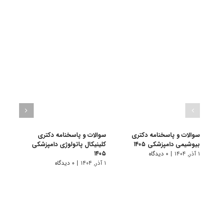
سوالات و پاسخنامه دکتری
سوالات و پاسخنامه دکتری
سوالا
بیوشیمی دامپزشکی ۱۴۰۵
کلینیکال پاتولوژی دامپزشکی
آلمان
۱۴۰۵
۱ آذر, ۱۴۰۴
|
۰ دیدگاه
۱ دی, ۱۴۰۳
۱ آذر, ۱۴۰۴
|
۰ دیدگاه