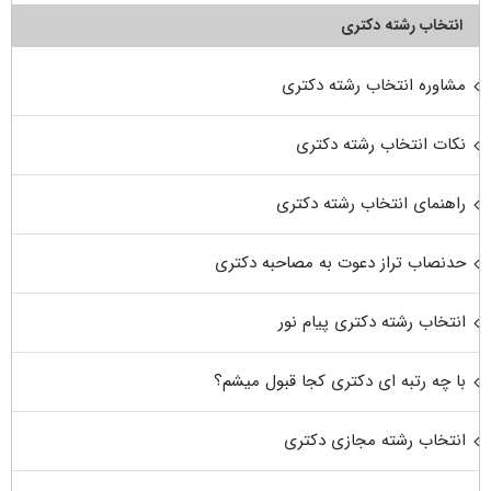
انتخاب رشته دکتری
مشاوره انتخاب رشته دکتری
نکات انتخاب رشته دکتری
راهنمای انتخاب رشته دکتری
حدنصاب تراز دعوت به مصاحبه دکتری
انتخاب رشته دکتری پیام نور
با چه رتبه ای دکتری کجا قبول میشم؟
انتخاب رشته مجازی دکتری