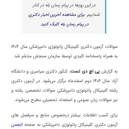
در این روزها در پیام رسان بله در کنار
شماییم.
برای مشاهده آخرین اخبار دکتری
در پیام رسان بله کلیک کنید.
سوالات آزمون دکتری کلینیکال پاتولوژی دامپزشکی سال ۱۴۰۴
به همراه پاسخنامه کلیدی توسط سازمان سنجش منتشر شد.
به گزارش
پی اچ دی تست
، کنکور دکتری سراسری و دانشگاه
آزاد سال ۱۴۰۴ دوم اسفندماه برگزار می‌شود. در آزمون دکتری
رشته کلینیکال پاتولوژی دامپزشکی سوالات تخصصی رشته و
نیز سوالات زبان عمومی و استعداد تحصیلی مطرح می‌شوند.
برای کسب اطلاعات بیشتر درخصوص منابع و سرفصل های
آزمون دکتری کلینیکال پاتولوژی دامپزشکی به صفحه
انجمن