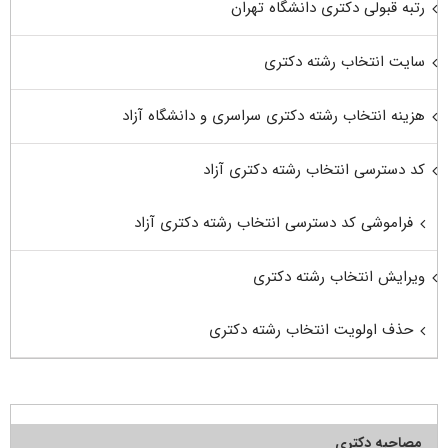
رتبه قبولی دکتری دانشگاه تهران
سایت انتخاب رشته دکتری
هزینه انتخاب رشته دکتری سراسری و دانشگاه آزاد
کد دسترسی انتخاب رشته دکتری آزاد
فراموشی کد دسترسی انتخاب رشته دکتری آزاد
ویرایش انتخاب رشته دکتری
حذف اولویت انتخاب رشته دکتری
مصاحبه دکتری