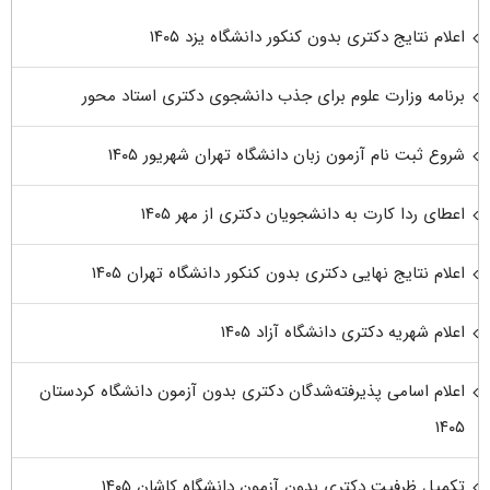
اعلام نتایج دکتری بدون کنکور دانشگاه یزد ۱۴۰۵
برنامه وزارت علوم برای جذب دانشجوی دکتری استاد محور
شروع ثبت نام آزمون زبان دانشگاه تهران شهریور ۱۴۰۵
اعطای ردا کارت به دانشجویان دکتری از مهر ۱۴۰۵
اعلام نتایج نهایی دکتری بدون کنکور دانشگاه تهران ۱۴۰۵
اعلام شهریه دکتری دانشگاه آزاد ۱۴۰۵
اعلام اسامی پذیرفته‌شدگان دکتری بدون آزمون دانشگاه کردستان
۱۴۰۵
تکمیل ظرفیت دکتری بدون آزمون دانشگاه کاشان ۱۴۰۵