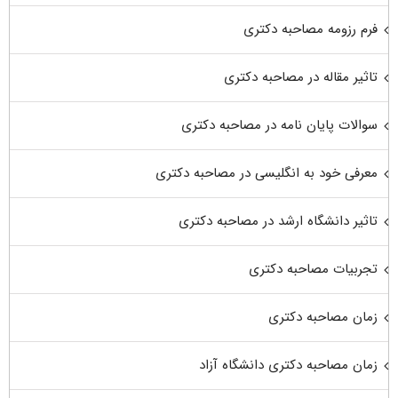
فرم رزومه مصاحبه دکتری
تاثیر مقاله در مصاحبه دکتری
سوالات پایان نامه در مصاحبه دکتری
معرفی خود به انگلیسی در مصاحبه دکتری
تاثیر دانشگاه ارشد در مصاحبه دکتری
تجربیات مصاحبه دکتری
زمان مصاحبه دکتری
زمان مصاحبه دکتری دانشگاه آزاد