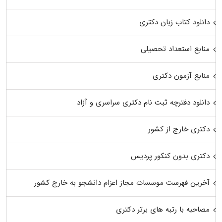
دانلود کتاب زبان دکتری
منابع استعداد تحصیلی
منابع آزمون دکتری
دانلود دفترچه ثبت نام دکتری سراسری و آزاد
دکتری خارج از کشور
دکتری بدون کنکور پردیس
آخرین فهرست موسسات مجاز اعزام دانشجو به خارج کشور
مصاحبه با رتبه های برتر دکتری