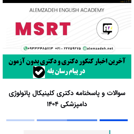
سوالات و پاسخنامه دکتری کلینیکال پاتولوژی
دامپزشکی ۱۴۰۴