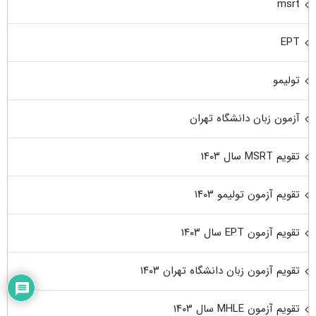
msrt
EPT
تولیمو
آزمون زبان دانشگاه تهران
تقویم MSRT سال ۱۴۰۳
تقویم آزمون تولیمو ۱۴۰۳
تقویم آزمون EPT سال ۱۴۰۳
تقویم آزمون زبان دانشگاه تهران ۱۴۰۳
تقویم آزمون MHLE سال ۱۴۰۳