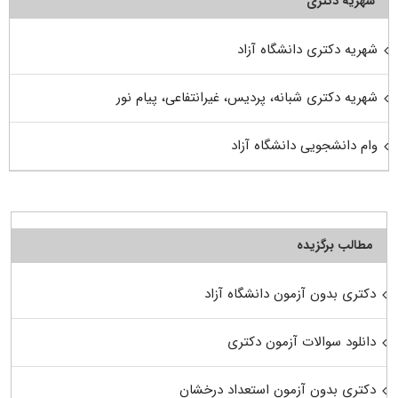
شهریه دکتری
شهریه دکتری دانشگاه آزاد
شهریه دکتری شبانه، پردیس، غیرانتفاعی، پیام نور
وام دانشجویی دانشگاه آزاد
مطالب برگزیده
دکتری بدون آزمون دانشگاه آزاد
دانلود سوالات آزمون دکتری
دکتری بدون آزمون استعداد درخشان