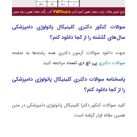
سوالات کنکور دکتری کلینیکال پاتولوژی دامپزشکی
سال‌های گذشته را از کجا دانلود کنم؟
جهت دانلود سوالات آزمون دکتری همه رشته‌ها به صفحه
سوالات دکتری
پی اچ دی تست
مراجعه کنید.
پاسخنامه سوالات دکتری کلینیکال پاتولوژی دامپزشکی
را از کجا دانلود کنم؟
کلید سوالات کنکور دکترا کلینیکال پاتولوژی دامپزشکی در متن
همین مقاله قرار گرفته است.