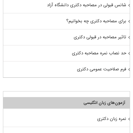
شانس قبولی در مصاحبه دکتری دانشگاه آزاد
برای مصاحبه دکتری چه بخوانیم؟
تاثیر مصاحبه در قبولی دکتری
حد نصاب نمره مصاحبه دکتری
فرم صلاحیت عمومی دکتری
آزمون‌های زبان انگلیسی
نمره زبان دکتری