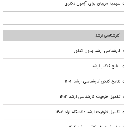
سهمیه مربیان برای آزمون دکتری
کارشناسی ارشد
کارشناسی ارشد بدون کنکور
منابع کنکور ارشد
نتایج کنکور کارشناسی ارشد ۱۴۰۴
تکمیل ظرفیت کارشناسی ارشد ۱۴۰۳
تکمیل ظرفیت ارشد دانشگاه آزاد ۱۴۰۳