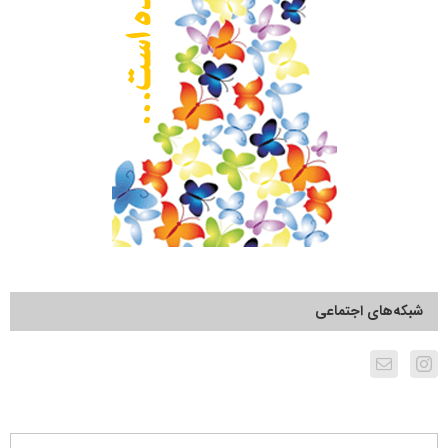
شبکه‌های اجتماعی