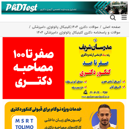
فتن
ه
حتوا
صفحه اصلی
سوالات دکتری ۱۴۰۴
,
کلینیکال پاتولوژی دامپزشکی
سوالات و پاسخنامه دکتری کلینیکال پاتولوژی دامپزشکی ۱۴۰۴