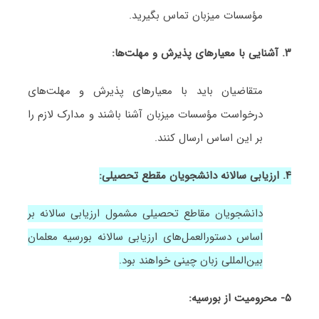
مؤسسات میزبان تماس بگیرید.
۳. آشنایی با معیارهای پذیرش و مهلت‌ها:
متقاضیان باید با معیارهای پذیرش و مهلت‌های
درخواست مؤسسات میزبان آشنا باشند و مدارک لازم را
بر این اساس ارسال کنند.
۴. ارزیابی سالانه دانشجویان مقطع تحصیلی:
دانشجویان مقاطع تحصیلی مشمول ارزیابی سالانه بر
اساس دستورالعمل‌های ارزیابی سالانه بورسیه معلمان
بین‌المللی زبان چینی خواهند بود.
۵- محرومیت از بورسیه: