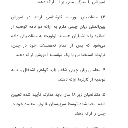
آموزشی یا مدرکی مبنی بر آن ارائه دهند.
۳) متقاضیان بورسیه کارشناسی ارشد در آموزش
بین‌المللی زبان چینی ملزم به ارائه دو نامه توصیه از
اساتید یا دانشیاران هستند. اولویت به متقاضیانی داده
می‌شود که پس از اتمام تحصیلات خود در چین،
قرارداد استخدامی با یک مؤسسه آموزشی ارائه دهند.
۴. معلمان زبان چینی شاغل باید گواهی اشتغال و نامه
توصیه از کارفرما ارائه دهند.
۵. متقاضیان زیر ۱۸ سال باید مدارک تأیید شده تعیین
شده امضا شده توسط سرپرستان قانونی معتمد خود در
چین را ارائه دهند.