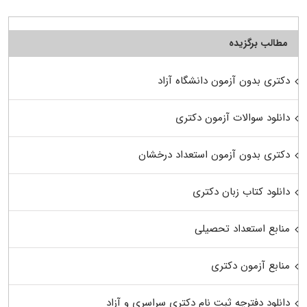
مطالب برگزیده
دکتری بدون آزمون دانشگاه آزاد
دانلود سوالات آزمون دکتری
دکتری بدون آزمون استعداد درخشان
دانلود کتاب زبان دکتری
منابع استعداد تحصیلی
منابع آزمون دکتری
دانلود دفترچه ثبت نام دکتری سراسری و آزاد