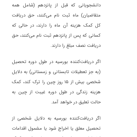
دانشجویانی که قبل از پانزدهم (شامل همه
متقاضیان) ماه ثبت نام می‌کنند، حق دریافت
کل کمک هزینه آن ماه را دارند، در حالی که
کسانی که پس از پانزدهم ثبت نام می‌کنند، حق
دریافت نصف مبلغ را دارند.
اگر دریافت‌کننده بورسیه در طول دوره تحصیل
(به جز تعطیلات تابستانی و زمستانی) به دلایل
شخصی بیش از ۱۵ روز چین را ترک کند، کمک
هزینه زندگی در طول دوره غیبت از چین به
حالت تعلیق در خواهد آمد.
اگر دریافت‌کننده بورسیه به دلایل شخصی از
تحصیل معلق یا اخراج شود یا مشمول اقدامات