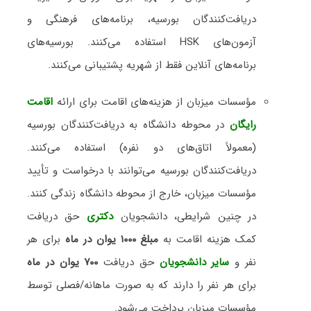
دریافت‌کنندگان بورسیه، برنامه‌های فرهنگی و
آزمون‌های HSK استفاده می‌کنند. بورسیه‌های
برنامه‌های آنلاین فقط از شهریه پشتیبانی می‌کنند.
مؤسسات میزبان از هزینه‌های اقامت برای ارائه
اقامت
رایگان
در محوطه دانشگاه به دریافت‌کنندگان بورسیه
(معمولاً اتاق‌های دو نفره) استفاده می‌کنند.
دریافت‌کنندگان بورسیه می‌توانند با درخواست و تأیید
مؤسسات میزبان، خارج از محوطه دانشگاه زندگی کنند.
در چنین شرایطی، دانشجویان
دکتری
حق دریافت
کمک هزینه اقامت به
مبلغ ۱۰۰۰ یوان در ماه
برای هر
نفر و
سایر دانشجویان
حق دریافت
۷۰۰ یوان در ماه
برای هر نفر را دارند که به صورت ماهانه/فصلی توسط
مؤسسات میزبان پرداخت می‌شود.