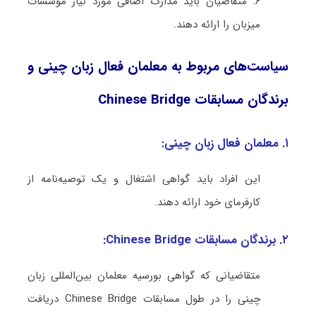
۶. متقاضیان باید مدارک اضافی مورد نیاز مؤسسات
میزبان را ارائه دهند.
سیاست‌های مربوط به معلمان فعال زبان چینی و
برندگان مسابقات Chinese Bridge
۱. معلمان فعال زبان چینی:
این افراد باید گواهی اشتغال و یک توصیه‌نامه از
کارفرمای خود ارائه دهند.
۲. برندگان مسابقات Chinese Bridge:
متقاضیانی که گواهی بورسیه معلمان بین‌المللی زبان
چینی را در طول مسابقات Chinese Bridge دریافت