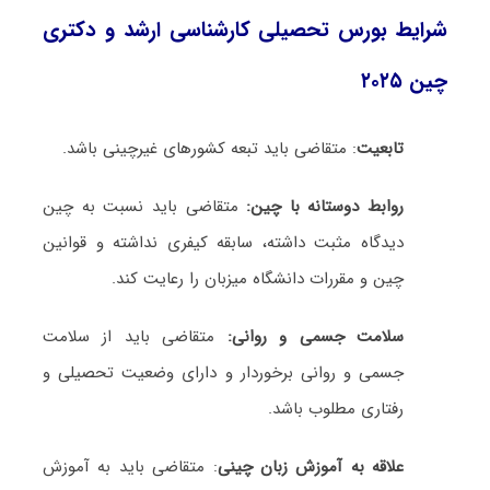
شرایط بورس تحصیلی کارشناسی ارشد و دکتری
چین ۲۰۲۵
تابعیت
: متقاضی باید تبعه کشورهای غیرچینی باشد.
روابط دوستانه با چین:
متقاضی باید نسبت به چین
دیدگاه مثبت داشته، سابقه کیفری نداشته و قوانین
چین و مقررات دانشگاه میزبان را رعایت کند.
سلامت جسمی و روانی:
متقاضی باید از سلامت
جسمی و روانی برخوردار و دارای وضعیت تحصیلی و
رفتاری مطلوب باشد.
علاقه به آموزش زبان چینی
: متقاضی باید به آموزش