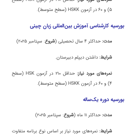
۵) و ۶۰ در آزمون HSKK (سطح متوسط).
بورسیه کارشناسی آموزش بین‌المللی زبان چینی
مدت:
حداکثر ۴ سال تحصیلی (
شروع
: سپتامبر ۲۰۲۵)
شرایط:
داشتن دیپلم دبیرستان.
نمره‌های مورد نیاز:
حداقل ۲۱۰ در آزمون HSK (سطح
۴) و ۶۰ در آزمون HSKK (سطح متوسط).
بورسیه دوره یک‌ساله
مدت:
حداکثر ۱۱ ماه (
شروع
: سپتامبر ۲۰۲۵)
شرایط:
نمره‌های مورد نیاز بر اساس نوع برنامه متفاوت