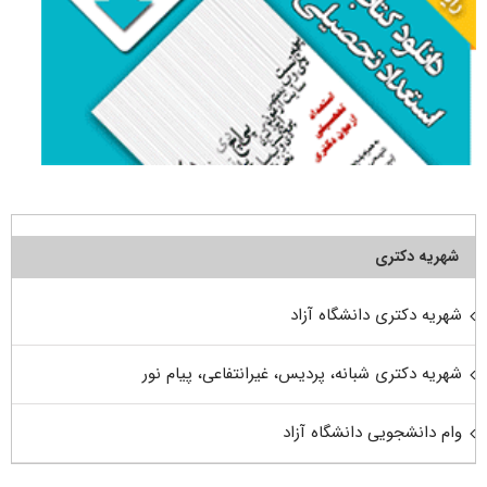
شهریه دکتری
شهریه دکتری دانشگاه آزاد
شهریه دکتری شبانه، پردیس، غیرانتفاعی، پیام نور
وام دانشجویی دانشگاه آزاد