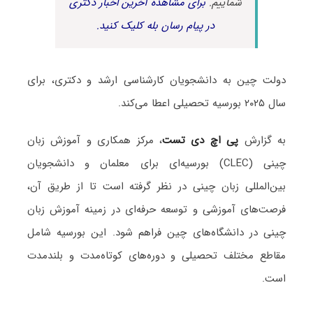
شماییم.
برای مشاهده آخرین اخبار دکتری
در پیام رسان بله کلیک کنید.
دولت چین به دانشجویان کارشناسی ارشد و دکتری، برای
سال ۲۰۲۵ بورسیه تحصیلی اعطا می‌کند.
به گزارش
پی اچ دی تست
، مرکز همکاری و آموزش زبان
چینی (CLEC) بورسیه‌ای برای معلمان و دانشجویان
بین‌المللی زبان چینی در نظر گرفته است تا از طریق آن،
فرصت‌های آموزشی و توسعه حرفه‌ای در زمینه آموزش زبان
چینی در دانشگاه‌های چین فراهم شود. این بورسیه شامل
مقاطع مختلف تحصیلی و دوره‌های کوتاه‌مدت و بلندمدت
است.