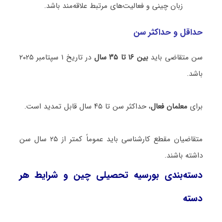
زبان چینی و فعالیت‌های مرتبط علاقه‌مند باشد.
حداقل و حداکثر سن
سن متقاضی باید
بین ۱۶ تا ۳۵ سال
در تاریخ ۱ سپتامبر ۲۰۲۵
باشد.
برای
معلمان فعال
، حداکثر سن تا ۴۵ سال قابل تمدید است.
متقاضیان مقطع کارشناسی باید عموماً کمتر از ۲۵ سال سن
داشته باشند.
دسته‌بندی بورسیه تحصیلی چین و شرایط هر
دسته