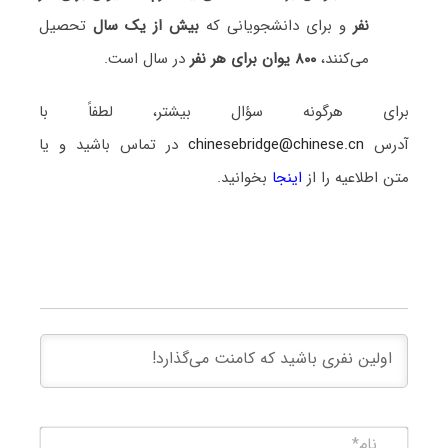
نفر
و برای دانشجویانی که
بیش از یک سال
تحصیل
می‌کنند،
۸۰۰ یوان برای هر نفر
در سال است.
برای هرگونه سؤال بیشتر، لطفاً با
آدرس
chinesebridge@chinese.cn
در تماس باشید و یا
متن اطلاعیه را از
اینجا
بخوانید.
نام*