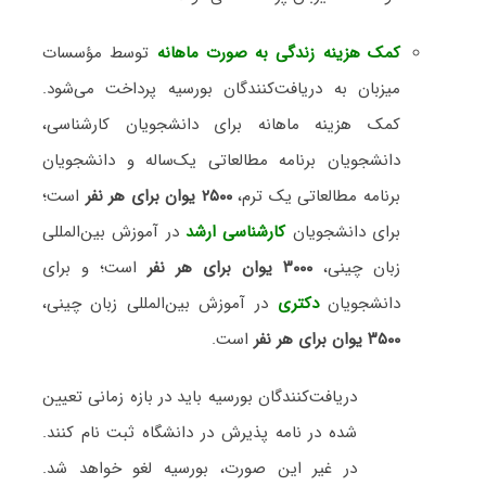
کمک هزینه زندگی به صورت ماهانه
توسط مؤسسات
میزبان به دریافت‌کنندگان بورسیه پرداخت می‌شود.
کمک هزینه ماهانه برای دانشجویان کارشناسی،
دانشجویان برنامه مطالعاتی یک‌ساله و دانشجویان
برنامه مطالعاتی یک ترم،
۲۵۰۰ یوان برای هر نفر
است؛
برای دانشجویان
کارشناسی ارشد
در آموزش بین‌المللی
زبان چینی،
۳۰۰۰ یوان برای هر نفر
است؛ و برای
دانشجویان
دکتری
در آموزش بین‌المللی زبان چینی،
۳۵۰۰ یوان برای هر نفر
است.
دریافت‌کنندگان بورسیه باید در بازه زمانی تعیین
شده در نامه پذیرش در دانشگاه ثبت نام کنند.
در غیر این صورت، بورسیه لغو خواهد شد.