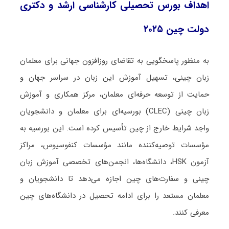
اهداف بورس تحصیلی کارشناسی ارشد و دکتری
دولت چین ۲۰۲۵
به منظور پاسخگویی به تقاضای روزافزون جهانی برای معلمان
زبان چینی، تسهیل آموزش این زبان در سراسر جهان و
حمایت از توسعه حرفه‌ای معلمان، مرکز همکاری و آموزش
زبان چینی (CLEC) بورسیه‌ای برای معلمان و دانشجویان
واجد شرایط خارج از چین تأسیس کرده است. این بورسیه به
مؤسسات توصیه‌کننده مانند مؤسسات کنفوسیوس، مراکز
آزمون HSK، دانشگاه‌ها، انجمن‌های تخصصی آموزش زبان
چینی و سفارت‌های چین اجازه می‌دهد تا دانشجویان و
معلمان مستعد را برای ادامه تحصیل در دانشگاه‌های چین
معرفی کنند.