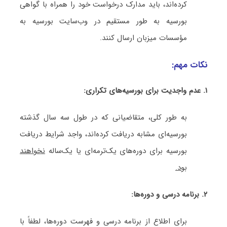
کرده‌اند، باید مدارک درخواست خود را همراه با گواهی
بورسیه به طور مستقیم در وب‌سایت بورسیه به
مؤسسات میزبان ارسال کنند.
نکات مهم:
۱. عدم واجدیت برای بورسیه‌های تکراری:
به طور کلی، متقاضیانی که در طول سه سال گذشته
بورسیه‌ای مشابه دریافت کرده‌اند، واجد شرایط دریافت
بورسیه برای دوره‌های یک‌ترمه‌ای یا یک‌ساله
نخواهند
بود.
۲. برنامه درسی و دوره‌ها:
برای اطلاع از برنامه درسی و فهرست دوره‌ها، لطفاً با