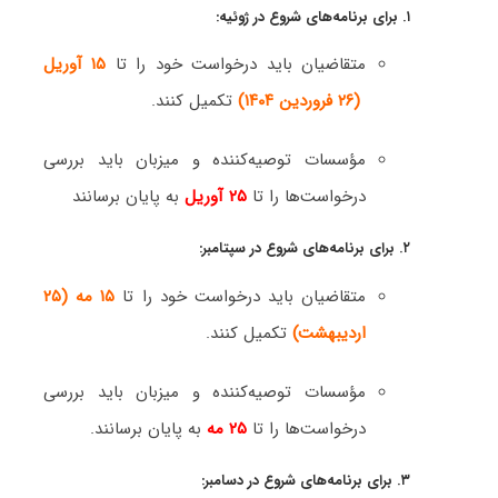
۱. برای برنامه‌های شروع در ژوئیه:
متقاضیان باید درخواست خود را تا
۱۵ آوریل
(۲۶ فروردین ۱۴۰۴)
تکمیل کنند.
مؤسسات توصیه‌کننده و میزبان باید بررسی
درخواست‌ها را تا
۲۵ آوریل
به پایان برسانند
۲. برای برنامه‌های شروع در سپتامبر:
متقاضیان باید درخواست خود را تا
۱۵ مه
(۲۵
اردیبهشت)
تکمیل کنند.
مؤسسات توصیه‌کننده و میزبان باید بررسی
درخواست‌ها را تا
۲۵ مه
به پایان برسانند.
۳. برای برنامه‌های شروع در دسامبر: