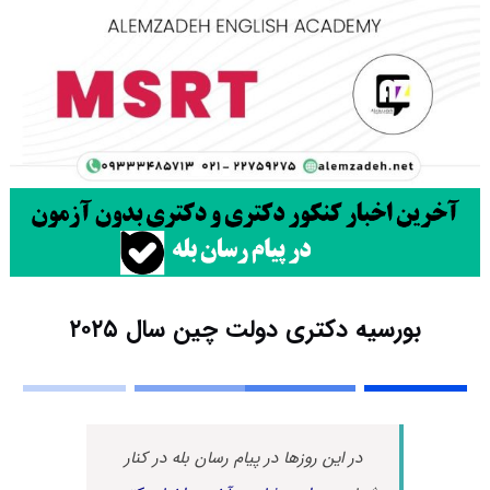
بورسیه دکتری دولت چین سال ۲۰۲۵
در این روزها در پیام رسان بله در کنار