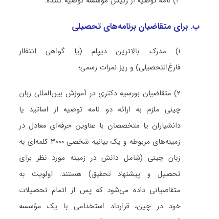
۳) نامه توصیه از رئیس مؤسسه توصیه کننده.
ب. برای متقاضیان برنامه‌های تحصیلی
۱) مدرک بالاترین دیپلم (یا گواهی انتظار
فارغ‌التحصیلی) و ریز نمرات رسمی؛
۲) متقاضیان بورسیه دکتری در آموزش بین‌المللی زبان
چینی ملزم به ارائه دو نامه توصیه از اساتید یا
دانشیاران یا متخصصان با عناوین حرفه‌ای معادل در
زمینه‌های مربوطه و یک بیانیه شخصی ۳۰۰۰ کلمه‌ای به
زبان چینی (شامل دانش در زمینه مورد نظر برای
تحصیل و پیشنهاد تحقیق) هستند. اولویت به
متقاضیانی داده می‌شود که پس از اتمام تحصیلات
خود در چین، قرارداد استخدامی با یک مؤسسه