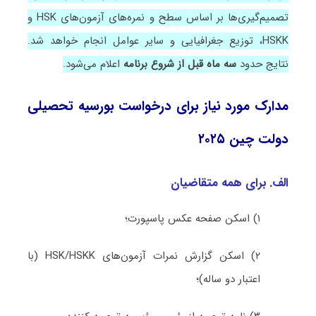
تصمیم‌گیری‌ها بر اساس سطح و نمره‌های آزمون‌های HSK و
HSKK، توزیع جغرافیایی و سایر عوامل انجام خواهد شد.
نتایج حدود
سه ماه قبل از شروع برنامه
اعلام می‌شود.
مدارک مورد نیاز برای درخواست بورسیه تحصیلی
دولت چین ۲۰۲۵
الف. برای همه متقاضیان
۱) اسکن صفحه عکس پاسپورت؛
۲) اسکن گزارش نمرات آزمون‌های HSK/HSKK (با
اعتبار دو ساله)؛