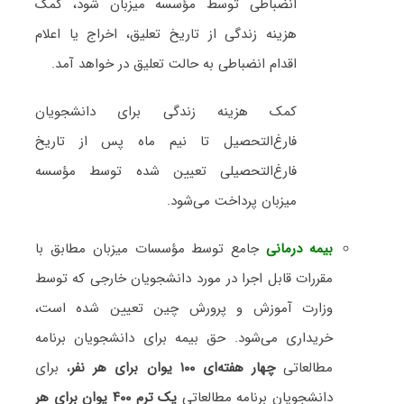
انضباطی توسط مؤسسه میزبان شود، کمک
هزینه زندگی از تاریخ تعلیق، اخراج یا اعلام
اقدام انضباطی به حالت تعلیق در خواهد آمد.
کمک هزینه زندگی برای دانشجویان
فارغ‌التحصیل تا نیم ماه پس از تاریخ
فارغ‌التحصیلی تعیین شده توسط مؤسسه
میزبان پرداخت می‌شود.
بیمه درمانی
جامع توسط مؤسسات میزبان مطابق با
مقررات قابل اجرا در مورد دانشجویان خارجی که توسط
وزارت آموزش و پرورش چین تعیین شده است،
خریداری می‌شود. حق بیمه برای دانشجویان برنامه
مطالعاتی
چهار هفته‌ای ۱۰۰ یوان برای هر نفر
، برای
دانشجویان برنامه مطالعاتی
یک ترم ۴۰۰ یوان برای هر