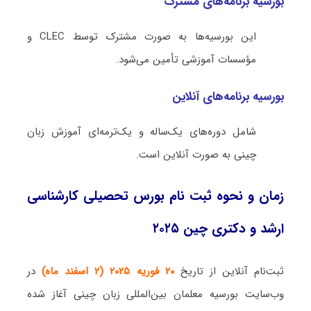
بورسیه برنامه‌های مشترک
این بورسیه‌ها به صورت مشترک توسط CLEC و
مؤسسات آموزشی تأمین می‌شود.
بورسیه برنامه‌های آنلاین
شامل دوره‌های یک‌ساله و یک‌ترمه‌ای آموزش زبان
چینی به صورت آنلاین است.
زمان و نحوه ثبت نام بورس تحصیلی کارشناسی
ارشد و دکتری چین ۲۰۲۵
ثبت‌نام آنلاین از تاریخ
۲۰ فوریه ۲۰۲۵
(۲ اسفند ماه)
در
وب‌سایت بورسیه معلمان بین‌المللی زبان چینی آغاز شده