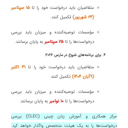
متقاضیان باید درخواست خود را تا
۱۵ سپتامبر
(۲۴ شهریور)
ت
کمیل کنند.
مؤسسات توصیه‌کننده و میزبان باید بررسی
درخواست‌ها را تا
۲۵ سپتامبر
به پایان برسانند.
۴. برای برنامه‌های شروع در مارس ۲۰۲۶:
متقاضیان باید درخواست خود را تا
۳۱ اکتبر
(۹آیان ۱۴۰۴)
تکمیل کنند.
مؤسسات توصیه‌کننده و میزبان باید بررسی
درخواست‌ها را تا
۱۰ نوامبر
به پایان برسانند.
مرکز همکاری و آموزش زبان چینی (CLEC) بررسی
درخواست‌ها را به یک هیئت متخصص واگذار خواهد کرد.