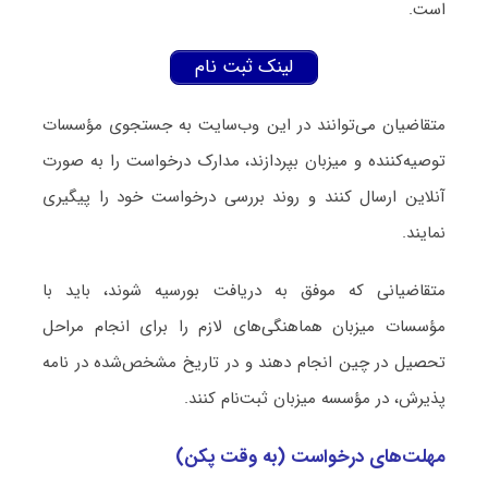
است.
لینک ثبت نام
متقاضیان می‌توانند در این وب‌سایت به جستجوی مؤسسات
توصیه‌کننده و میزبان بپردازند، مدارک درخواست را به صورت
آنلاین ارسال کنند و روند بررسی درخواست خود را پیگیری
نمایند.
متقاضیانی که موفق به دریافت بورسیه شوند، باید با
مؤسسات میزبان هماهنگی‌های لازم را برای انجام مراحل
تحصیل در چین انجام دهند و در تاریخ مشخص‌شده در نامه
پذیرش، در مؤسسه میزبان ثبت‌نام کنند.
مهلت‌های درخواست (به وقت پکن)