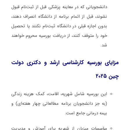
دانشجویانی که در معاینه پزشکی قبل از ثبت‌نام قبول
نشوند، قبل از اتمام برنامه از دانشگاه انصراف دهند،
بدون اجازه قبلی در دانشگاه ثبت‌نام نکنند یا تحصیل
خود را متوقف کنند، از دریافت بورسیه محروم خواهند
شد.
مزایای بورسیه کارشناسی ارشد و دکتری دولت
چین ۲۰۲۵
این بورسیه شامل شهریه، اقامت، کمک هزینه زندگی
(به جز دانشجویان برنامه مطالعاتی چهار هفته‌ای) و
بیمه درمانی جامع است.
مؤسسات میزبان از شهریه برای آموزش و مدیریت