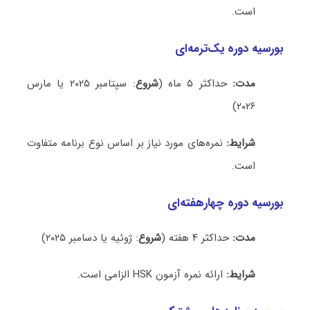
است.
بورسیه دوره یک‌ترمه‌ای
مدت:
حداکثر ۵ ماه (
شروع
: سپتامبر ۲۰۲۵ یا مارس
۲۰۲۶)
شرایط:
نمره‌های مورد نیاز بر اساس نوع برنامه متفاوت
است.
بورسیه دوره چهارهفته‌ای
مدت:
حداکثر ۴ هفته (
شروع
: ژوئیه یا دسامبر ۲۰۲۵)
شرایط:
ارائه نمره آزمون HSK الزامی است.