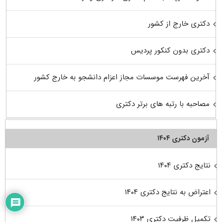
دکتری خارج از کشور
دکتری بدون کنکور پردیس
آخرین فهرست موسسات مجاز اعزام دانشجو به خارج کشور
مصاحبه با رتبه های برتر دکتری
آزمون دکتری ۱۴۰۴
نتایج دکتری ۱۴۰۴
اعتراض به نتایج دکتری ۱۴۰۴
تکمیل ظرفیت دکتری ۱۴۰۳