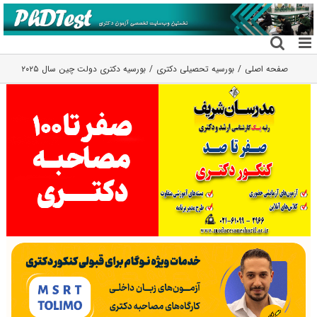
فتن
ه
حتوا
صفحه اصلی
بورسیه تحصیلی دکتری
بورسیه دکتری دولت چین سال ۲۰۲۵