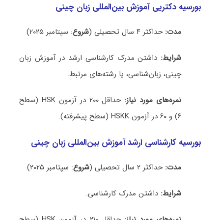
بورسیه دکتریی آموزش بین‌المللی زبان چینی
مدت:
حداکثر ۴ سال تحصیلی (
شروع
: سپتامبر ۲۰۲۵)
شرایط:
داشتن مدرک کارشناسی ارشد در آموزش زبان
چینی، زبان‌شناسی، یا رشته‌های مرتبط.
نمره‌های مورد نیاز:
حداقل ۲۰۰ در آزمون HSK (سطح
۶) و ۶۰ در آزمون HSKK (سطح پیشرفته).
بورسیه کارشناسی ارشد آموزش بین‌المللی زبان چینی
مدت:
حداکثر ۲ سال تحصیلی (
شروع
: سپتامبر ۲۰۲۵)
شرایط:
داشتن مدرک کارشناسی.
نمره‌های مورد نیاز:
حداقل ۲۱۰ در آزمون HSK (سطح