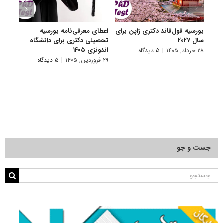
بورسیه فول‌فاند دکتری ژاپن برای
اعطای معرفی‌نامه بورسیه
فراخو
سال ۲۰۲۷
تحصیلی دکتری برای دانشگاه
دانشگ
اندونزی ۱۴۰۵
۲۸ خرداد, ۱۴۰۵
|
۵ دیدگاه
۸ دی, ۱۴۰۴
۲۹ فروردین, ۱۴۰۵
|
۵ دیدگاه
جست و جو
جستجو
برای: