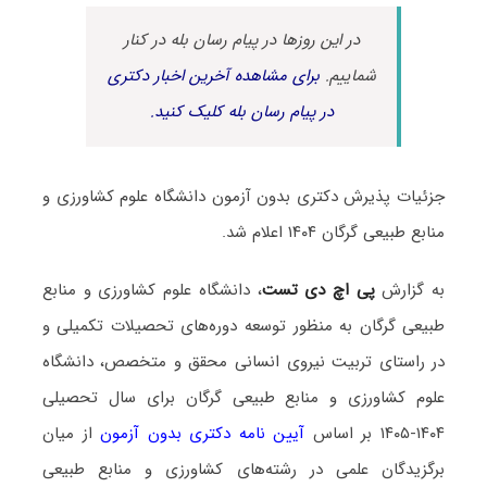
در این روزها در پیام رسان بله در کنار
شماییم.
برای مشاهده آخرین اخبار دکتری
در پیام رسان بله کلیک کنید.
جزئیات پذیرش دکتری بدون آزمون دانشگاه علوم کشاورزی و
منابع طبیعی گرگان ۱۴۰۴ اعلام شد.
به گزارش
پی اچ دی تست
، دانشگاه علوم کشاورزی و منابع
طبیعی گرگان به منظور توسعه دوره‌های تحصیلات تکمیلی و
در راستای تربیت نیروی انسانی محقق و متخصص، دانشگاه
علوم کشاورزی و منابع طبیعی گرگان برای سال تحصیلی
۱۴۰۴-۱۴۰۵ بر اساس
آیین نامه دکتری بدون آزمون
از میان
برگزیدگان علمی در رشته‌های کشاورزی و منابع طبیعی