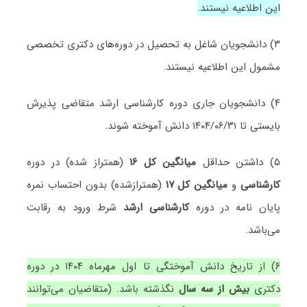
این اطلاعیه نیستند.
۳) دانشجویان شاغل به تحصیل در دوره‌های دکتری تخصصی
مشمول این اطلاعیه نیستند.
۴) دانشجویان جاری دوره کارشناسی ارشد متقاضی پذیرش
بایستی تا ۱۴۰۴/۰۶/۳۱ دانش آموخته شوند.
۵) داشتن حداقل
میانگین کل ۱۶
(همتراز شده) در دوره
کارشناسی
و
میانگین کل ۱۷
(همترازشده) بدون احتساب نمره
پایان نامه در دوره
کارشناسی ارشد
شرط ورود به رقابت
می‌باشد.
۶) از تاریخ دانش آموختگی تا اول مهرماه ۱۴۰۴ در دوره
دکتری
بیش از سه سال
نگذشته باشد. (متقاضیان می‌توانند