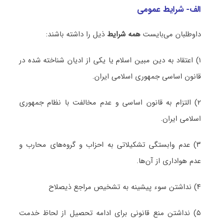
الف- شرایط عمومی
داوطلبان می‌بایست
همه شرایط
ذیل را داشته باشند:
۱) اعتقاد به دین مبین اسلام یا یکی از ادیان شناخته شده در
قانون اساسی جمهوری اسلامی ایران.
۲) التزام به قانون اساسی و عدم مخالفت با نظام جمهوری
اسلامی ایران.
۳) عدم وابستگی تشکیلاتی به احزاب و گروه‌های محارب و
عدم هواداری از آن‌ها.
۴) نداشتن سوء پیشینه به تشخیص مراجع ذیصلاح
۵) نداشتن منع قانونی برای ادامه تحصیل از لحاظ خدمت