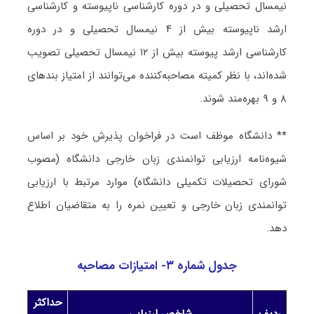
نیمسال تحصیلی و در دوره کارشناسی ناپیوسته و کارشناسی
ارشد ناپیوسته بیش از ۴ نیمسال تحصیلی و در دوره
کارشناسی ارشد پیوسته بیش از ۱۲ نیمسال تحصیلی تصویب
شده‌اند، با نظر کمیته مصاحبه‌کننده می‌توانند از امتیاز بندهای
۸ و ۹ بهره‌مند شوند.
** دانشگاه موظف است در فراخوان پذیرش خود بر اساس
شیوه‌نامه ارزیابی توانمندی زبان خارجی دانشگاه (مصوب
شورای تحصیلات تکمیلی دانشگاه) موارد مرتبط با ارزیابی
توانمندی زبان خارجی و تعیین نمره را به متقاضیان اطلاع
دهد.
جدول شماره ۳- امتیازات مصاحبه
حداکثر
ردیف
شاخص ارزیابی