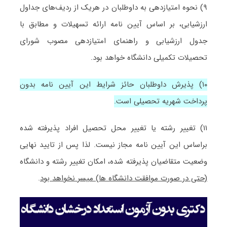
۹) نحوه امتیازدهی به داوطلبان در هریک از ردیف‌های جداول
ارزشیابی، بر اساس آیین نامه ارائه تسهیلات و مطابق با
جدول ارزشیابی و راهنمای امتیازدهی مصوب شورای
تحصیلات تکمیلی دانشگاه خواهد بود.
۱۰) پذیرش داوطلبان حائز شرایط این آیین نامه بدون
پرداخت شهریه تحصیلی است.
۱۱) تغییر رشته یا تغییر محل تحصیل افراد پذیرفته شده
براساس این آیین نامه مجاز نیست. لذا پس از تایید نهایی
وضعیت متقاضیان پذیرفته شده، امکان تغییر رشته و دانشگاه
(حتی در صورت موافقت دانشگاه ها) میسر نخواهد بود
.