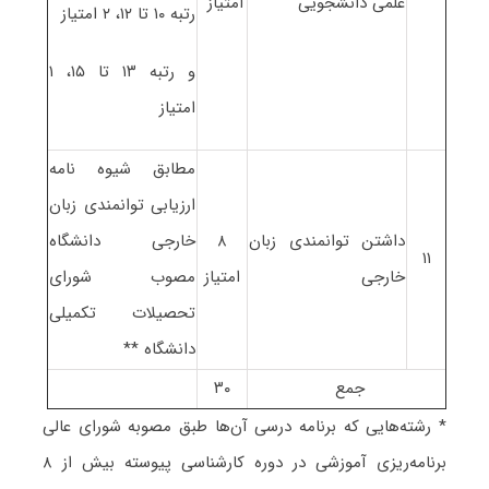
علمی دانشجویی
امتیاز
رتبه ۱۰ تا ۱۲، ۲ امتیاز
و رتبه ۱۳ تا ۱۵، ۱
امتیاز
مطابق شیوه نامه
ارزیابی توانمندی زبان
داشتن توانمندی زبان
۸
خارجی دانشگاه
۱۱
خارجی
امتیاز
مصوب شورای
تحصیلات تکمیلی
دانشگاه **
جمع
۳۰
* رشته‌هایی که برنامه درسی آن‌ها طبق مصوبه شورای عالی
برنامه‌ریزی آموزشی در دوره کارشناسی پیوسته بیش از ۸