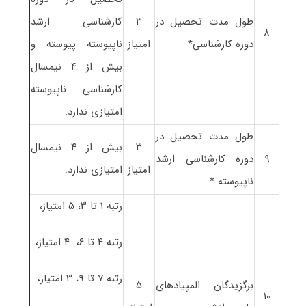
طول مدت تحصیل در
۳
کارشناسی ارشد
۸
دوره کارشناسی*
امتیاز
ناپیوسته پیوسته و
بیش از ۴ نیمسال
کارشناسی ناپیوسته
امتیازی ندارد.
طول مدت تحصیل در
۳
بیش از ۴ نیمسال
۹
دوره کارشناسی ارشد
امتیاز
امتیازی ندارد.
ناپیوسته *
رتبه ۱ تا ۳، ۵ امتیاز،
رتبه ۴ تا ۶، ۴ امتیاز،
رتبه ۷ تا ۹، ۳ امتیاز،
برگزیدگان المپیادهای
۵
۱۰