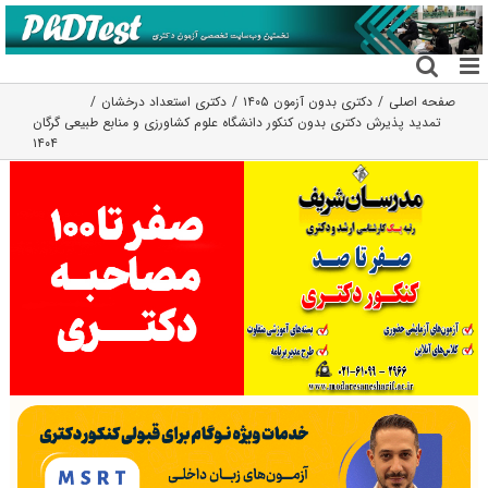
فتن
ه
حتوا
صفحه اصلی
دکتری بدون آزمون ۱۴۰۵
دکتری استعداد درخشان
تمدید پذیرش دکتری بدون کنکور دانشگاه علوم کشاورزی و منابع طبیعی گرگان
۱۴۰۴