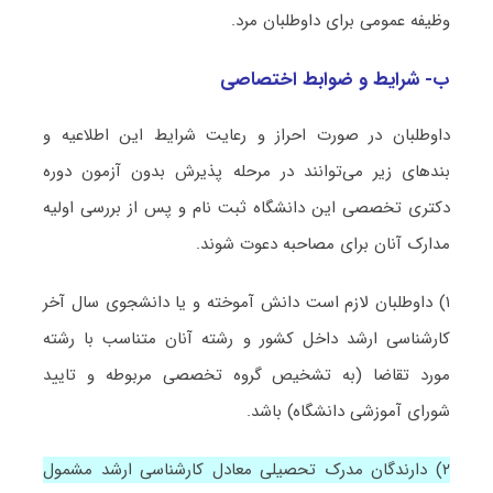
وظیفه عمومی برای داوطلبان مرد.
ب- شرایط و ضوابط اختصاصی
داوطلبان در صورت احراز و رعایت شرایط این اطلاعیه و
بندهای زیر می‌توانند در مرحله پذیرش بدون آزمون دوره
دکتری تخصصی این دانشگاه ثبت نام و پس از بررسی اولیه
مدارک آنان برای مصاحبه دعوت شوند.
۱) داوطلبان لازم است دانش آموخته و یا دانشجوی سال آخر
کارشناسی ارشد داخل کشور و رشته آنان متناسب با رشته
مورد تقاضا (به تشخیص گروه تخصصی مربوطه و تایید
شورای آموزشی دانشگاه) باشد.
۲) دارندگان مدرک تحصیلی معادل کارشناسی ارشد مشمول