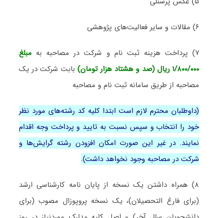
۵) عکس پرسنلی
۶) مقالات و سایر فعالیت‌های پژوهشی
۷) پرداخت هزینه ثبت نام و شرکت در مصاحبه به
مبلغ
۱/۸۰۰/۰۰۰ ریال (صد و هشتاد هزار تومان)
بابت شرکت در یک
مصاحبه از طریق سامانه ثبت نام و مصاحبه
(داوطلبان محترم لازم است ابتدا کلیه کد رشته‌های مورد نظر
خود را انتخاب و سپس نسبت به تایید و پرداخت وجه اقدام
نمایند. در غیر این صورت امکان افزودن رشته گرایش‌ها و
شرکت در مصاحبه وجود نخواهد داشت).
۸) همراه داشتن یک نسخه از پایان نامه کارشناسی ارشد
(برای فارغ التحصیلان)، یک نسخه پروپوزال مصوب (برای
دانشجویان سال آخر) و اصل کلیه مدارک موردنیاز در روز