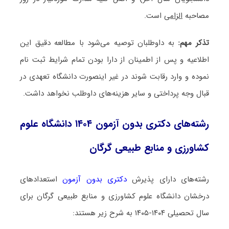
مصاحبه
الزامی
است.
تذکر مهم:
به داوطلبان توصیه می‌شود با مطالعه دقیق این
اطلاعیه و پس از اطمینان از دارا بودن تمام شرایط ثبت نام
نموده و وارد رقابت شوند در غیر اینصورت دانشگاه تعهدی در
قبال وجه پرداختی و سایر هزینه‌های داوطلب نخواهد داشت.
رشته‌های دکتری بدون آزمون ۱۴۰۴ دانشگاه علوم
کشاورزی و منابع طبیعی گرگان
رشته‌های دارای پذیرش
دکتری بدون آزمون
استعدادهای
درخشان دانشگاه علوم کشاورزی و منابع طبیعی گرگان برای
سال تحصیلی ۱۴۰۴-۱۴۰۵ به شرح زیر هستند: