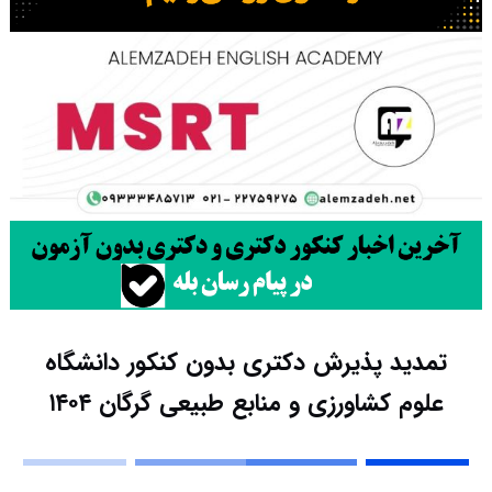
تمدید پذیرش دکتری بدون کنکور دانشگاه
علوم کشاورزی و منابع طبیعی گرگان ۱۴۰۴