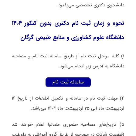
دانشجوی دکتری تخصصی می‌پذیرد.
نحوه و زمان ثبت نام دکتری بدون کنکور ۱۴۰۴
دانشگاه علوم کشاورزی و منابع طبیعی گرگان
۱) کلیه مراحل ثبت نام از طریق سامانه ثبت نام و مصاحبه
دانشگاه به آدرس زیر انجام می‌شود.
سامانه ثبت نام
۴) مهلت ثبت نام در سامانه و تکمیل اطلاعات
از تاریخ ۱۴
اردیبهشت ماه الی ۲۵ اردیبهشت ماه ۱۴۰۴
می‌باشد.
۵) تاریخ‌های مصاحبه حضوری متعاقبا اعلام خواهد شد
(قطعیت شرکت در مصاحبه از طریق گروه آموزشی به داوطلب