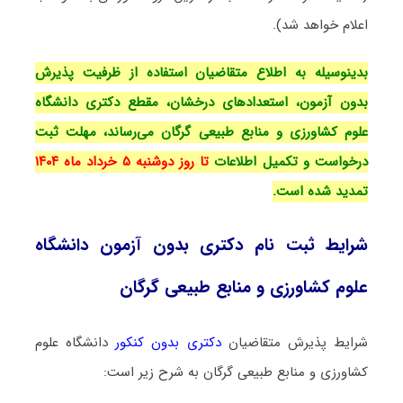
اعلام خواهد شد).
بدینوسیله به اطلاع متقاضیان استفاده از ظرفیت پذیرش
بدون آزمون، استعدادهای درخشان، مقطع دکتری دانشگاه
علوم کشاورزی و منابع طبیعی گرگان می‌رساند، مهلت ثبت
درخواست و تکمیل اطلاعات
تا روز دوشنبه ۵ خرداد ماه ۱۴۰۴
تمدید شده است.
شرایط ثبت نام دکتری بدون آزمون دانشگاه
علوم کشاورزی و منابع طبیعی گرگان
شرایط پذیرش متقاضیان
دکتری بدون کنکور
دانشگاه علوم
کشاورزی و منابع طبیعی گرگان به شرح زیر است: