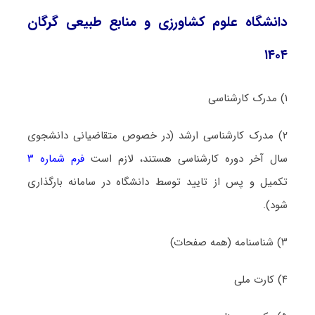
دانشگاه علوم کشاورزی و منابع طبیعی گرگان
۱۴۰۴
۱) مدرک کارشناسی
۲) مدرک کارشناسی ارشد (در خصوص متقاضیانی دانشجوی
سال آخر دوره کارشناسی هستند، لازم است
فرم شماره ۳
تکمیل و پس از تایید توسط دانشگاه در سامانه بارگذاری
شود).
۳) شناسنامه (همه صفحات)
۴) کارت ملی