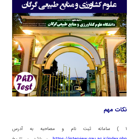
نکات مهم
۱ ) سامانه ثبت نام و مصاحبه به آدرس
https://interview.gau.ac.ir/index.php
می‌باشد و تاریخ