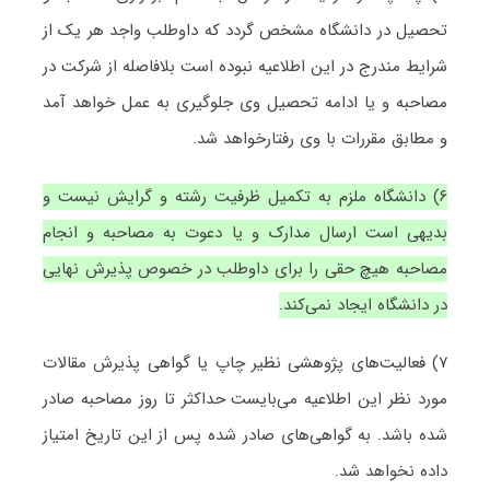
تحصیل در دانشگاه مشخص گردد که داوطلب واجد هر یک از
شرایط مندرج در این اطلاعیه نبوده است بلافاصله از شرکت در
مصاحبه و یا ادامه تحصیل وی جلوگیری به عمل خواهد آمد
و مطابق مقررات با وی رفتارخواهد شد.
۶) دانشگاه ملزم به تکمیل ظرفیت رشته و گرایش نیست و
بدیهی است ارسال مدارک و یا دعوت به مصاحبه و انجام
مصاحبه هیچ حقی را برای داوطلب در خصوص پذیرش نهایی
در دانشگاه ایجاد نمی‌کند.
۷) فعالیت‌های پژوهشی نظیر چاپ یا گواهی پذیرش مقالات
مورد نظر این اطلاعیه می‌بایست حداکثر تا روز مصاحبه صادر
شده باشد. به گواهی‌های صادر شده پس از این تاریخ امتیاز
داده نخواهد شد.