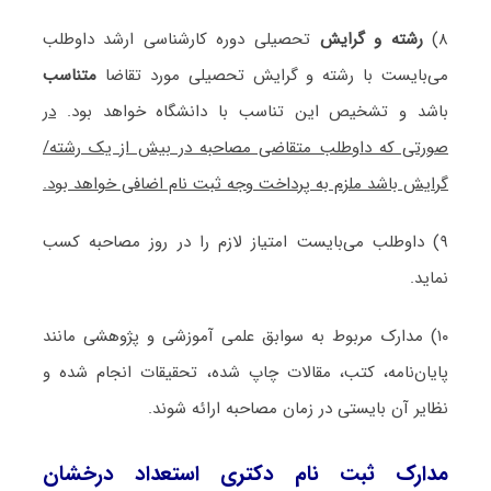
۸)
رشته و گرایش
تحصیلی دوره کارشناسی ارشد داوطلب
می‌بایست با رشته و گرایش تحصیلی مورد تقاضا
متناسب
باشد و تشخیص این تناسب با دانشگاه خواهد بود.
در
صورتی که داوطلب متقاضی مصاحبه در بیش از یک رشته/
گرایش باشد ملزم به پرداخت وجه ثبت نام اضافی خواهد بود.
۹) داوطلب می‌بایست امتیاز لازم را در روز مصاحبه کسب
نماید.
۱۰) مدارک مربوط به سوابق علمی آموزشی و پژوهشی مانند
پایان‌نامه، کتب، مقالات چاپ شده، تحقیقات انجام شده و
نظایر آن بایستی در زمان مصاحبه ارائه شوند.
مدارک ثبت نام دکتری استعداد درخشان