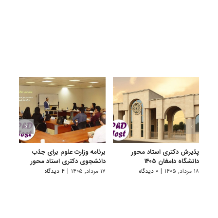
پذیرش دکتری استاد محور
برنامه وزارت علوم برای جذب
اعلام
دانشگاه دامغان ۱۴۰۵
دانشجوی دکتری استاد محور
دانشگا
۱۸ مرداد, ۱۴۰۵
|
۰ دیدگاه
۱۷ مرداد, ۱۴۰۵
|
۴ دیدگاه
۱۷ مرداد, ۱۴۰۵