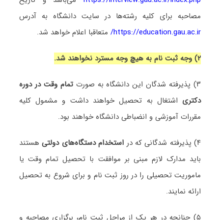
مصاحبه برای کلیه رشته‌ها در سایت دانشگاه به آدرس
https://education.gau.ac.ir/
متعاقبا اعلام خواهد شد.
۲) وجه ثبت نام به هیچ وجه مسترد نخواهند شد.
۳) پذیرفته شدگان این دانشگاه به صورت
تمام وقت در دوره
دکتری
اشتغال به تحصیل خواهند داشت و مشمول کلیه
مقررات آموزشی و انضباطی دانشگاه خواهند بود.
۴) پذیرفته شدگانی که در
استخدام دستگاه‌های دولتی
هستند
باید مدارک لازم مبنی بر موافقت با تحصیل تمام وقت یا
ماموریت تحصیلی را در روز ثبت نام و برای شروع به تحصیل
ارائه نمایند.
۵) چنانچه در هر یک از مراحل ثبت نام، برگزاری مصاحبه و