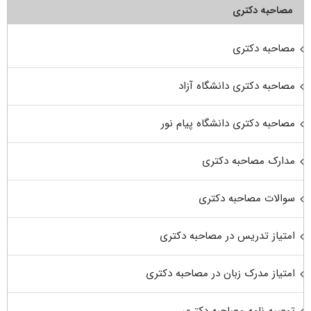
مصاحبه دکتری
مصاحبه دکتری
مصاحبه دکتری دانشگاه آزاد
مصاحبه دکتری دانشگاه پیام نور
مدارک مصاحبه دکتری
سوالات مصاحبه دکتری
امتیاز تدریس در مصاحبه دکتری
امتیاز مدرک زبان در مصاحبه دکتری