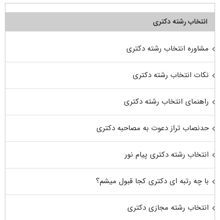
انتخاب رشته دکتری
مشاوره انتخاب رشته دکتری
نکات انتخاب رشته دکتری
راهنمای انتخاب رشته دکتری
حدنصاب تراز دعوت به مصاحبه دکتری
انتخاب رشته دکتری پیام نور
با چه رتبه ای دکتری کجا قبول میشم؟
انتخاب رشته مجازی دکتری