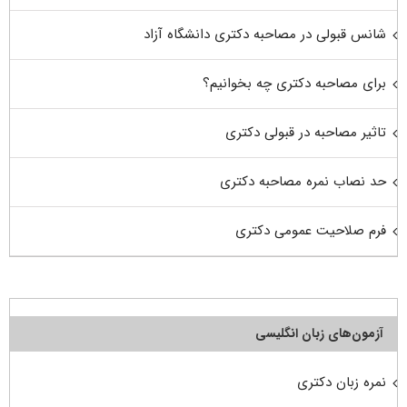
شانس قبولی در مصاحبه دکتری دانشگاه آزاد
برای مصاحبه دکتری چه بخوانیم؟
تاثیر مصاحبه در قبولی دکتری
حد نصاب نمره مصاحبه دکتری
فرم صلاحیت عمومی دکتری
آزمون‌های زبان انگلیسی
نمره زبان دکتری