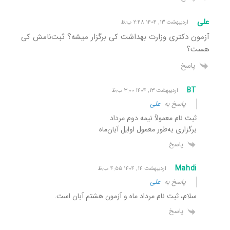
علی
اردیبهشت ۱۳, ۱۴۰۴ ۲:۴۸ ب٫ظ
آزمون دکتری وزارت بهداشت کی برگزار میشه؟ ثبت‌نامش کی
هست؟
پاسخ
BT
اردیبهشت ۱۳, ۱۴۰۴ ۳:۰۰ ب٫ظ
پاسخ به
علی
ثبت نام معمولاً نیمه دوم مرداد
برگزاری به‌طور معمول اوایل آبان‌ماه
پاسخ
Mahdi
اردیبهشت ۱۴, ۱۴۰۴ ۴:۵۵ ب٫ظ
پاسخ به
علی
سلام، ثبت نام مرداد ماه و آزمون هشتم آبان است.
پاسخ