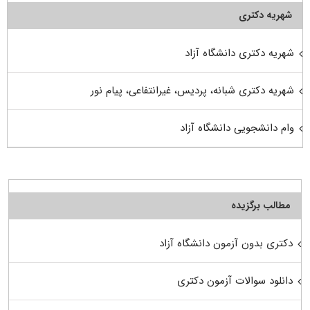
شهریه دکتری
شهریه دکتری دانشگاه آزاد
شهریه دکتری شبانه، پردیس، غیرانتفاعی، پیام نور
وام دانشجویی دانشگاه آزاد
مطالب برگزیده
دکتری بدون آزمون دانشگاه آزاد
دانلود سوالات آزمون دکتری