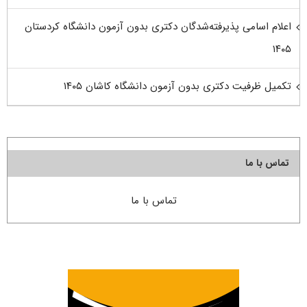
اعلام اسامی پذیرفته‌شدگان دکتری بدون آزمون دانشگاه کردستان
۱۴۰۵
تکمیل ظرفیت دکتری بدون آزمون دانشگاه کاشان ۱۴۰۵
تماس با ما
تماس با ما