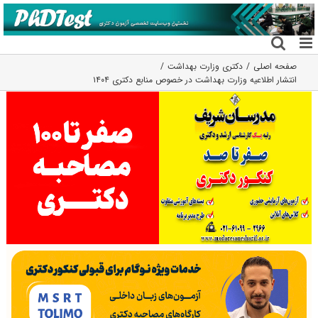
فتن
ه
حتوا
صفحه اصلی
دکتری وزارت بهداشت
انتشار اطلاعیه وزارت بهداشت در خصوص منابع دکتری ۱۴۰۴