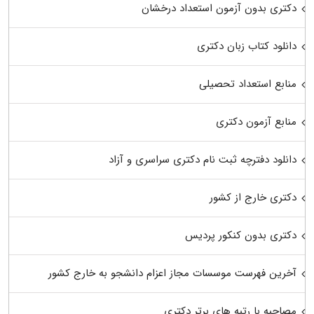
دکتری بدون آزمون استعداد درخشان
دانلود کتاب زبان دکتری
منابع استعداد تحصیلی
منابع آزمون دکتری
دانلود دفترچه ثبت نام دکتری سراسری و آزاد
دکتری خارج از کشور
دکتری بدون کنکور پردیس
آخرین فهرست موسسات مجاز اعزام دانشجو به خارج کشور
مصاحبه با رتبه های برتر دکتری