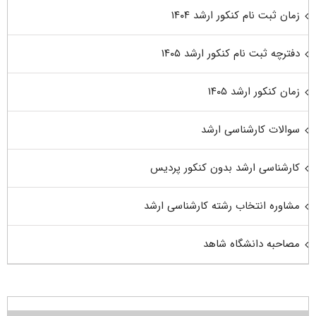
زمان ثبت نام کنکور ارشد ۱۴۰۴
دفترچه ثبت نام کنکور ارشد ۱۴۰۵
زمان کنکور ارشد ۱۴۰۵
سوالات کارشناسی ارشد
کارشناسی ارشد بدون کنکور پردیس
مشاوره انتخاب رشته کارشناسی ارشد
مصاحبه دانشگاه شاهد