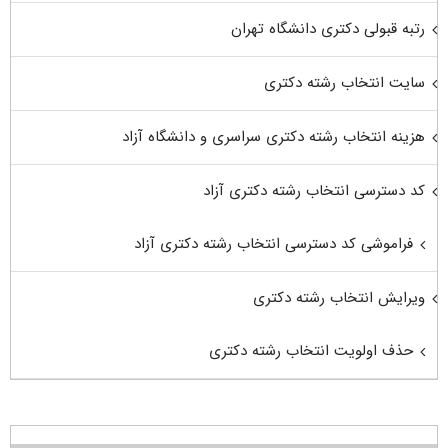
رتبه قبولی دکتری دانشگاه تهران
سایت انتخاب رشته دکتری
هزینه انتخاب رشته دکتری سراسری و دانشگاه آزاد
کد دسترسی انتخاب رشته دکتری آزاد
فراموشی کد دسترسی انتخاب رشته دکتری آزاد
ویرایش انتخاب رشته دکتری
حذف اولویت انتخاب رشته دکتری