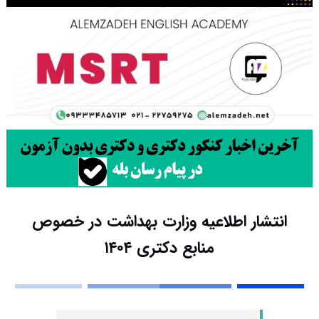
انتشار اطلاعیه وزارت بهداشت در خصوص
منابع دکتری ۱۴۰۴