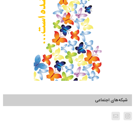
شبکه‌های اجتماعی