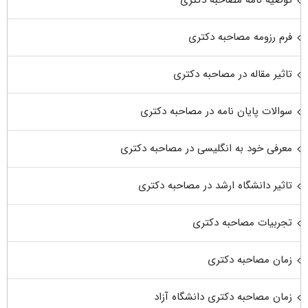
توصیه نامه مصاحبه دکتری
فرم رزومه مصاحبه دکتری
تاثیر مقاله در مصاحبه دکتری
سوالات پایان نامه در مصاحبه دکتری
معرفی خود به انگلیسی در مصاحبه دکتری
تاثیر دانشگاه ارشد در مصاحبه دکتری
تجربیات مصاحبه دکتری
زمان مصاحبه دکتری
زمان مصاحبه دکتری دانشگاه آزاد