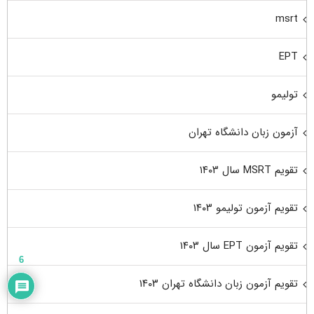
msrt
EPT
تولیمو
آزمون زبان دانشگاه تهران
تقویم MSRT سال ۱۴۰۳
تقویم آزمون تولیمو ۱۴۰۳
تقویم آزمون EPT سال ۱۴۰۳
6
تقویم آزمون زبان دانشگاه تهران ۱۴۰۳