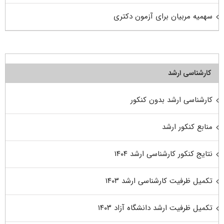
سهمیه مربیان برای آزمون دکتری
کارشناسی ارشد
کارشناسی ارشد بدون کنکور
منابع کنکور ارشد
نتایج کنکور کارشناسی ارشد ۱۴۰۴
تکمیل ظرفیت کارشناسی ارشد ۱۴۰۳
تکمیل ظرفیت ارشد دانشگاه آزاد ۱۴۰۳