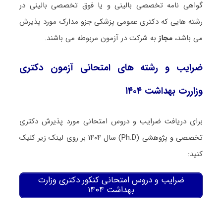
گواهی نامه تخصصی بالینی و یا فوق تخصصی بالینی در
رشته هایی که دکتری عمومی پزشکی جزو مدارک مورد پذیرش
می باشد،
مجاز
به شرکت در آزمون مربوطه می باشند.
ضرایب و رشته های امتحانی آزمون دکتری
وزاررت بهداشت ۱۴۰۴
برای دریافت ضرایب و دروس امتحانی مورد پذیرش دکتری
تخصصی و پژوهشی (Ph.D) سال ۱۴۰۴ بر روی لینک زیر کلیک
کنید:
ضرایب و دروس امتحانی کنکور دکتری وزارت
بهداشت ۱۴۰۴