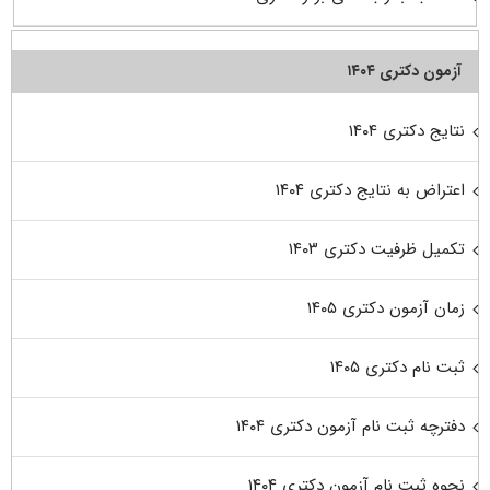
آزمون دکتری ۱۴۰۴
نتایج دکتری ۱۴۰۴
اعتراض به نتایج دکتری ۱۴۰۴
تکمیل ظرفیت دکتری ۱۴۰۳
زمان آزمون دکتری ۱۴۰۵
ثبت نام دکتری ۱۴۰۵
دفترچه ثبت نام آزمون دکتری ۱۴۰۴
نحوه ثبت نام آزمون دکتری ۱۴۰۴