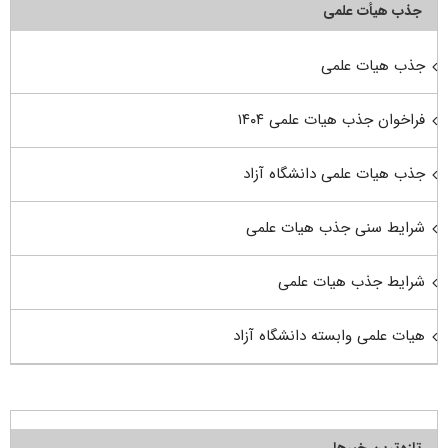
جذب هیأت علمی
جذب هیات علمی
فراخوان جذب هیات علمی ۱۴۰۴
جذب هیات علمی دانشگاه آزاد
شرایط سنی جذب هیات علمی
شرایط جذب هیات علمی
هیات علمی وابسته دانشگاه آزاد