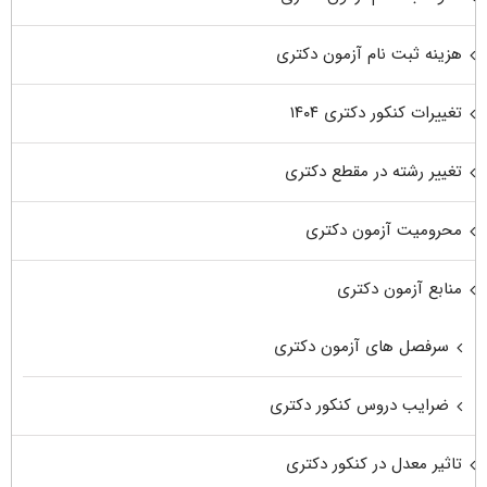
هزینه ثبت نام آزمون دکتری
تغییرات کنکور دکتری ۱۴۰۴
تغییر رشته در مقطع دکتری
محرومیت آزمون دکتری
منابع آزمون دکتری
سرفصل های آزمون دکتری
ضرایب دروس کنکور دکتری
تاثیر معدل در کنکور دکتری