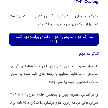
بهداشت ۱۴۰۴
مدارک تحصیلی مورد پذیرش آزمون دکتری وزارت بهداشت
۱۴۰۴ را از لینک زیر می توانید دریافت کنید:
مدارک مورد پذیرش آزمون دکتری وزارت بهداشت
۱۴۰۴
تذکرات مهم
۱) عنوان مدرک تحصیلی داوطلبان اعم از دانشنامه یا گواهی
تحصیلی باید
دقیقاً منطبق با رشته های قید شده
به عنوان
مدارک تحصیلی مورد پذیرش باشد.
۲) بر اساس مصوبه چهل و پنجمین جلسه مورخ ۱۳۸۹/۱۲/۲۷
شورای عالی برنامه ریزی علوم پزشکی دارندگان دانشنامه و یا