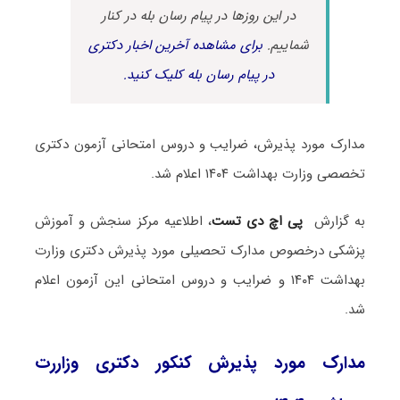
در این روزها در پیام رسان بله در کنار
شماییم.
برای مشاهده آخرین اخبار دکتری
در پیام رسان بله کلیک کنید.
مدارک مورد پذیرش، ضرایب و دروس امتحانی آزمون دکتری
تخصصی وزارت بهداشت ۱۴۰۴ اعلام شد.
به گزارش
پی اچ دی تست
، اطلاعیه مرکز سنجش و آموزش
پزشکی درخصوص مدارک تحصیلی مورد پذیرش دکتری وزارت
بهداشت ۱۴۰۴ و ضرایب و دروس امتحانی این آزمون اعلام
شد.
مدارک مورد پذیرش کنکور دکتری وزاررت