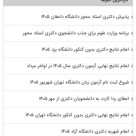
تازه‌ترین خبرها
پذیرش دکتری استاد محور دانشگاه دامغان ۱۴۰۵
برنامه وزارت علوم برای جذب دانشجوی دکتری استاد محور
اعلام نتایج دکتری بدون کنکور دانشگاه یزد ۱۴۰۵
اعلام نتایج نهایی آزمون دکتری سال ۱۴۰۵ در اواخر مرداد
شروع ثبت نام آزمون زبان دانشگاه تهران شهریور ۱۴۰۵
اعطای ردا کارت به دانشجویان دکتری از مهر ۱۴۰۵
اعلام نتایج نهایی دکتری بدون کنکور دانشگاه تهران ۱۴۰۵
اعلام شهریه دکتری دانشگاه آزاد ۱۴۰۵