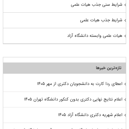
شرایط سنی جذب هیات علمی
شرایط جذب هیات علمی
هیات علمی وابسته دانشگاه آزاد
تازه‌ترین خبرها
اعطای ردا کارت به دانشجویان دکتری از مهر ۱۴۰۵
اعلام نتایج نهایی دکتری بدون کنکور دانشگاه تهران ۱۴۰۵
اعلام شهریه دکتری دانشگاه آزاد ۱۴۰۵