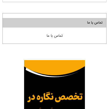
تماس با ما
تماس با ما