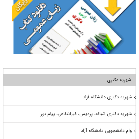
شهریه دکتری
شهریه دکتری دانشگاه آزاد
شهریه دکتری شبانه، پردیس، غیرانتفاعی، پیام نور
وام دانشجویی دانشگاه آزاد