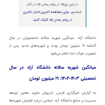
در این روزها در پیام رسان بله در کنار
شماییم.
برای مشاهده آخرین اخبار دکتری
در پیام رسان بله کلیک کنید.
دانشگاه آزاد: میانگین شهریه سالانه دانشجویان در سال
گذشته ۱۹ میلیون تومان بوده، و شهریه‌های جدید پس از
تصویب هیأت امنا اعلام می‌شود.
میانگین شهریه سالانه دانشگاه آزاد در سال
تحصیلی ۱۴۰۳-۱۴۰۴: ۱۹ میلیون تومان
به گزارش خبرگزاری فارس، داریوش جاوید معاون توسعه
مدیریت و منابع دانشگاه آزاد اسلامی درباره افزایش شهریه‌ها