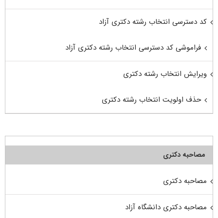
کد دسترسی انتخاب رشته دکتری آزاد
فراموشی کد دسترسی انتخاب رشته دکتری آزاد
ویرایش انتخاب رشته دکتری
حذف اولویت انتخاب رشته دکتری
مصاحبه دکتری
مصاحبه دکتری
مصاحبه دکتری دانشگاه آزاد