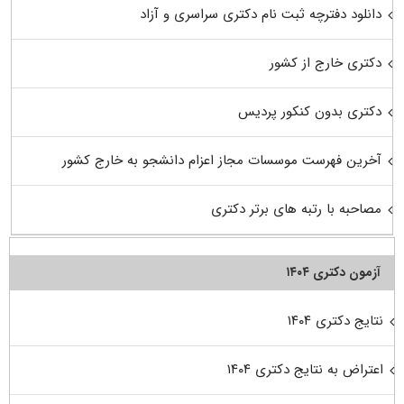
دانلود دفترچه ثبت نام دکتری سراسری و آزاد
دکتری خارج از کشور
دکتری بدون کنکور پردیس
آخرین فهرست موسسات مجاز اعزام دانشجو به خارج کشور
مصاحبه با رتبه های برتر دکتری
آزمون دکتری ۱۴۰۴
نتایج دکتری ۱۴۰۴
اعتراض به نتایج دکتری ۱۴۰۴