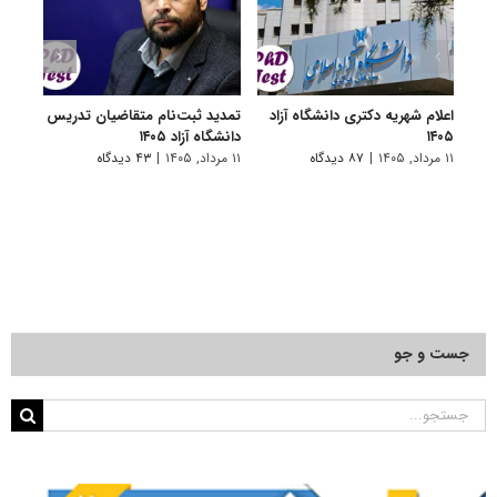
اعلام شهریه دکتری دانشگاه آزاد
تمدید ثبت‌نام متقاضیان تدریس
برگزا
۱۴۰۵
دانشگاه آزاد ۱۴۰۵
تاخیر 
۱۱ مرداد, ۱۴۰۵
|
۸۷ دیدگاه
۱۱ مرداد, ۱۴۰۵
|
۴۳ دیدگاه
۳ مرداد, ۱۴۰۵
جست و جو
جستجو
برای: