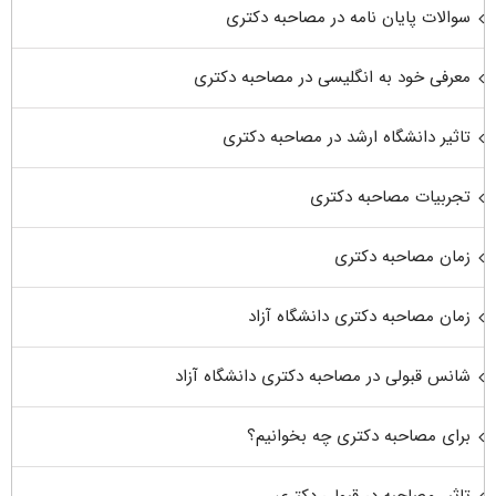
سوالات پایان نامه در مصاحبه دکتری
معرفی خود به انگلیسی در مصاحبه دکتری
تاثیر دانشگاه ارشد در مصاحبه دکتری
تجربیات مصاحبه دکتری
زمان مصاحبه دکتری
زمان مصاحبه دکتری دانشگاه آزاد
شانس قبولی در مصاحبه دکتری دانشگاه آزاد
برای مصاحبه دکتری چه بخوانیم؟