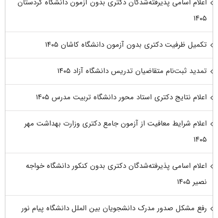
اعلام اسامی پذیرفته‌شدگان دکتری بدون آزمون دانشگاه کردستان
۱۴۰۵
تکمیل ظرفیت دکتری بدون آزمون دانشگاه کاشان ۱۴۰۵
تمدید ثبت‌نام متقاضیان تدریس دانشگاه آزاد ۱۴۰۵
اعلام نتایج دکتری استاد محور دانشگاه تربیت مدرس ۱۴۰۵
اعلام شرایط معافیت از آزمون جامع دکتری وزارت بهداشت مهر
۱۴۰۵
اعلام اسامی پذیرفته‌شدگان دکتری بدون کنکور دانشگاه خواجه
نصیر ۱۴۰۵
رفع مشکل صدور مدرک دانشجویان بین الملل دانشگاه پیام نور