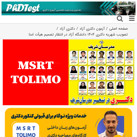
فتن
ه
حتوا
صفحه اصلی
آزمون دکتری آزاد
دکتری آزاد
تصویب شهریه‌ دکتری ۱۴۰۴ دانشگاه آزاد در انتظار تصمیم هیأت امنا