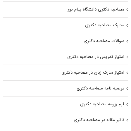
مصاحبه دکتری دانشگاه پیام نور
مدارک مصاحبه دکتری
سوالات مصاحبه دکتری
امتیاز تدریس در مصاحبه دکتری
امتیاز مدرک زبان در مصاحبه دکتری
توصیه نامه مصاحبه دکتری
فرم رزومه مصاحبه دکتری
تاثیر مقاله در مصاحبه دکتری