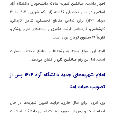
اظهار داشت: میانگین شهریه سالانه دانشجویان دانشگاه آزاد
اسلامی در سال تحصیلی گذشته (از یکم شهریور ۱۴۰۳ تا ۳۱
مرداد ۱۴۰۴) برای تمامی مقاطع تحصیلی، شامل کاردانی،
کارشناسی، کارشناسی ارشد،
دکتری
و رشته‌های علوم پزشکی،
تقریباً ۱۹ میلیون تومان
بوده است.
البته این مبلغ بسته به رشته‌ها و مقاطع مختلف متفاوت
است، اما این
رقم میانگین کلی
را نشان می‌دهد.
اعلام شهریه‌های جدید دانشگاه آزاد ۱۴۰۴ پس از
تصویب هیات امنا
وی افزود: برای سال جاری، فرایند تعیین شهریه‌ها در حال
انجام است و پس از تصویب هیأت امنای دانشگاه، اطلاعات