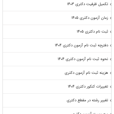
تکمیل ظرفیت دکتری ۱۴۰۳
زمان آزمون دکتری ۱۴۰۵
ثبت نام دکتری ۱۴۰۵
دفترچه ثبت نام آزمون دکتری ۱۴۰۴
نحوه ثبت نام آزمون دکتری ۱۴۰۴
هزینه ثبت نام آزمون دکتری
تغییرات کنکور دکتری ۱۴۰۴
تغییر رشته در مقطع دکتری