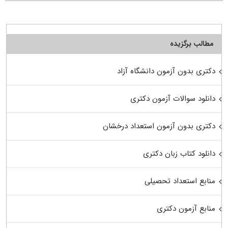
مطالب برگزیده
دکتری بدون آزمون دانشگاه آزاد
دانلود سوالات آزمون دکتری
دکتری بدون آزمون استعداد درخشان
دانلود کتاب زبان دکتری
منابع استعداد تحصیلی
منابع آزمون دکتری