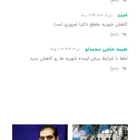
پاسخ
احمد
تیر ۵, ۱۴۰۴ ۱۱:۳۴ ب٫ظ
کاهش شهریه مقطع دکترا ضروری است
پاسخ
نعیمه حاجی محمدلو
تیر ۳, ۱۴۰۴ ۱۰:۱۲ ق٫ظ
لطفا با شرایط پیش اومده شهریه ها رو کاهش بدید
پاسخ