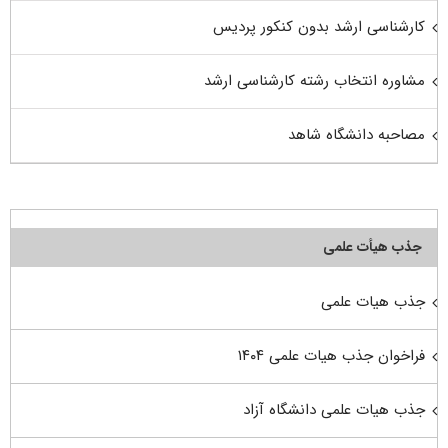
کارشناسی ارشد بدون کنکور پردیس
مشاوره انتخاب رشته کارشناسی ارشد
مصاحبه دانشگاه شاهد
جذب هیأت علمی
جذب هیات علمی
فراخوان جذب هیات علمی ۱۴۰۴
جذب هیات علمی دانشگاه آزاد