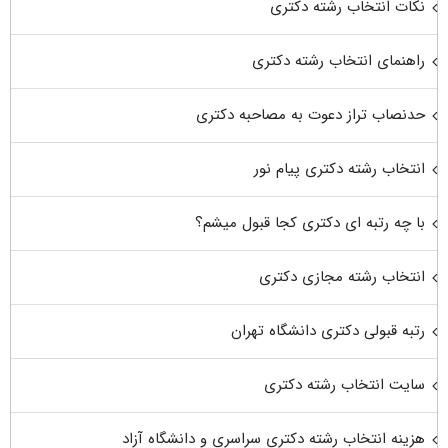
نکات انتخاب رشته دکتری
راهنمای انتخاب رشته دکتری
حدنصاب تراز دعوت به مصاحبه دکتری
انتخاب رشته دکتری پیام نور
با چه رتبه ای دکتری کجا قبول میشم؟
انتخاب رشته مجازی دکتری
رتبه قبولی دکتری دانشگاه تهران
سایت انتخاب رشته دکتری
هزینه انتخاب رشته دکتری سراسری و دانشگاه آزاد