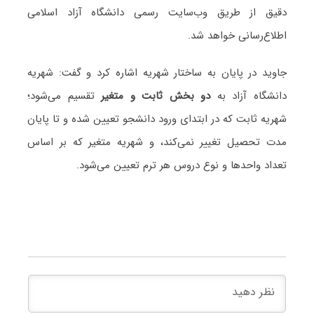
دقیق از طریق وب‌سایت رسمی دانشگاه آزاد اسلامی
اطلاع‌رسانی خواهد شد.
جاوید در پایان به ساختار شهریه اشاره کرد و گفت: شهریه
دانشگاه آزاد به
دو بخش ثابت و متغیر
تقسیم می‌شود؛
شهریه ثابت که در ابتدای ورود دانشجو تعیین شده و تا پایان
مدت تحصیل تغییر نمی‌کند، و شهریه متغیر که بر اساس
تعداد واحدها و نوع دروس هر ترم تعیین می‌شود.