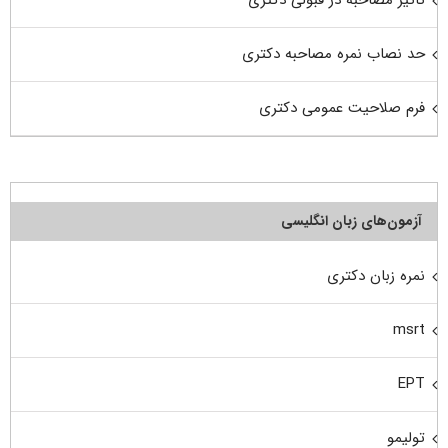
تاثیر مصاحبه در قبولی دکتری
حد نصاب نمره مصاحبه دکتری
فرم صلاحیت عمومی دکتری
آزمون‌های زبان انگلیسی
نمره زبان دکتری
msrt
EPT
تولیمو