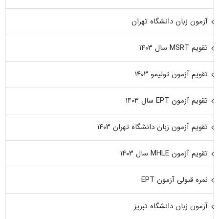
آزمون زبان دانشگاه تهران
تقویم MSRT سال ۱۴۰۳
تقویم آزمون تولیمو ۱۴۰۳
تقویم آزمون EPT سال ۱۴۰۳
تقویم آزمون زبان دانشگاه تهران ۱۴۰۳
تقویم آزمون MHLE سال ۱۴۰۳
نمره قبولی آزمون EPT
آزمون زبان دانشگاه تبریز