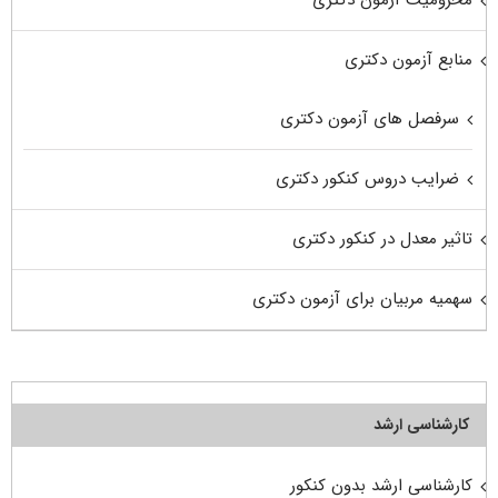
محرومیت آزمون دکتری
منابع آزمون دکتری
سرفصل های آزمون دکتری
ضرایب دروس کنکور دکتری
تاثیر معدل در کنکور دکتری
سهمیه مربیان برای آزمون دکتری
کارشناسی ارشد
کارشناسی ارشد بدون کنکور