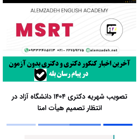
تصویب شهریه‌ دکتری ۱۴۰۴ دانشگاه آزاد در
انتظار تصمیم هیأت امنا