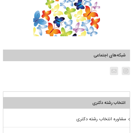
شبکه‌های اجتماعی
انتخاب رشته دکتری
مشاوره انتخاب رشته دکتری