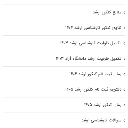
منابع کنکور ارشد
نتایج کنکور کارشناسی ارشد ۱۴۰۴
تکمیل ظرفیت کارشناسی ارشد ۱۴۰۳
تکمیل ظرفیت ارشد دانشگاه آزاد ۱۴۰۳
زمان ثبت نام کنکور ارشد ۱۴۰۴
دفترچه ثبت نام کنکور ارشد ۱۴۰۵
زمان کنکور ارشد ۱۴۰۵
سوالات کارشناسی ارشد