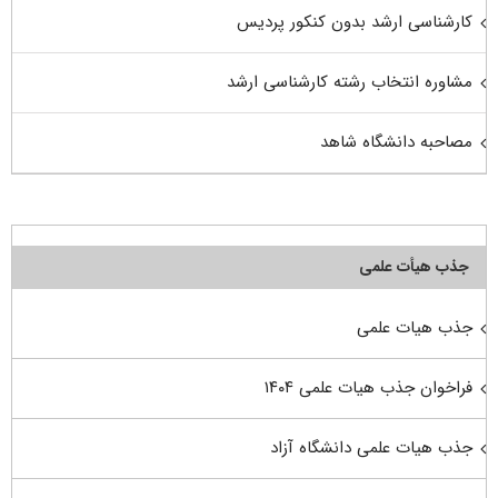
کارشناسی ارشد بدون کنکور پردیس
مشاوره انتخاب رشته کارشناسی ارشد
مصاحبه دانشگاه شاهد
جذب هیأت علمی
جذب هیات علمی
فراخوان جذب هیات علمی ۱۴۰۴
جذب هیات علمی دانشگاه آزاد