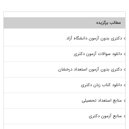
مطالب برگزیده
دکتری بدون آزمون دانشگاه آزاد
دانلود سوالات آزمون دکتری
دکتری بدون آزمون استعداد درخشان
دانلود کتاب زبان دکتری
منابع استعداد تحصیلی
منابع آزمون دکتری