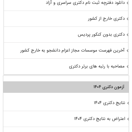
دانلود دفترچه ثبت نام دکتری سراسری و آزاد
دکتری خارج از کشور
دکتری بدون کنکور پردیس
آخرین فهرست موسسات مجاز اعزام دانشجو به خارج کشور
مصاحبه با رتبه های برتر دکتری
آزمون دکتری ۱۴۰۴
نتایج دکتری ۱۴۰۴
اعتراض به نتایج دکتری ۱۴۰۴