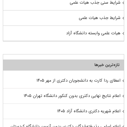
شرایط سنی جذب هیات علمی
شرایط جذب هیات علمی
هیات علمی وابسته دانشگاه آزاد
تازه‌ترین خبرها
اعطای ردا کارت به دانشجویان دکتری از مهر ۱۴۰۵
اعلام نتایج نهایی دکتری بدون کنکور دانشگاه تهران ۱۴۰۵
اعلام شهریه دکتری دانشگاه آزاد ۱۴۰۵
اعلام اسامی پذیرفته‌شدگان دکتری بدون آزمون دانشگاه کردستان