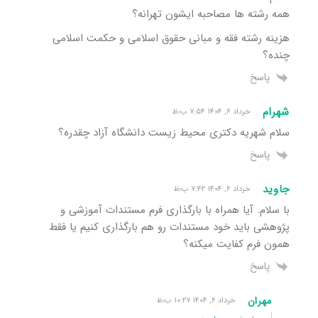
همه رشته ها مصاحبه ایشون تهرانه؟
هزینه رشته فقه و مبانی حقوق اسلامی و حکمت اسلامی
چنده؟
پاسخ
شهرام
خرداد ۶, ۱۴۰۴ ۷:۵۴ ب٫ظ
سلام شهریه دکتری محیط زیست دانشگاه آزاد چقدره؟
پاسخ
جاوید
خرداد ۶, ۱۴۰۴ ۷:۴۲ ب٫ظ
با سلام. آیا همراه با بارگذاری فرم مستندات آموزشی و
پژوهشی باید خود مستندات رو هم بارگذاری کنیم یا فقط
همون فرم کفایت میکنه؟
پاسخ
مهران
خرداد ۶, ۱۴۰۴ ۱۰:۲۷ ب٫ظ