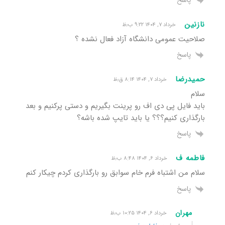
پاسخ
نازنین
خرداد ۷, ۱۴۰۴ ۹:۲۲ ب٫ظ
صلاحیت عمومی دانشگاه آزاد فعال نشده ؟
پاسخ
حمیدرضا
خرداد ۷, ۱۴۰۴ ۸:۱۴ ق٫ظ
سلام
باید فایل پی دی اف رو پرینت بگیریم و دستی پرکنیم و بعد
بارگذاری کنیم؟؟؟ یا باید تایپ شده باشه؟
پاسخ
فاطمه ف
خرداد ۶, ۱۴۰۴ ۸:۴۸ ب٫ظ
سلام من اشتباه فرم خام سوابق رو بارگذاری کردم چیکار کنم
پاسخ
مهران
خرداد ۶, ۱۴۰۴ ۱۰:۲۵ ب٫ظ