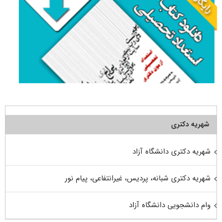
شهریه دکتری
شهریه دکتری دانشگاه آزاد
شهریه دکتری شبانه، پردیس، غیرانتفاعی، پیام نور
وام دانشجویی دانشگاه آزاد