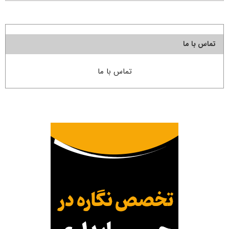
تماس با ما
تماس با ما