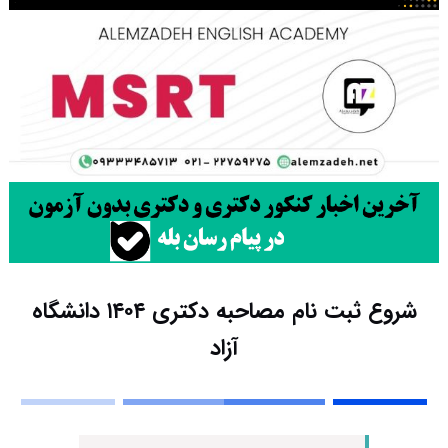
شروع ثبت نام مصاحبه دکتری ۱۴۰۴ دانشگاه
آزاد