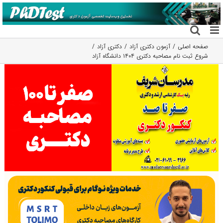
فتن
ه
حتوا
صفحه اصلی
آزمون دکتری آزاد
دکتری آزاد
شروع ثبت نام مصاحبه دکتری ۱۴۰۴ دانشگاه آزاد