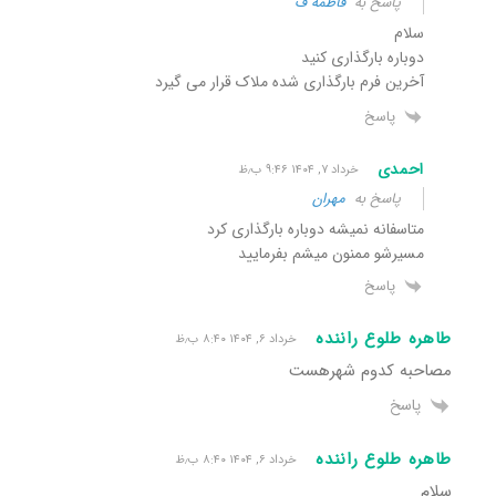
پاسخ به
فاطمه ف
سلام
دوباره بارگذاری کنید
آخرین فرم بارگذاری شده ملاک قرار می گیرد
پاسخ
احمدی
خرداد ۷, ۱۴۰۴ ۹:۴۶ ب٫ظ
پاسخ به
مهران
متاسفانه نمیشه دوباره بارگذاری کرد
مسیرشو ممنون میشم بفرمایید
پاسخ
طاهره طلوع راننده
خرداد ۶, ۱۴۰۴ ۸:۴۰ ب٫ظ
مصاحبه کدوم شهرهست
پاسخ
طاهره طلوع راننده
خرداد ۶, ۱۴۰۴ ۸:۴۰ ب٫ظ
سلام