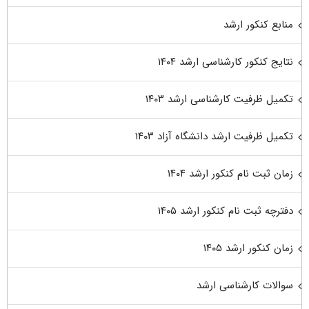
منابع کنکور ارشد
نتایج کنکور کارشناسی ارشد ۱۴۰۴
تکمیل ظرفیت کارشناسی ارشد ۱۴۰۳
تکمیل ظرفیت ارشد دانشگاه آزاد ۱۴۰۳
زمان ثبت نام کنکور ارشد ۱۴۰۴
دفترچه ثبت نام کنکور ارشد ۱۴۰۵
زمان کنکور ارشد ۱۴۰۵
سوالات کارشناسی ارشد