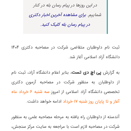
در این روزها در پیام رسان بله در کنار
شماییم.
برای مشاهده آخرین اخبار دکتری
در پیام رسان بله کلیک کنید.
ثبت نام داوطلبان متقاضی شرکت در مصاحبه دکتری ۱۴۰۴
دانشگاه آزاد اسلامی آغاز شد.
به گزارش
پی اچ دی تست
، بنابر اعلام دانشگاه آزاد، ثبت نام
از داوطلبان به منظور شرکت در مصاحبه آزمون دکتری
تخصصی دانشگاه آزاد اسلامی از امروز
سه شنبه ۶ خرداد ماه
آغاز و تا پایان روز شنبه ۱۷ خرداد
ادامه خواهد داشت.
آندسته از داوطلبان راه یافته به مرحله مصاحبه علمی به منظور
شرکت در مصاحبه لازم است با مراجعه به سایت مرکز سنجش،