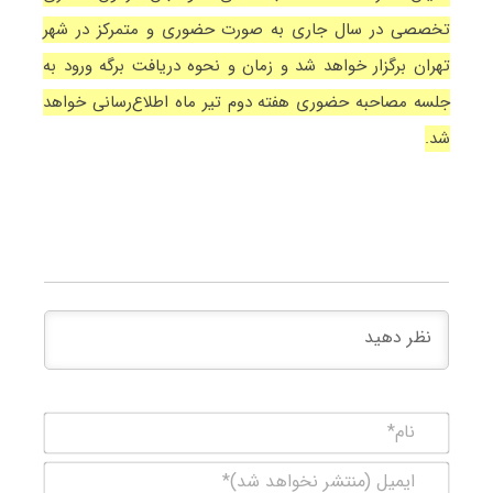
تخصصی در سال جاری به صورت حضوری و متمرکز در شهر
تهران برگزار خواهد شد و زمان و نحوه دریافت برگه ورود به
جلسه مصاحبه حضوری هفته دوم تیر ماه اطلاع‌رسانی خواهد
شد.
نام*
ایمیل