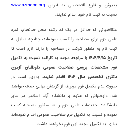
پذیرش و فارغ التحصیلی به آدرس
www.azmoon.org
نسبت به ثبت نام خود اقدام نمایند.
متقاضیانی که حداقل در یک کد رشته محل حدنصاب نمره
علمی لازم برای مصاحبه را کسب نموده‌اند، چنانچه تمایل به
ثبت نام به منظور شرکت در مصاحبه را دارند لازم است
تا
تاریخ ۱۴۰۴/۴/۱۵ با مراجعه مجدد به کارنامه نسبت به تکمیل
فرم مشخصات بررسی صلاحیت عمومی داوطلبان آزمون
دکتری تخصصی سال ۱۴۰۴ اقدام نمایند.
بدیهی است در
صورت‌ عدم تکمیل فرم مربوطه از گزینش نهایی حذف خواهند
شد. داوطلبانی که علاوه بر دانشگاه آزاد اسلامی در سایر
دانشگاه‌ها حدنصاب علمی لازم را به منظور مصاحبه کسب
نموده و نسبت به تکمیل فرم صلاحیت عمومی اقدام نموده‌اند
نیازی به تکمیل مجدد این فرم نخواهند داشت.