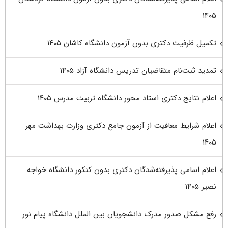
۱۴۰۵
تکمیل ظرفیت دکتری بدون آزمون دانشگاه کاشان ۱۴۰۵
تمدید ثبت‌نام متقاضیان تدریس دانشگاه آزاد ۱۴۰۵
اعلام نتایج دکتری استاد محور دانشگاه تربیت مدرس ۱۴۰۵
اعلام شرایط معافیت از آزمون جامع دکتری وزارت بهداشت مهر
۱۴۰۵
اعلام اسامی پذیرفته‌شدگان دکتری بدون کنکور دانشگاه خواجه
نصیر ۱۴۰۵
رفع مشکل صدور مدرک دانشجویان بین الملل دانشگاه پیام نور