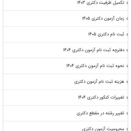
تکمیل ظرفیت دکتری ۱۴۰۳
زمان آزمون دکتری ۱۴۰۵
ثبت نام دکتری ۱۴۰۵
دفترچه ثبت نام آزمون دکتری ۱۴۰۴
نحوه ثبت نام آزمون دکتری ۱۴۰۴
هزینه ثبت نام آزمون دکتری
تغییرات کنکور دکتری ۱۴۰۴
تغییر رشته در مقطع دکتری
محرومیت آزمون دکتری