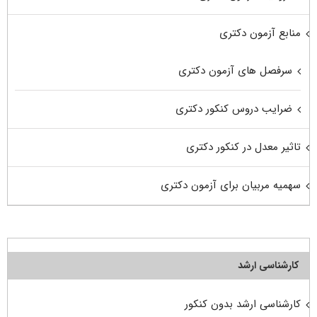
منابع آزمون دکتری
سرفصل های آزمون دکتری
ضرایب دروس کنکور دکتری
تاثیر معدل در کنکور دکتری
سهمیه مربیان برای آزمون دکتری
کارشناسی ارشد
کارشناسی ارشد بدون کنکور