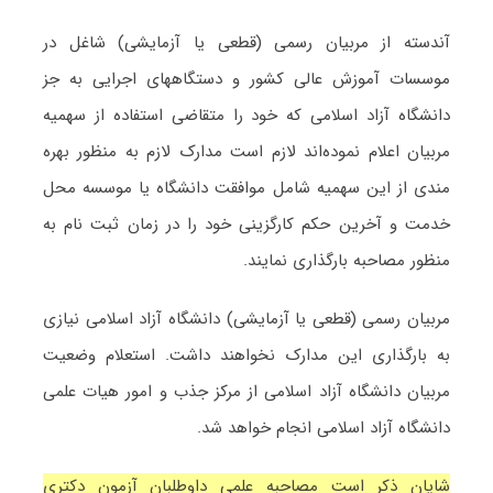
آندسته از مربیان رسمی (قطعی یا آزمایشی) شاغل در
موسسات آموزش عالی کشور و دستگاههای اجرایی به جز
دانشگاه آزاد اسلامی که خود را متقاضی استفاده از سهمیه
مربیان اعلام نموده‌اند لازم است مدارک لازم به منظور بهره
مندی از این سهمیه شامل موافقت دانشگاه یا موسسه محل
خدمت و آخرین حکم کارگزینی خود را در زمان ثبت نام به
منظور مصاحبه بارگذاری نمایند.
مربیان رسمی (قطعی یا آزمایشی) دانشگاه آزاد اسلامی نیازی
به بارگذاری این مدارک نخواهند داشت. استعلام وضعیت
مربیان دانشگاه آزاد اسلامی از مرکز جذب و امور هیات علمی
دانشگاه آزاد اسلامی انجام خواهد شد.
شایان ذکر است مصاحبه علمی داوطلبان آزمون دکتری