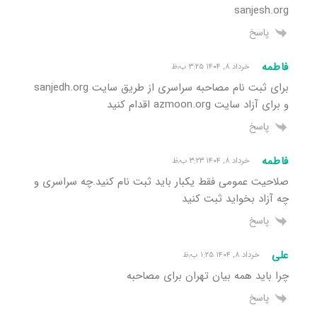
sanjesh.org
پاسخ
فاطمه
خرداد ۸, ۱۴۰۴ ۳:۲۵ ب٫ظ
برای ثبت نام مصاحبه سراسری از طریق سایت sanjedh.org
و برای آزاد سایت azmoon.org اقدام کنید
پاسخ
فاطمه
خرداد ۸, ۱۴۰۴ ۳:۲۳ ب٫ظ
صلاحیت عمومی فقط یکبار باید ثبت نام کنید‌.چه سراسری و
چه آزاد بخواید ثبت کنید
پاسخ
علی
خرداد ۸, ۱۴۰۴ ۱:۲۵ ب٫ظ
چرا باید همه بیان تهران برای مصاحبه
پاسخ