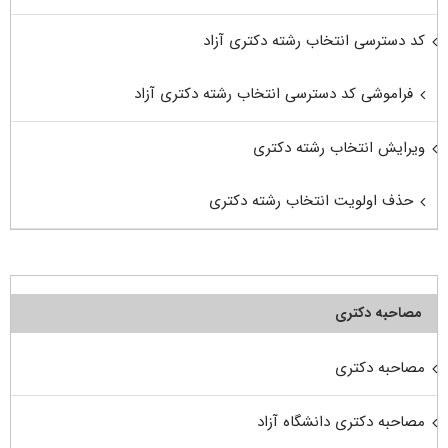
کد دسترسی انتخاب رشته دکتری آزاد
فراموشی کد دسترسی انتخاب رشته دکتری آزاد
ویرایش انتخاب رشته دکتری
حذف اولویت انتخاب رشته دکتری
مصاحبه دکتری
مصاحبه دکتری
مصاحبه دکتری دانشگاه آزاد