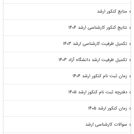
منابع کنکور ارشد
نتایج کنکور کارشناسی ارشد ۱۴۰۴
تکمیل ظرفیت کارشناسی ارشد ۱۴۰۳
تکمیل ظرفیت ارشد دانشگاه آزاد ۱۴۰۳
زمان ثبت نام کنکور ارشد ۱۴۰۴
دفترچه ثبت نام کنکور ارشد ۱۴۰۵
زمان کنکور ارشد ۱۴۰۵
سوالات کارشناسی ارشد