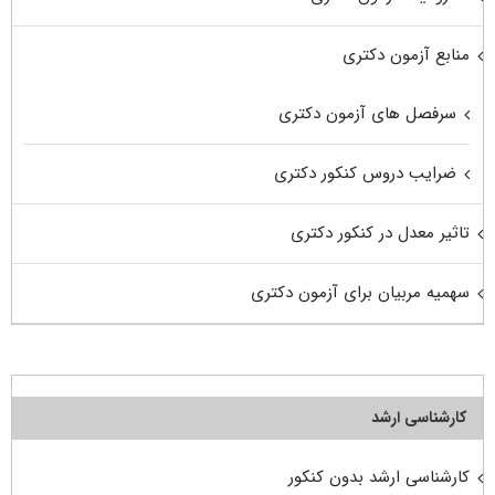
منابع آزمون دکتری
سرفصل های آزمون دکتری
ضرایب دروس کنکور دکتری
تاثیر معدل در کنکور دکتری
سهمیه مربیان برای آزمون دکتری
کارشناسی ارشد
کارشناسی ارشد بدون کنکور