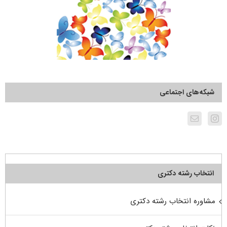
شبکه‌های اجتماعی
انتخاب رشته دکتری
مشاوره انتخاب رشته دکتری