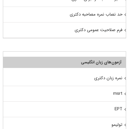
حد نصاب نمره مصاحبه دکتری
فرم صلاحیت عمومی دکتری
آزمون‌های زبان انگلیسی
نمره زبان دکتری
msrt
EPT
تولیمو