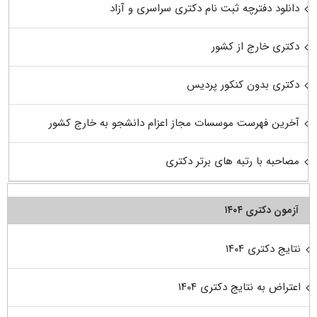
دانلود دفترچه ثبت نام دکتری سراسری و آزاد
دکتری خارج از کشور
دکتری بدون کنکور پردیس
آخرین فهرست موسسات مجاز اعزام دانشجو به خارج کشور
مصاحبه با رتبه های برتر دکتری
آزمون دکتری ۱۴۰۴
نتایج دکتری ۱۴۰۴
اعتراض به نتایج دکتری ۱۴۰۴