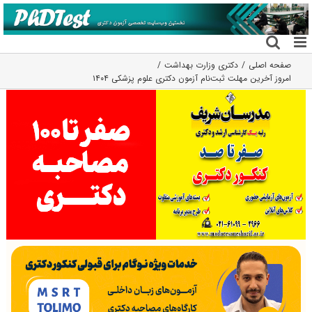
فتن
ه
حتوا
صفحه اصلی
دکتری وزارت بهداشت
امروز آخرین مهلت ثبت‌نام آزمون دکتری علوم پزشکی ۱۴۰۴