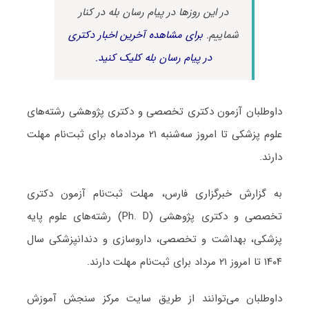
در این روزها در پیام رسان بله در کنار
شماییم.
برای مشاهده آخرین اخبار دکتری
در پیام رسان بله کلیک کنید.
داوطلبان آزمون دکتری تخصصی و دکتری پژوهشی رشته‌های
علوم پزشکی تا امروز سه‎‌شنبه ۲۱ مردادماه برای ثبت‌نام مهلت
دارند.
به گزارش خبرگزاری فارس، مهلت ثبت‌نام آزمون دکتری
تخصصی و دکتری پژوهشی (Ph. D) رشته‌های علوم پایه
پزشکی، بهداشت و تخصصی، داروسازی و دندانپزشکی سال
۱۴۰۴ تا امروز ۲۱ مرداد برای ثبت‌نام مهلت دارند.
داوطلبان می‌توانند از طریق سایت مرکز سنجش آموزش