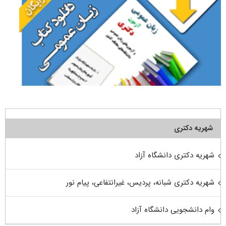
شهریه دکتری
شهریه دکتری دانشگاه آزاد
شهریه دکتری شبانه، پردیس، غیرانتفاعی، پیام نور
وام دانشجویی دانشگاه آزاد