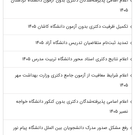
اعلام اسامی پذیرفته‌شدگان دکتری بدون آزمون دانشگاه کردستان
۱۴۰۵
تکمیل ظرفیت دکتری بدون آزمون دانشگاه کاشان ۱۴۰۵
تمدید ثبت‌نام متقاضیان تدریس دانشگاه آزاد ۱۴۰۵
اعلام نتایج دکتری استاد محور دانشگاه تربیت مدرس ۱۴۰۵
اعلام شرایط معافیت از آزمون جامع دکتری وزارت بهداشت مهر
۱۴۰۵
اعلام اسامی پذیرفته‌شدگان دکتری بدون کنکور دانشگاه خواجه
نصیر ۱۴۰۵
رفع مشکل صدور مدرک دانشجویان بین الملل دانشگاه پیام نور