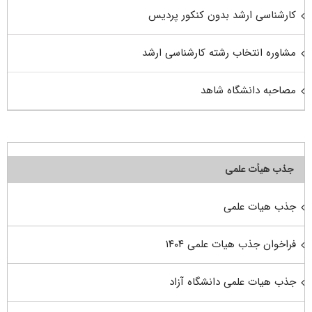
کارشناسی ارشد بدون کنکور پردیس
مشاوره انتخاب رشته کارشناسی ارشد
مصاحبه دانشگاه شاهد
جذب هیأت علمی
جذب هیات علمی
فراخوان جذب هیات علمی ۱۴۰۴
جذب هیات علمی دانشگاه آزاد