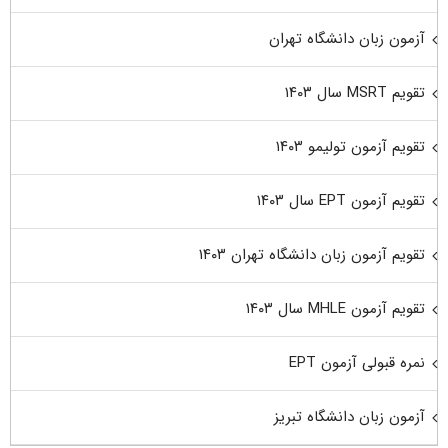
آزمون زبان دانشگاه تهران
تقویم MSRT سال ۱۴۰۳
تقویم آزمون تولیمو ۱۴۰۳
تقویم آزمون EPT سال ۱۴۰۳
تقویم آزمون زبان دانشگاه تهران ۱۴۰۳
تقویم آزمون MHLE سال ۱۴۰۳
نمره قبولی آزمون EPT
آزمون زبان دانشگاه تبریز