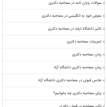
سوالات پایان نامه در مصاحبه دکتری
معرفی خود به انگلیسی در مصاحبه دکتری
تاثیر دانشگاه ارشد در مصاحبه دکتری
تجربیات مصاحبه دکتری
زمان مصاحبه دکتری
زمان مصاحبه دکتری دانشگاه آزاد
شانس قبولی در مصاحبه دکتری دانشگاه آزاد
برای مصاحبه دکتری چه بخوانیم؟
تاثیر مصاحبه در قبولی دکتری