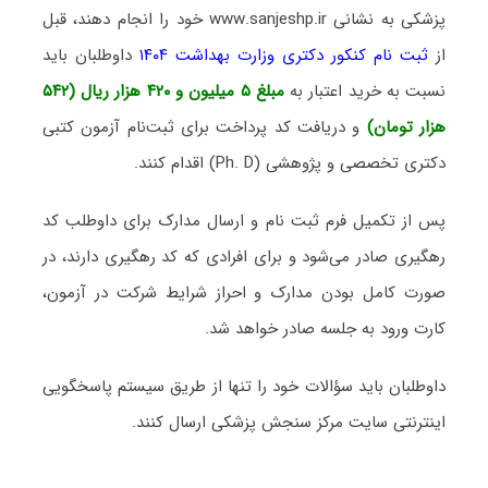
پزشکی به نشانی www.sanjeshp.ir خود را انجام دهند، قبل
از
ثبت نام کنکور دکتری وزارت بهداشت ۱۴۰۴
داوطلبان باید
نسبت به خرید اعتبار به
مبلغ ۵ میلیون و ۴۲۰ هزار ریال (۵۴۲
هزار تومان)
و دریافت کد پرداخت برای ثبت‌نام آزمون کتبی
دکتری تخصصی و پژوهشی (Ph. D) اقدام کنند.
پس از تکمیل فرم ثبت نام و ارسال مدارک برای داوطلب کد
رهگیری صادر می‌شود و برای افرادی که کد رهگیری دارند، در
صورت کامل بودن مدارک و احراز شرایط شرکت در آزمون،
کارت ورود به جلسه صادر خواهد شد.
داوطلبان باید سؤالات خود را تنها از طریق سیستم پاسخگویی
اینترنتی سایت مرکز سنجش پزشکی ارسال کنند.