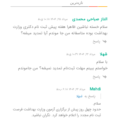
تازه‌ترین
الناز صباحی محمدی
مرداد ۲۵, ۱۴۰۴ ۱۰:۱۸ ق٫ظ
سلام خسته نباشین ظاهرا هفته پیش ثبت نام دکتری وزارت
بهداشت بوده متاسفانه من جا موندم آیا تمدید میشه؟
پاسخ
شهلا
مرداد ۲۲, ۱۴۰۴ ۱۰:۳۱ ق٫ظ
با سلام
خواستم ببینم مهلت ثبت‌نام تمدید نمیشه؟ من جاموندم
پاسخ
Mahdi
مرداد ۲۲, ۱۴۰۴ ۶:۱۸ ب٫ظ
پاسخ به
شهلا
سلام.
حدود چهل روز پیش از برگزاری آزمون وزارت بهداشت فرصت
ثبت نام مجدد را اعلام خواهد کرد. نگران نباشید.