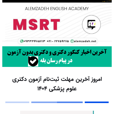
امروز آخرین مهلت ثبت‌نام آزمون دکتری
علوم پزشکی ۱۴۰۴