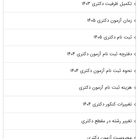
تکمیل ظرفیت دکتری ۱۴۰۳
زمان آزمون دکتری ۱۴۰۵
ثبت نام دکتری ۱۴۰۵
دفترچه ثبت نام آزمون دکتری ۱۴۰۴
نحوه ثبت نام آزمون دکتری ۱۴۰۴
هزینه ثبت نام آزمون دکتری
تغییرات کنکور دکتری ۱۴۰۴
تغییر رشته در مقطع دکتری
محرومیت آزمون دکتری