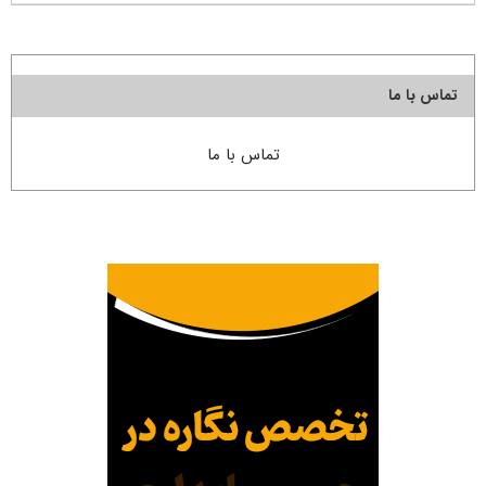
تماس با ما
تماس با ما