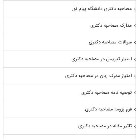
مصاحبه دکتری دانشگاه پیام نور
مدارک مصاحبه دکتری
سوالات مصاحبه دکتری
امتیاز تدریس در مصاحبه دکتری
امتیاز مدرک زبان در مصاحبه دکتری
توصیه نامه مصاحبه دکتری
فرم رزومه مصاحبه دکتری
تاثیر مقاله در مصاحبه دکتری