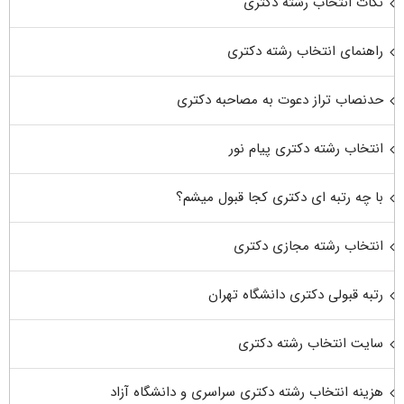
نکات انتخاب رشته دکتری
راهنمای انتخاب رشته دکتری
حدنصاب تراز دعوت به مصاحبه دکتری
انتخاب رشته دکتری پیام نور
با چه رتبه ای دکتری کجا قبول میشم؟
انتخاب رشته مجازی دکتری
رتبه قبولی دکتری دانشگاه تهران
سایت انتخاب رشته دکتری
هزینه انتخاب رشته دکتری سراسری و دانشگاه آزاد