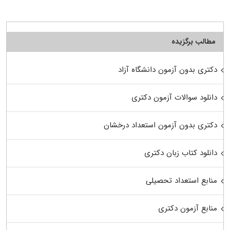
مطالب برگزیده
دکتری بدون آزمون دانشگاه آزاد
دانلود سوالات آزمون دکتری
دکتری بدون آزمون استعداد درخشان
دانلود کتاب زبان دکتری
منابع استعداد تحصیلی
منابع آزمون دکتری