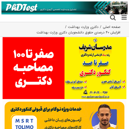
فتن
ه
حتوا
صفحه اصلی
دکتری وزارت بهداشت
افزایش ۴۰ درصدی حقوق دانشجویان دکتری وزارت بهداشت