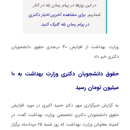
در این روزها در پیام رسان بله در کنار
شماییم.
برای مشاهده آخرین اخبار دکتری
در پیام رسان بله کلیک کنید.
وزارت بهداشت از افزایش ۴۰ درصدی حقوق دانشجویان
دکتری خبر داد.
حقوق دانشجویان دکتری وزارت بهداشت به ۱۰
میلیون تومان رسید
به گزارش خبرگزاری مهر، دکتر حمید اکبری در مورد افزایش
حقوق دانشجویان دکتری تخصصی وزارت بهداشت گفت: در
کمیته معاونان وزارت بهداشت که روز شنبه ۲۵ مردادماه برگزار