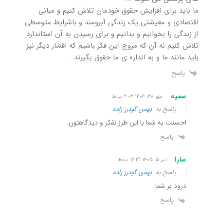
ما باید برای افزایش حقوق خودمان تلاش کنیم و مبانی
اقتصادی و معیشتی یک زندگی آبرومند و باشرایط متوسطی
از زندگی را بخوانیم و بدانیم و برای رسیدن به آن استاندارد
تلاش کنیم نه آن که مروج این فکر باشیم که اقشار دیگر نیز
باید مانند ما و به اندازه ی ما حقوق بگیرند .
پاسخ
سمیه
مهر ۲۸, ۱۴۰۴ ۲:۰۳ ب٫ظ
پاسخ به
بهمن گودرز زاده
احسنت به شما با این طرز تفکر و دیدگاهتون.
پاسخ
سارا
تیر ۵, ۱۴۰۵ ۱۲:۲۹ ب٫ظ
پاسخ به
بهمن گودرز زاده
درود بر شما
پاسخ