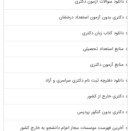
دانلود سوالات آزمون دکتری
دکتری بدون آزمون استعداد درخشان
دانلود کتاب زبان دکتری
منابع استعداد تحصیلی
منابع آزمون دکتری
دانلود دفترچه ثبت نام دکتری سراسری و آزاد
دکتری خارج از کشور
دکتری بدون کنکور پردیس
آخرین فهرست موسسات مجاز اعزام دانشجو به خارج کشور