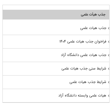
جذب هیأت علمی
جذب هیات علمی
فراخوان جذب هیات علمی ۱۴۰۴
جذب هیات علمی دانشگاه آزاد
شرایط سنی جذب هیات علمی
شرایط جذب هیات علمی
هیات علمی وابسته دانشگاه آزاد