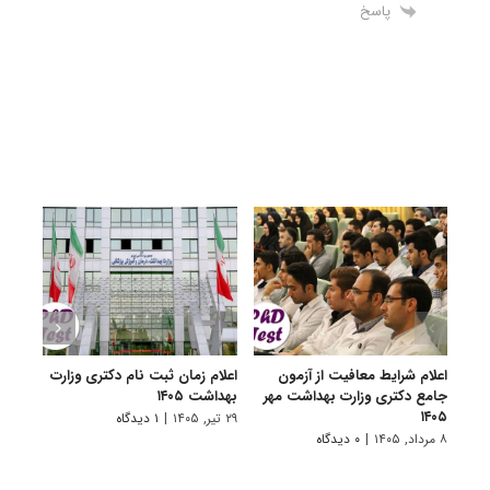
پاسخ
اعلام شرایط معافیت از آزمون
اعلام زمان ثبت نام دکتری وزارت
درخو
جامع دکتری وزارت بهداشت مهر
بهداشت ۱۴۰۵
وظیف
۱۴۰۵
تحصی
۲۹ تیر, ۱۴۰۵
|
۱ دیدگاه
خدمت ۵
۸ مرداد, ۱۴۰۵
|
۰ دیدگاه
۲۷ تیر, ۱۴۰۵