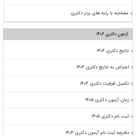
مصاحبه با رتبه های برتر دکتری
آزمون دکتری ۱۴۰۴
نتایج دکتری ۱۴۰۴
اعتراض به نتایج دکتری ۱۴۰۴
تکمیل ظرفیت دکتری ۱۴۰۳
زمان آزمون دکتری ۱۴۰۵
ثبت نام دکتری ۱۴۰۵
دفترچه ثبت نام آزمون دکتری ۱۴۰۴