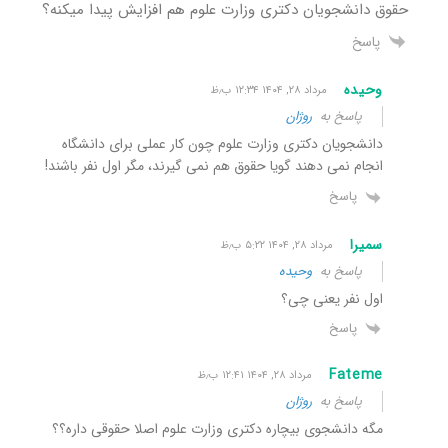
حقوق دانشجویان دکتری وزارت علوم هم افزایش پیدا میکنه؟
پاسخ
وحیده
مرداد ۲۸, ۱۴۰۴ ۱۲:۳۴ ب٫ظ
پاسخ به
روژان
دانشجویان دکتری وزارت علوم چون کار عملی برای دانشگاه
انجام نمی دهند گویا حقوق هم نمی گیرند، مگر اول نفر باشند!
پاسخ
سمیرا
مرداد ۲۸, ۱۴۰۴ ۵:۲۲ ب٫ظ
پاسخ به
وحیده
اول نفر یعنی چی؟
پاسخ
Fateme
مرداد ۲۸, ۱۴۰۴ ۱۲:۴۱ ب٫ظ
پاسخ به
روژان
مگه دانشجوی بیچاره دکتری وزارت علوم اصلا حقوقی داره؟؟