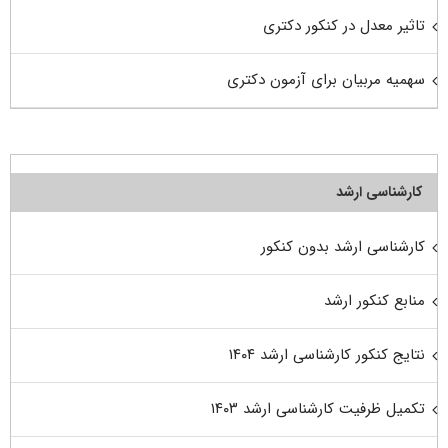
تاثیر معدل در کنکور دکتری
سهمیه مربیان برای آزمون دکتری
کارشناسی ارشد
کارشناسی ارشد بدون کنکور
منابع کنکور ارشد
نتایج کنکور کارشناسی ارشد ۱۴۰۴
تکمیل ظرفیت کارشناسی ارشد ۱۴۰۳