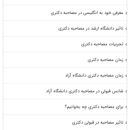
معرفی خود به انگلیسی در مصاحبه دکتری
تاثیر دانشگاه ارشد در مصاحبه دکتری
تجربیات مصاحبه دکتری
زمان مصاحبه دکتری
زمان مصاحبه دکتری دانشگاه آزاد
شانس قبولی در مصاحبه دکتری دانشگاه آزاد
برای مصاحبه دکتری چه بخوانیم؟
تاثیر مصاحبه در قبولی دکتری