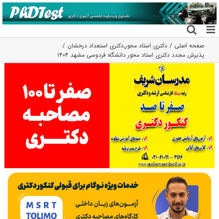
فتن
ه
حتوا
صفحه اصلی
دکتری استاد محور
,
دکتری استعداد درخشان
پذیرش مجدد دکتری استاد محور دانشگاه فردوسی مشهد ۱۴۰۴