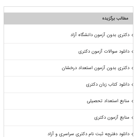
مطالب برگزیده
دکتری بدون آزمون دانشگاه آزاد
دانلود سوالات آزمون دکتری
دکتری بدون آزمون استعداد درخشان
دانلود کتاب زبان دکتری
منابع استعداد تحصیلی
منابع آزمون دکتری
دانلود دفترچه ثبت نام دکتری سراسری و آزاد