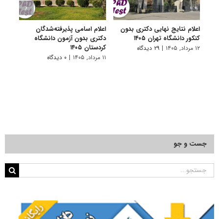
اعلام نتایج نهایی دکتری بدون
اعلام اسامی پذیرفته‌شدگان
تکمی
کنکور دانشگاه تهران ۱۴۰۵
دکتری بدون آزمون دانشگاه
آزمون
کردستان ۱۴۰۵
۱۲ مرداد, ۱۴۰۵
|
۲۹ دیدگاه
۱۱ مرداد, ۱۴۰۵
۱۱ مرداد, ۱۴۰۵
|
۰ دیدگاه
جست و جو
جستجو
برای: