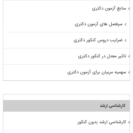
منابع آزمون دکتری
سرفصل های آزمون دکتری
ضرایب دروس کنکور دکتری
تاثیر معدل در کنکور دکتری
سهمیه مربیان برای آزمون دکتری
کارشناسی ارشد
کارشناسی ارشد بدون کنکور