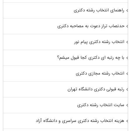
راهنمای انتخاب رشته دکتری
حدنصاب تراز دعوت به مصاحبه دکتری
انتخاب رشته دکتری پیام نور
با چه رتبه ای دکتری کجا قبول میشم؟
انتخاب رشته مجازی دکتری
رتبه قبولی دکتری دانشگاه تهران
سایت انتخاب رشته دکتری
هزینه انتخاب رشته دکتری سراسری و دانشگاه آزاد