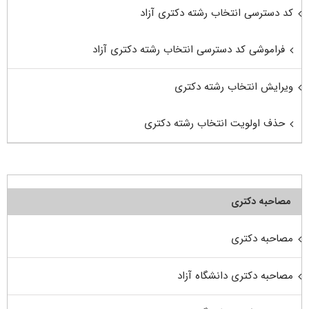
کد دسترسی انتخاب رشته دکتری آزاد
فراموشی کد دسترسی انتخاب رشته دکتری آزاد
ویرایش انتخاب رشته دکتری
حذف اولویت انتخاب رشته دکتری
مصاحبه دکتری
مصاحبه دکتری
مصاحبه دکتری دانشگاه آزاد