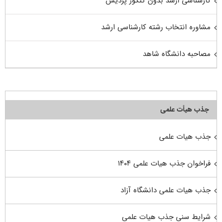
کارشناسی ارشد بدون کنکور پردیس
مشاوره انتخاب رشته کارشناسی ارشد
مصاحبه دانشگاه شاهد
جذب هیأت علمی
جذب هیات علمی
فراخوان جذب هیات علمی ۱۴۰۴
جذب هیات علمی دانشگاه آزاد
شرایط سنی جذب هیات علمی