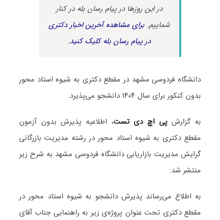
در این روزها در پیام رسان بله در کنار
شماییم.
برای مشاهده آخرین اخبار دکتری
در پیام رسان بله کلیک کنید.
دانشگاه فردوسی مشهد در مقطع دکتری به شیوه استاد محور
بدون کنکور برای سال ۱۴۰۴ دانشجو می‌پذیرد.
به گزارش
پی اچ دی تست
، اطلاعیه پذیرش بدون آزمون
مقطع دکتری به شیوه استاد محور در رشته مدیریت بازرگانی
گرایش مدیریت بازاریابی دانشگاه فردوسی مشهد به شرح زیر
منتشر شد:
به اطلاع می‌رساند پذیرش دانشجو به شیوه استاد محور در
مقطع دکتری تحت عنوان پروژه‌ی زیر به راهنمایی جناب آقای