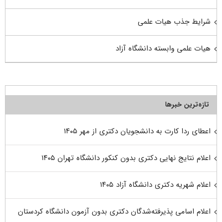
شرایط جذب هیات علمی
هیات علمی وابسته دانشگاه آزاد
تازه‌ترین خبرها
اعطای ردا کارت به دانشجویان دکتری از مهر ۱۴۰۵
اعلام نتایج نهایی دکتری بدون کنکور دانشگاه تهران ۱۴۰۵
اعلام شهریه دکتری دانشگاه آزاد ۱۴۰۵
اعلام اسامی پذیرفته‌شدگان دکتری بدون آزمون دانشگاه کردستان