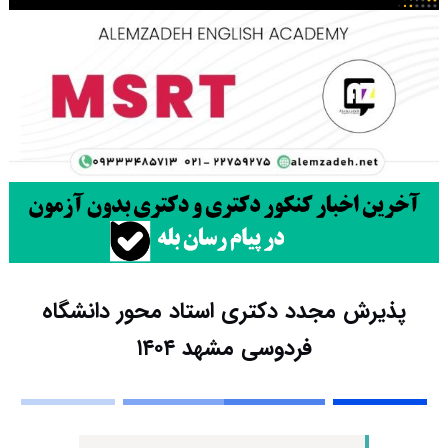
پذیرش مجدد دکتری استاد محور دانشگاه
فردوسی مشهد ۱۴۰۴