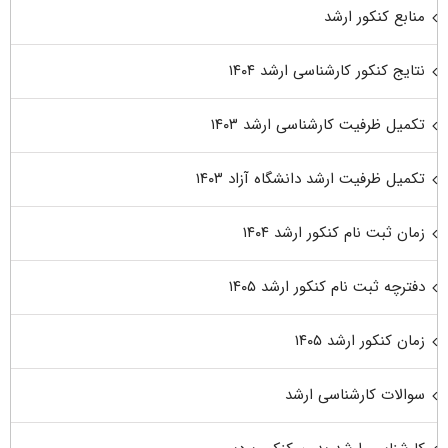
منابع کنکور ارشد
نتایج کنکور کارشناسی ارشد ۱۴۰۴
تکمیل ظرفیت کارشناسی ارشد ۱۴۰۳
تکمیل ظرفیت ارشد دانشگاه آزاد ۱۴۰۳
زمان ثبت نام کنکور ارشد ۱۴۰۴
دفترچه ثبت نام کنکور ارشد ۱۴۰۵
زمان کنکور ارشد ۱۴۰۵
سوالات کارشناسی ارشد