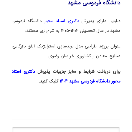
دانشگاه فردوسی مشهد
عناوین دارای پذیرش
دکتری استاد محور
دانشگاه فردوسی
مشهد در سال تحصیلی ۱۴۰۴-۱۴۰۵ به شرح زیر هستند:
عنوان پروژه: طراحی مدل برندسازی استراتژیک اتاق بازرگانی،
صنایع، معادن و کشاورزی خراسان رضوی
برای دریافت شرایط و سایز جزییات پذیرش
دکتری استاد
محور دانشگاه فردوسی مشهد ۱۴۰۴
کلیک کنید.