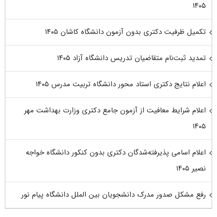
۱۴۰۵
تکمیل ظرفیت دکتری بدون آزمون دانشگاه کاشان ۱۴۰۵
تمدید ثبت‌نام متقاضیان تدریس دانشگاه آزاد ۱۴۰۵
اعلام نتایج دکتری استاد محور دانشگاه تربیت مدرس ۱۴۰۵
اعلام شرایط معافیت از آزمون جامع دکتری وزارت بهداشت مهر
۱۴۰۵
اعلام اسامی پذیرفته‌شدگان دکتری بدون کنکور دانشگاه خواجه
نصیر ۱۴۰۵
رفع مشکل صدور مدرک دانشجویان بین الملل دانشگاه پیام نور