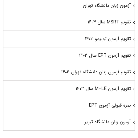
آزمون زبان دانشگاه تهران
تقویم MSRT سال ۱۴۰۳
تقویم آزمون تولیمو ۱۴۰۳
تقویم آزمون EPT سال ۱۴۰۳
تقویم آزمون زبان دانشگاه تهران ۱۴۰۳
تقویم آزمون MHLE سال ۱۴۰۳
نمره قبولی آزمون EPT
آزمون زبان دانشگاه تبریز