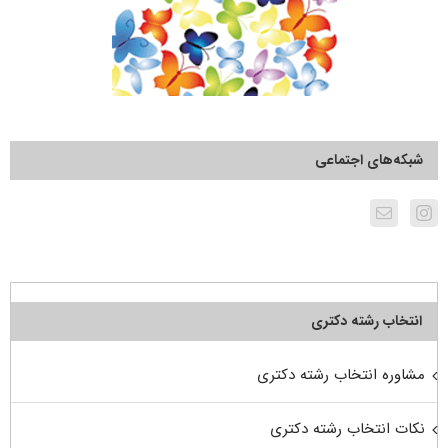
شبکه‌های اجتماعی
انتخاب رشته دکتری
مشاوره انتخاب رشته دکتری
نکات انتخاب رشته دکتری