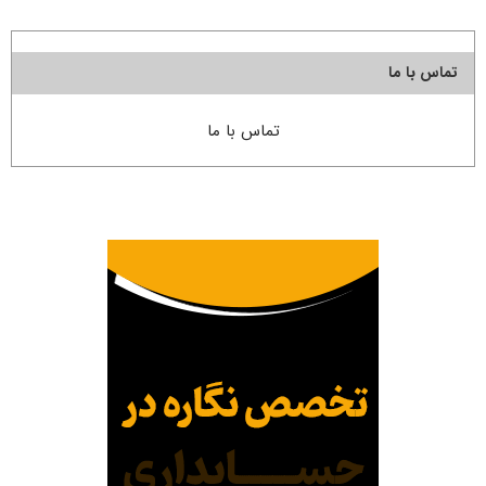
تماس با ما
تماس با ما