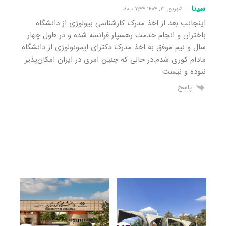
سینا
شهریور ۱۳, ۱۴۰۴ ۷:۴۴ ب٫ظ
اینجانب بعد از اخذ مدرک کارشناسی بیولوژی از دانشگاه
باختران و انجام خدمت رهسپار فرانسه شده و در طول چهار
سال و نیم موفق به اخذ مدرک دکترای ایمونولوژی از دانشگاه
مادام کوری شدم.در حالی که چنین امری در ایران امکان‌پذیر
نبوده و نیست
پاسخ