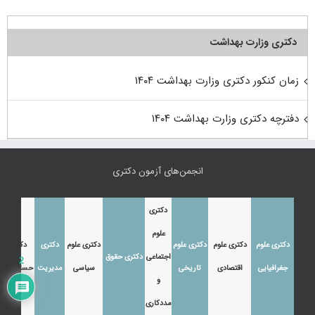
دکتری وزارت بهداشت
زمان کنکور دکتری وزارت بهداشت ۱۴۰۴
دفترچه دکتری وزارت بهداشت ۱۴۰۴
انجمن‌های آزمون دکتری
دکتری
علوم
دکتری علوم
دکتری علوم
دکتری علوم
دکتری علوم
دکتری
دکتری
اجتماعی
دکتری حقوق
2
جغرافیایی
اقتصادی
تاریخی
سیاسی
مدیریت
حسابداری
و
مددکاری