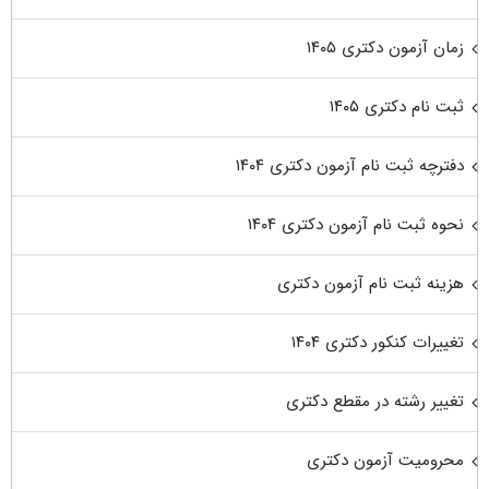
زمان آزمون دکتری ۱۴۰۵
ثبت نام دکتری ۱۴۰۵
دفترچه ثبت نام آزمون دکتری ۱۴۰۴
نحوه ثبت نام آزمون دکتری ۱۴۰۴
هزینه ثبت نام آزمون دکتری
تغییرات کنکور دکتری ۱۴۰۴
تغییر رشته در مقطع دکتری
محرومیت آزمون دکتری