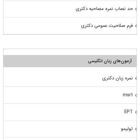
حد نصاب نمره مصاحبه دکتری
فرم صلاحیت عمومی دکتری
آزمون‌های زبان انگلیسی
نمره زبان دکتری
msrt
EPT
تولیمو