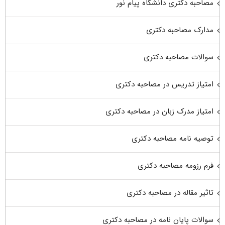
مصاحبه دکتری دانشگاه پیام نور
مدارک مصاحبه دکتری
سوالات مصاحبه دکتری
امتیاز تدریس در مصاحبه دکتری
امتیاز مدرک زبان در مصاحبه دکتری
توصیه نامه مصاحبه دکتری
فرم رزومه مصاحبه دکتری
تاثیر مقاله در مصاحبه دکتری
سوالات پایان نامه در مصاحبه دکتری