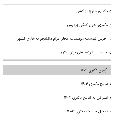
دکتری خارج از کشور
دکتری بدون کنکور پردیس
آخرین فهرست موسسات مجاز اعزام دانشجو به خارج کشور
مصاحبه با رتبه های برتر دکتری
آزمون دکتری ۱۴۰۴
نتایج دکتری ۱۴۰۴
اعتراض به نتایج دکتری ۱۴۰۴
تکمیل ظرفیت دکتری ۱۴۰۳