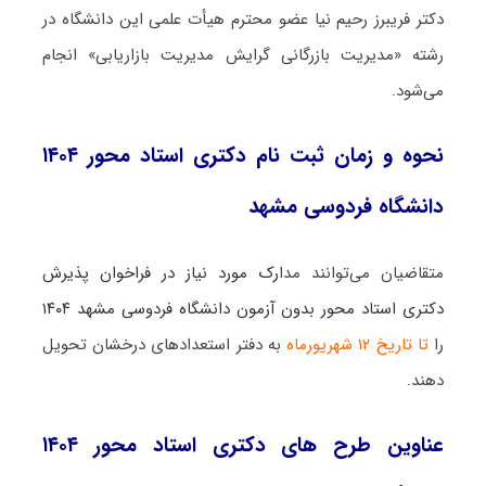
دکتر فریبرز رحیم نیا عضو محترم هیأت علمی این دانشگاه در
رشته «مدیریت بازرگانی گرایش مدیریت بازاریابی» انجام
می‌شود.
نحوه و زمان ثبت نام دکتری استاد محور ۱۴۰۴
دانشگاه فردوسی مشهد
متقاضیان می‌توانند مدا
رک مورد نیاز در فراخوان پذیرش
دکتری استاد محور بدون آزمون دانشگاه فردوسی مشهد ۱۴۰۴
را
تا تاریخ ۱۲ شهریورماه
به دفتر استعدادهای درخشان تحویل
دهند.
عناوین طرح های دکتری استاد محور ۱۴۰۴