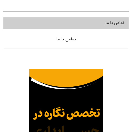
تماس با ما
تماس با ما