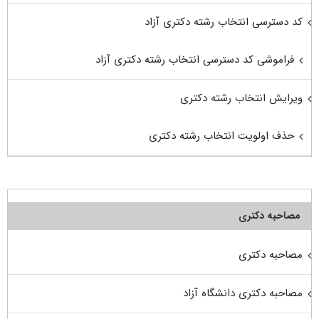
کد دسترسی انتخاب رشته دکتری آزاد
فراموشی کد دسترسی انتخاب رشته دکتری آزاد
ویرایش انتخاب رشته دکتری
حذف اولویت انتخاب رشته دکتری
مصاحبه دکتری
مصاحبه دکتری
مصاحبه دکتری دانشگاه آزاد