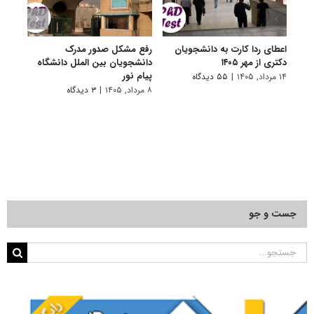
اعطای ردا کارت به دانشجویان
رفع مشکل صدور مدرک
اعلام
دکتری از مهر ۱۴۰۵
دانشجویان بین الملل دانشگاه
پردیس
پیام نور
۱۴ مرداد, ۱۴۰۵
|
۵۵ دیدگاه
۷ مرداد, ۱۴۰۵
۸ مرداد, ۱۴۰۵
|
۳ دیدگاه
جست و جو
جستجو
برای: