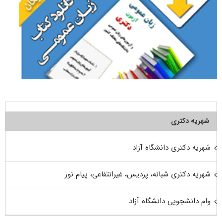
شهریه دکتری
شهریه دکتری دانشگاه آزاد
شهریه دکتری شبانه، پردیس، غیرانتفاعی، پیام نور
وام دانشجویی دانشگاه آزاد