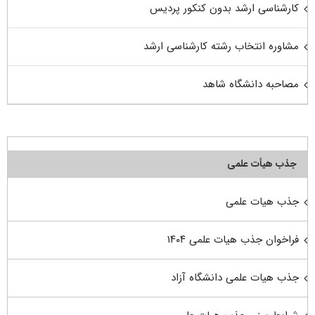
کارشناسی ارشد بدون کنکور پردیس
مشاوره انتخاب رشته کارشناسی ارشد
مصاحبه دانشگاه شاهد
جذب هیأت علمی
جذب هیات علمی
فراخوان جذب هیات علمی ۱۴۰۴
جذب هیات علمی دانشگاه آزاد