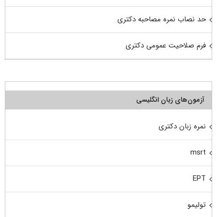
حد نصاب نمره مصاحبه دکتری
فرم صلاحیت عمومی دکتری
آزمون‌های زبان انگلیسی
نمره زبان دکتری
msrt
EPT
تولیمو