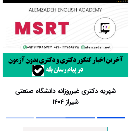
شهریه دکتری غیرروزانه دانشگاه صنعتی
شیراز ۱۴۰۴