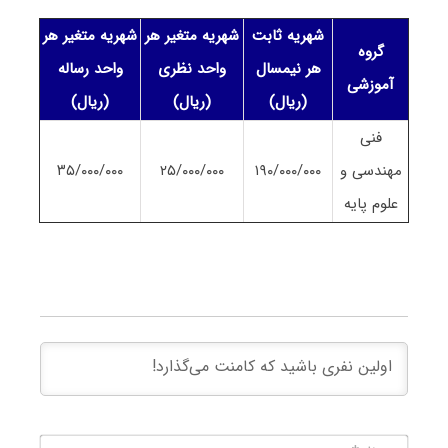
شهریه ثابت
شهریه متغیر هر
شهریه متغیر هر
گروه
هر نیمسال
واحد نظری
واحد رساله
آموزشی
(ریال)
(ریال)
(ریال)
فنی
مهندسی و
۱۹۰/۰۰۰/۰۰۰
۲۵/۰۰۰/۰۰۰
۳۵/۰۰۰/۰۰۰
علوم پایه
نام*