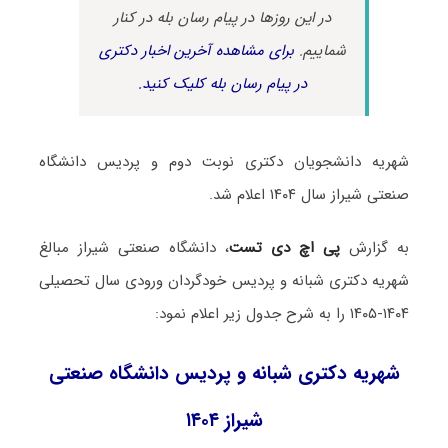
در این روزها در پیام رسان بله در کنار
شماییم.
برای مشاهده آخرین اخبار دکتری
در پیام رسان بله کلیک کنید.
شهریه دانشجویان دکتری نوبت دوم و پردیس دانشگاه
صنعتی شیراز سال ۱۴۰۴ اعلام شد.
به گزارش
پی اچ دی تست
، دانشگاه صنعتی شیراز مبالغ
شهریه دکتری شبانه و پردیس خودگردان ورودی سال تحصیلی
۱۴۰۴-۱۴۰۵ را به شرح جدول زیر اعلام نمود:
شهریه دکتری شبانه و پردیس دانشگاه صنعتی
شیراز ۱۴۰۴