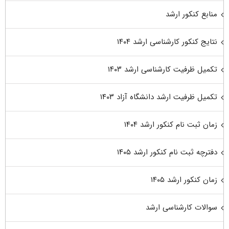
منابع کنکور ارشد
نتایج کنکور کارشناسی ارشد ۱۴۰۴
تکمیل ظرفیت کارشناسی ارشد ۱۴۰۳
تکمیل ظرفیت ارشد دانشگاه آزاد ۱۴۰۳
زمان ثبت نام کنکور ارشد ۱۴۰۴
دفترچه ثبت نام کنکور ارشد ۱۴۰۵
زمان کنکور ارشد ۱۴۰۵
سوالات کارشناسی ارشد