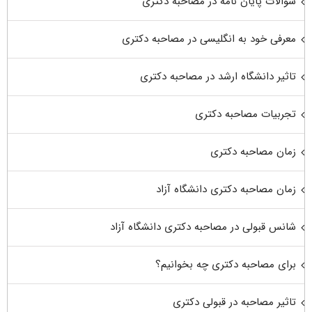
سوالات پایان نامه در مصاحبه دکتری
معرفی خود به انگلیسی در مصاحبه دکتری
تاثیر دانشگاه ارشد در مصاحبه دکتری
تجربیات مصاحبه دکتری
زمان مصاحبه دکتری
زمان مصاحبه دکتری دانشگاه آزاد
شانس قبولی در مصاحبه دکتری دانشگاه آزاد
برای مصاحبه دکتری چه بخوانیم؟
تاثیر مصاحبه در قبولی دکتری