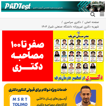
فتن
ه
حتوا
صفحه اصلی
دکتری سراسری
شهریه دکتری غیرروزانه دانشگاه صنعتی شیراز ۱۴۰۴