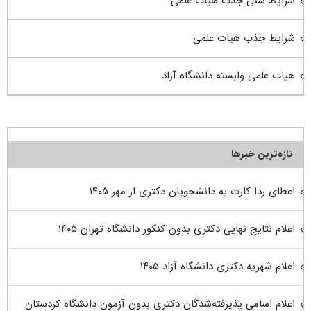
شرایط سنی جذب هیات علمی
شرایط جذب هیات علمی
هیات علمی وابسته دانشگاه آزاد
تازه‌ترین خبرها
اعطای ردا کارت به دانشجویان دکتری از مهر ۱۴۰۵
اعلام نتایج نهایی دکتری بدون کنکور دانشگاه تهران ۱۴۰۵
اعلام شهریه دکتری دانشگاه آزاد ۱۴۰۵
اعلام اسامی پذیرفته‌شدگان دکتری بدون آزمون دانشگاه کردستان