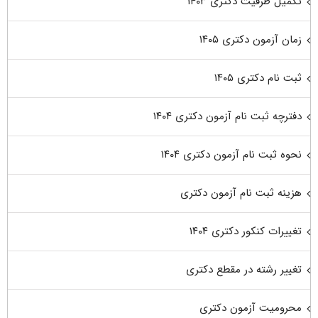
تکمیل ظرفیت دکتری ۱۴۰۳
زمان آزمون دکتری ۱۴۰۵
ثبت نام دکتری ۱۴۰۵
دفترچه ثبت نام آزمون دکتری ۱۴۰۴
نحوه ثبت نام آزمون دکتری ۱۴۰۴
هزینه ثبت نام آزمون دکتری
تغییرات کنکور دکتری ۱۴۰۴
تغییر رشته در مقطع دکتری
محرومیت آزمون دکتری