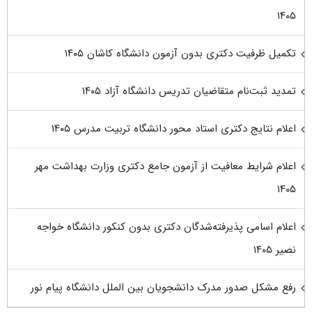
۱۴۰۵
تکمیل ظرفیت دکتری بدون آزمون دانشگاه کاشان ۱۴۰۵
تمدید ثبت‌نام متقاضیان تدریس دانشگاه آزاد ۱۴۰۵
اعلام نتایج دکتری استاد محور دانشگاه تربیت مدرس ۱۴۰۵
اعلام شرایط معافیت از آزمون جامع دکتری وزارت بهداشت مهر
۱۴۰۵
اعلام اسامی پذیرفته‌شدگان دکتری بدون کنکور دانشگاه خواجه
نصیر ۱۴۰۵
رفع مشکل صدور مدرک دانشجویان بین الملل دانشگاه پیام نور