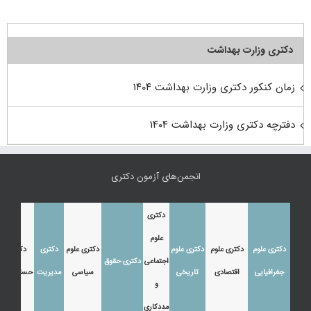
دکتری وزارت بهداشت
زمان کنکور دکتری وزارت بهداشت ۱۴۰۴
دفترچه دکتری وزارت بهداشت ۱۴۰۴
انجمن‌های آزمون دکتری
دکتری
علوم
دکتری علوم
دکتری علوم
دکتری علوم
دکتری علوم
دکتری
دکتری
اجتماعی
دکتری حقوق
جغرافیایی
اقتصادی
تاریخی
سیاسی
مدیریت
حسابداری
و
مددکاری