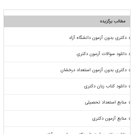
مطالب برگزیده
دکتری بدون آزمون دانشگاه آزاد
دانلود سوالات آزمون دکتری
دکتری بدون آزمون استعداد درخشان
دانلود کتاب زبان دکتری
منابع استعداد تحصیلی
منابع آزمون دکتری