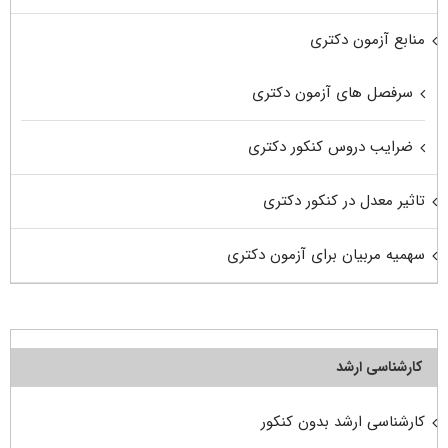
منابع آزمون دکتری
سرفصل های آزمون دکتری
ضرایب دروس کنکور دکتری
تاثیر معدل در کنکور دکتری
سهمیه مربیان برای آزمون دکتری
کارشناسی ارشد
کارشناسی ارشد بدون کنکور