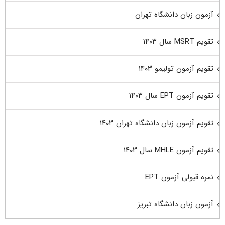
آزمون زبان دانشگاه تهران
تقویم MSRT سال ۱۴۰۳
تقویم آزمون تولیمو ۱۴۰۳
تقویم آزمون EPT سال ۱۴۰۳
تقویم آزمون زبان دانشگاه تهران ۱۴۰۳
تقویم آزمون MHLE سال ۱۴۰۳
نمره قبولی آزمون EPT
آزمون زبان دانشگاه تبریز