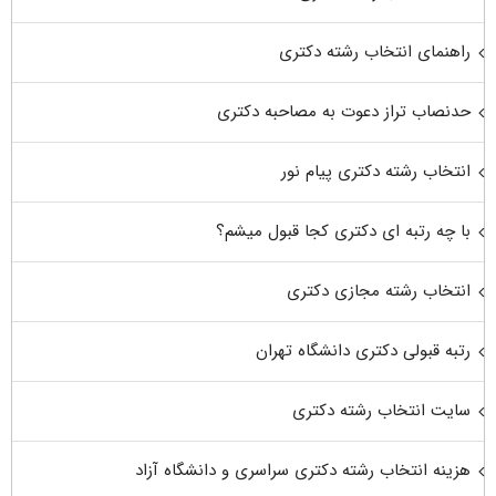
راهنمای انتخاب رشته دکتری
حدنصاب تراز دعوت به مصاحبه دکتری
انتخاب رشته دکتری پیام نور
با چه رتبه ای دکتری کجا قبول میشم؟
انتخاب رشته مجازی دکتری
رتبه قبولی دکتری دانشگاه تهران
سایت انتخاب رشته دکتری
هزینه انتخاب رشته دکتری سراسری و دانشگاه آزاد