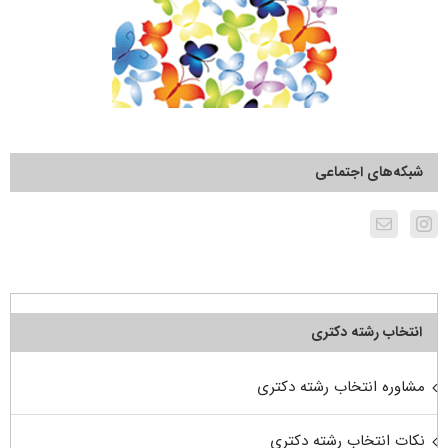
شبکه‌های اجتماعی
انتخاب رشته دکتری
مشاوره انتخاب رشته دکتری
نکات انتخاب رشته دکتری