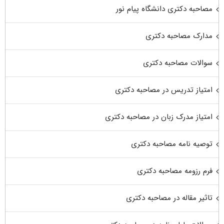
مصاحبه دکتری دانشگاه پیام نور
مدارک مصاحبه دکتری
سوالات مصاحبه دکتری
امتیاز تدریس در مصاحبه دکتری
امتیاز مدرک زبان در مصاحبه دکتری
توصیه نامه مصاحبه دکتری
فرم رزومه مصاحبه دکتری
تاثیر مقاله در مصاحبه دکتری