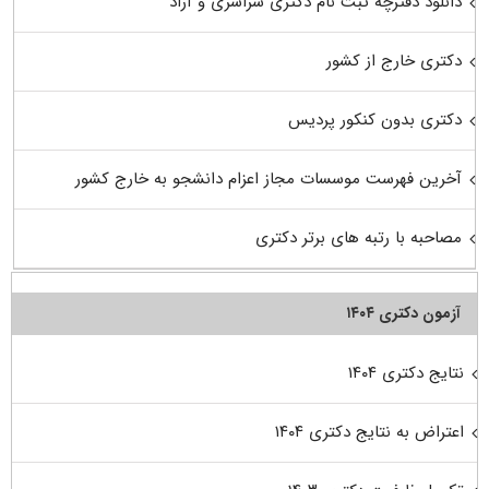
دانلود دفترچه ثبت نام دکتری سراسری و آزاد
دکتری خارج از کشور
دکتری بدون کنکور پردیس
آخرین فهرست موسسات مجاز اعزام دانشجو به خارج کشور
مصاحبه با رتبه های برتر دکتری
آزمون دکتری ۱۴۰۴
نتایج دکتری ۱۴۰۴
اعتراض به نتایج دکتری ۱۴۰۴