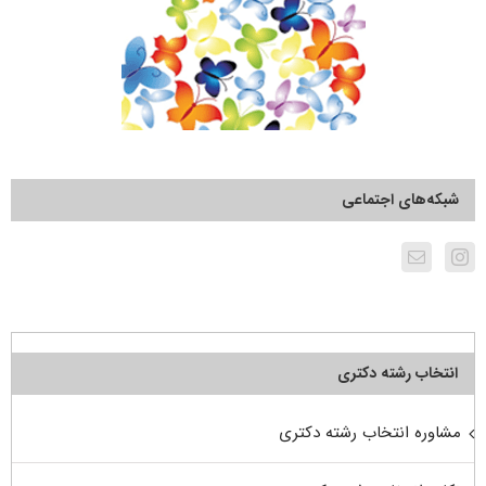
شبکه‌های اجتماعی
انتخاب رشته دکتری
مشاوره انتخاب رشته دکتری