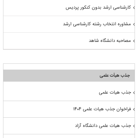
کارشناسی ارشد بدون کنکور پردیس
مشاوره انتخاب رشته کارشناسی ارشد
مصاحبه دانشگاه شاهد
جذب هیأت علمی
جذب هیات علمی
فراخوان جذب هیات علمی ۱۴۰۴
جذب هیات علمی دانشگاه آزاد