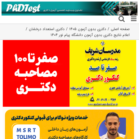
فتن
ه
حتوا
صفحه اصلی
دکتری بدون آزمون ۱۴۰۵
دکتری استعداد درخشان
اعلام نتایج دکتری بدون آزمون دانشگاه پیام نور ۱۴۰۴