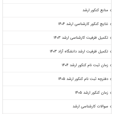
منابع کنکور ارشد
نتایج کنکور کارشناسی ارشد ۱۴۰۴
تکمیل ظرفیت کارشناسی ارشد ۱۴۰۳
تکمیل ظرفیت ارشد دانشگاه آزاد ۱۴۰۳
زمان ثبت نام کنکور ارشد ۱۴۰۴
دفترچه ثبت نام کنکور ارشد ۱۴۰۵
زمان کنکور ارشد ۱۴۰۵
سوالات کارشناسی ارشد