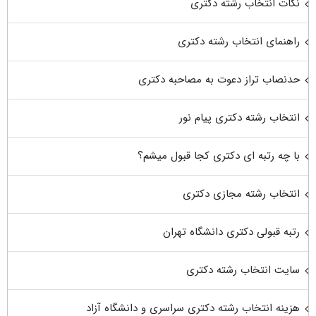
نکات انتخاب رشته دکتری
راهنمای انتخاب رشته دکتری
حدنصاب تراز دعوت به مصاحبه دکتری
انتخاب رشته دکتری پیام نور
با چه رتبه ای دکتری کجا قبول میشم؟
انتخاب رشته مجازی دکتری
رتبه قبولی دکتری دانشگاه تهران
سایت انتخاب رشته دکتری
هزینه انتخاب رشته دکتری سراسری و دانشگاه آزاد