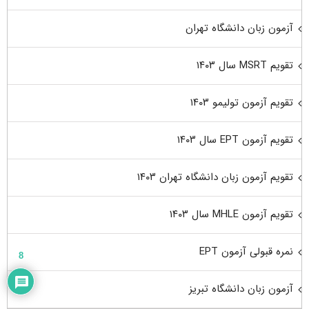
آزمون زبان دانشگاه تهران
تقویم MSRT سال ۱۴۰۳
تقویم آزمون تولیمو ۱۴۰۳
تقویم آزمون EPT سال ۱۴۰۳
تقویم آزمون زبان دانشگاه تهران ۱۴۰۳
تقویم آزمون MHLE سال ۱۴۰۳
نمره قبولی آزمون EPT
8
آزمون زبان دانشگاه تبریز