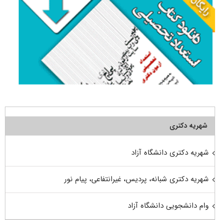
شهریه دکتری
شهریه دکتری دانشگاه آزاد
شهریه دکتری شبانه، پردیس، غیرانتفاعی، پیام نور
وام دانشجویی دانشگاه آزاد