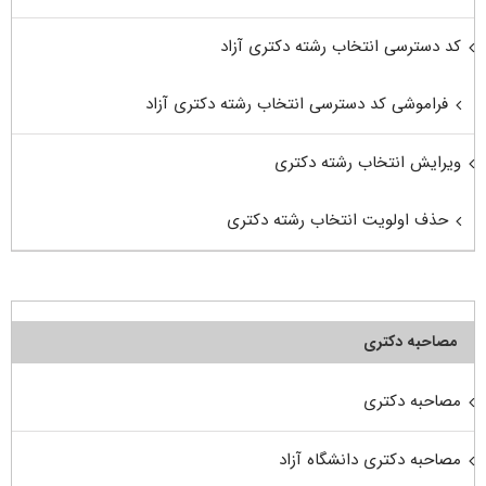
کد دسترسی انتخاب رشته دکتری آزاد
فراموشی کد دسترسی انتخاب رشته دکتری آزاد
ویرایش انتخاب رشته دکتری
حذف اولویت انتخاب رشته دکتری
مصاحبه دکتری
مصاحبه دکتری
مصاحبه دکتری دانشگاه آزاد