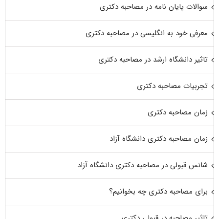
سوالات پایان نامه در مصاحبه دکتری
معرفی خود به انگلیسی در مصاحبه دکتری
تاثیر دانشگاه ارشد در مصاحبه دکتری
تجربیات مصاحبه دکتری
زمان مصاحبه دکتری
زمان مصاحبه دکتری دانشگاه آزاد
شانس قبولی در مصاحبه دکتری دانشگاه آزاد
برای مصاحبه دکتری چه بخوانیم؟
تاثیر مصاحبه در قبولی دکتری