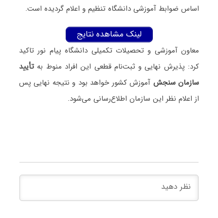
اساس ضوابط آموزشی دانشگاه تنظیم و اعلام گردیده است.
لینک مشاهده نتایج
معاون آموزشی و تحصیلات تکمیلی دانشگاه پیام نور تاکید
کرد: پذیرش نهایی و ثبت‌نام قطعی این افراد منوط به
تأیید
سازمان سنجش
آموزش کشور خواهد بود و نتیجه نهایی پس
از اعلام نظر این سازمان اطلاع‌رسانی می‌شود.