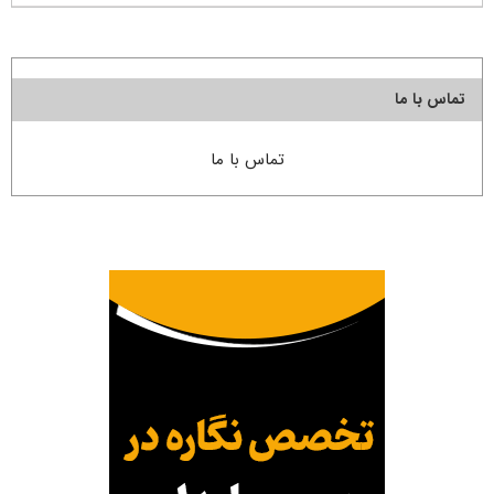
تماس با ما
تماس با ما