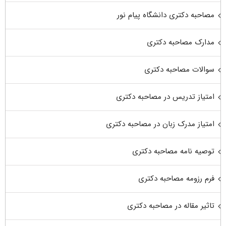
مصاحبه دکتری دانشگاه پیام نور
مدارک مصاحبه دکتری
سوالات مصاحبه دکتری
امتیاز تدریس در مصاحبه دکتری
امتیاز مدرک زبان در مصاحبه دکتری
توصیه نامه مصاحبه دکتری
فرم رزومه مصاحبه دکتری
تاثیر مقاله در مصاحبه دکتری