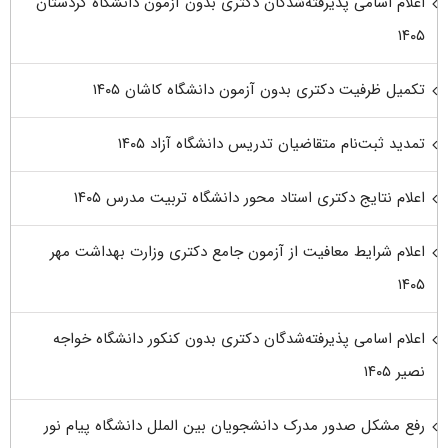
اعلام اسامی پذیرفته‌شدگان دکتری بدون آزمون دانشگاه کردستان
۱۴۰۵
تکمیل ظرفیت دکتری بدون آزمون دانشگاه کاشان ۱۴۰۵
تمدید ثبت‌نام متقاضیان تدریس دانشگاه آزاد ۱۴۰۵
اعلام نتایج دکتری استاد محور دانشگاه تربیت مدرس ۱۴۰۵
اعلام شرایط معافیت از آزمون جامع دکتری وزارت بهداشت مهر
۱۴۰۵
اعلام اسامی پذیرفته‌شدگان دکتری بدون کنکور دانشگاه خواجه
نصیر ۱۴۰۵
رفع مشکل صدور مدرک دانشجویان بین الملل دانشگاه پیام نور