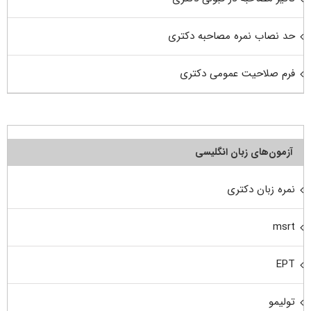
حد نصاب نمره مصاحبه دکتری
فرم صلاحیت عمومی دکتری
آزمون‌های زبان انگلیسی
نمره زبان دکتری
msrt
EPT
تولیمو