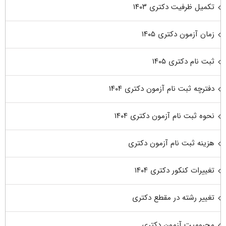
تکمیل ظرفیت دکتری ۱۴۰۳
زمان آزمون دکتری ۱۴۰۵
ثبت نام دکتری ۱۴۰۵
دفترچه ثبت نام آزمون دکتری ۱۴۰۴
نحوه ثبت نام آزمون دکتری ۱۴۰۴
هزینه ثبت نام آزمون دکتری
تغییرات کنکور دکتری ۱۴۰۴
تغییر رشته در مقطع دکتری
محرومیت آزمون دکتری