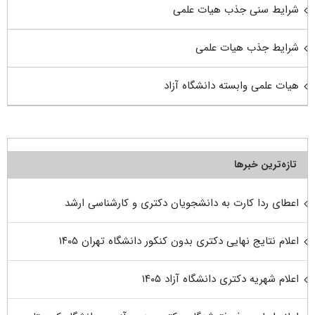
شرایط سنی جذب هیات علمی
شرایط جذب هیات علمی
هیات علمی وابسته دانشگاه آزاد
تازه‌ترین خبرها
اعطای ردا کارت به دانشجویان دکتری و کارشناسی ارشد
اعلام نتایج نهایی دکتری بدون کنکور دانشگاه تهران ۱۴۰۵
اعلام شهریه دکتری دانشگاه آزاد ۱۴۰۵