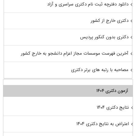
دانلود دفترچه ثبت نام دکتری سراسری و آزاد
دکتری خارج از کشور
دکتری بدون کنکور پردیس
آخرین فهرست موسسات مجاز اعزام دانشجو به خارج کشور
مصاحبه با رتبه های برتر دکتری
آزمون دکتری ۱۴۰۴
نتایج دکتری ۱۴۰۴
اعتراض به نتایج دکتری ۱۴۰۴