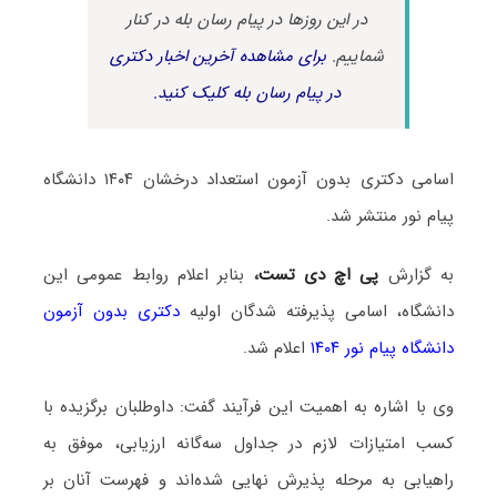
در این روزها در پیام رسان بله در کنار
شماییم.
برای مشاهده آخرین اخبار دکتری
در پیام رسان بله کلیک کنید.
اسامی دکتری بدون آزمون استعداد درخشان ۱۴۰۴ دانشگاه
پیام نور منتشر شد.
به گزارش
پی اچ دی تست
،
بنابر اعلام روابط عمومی این
دانشگاه، اسامی پذیرفته شدگان اولیه
دکتری بدون آزمون
دانشگاه پیام نور ۱۴۰۴
اعلام شد.
وی با اشاره به اهمیت این فرآیند گفت: داوطلبان برگزیده با
کسب امتیازات لازم در جداول سه‌گانه ارزیابی، موفق به
راهیابی به مرحله پذیرش نهایی شده‌اند و فهرست آنان بر