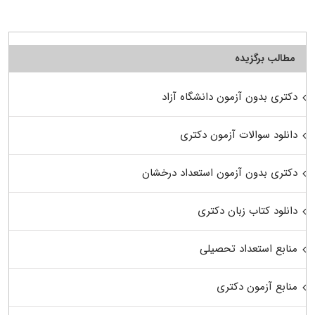
مطالب برگزیده
دکتری بدون آزمون دانشگاه آزاد
دانلود سوالات آزمون دکتری
دکتری بدون آزمون استعداد درخشان
دانلود کتاب زبان دکتری
منابع استعداد تحصیلی
منابع آزمون دکتری