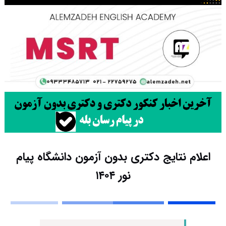
اعلام نتایج دکتری بدون آزمون دانشگاه پیام
نور ۱۴۰۴