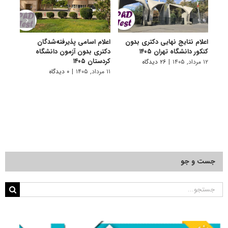
اعلام نتایج نهایی دکتری بدون
اعلام اسامی پذیرفته‌شدگان
تکمی
کنکور دانشگاه تهران ۱۴۰۵
دکتری بدون آزمون دانشگاه
آزمون
کردستان ۱۴۰۵
۱۲ مرداد, ۱۴۰۵
|
۲۶ دیدگاه
۱۱ مرداد, ۱۴۰۵
۱۱ مرداد, ۱۴۰۵
|
۰ دیدگاه
جست و جو
جستجو
برای: