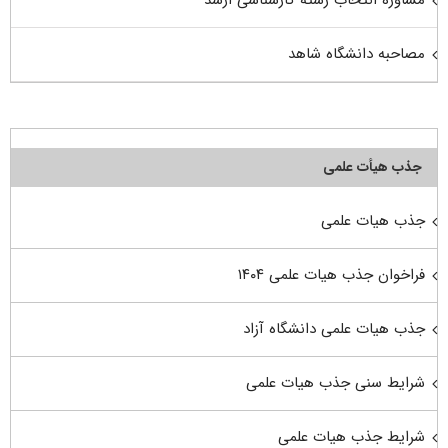
مشاوره انتخاب رشته کارشناسی ارشد
مصاحبه دانشگاه شاهد
جذب هیأت علمی
جذب هیات علمی
فراخوان جذب هیات علمی ۱۴۰۴
جذب هیات علمی دانشگاه آزاد
شرایط سنی جذب هیات علمی
شرایط جذب هیات علمی