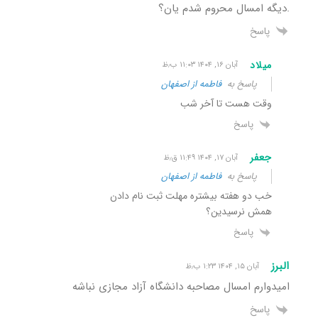
.دیگه امسال محروم شدم یان؟
پاسخ
میلاد
آبان ۱۶, ۱۴۰۴ ۱۱:۰۳ ب٫ظ
پاسخ به
فاطمه از اصفهان
وقت هست تا آخر شب
پاسخ
جعفر
آبان ۱۷, ۱۴۰۴ ۱۱:۴۹ ق٫ظ
پاسخ به
فاطمه از اصفهان
خب دو هفته بیشتره مهلت ثبت نام دادن
همش نرسیدین؟
پاسخ
البرز
آبان ۱۵, ۱۴۰۴ ۱:۲۳ ب٫ظ
امیدوارم امسال مصاحبه دانشگاه آزاد مجازی نباشه
پاسخ