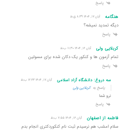
پاسخ
هنگامه
آبان ۱۷, ۱۴۰۴ ۸:۳۹ ق٫ظ
دیگه تمدید نمیشه؟
پاسخ
کربلایی ولی
آبان ۱۶, ۱۴۰۴ ۱۱:۳۰ ب٫ظ
تمام آزمون ها و کنکور یک دکان شده برای مسولین
پاسخ
سه دروغ: دانشگاه آزاد اسلامی
آبان ۱۷, ۱۴۰۴ ۱۲:۲۳ ب٫ظ
پاسخ به
کربلایی ولی
نرو شما
پاسخ
فاطمه از اصفهان
آبان ۱۶, ۱۴۰۴ ۷:۵۵ ب٫ظ
سلام امشب هم نرسیدم ثبت نام کنکوردکتری انجام بدم