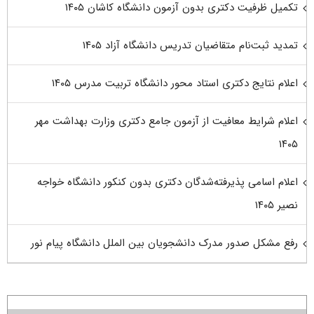
تکمیل ظرفیت دکتری بدون آزمون دانشگاه کاشان ۱۴۰۵
تمدید ثبت‌نام متقاضیان تدریس دانشگاه آزاد ۱۴۰۵
اعلام نتایج دکتری استاد محور دانشگاه تربیت مدرس ۱۴۰۵
اعلام شرایط معافیت از آزمون جامع دکتری وزارت بهداشت مهر
۱۴۰۵
اعلام اسامی پذیرفته‌شدگان دکتری بدون کنکور دانشگاه خواجه
نصیر ۱۴۰۵
رفع مشکل صدور مدرک دانشجویان بین الملل دانشگاه پیام نور