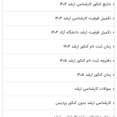
نتایج کنکور کارشناسی ارشد ۱۴۰۴
تکمیل ظرفیت کارشناسی ارشد ۱۴۰۳
تکمیل ظرفیت ارشد دانشگاه آزاد ۱۴۰۳
زمان ثبت نام کنکور ارشد ۱۴۰۴
دفترچه ثبت نام کنکور ارشد ۱۴۰۵
زمان کنکور ارشد ۱۴۰۵
سوالات کارشناسی ارشد
کارشناسی ارشد بدون کنکور پردیس