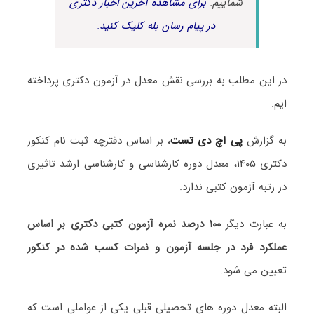
شماییم.
برای مشاهده آخرین اخبار دکتری
در پیام رسان بله کلیک کنید.
در این مطلب به بررسی نقش معدل در آزمون دکتری پرداخته
ایم.
به گزارش
پی اچ دی تست
، بر اساس دفترچه ثبت نام کنکور
دکتری ۱۴۰۵، معدل دوره کارشناسی و کارشناسی ارشد تاثیری
در رتبه آزمون کتبی ندارد.
به عبارت دیگر
۱۰۰ درصد نمره آزمون کتبی دکتری بر اساس
عملکرد فرد در جلسه آزمون و نمرات کسب شده در کنکور
تعیین می شود.
البته معدل دوره های تحصیلی قبلی یکی از عواملی است که