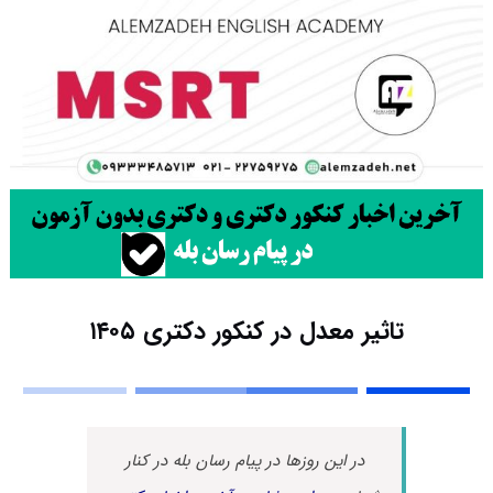
تاثیر معدل در کنکور دکتری ۱۴۰۵
در این روزها در پیام رسان بله در کنار