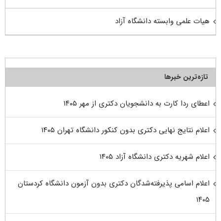
هیات علمی وابسته دانشگاه آزاد
تازه‌ترین خبرها
اعطای ردا کارت به دانشجویان دکتری از مهر ۱۴۰۵
اعلام نتایج نهایی دکتری بدون کنکور دانشگاه تهران ۱۴۰۵
اعلام شهریه دکتری دانشگاه آزاد ۱۴۰۵
اعلام اسامی پذیرفته‌شدگان دکتری بدون آزمون دانشگاه کردستان
۱۴۰۵