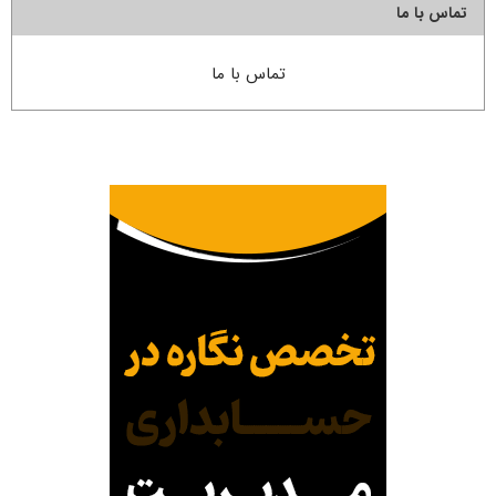
تماس با ما
تماس با ما