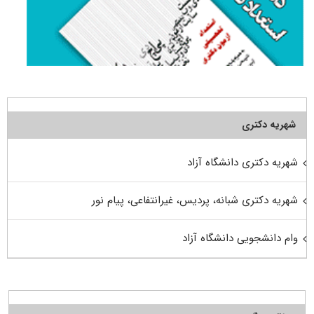
شهریه دکتری
شهریه دکتری دانشگاه آزاد
شهریه دکتری شبانه، پردیس، غیرانتفاعی، پیام نور
وام دانشجویی دانشگاه آزاد