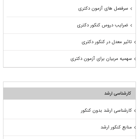
سرفصل های آزمون دکتری
ضرایب دروس کنکور دکتری
تاثیر معدل در کنکور دکتری
سهمیه مربیان برای آزمون دکتری
کارشناسی ارشد
کارشناسی ارشد بدون کنکور
منابع کنکور ارشد