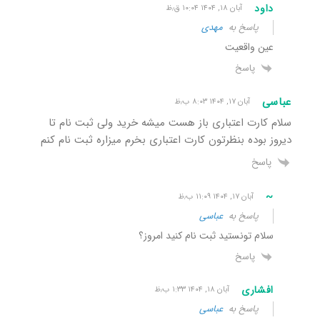
داود
آبان ۱۸, ۱۴۰۴ ۱۰:۰۴ ق٫ظ
پاسخ به
مهدی
عین واقعیت
پاسخ
عباسی
آبان ۱۷, ۱۴۰۴ ۸:۰۳ ب٫ظ
سلام کارت اعتباری باز هست میشه خرید ولی ثبت نام تا
دیروز بوده بنظرتون کارت اعتباری بخرم میزاره ثبت نام کنم
پاسخ
~
آبان ۱۷, ۱۴۰۴ ۱۱:۰۹ ب٫ظ
پاسخ به
عباسی
سلام تونستید ثبت نام کنید امروز؟
پاسخ
افشاری
آبان ۱۸, ۱۴۰۴ ۱:۳۳ ب٫ظ
پاسخ به
عباسی