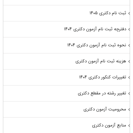
ثبت نام دکتری ۱۴۰۵
دفترچه ثبت نام آزمون دکتری ۱۴۰۴
نحوه ثبت نام آزمون دکتری ۱۴۰۴
هزینه ثبت نام آزمون دکتری
تغییرات کنکور دکتری ۱۴۰۴
تغییر رشته در مقطع دکتری
محرومیت آزمون دکتری
منابع آزمون دکتری