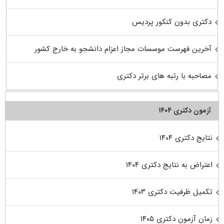
دکتری بدون کنکور پردیس
آخرین فهرست موسسات مجاز اعزام دانشجو به خارج کشور
مصاحبه با رتبه های برتر دکتری
آزمون دکتری ۱۴۰۴
نتایج دکتری ۱۴۰۴
اعتراض به نتایج دکتری ۱۴۰۴
تکمیل ظرفیت دکتری ۱۴۰۳
زمان آزمون دکتری ۱۴۰۵