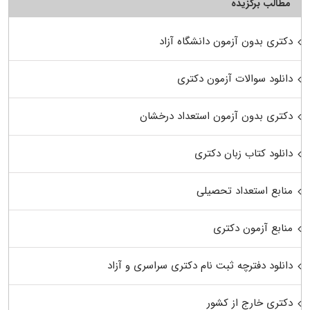
مطالب برگزیده
دکتری بدون آزمون دانشگاه آزاد
دانلود سوالات آزمون دکتری
دکتری بدون آزمون استعداد درخشان
دانلود کتاب زبان دکتری
منابع استعداد تحصیلی
منابع آزمون دکتری
دانلود دفترچه ثبت نام دکتری سراسری و آزاد
دکتری خارج از کشور