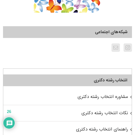
شبکه‌های اجتماعی
انتخاب رشته دکتری
مشاوره انتخاب رشته دکتری
نکات انتخاب رشته دکتری
26
راهنمای انتخاب رشته دکتری