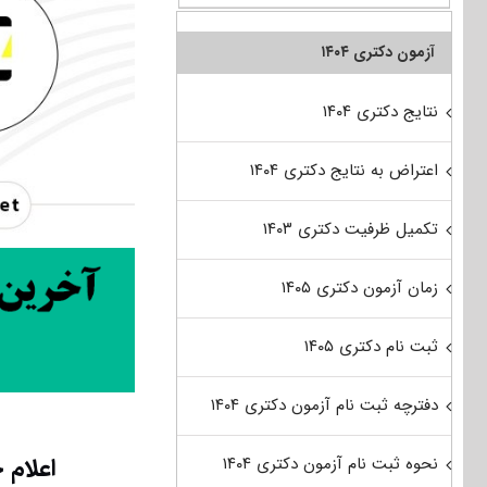
آزمون دکتری ۱۴۰۴
نتایج دکتری ۱۴۰۴
اعتراض به نتایج دکتری ۱۴۰۴
تکمیل ظرفیت دکتری ۱۴۰۳
زمان آزمون دکتری ۱۴۰۵
ثبت نام دکتری ۱۴۰۵
دفترچه ثبت نام آزمون دکتری ۱۴۰۴
اعلام 
نحوه ثبت نام آزمون دکتری ۱۴۰۴