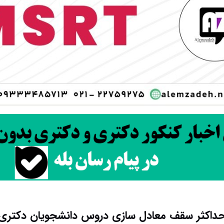
حداکثر سقف معادل سازی دروس دانشجویان دکتری ۴۰۴