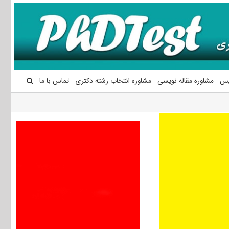
یس
مشاوره مقاله نویسی
مشاوره انتخاب رشته دکتری
تماس با ما