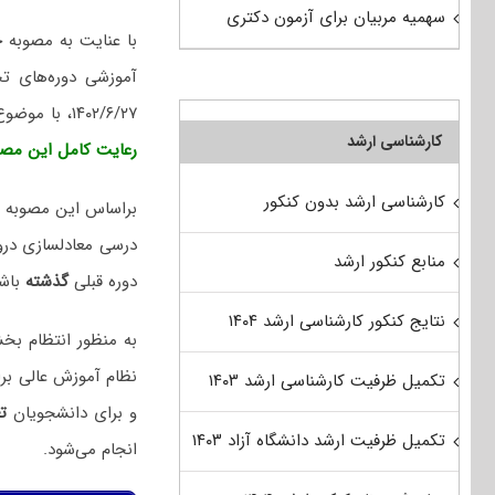
سهمیه مربیان برای آزمون دکتری
۱۴۰۲/۶/۲۷، با موضوع معادل‌سازی دروس برای اجرا از سال تحصیلی ۱۴۰۴-۱۴۰۵ مطابق با فایل پیوست ابلاغ می‌شود،
کارشناسی ارشد
رعایت کامل این مصوب
کارشناسی ارشد بدون کنکور
براساس این مصوبه
درسی معادلسازی درو
منابع کنکور ارشد
دوره قبلی
گذشته
باش
نتایج کنکور کارشناسی ارشد ۱۴۰۴
به منظور انتظام بخش
نظام آموزش عالی بر
تکمیل ظرفیت کارشناسی ارشد ۱۴۰۳
و برای دانشجویان
ت
تکمیل ظرفیت ارشد دانشگاه آزاد ۱۴۰۳
انجام می‌شود.