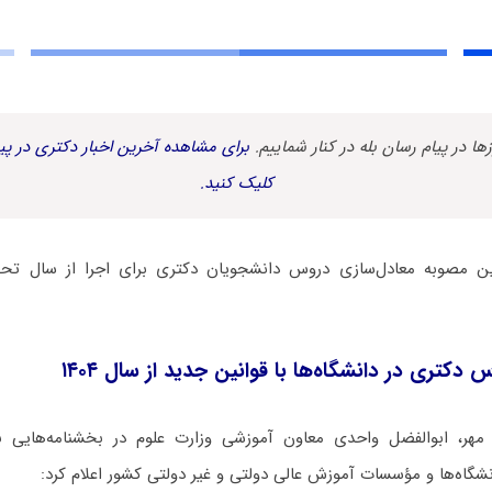
زها در پیام رسان بله در کنار شماییم.
برای مشاهده آخرین اخبار دکتری در پیا
کلیک کنید.
دکتری در دانشگاه‌ها با قوانین جدید از سال ۱۴۰۴
 مهر، ابوالفضل واحدی معاون آموزشی وزارت علوم در بخشنامه‌هایی ب
گاه‌ها و مؤسسات آموزش عالی دولتی و غیر دولتی کشور اعلام کرد: