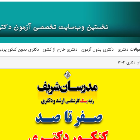
والات دکتری
دکتری بدون آزمون
دکتری خارج از کشور
دکتری بدون کنکور پرد
کتری ۱۴۰۴