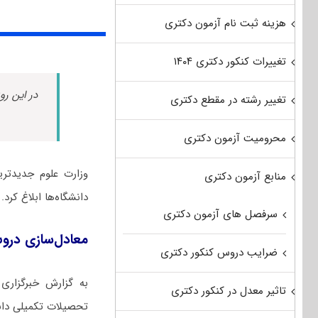
هزینه ثبت نام آزمون دکتری
تغییرات کنکور دکتری ۱۴۰۴
در این رو
تغییر رشته در مقطع دکتری
محرومیت آزمون دکتری
منابع آزمون دکتری
دانشگاه‌ها ابلاغ کرد.
سرفصل های آزمون دکتری
معادل‌سازی دروس 
ضرایب دروس کنکور دکتری
به گزارش خبرگزاری
تاثیر معدل در کنکور دکتری
تحصیلات تکمیلی دانش