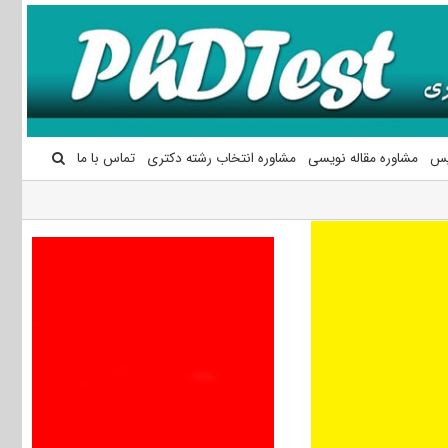
یس
مشاوره مقاله نویسی
مشاوره انتخاب رشته دکتری
تماس با ما