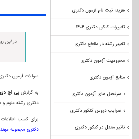
هزینه ثبت نام آزمون دکتری
تغییرات کنکور دکتری ۱۴۰۴
در این رو
تغییر رشته در مقطع دکتری
محرومیت آزمون دکتری
سوالات آزمون دکتری علوم و مهندسی جنگل سال
منابع آزمون دکتری
به گزارش
پی اچ دی
سرفصل های آزمون دکتری
دکتری رشته علوم و 
ضرایب دروس کنکور دکتری
برای کسب اطلاعات 
تاثیر معدل در کنکور دکتری
دکتری مجموعه مهندس