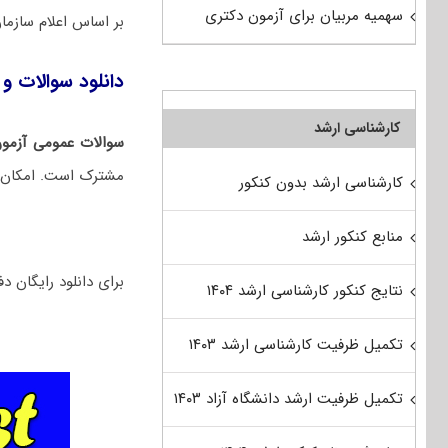
سهمیه مربیان برای آزمون دکتری
بر اساس اعلام ساز
دانلود سوالات و 
کارشناسی ارشد
سوالات عمومی آزمو
مشترک است. امکان در
کارشناسی ارشد بدون کنکور
منابع کنکور ارشد
برای دانلود رایگان دفترچه سوالات تخصص
نتایج کنکور کارشناسی ارشد ۱۴۰۴
تکمیل ظرفیت کارشناسی ارشد ۱۴۰۳
تکمیل ظرفیت ارشد دانشگاه آزاد ۱۴۰۳