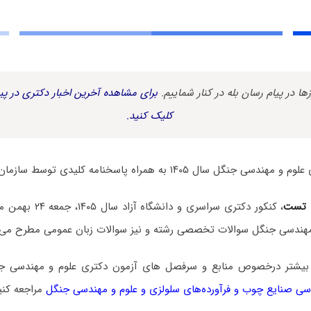
زها در پیام رسان بله در کنار شماییم.
برای مشاهده آخرین اخبار دکتری در پیا
کلیک کنید.
 ۱۴۰۵ به همراه پاسخنامه کلیدی توسط سازمان سنجش منتشر شد.
 تست
، کنکور دکتری سراسری و
مهندسی جنگل سوالات تخصصی رشته و نیز سوالات زبان عمومی مطرح می‌
بیشتر درخصوص منابع و سرفصل های آزمون دکتری علوم و مهندسی ج
ی صنایع چوب و فرآورده‌های سلولزی و علوم و مهندسی جنگل
مراجعه کنی