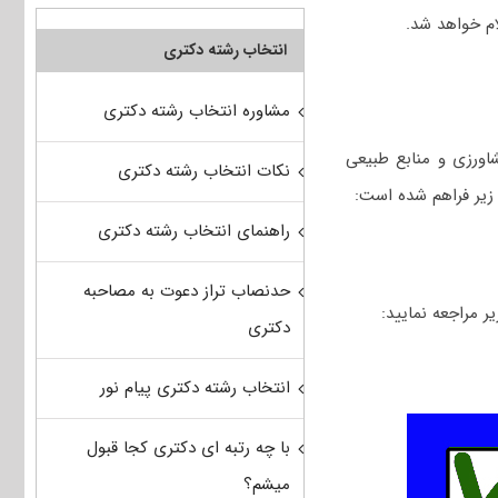
انتخاب رشته دکتری
مشاوره انتخاب رشته دکتری
اورزی و منابع طبیعی
نکات انتخاب رشته دکتری
زیر فراهم شده است:
راهنمای انتخاب رشته دکتری
حدنصاب تراز دعوت به مصاحبه
دکتری
انتخاب رشته دکتری پیام نور
با چه رتبه ای دکتری کجا قبول
میشم؟