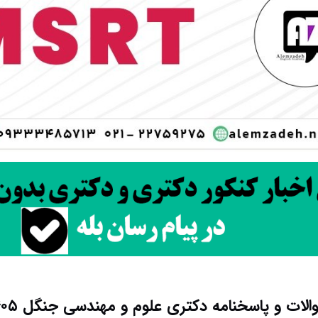
الات و پاسخنامه دکتری علوم و مهندسی جنگل ۱۴۰۵