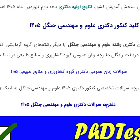
مان سنجش آموزش کشور،
نتایج اولیه دکتری
دهه دوم فروردین ماه ۱۴۰۵ اعلام خواهد شد.
کلید کنکور دکتری علوم و مهندسی جنگل ۱۴۰۵
ن دکتری رشته علوم و مهندسی جنگل
با دیگر رشته‌های گروه آزمایشی کش
یافت رایگان دفترچه زبان عمومی گروه کشاورزی و منابع طبیعی در لینک‌ 
سوالات زبان عمومی دکتری گروه کشاورزی و منابع طبیعی ۱۴۰۵
ی کنکور دکتری ۱۴۰۵ علوم و مهندسی جنگل به لینک زیر مراجعه نمایید:
دفترچه سوالات دکتری
علوم و مهندسی جنگل ۱۴۰۵