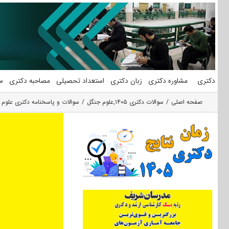
فتن
ه
حتوا
دکتری
مشاوره دکتری
زبان دکتری
استعداد تحصیلی
مصاحبه دکتری
س
صفحه اصلی
سوالات دکتری ۱۴۰۵
,
علوم جنگل
سوالات و پاسخنامه دکتری علوم و 