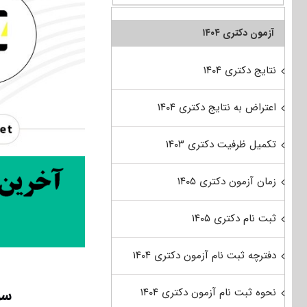
آزمون دکتری ۱۴۰۴
نتایج دکتری ۱۴۰۴
اعتراض به نتایج دکتری ۱۴۰۴
تکمیل ظرفیت دکتری ۱۴۰۳
زمان آزمون دکتری ۱۴۰۵
ثبت نام دکتری ۱۴۰۵
دفترچه ثبت نام آزمون دکتری ۱۴۰۴
سو
نحوه ثبت نام آزمون دکتری ۱۴۰۴