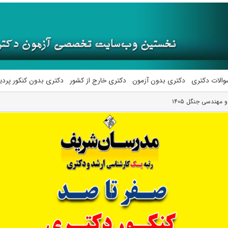
والات دکتری
دکتری بدون آزمون
دکتری خارج از کشور
دکتری بدون کنکور پرد
مهندسی جنگل ۱۴۰۵