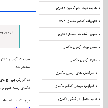
هزینه ثبت نام آزمون دکتری
تغییرات کنکور دکتری ۱۴۰۴
در این رو
تغییر رشته در مقطع دکتری
محرومیت آزمون دکتری
منابع آزمون دکتری
منتشر شد.
سرفصل های آزمون دکتری
به گزارش
پی اچ دی
ضرایب دروس کنکور دکتری
دکتری رشته علوم و 
تاثیر معدل در کنکور دکتری
برای کسب اطلاعات 