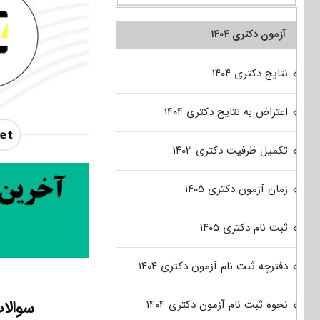
آزمون دکتری ۱۴۰۴
نتایج دکتری ۱۴۰۴
اعتراض به نتایج دکتری ۱۴۰۴
تکمیل ظرفیت دکتری ۱۴۰۳
زمان آزمون دکتری ۱۴۰۵
ثبت نام دکتری ۱۴۰۵
دفترچه ثبت نام آزمون دکتری ۱۴۰۴
سوالات
نحوه ثبت نام آزمون دکتری ۱۴۰۴