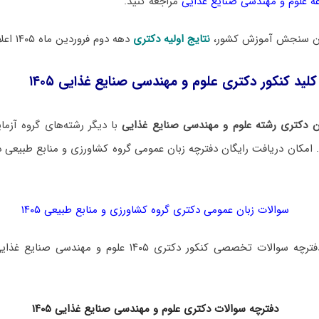
 علوم و مهندسی صنایع غذایی
مراجعه کنید.
مان سنجش آموزش کشور،
نتایج اولیه دکتری
دهه دوم فروردین ماه ۱۴۰۵ اعلام خواهد شد.
کلید کنکور دکتری علوم و مهندسی صنایع غذایی ۱۴۰۵
 دکتری رشته علوم و مهندسی صنایع غذایی
با دیگر رشته‌های گروه آزما
کان دریافت رایگان دفترچه زبان عمومی گروه کشاورزی و منابع طبیعی در
سوالات زبان عمومی دکتری گروه کشاورزی و منابع طبیعی ۱۴۰۵
برای دانلود رایگان دفترچه سوالات تخصصی کنکور دکتری ۱۴۰۵ عل
دفترچه سوالات دکتری
علوم و مهندسی صنایع غذایی ۱۴۰۵