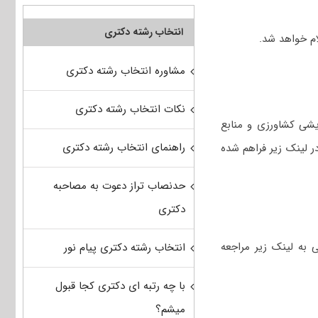
انتخاب رشته دکتری
مشاوره انتخاب رشته دکتری
نکات انتخاب رشته دکتری
یشی کشاورزی و منابع
راهنمای انتخاب رشته دکتری
 لینک‌ زیر فراهم شده
حدنصاب تراز دعوت به مصاحبه
دکتری
وم و مهندسی صنایع غذایی به لینک زیر مراجعه
انتخاب رشته دکتری پیام نور
با چه رتبه ای دکتری کجا قبول
میشم؟