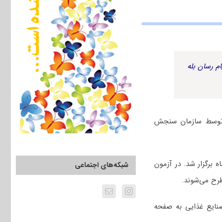
م رسان بله
به همراه پاسخنامه کلیدی توسط سازمان سنجش
 دانشگاه آزاد سال ۱۴۰۵، جمعه ۲۴ بهمن ماه برگزار شد. در آزمون
شبکه‌های اجتماعی
رح می‌شوند.
ایع غذایی به صفحه