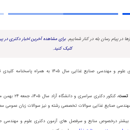
زها در پیام رسان بله در کنار شماییم.
برای مشاهده آخرین اخبار دکتری در پیا
کلیک کنید.
سوالات آزمون دکتری علوم و مهندسی صنایع غذایی سال ۱۴۰۵ 
 تست
، کنکور دکتری سراسری و
مهندسی صنایع غذایی سوالات تخصصی رشته و نیز سوالات زبان عمومی مط
بیشتر درخصوص منابع و سرفصل های آزمون دکتری علوم و مهندسی صن