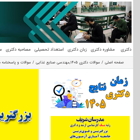
فتن
ه
حتوا
دکتری
مشاوره دکتری
زبان دکتری
استعداد تحصیلی
مصاحبه دکتری
س
صفحه اصلی
سوالات دکتری ۱۴۰۵
,
مهندسی صنایع غذایی
سوالات و پاسخنامه دک