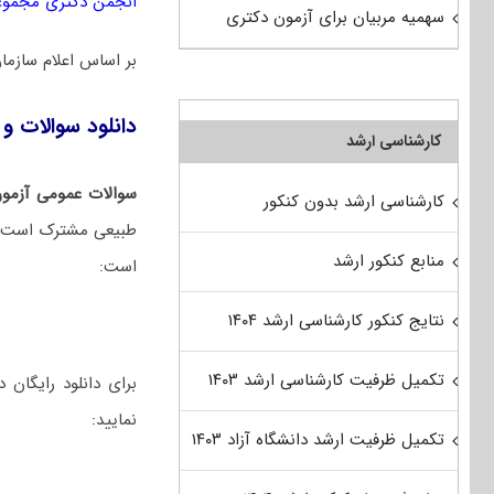
انجمن دکتری مجموعه
سهمیه مربیان برای آزمون دکتری
بر اساس اعلام ساز
دانلود سوالات و 
کارشناسی ارشد
سوالات عمومی آزمون
کارشناسی ارشد بدون کنکور
طبیعی مشترک است. ام
منابع کنکور ارشد
است:
نتایج کنکور کارشناسی ارشد ۱۴۰۴
تکمیل ظرفیت کارشناسی ارشد ۱۴۰۳
نمایید:
تکمیل ظرفیت ارشد دانشگاه آزاد ۱۴۰۳