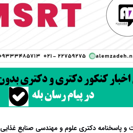
 و پاسخنامه دکتری علوم و مهندسی صنایع غذایی ۱۴۰۵