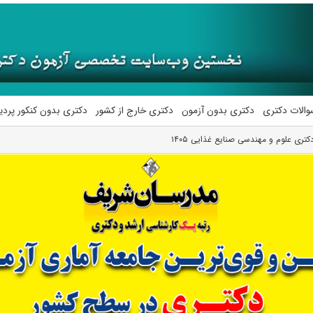
والات دکتری
دکتری بدون آزمون
دکتری خارج از کشور
دکتری بدون کنکور پرد
تری علوم و مهندسی صنایع غذایی ۱۴۰۵