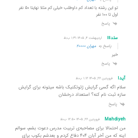
تو این رشته با تعداد کم داوطلب خیلی کم مثلا نهایتا ۵۰ نفر
اول تا ۱۰۰ نفر
پاسخ
سلدااا
اردیبهشت ۴, ۱۴۰۵ ۱:۳۱ ب٫ظ
پاسخ به
مهران ۲۰۰۰۰
خیر
پاسخ
آیدا
فروردین ۲۶, ۱۴۰۵ ۱:۱۲ ب٫ظ
سلام اگه گسی گرایش ژئوتکنیک باشه میتونه برای گرایش
سازه ثبت نام کنه؟ استعداد درخشان
پاسخ
Mahdiyeh
فروردین ۲۶, ۱۴۰۵ ۱۲:۵۰ ب٫ظ
من احتمالا برای مصاحبه‌ی تربیت مدرس دعوت بشم، سوالم
اینه که من آخر آبان ۴۰۴ دفاع کردم و بعدشم بکوب برای