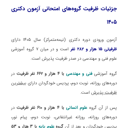
جزئیات ظرفیت گروه‌های امتحانی آزمون دکتری
۱۴۰۵
آزمون ورودی دوره دکتری (نیمه‌متمرکز) سال ۱۴۰۵ دارای
ظرفیتی ۱۵ هزار و ۲۸۲ نفر
است و در میان ۷ گروه آموزشی
علوم فنی و مهندسی در صدر ظرفیت پذیرش است.
گروه آموزشی
فنی و مهندسی
با ۴ هزار و ۶۶۲ نفر ظرفیت
در
دوره‌های روزانه، نوبت دوم، پردیس خودگردان دارای
بیشترین
ظرفیت پذیرش
است.
پس از آن گروه
علوم انسانی
با ۴ هزار و ۶۱۰ نفر ظرفیت
در
دوره‌های روزانه، روزانه غیرانتفاعی، نوبت دوم، پیام نور،
پردیس خودگردان و بعد از آن
گروه
علوم پایه
با ۳ هزار و ۵۳