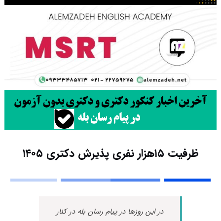
ظرفیت ۱۵هزار نفری پذیرش دکتری ۱۴۰۵
در این روزها در پیام رسان بله در کنار