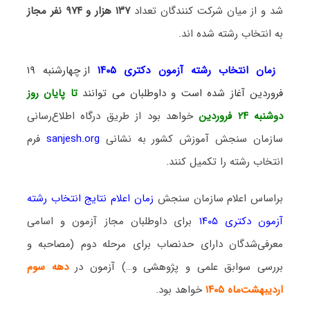
شد و از میان شرکت کنندگان تعداد
۱۳۷ هزار و ۹۷۴ نفر مجاز
به انتخاب رشته شده اند.
زمان انتخاب رشته آزمون دکتری ۱۴۰۵
از چهارشنبه ۱۹
فروردین آغاز شده است و داوطلبان می توانند
تا پایان روز
دوشنبه ۲۴
فروردین
خواهد بود از طریق درگاه اطلاع‌رسانی
سازمان سنجش آموزش کشور به نشانی
sanjesh.org
فرم
انتخاب رشته را تکمیل کنند.
براساس اعلام سازمان سنجش
زمان اعلام نتایج انتخاب رشته
آزمون دکتری ۱۴۰۵
برای داوطلبان مجاز آزمون و اسامی
معرفی‌شدگان دارای حدنصاب برای مرحله دوم (مصاحبه و
بررسی سوابق علمی و پژوهشی و…) آزمون در
دهه سوم
اردیبهشت‌ماه ۱۴۰۵
خواهد بود.