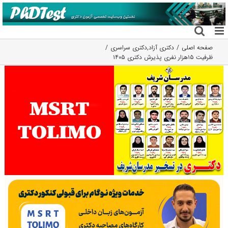
فتن
ه
حتوا
صفحه اصلی
دکتری آزاد
,
دکتری سراسری
ظرفیت ۱۵هزار نفری پذیرش دکتری ۱۴۰۵