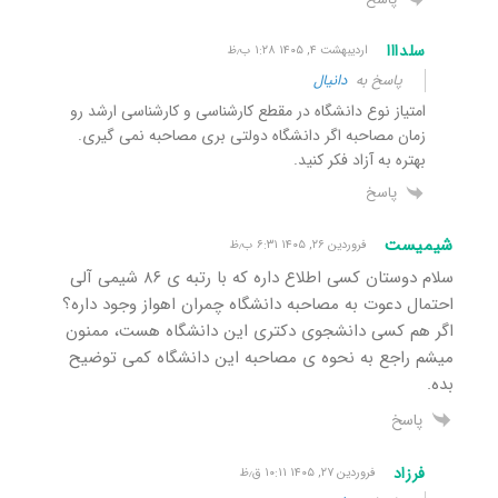
سلدااا
اردیبهشت ۴, ۱۴۰۵ ۱:۲۸ ب٫ظ
پاسخ به
دانیال
امتیاز نوع دانشگاه در مقطع کارشناسی و کارشناسی ارشد رو
زمان مصاحبه اگر دانشگاه دولتی بری مصاحبه نمی گیری‌.
بهتره به آزاد فکر کنید.
پاسخ
شیمیست
فروردین ۲۶, ۱۴۰۵ ۶:۳۱ ب٫ظ
سلام دوستان کسی اطلاع داره که با رتبه ی ۸۶ شیمی آلی
احتمال دعوت به مصاحبه دانشگاه چمران اهواز وجود داره؟
اگر هم کسی دانشجوی دکتری این دانشگاه هست، ممنون
میشم راجع به نحوه ی مصاحبه این دانشگاه کمی توضیح
بده.
پاسخ
فرزاد
فروردین ۲۷, ۱۴۰۵ ۱۰:۱۱ ق٫ظ