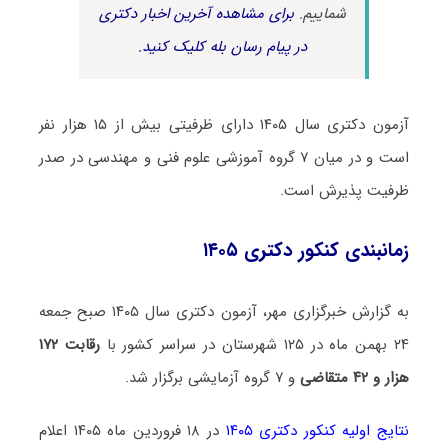
شماییم.
برای مشاهده آخرین اخبار دکتری
در پیام رسان بله کلیک کنید.
آزمون دکتری سال ۱۴۰۵ دارای ظرفیتی بیش از ۱۵ هزار نفر
است و در میان ۷ گروه آموزشی علوم فنی و مهندسی در صدر
ظرفیت پذیرش است.
زمانبندی کنکور دکتری ۱۴۰۵
به گزارش خبرگزاری مهر، آزمون دکتری سال ۱۴۰۵ صبح جمعه
۲۴ بهمن ماه در ۱۲۵ شهرستان در سراسر کشور با
رقابت ۱۷۲
هزار و ۴۲ متقاضی
و ۷ گروه آزمایشی برگزار شد.
نتایج اولیه کنکور دکتری ۱۴۰۵
در ۱۸ فروردین ماه ۱۴۰۵ اعلام