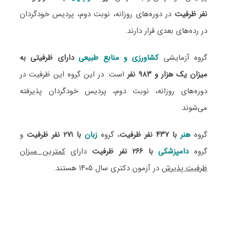
نفر ظرفیت
در دوره‌های روزانه، نوبت دوم، پردیس خودگردان
در رده‌های بعدی قرار دارند.
گروه آزمایشی
کشاورزی و منابع طبیعی
دارای ظرفیتی به
میزان یک هزار و ۹۸۳ نفر
است. در این گروه این ظرفیت در
دوره‌های روزانه، نوبت دوم، پردیس خودگردان پذیرفته
می‌شوند.
گروه
هنر
با ۴۳۷ نفر ظرفیت
، گروه
زبان
با ۲۷۱ نفر ظرفیت
و
گروه
دامپزشکی
با ۲۶۶ نفر ظرفیت
دارای
کمترین میزان
ظرفیت پذیرش
در آزمون دکتری سال ۱۴۰۵ هستند.