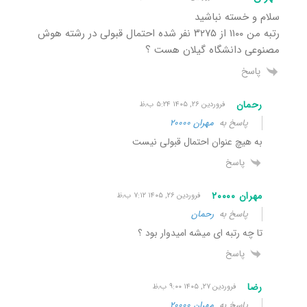
سلام و خسته نباشید
رتبه من ۱۱۰۰ از ۳۲۷۵ نفر شده احتمال قبولی در رشته هوش
مصنوعی دانشگاه گیلان هست ؟
پاسخ
رحمان
فروردین ۲۶, ۱۴۰۵ ۵:۲۴ ب٫ظ
پاسخ به
مهران ۲۰۰۰۰
به هیچ عنوان احتمال قبولی نیست
پاسخ
مهران ۲۰۰۰۰
فروردین ۲۶, ۱۴۰۵ ۷:۱۲ ب٫ظ
پاسخ به
رحمان
تا چه رتبه ای میشه امیدوار بود ؟
پاسخ
رضا
فروردین ۲۷, ۱۴۰۵ ۹:۰۰ ب٫ظ
پاسخ به
مهران ۲۰۰۰۰