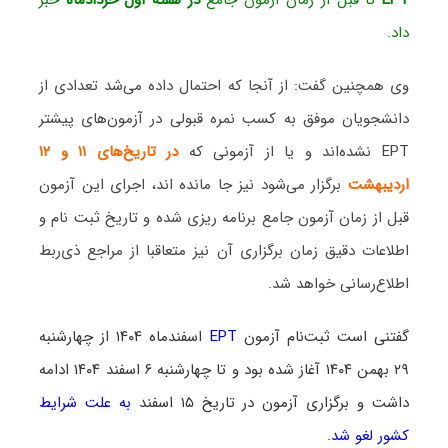
داد.
وی همچنین گفت: از آنجا که احتمال داده می‌شد تعدادی از
دانشجویان موفق به کسب نمره قبولی در آزمون‌های پیشتر
EPT نشده‌اند و یا از آزمونی که
در تاریخ‌های ۱۱ و ۱۲
اردیبهشت
برگزار می‌شود نیز جا مانده اند، اجرای این آزمون
قبل از زمان آزمون جامع برنامه ریزی شده و تاریخ ثبت نام و
اطلاعات دقیق زمان برگزاری آن نیز متعاقبا از مراجع ذی‌ربط
اطلاع‌رسانی خواهد شد.
گفتنی است ثبت‌نام آزمون
EPT
اسفندماه ۱۴۰۴
از چهارشنبه
۲۹ بهمن ۱۴۰۴ آغاز شده بود و تا چهارشنبه ۶ اسفند ۱۴۰۴ ادامه
داشت و برگزاری آزمون در تاریخ ۱۵ اسفند
به علت شرایط
کشور لغو شد.