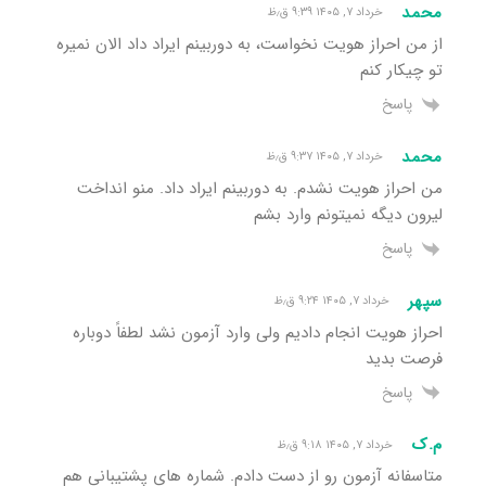
محمد
خرداد ۷, ۱۴۰۵ ۹:۳۹ ق٫ظ
از من احراز هویت نخواست، به دوربینم ایراد داد الان نمیره
تو چیکار کنم
پاسخ
محمد
خرداد ۷, ۱۴۰۵ ۹:۳۷ ق٫ظ
من احراز هویت نشدم. به دوربینم ایراد داد. منو انداخت
لیرون دیگه نمیتونم وارد بشم
پاسخ
سپهر
خرداد ۷, ۱۴۰۵ ۹:۲۴ ق٫ظ
احراز هویت انجام دادیم ولی وارد آزمون نشد لطفاً دوباره
فرصت بدید
پاسخ
م.ک
خرداد ۷, ۱۴۰۵ ۹:۱۸ ق٫ظ
متاسفانه آزمون رو از دست دادم. شماره های پشتیبانی هم