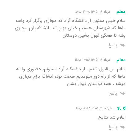
معلم
خرداد ۱۴, ۱۴۰۵ ۱۱:۰۸ ب٫ظ
سلام خیلی ممنون از دانشگاه آزاد که مجازی برگزار کرد واسه
ماها که شهرستان هستیم خیلی بهتر شد، انشالله بازم مجازی
بشه تا همگی قبول بشین دوستان
پاسخ
معلم
خرداد ۱۴, ۱۴۰۵ ۱۰:۵۶ ب٫ظ
سلام من قبول شدم ، از دانشگاه آزاد ممنونم، حضوری واسه
ماها که از راه دور میومدیم سخت بود، انشالله بازم مجازی
میشه ، همه دوستان قبول بشن
پاسخ
s. d
خرداد ۱۴, ۱۴۰۵ ۸:۵۸ ب٫ظ
اعلام شد نتایج
پاسخ