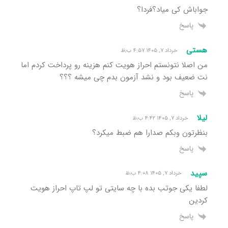
جواباش کی میاد؟فردا؟
پاسخ
هستی
خرداد ۷, ۱۴۰۵ ۴:۵۷ ب٫ظ
من اصلا نتونستم احراز هویت کنم هزینه رو پرداخت کردم اما
نت ضعیف بود و نشد آزمون بدم چی میشه ؟؟؟
پاسخ
لیلا
خرداد ۷, ۱۴۰۵ ۴:۴۲ ب٫ظ
بنظرتون وبکم صدارا هم ضبط میکرد؟
پاسخ
سپید
خرداد ۷, ۱۴۰۵ ۴:۰۸ ب٫ظ
لطفا یکی جوتب بده با چه سایتی تو لپ تاپ احراز هویت
کردین
پاسخ