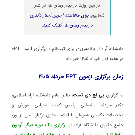
در این روزها در پیام رسان بله در کنار
شماییم.
برای مشاهده آخرین اخبار دکتری
در پیام رسان بله کلیک کنید.
دانشگاه آزاد از برنامه‌ریزی برای ثبت‌نام و برگزاری آزمون EPT
در هفته اول خرداد ۱۴۰۵ خبر داد.
زمان برگزاری آزمون EPT خرداد ۱۴۰۵
به گزارش
پی اچ دی تست
، بنابر اعلام دانشگاه آزاد اسلامی،
دکتر سودابه سلیمانی، رئیس کمیته اجرایی آموزش و
تحصیلات تکمیلی همزمان با اعلام مجازی برگزار شدن آزمون
جامع دکتری دانشگاه آزاد،
از برگزاری
یک دوره دیگر آزمون
EPT
تا قبل از زمان آزمون جامع
در هفته اول خردادماه
خبر