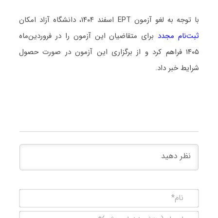
با توجه به لغو آزمون EPT اسفند ۱۴۰۴، دانشگاه آزاد امکان
ثبت‌نام مجدد
برای متقاضیان این آزمون را در فروردین‌ماه
۱۴۰۵ فراهم کرد و از برگزاری این آزمون در صورت حصول
شرایط خبر داد.
نام*
ایمیل