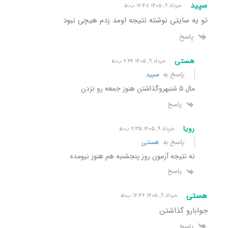
سپید
خرداد ۹, ۱۴۰۵ ۱۲:۴۸ ب٫ظ
تو یه سایتی نوشته نتیجه اومد زدم هیچی نبود
پاسخ
هستی
خرداد ۹, ۱۴۰۵ ۲:۲۴ ب٫ظ
پاسخ به
سپید
مال ۵ شنبهروگذاشتن هنوز جمعه رو نزدن
پاسخ
رویا
خرداد ۹, ۱۴۰۵ ۲:۳۵ ب٫ظ
پاسخ به
هستی
نه نتیجه آزمون روز پنجشنبه هم هنوز نیومده
پاسخ
هستی
خرداد ۹, ۱۴۰۵ ۱۲:۴۶ ب٫ظ
جوابارو گذاشتن
پاسخ