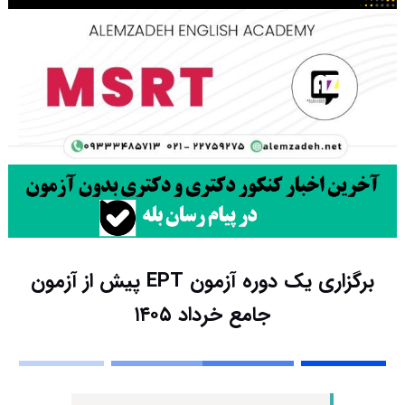
برگزاری یک دوره آزمون EPT پیش از آزمون
جامع خرداد ۱۴۰۵