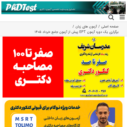
فتن
ه
حتوا
صفحه اصلی
آزمون های زبان
برگزاری یک دوره آزمون EPT پیش از آزمون جامع خرداد ۱۴۰۵