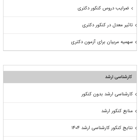
ضرایب دروس کنکور دکتری
تاثیر معدل در کنکور دکتری
سهمیه مربیان برای آزمون دکتری
کارشناسی ارشد
کارشناسی ارشد بدون کنکور
منابع کنکور ارشد
نتایج کنکور کارشناسی ارشد ۱۴۰۴