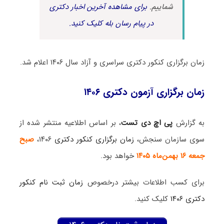
شماییم.
برای مشاهده آخرین اخبار دکتری
در پیام رسان بله کلیک کنید.
زمان برگزاری کنکور دکتری سراسری و آزاد سال ۱۴۰۶ اعلام شد.
زمان برگزاری آزمون دکتری ۱۴۰۶
به گزارش
پی اچ دی تست
، بر اساس اطلاعیه منتشر شده از
سوی سازمان سنجش،
زمان برگزاری کنکور دکتری
۱۴۰۶،
صبح
جمعه ۱۶ بهمن‌ماه ۱۴۰۵
خواهد بود.
برای کسب اطلاعات بیشتر درخصوص
زمان ثبت نام کنکور
دکتری ۱۴۰۶
کلیک کنید.