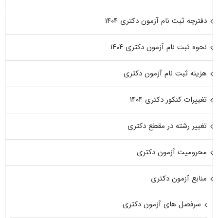
دفترچه ثبت نام آزمون دکتری ۱۴۰۴
نحوه ثبت نام آزمون دکتری ۱۴۰۴
هزینه ثبت نام آزمون دکتری
تغییرات کنکور دکتری ۱۴۰۴
تغییر رشته در مقطع دکتری
محرومیت آزمون دکتری
منابع آزمون دکتری
سرفصل های آزمون دکتری