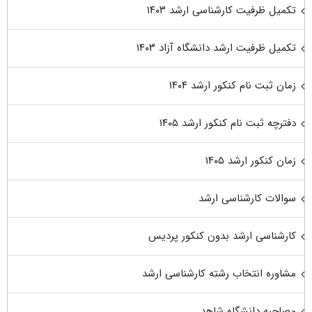
تکمیل ظرفیت کارشناسی ارشد ۱۴۰۳
تکمیل ظرفیت ارشد دانشگاه آزاد ۱۴۰۳
زمان ثبت نام کنکور ارشد ۱۴۰۴
دفترچه ثبت نام کنکور ارشد ۱۴۰۵
زمان کنکور ارشد ۱۴۰۵
سوالات کارشناسی ارشد
کارشناسی ارشد بدون کنکور پردیس
مشاوره انتخاب رشته کارشناسی ارشد
مصاحبه دانشگاه شاهد