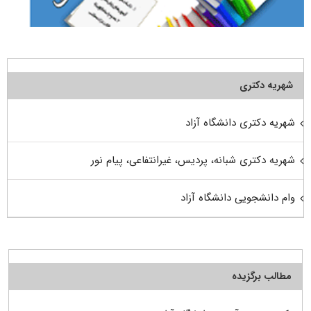
شهریه دکتری
شهریه دکتری دانشگاه آزاد
شهریه دکتری شبانه، پردیس، غیرانتفاعی، پیام نور
وام دانشجویی دانشگاه آزاد
مطالب برگزیده