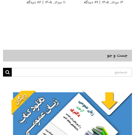
۱۴ مرداد, ۱۴۰۵
|
۸۹ دیدگاه
۱۱ مرداد, ۱۴۰۵
|
۸۶ دیدگاه
۱۱ مرداد, ۱۴۰۵
جست و جو
جستجو
برای: