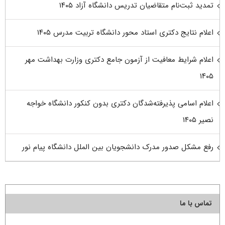
تمدید ثبت‌نام متقاضیان تدریس دانشگاه آزاد ۱۴۰۵
اعلام نتایج دکتری استاد محور دانشگاه تربیت مدرس ۱۴۰۵
اعلام شرایط معافیت از آزمون جامع دکتری وزارت بهداشت مهر
۱۴۰۵
اعلام اسامی پذیرفته‌شدگان دکتری بدون کنکور دانشگاه خواجه
نصیر ۱۴۰۵
رفع مشکل صدور مدرک دانشجویان بین الملل دانشگاه پیام نور
تماس با ما