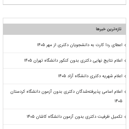
تازه‌ترین خبرها
اعطای ردا کارت به دانشجویان دکتری از مهر ۱۴۰۵
اعلام نتایج نهایی دکتری بدون کنکور دانشگاه تهران ۱۴۰۵
اعلام شهریه دکتری دانشگاه آزاد ۱۴۰۵
اعلام اسامی پذیرفته‌شدگان دکتری بدون آزمون دانشگاه کردستان
۱۴۰۵
تکمیل ظرفیت دکتری بدون آزمون دانشگاه کاشان ۱۴۰۵