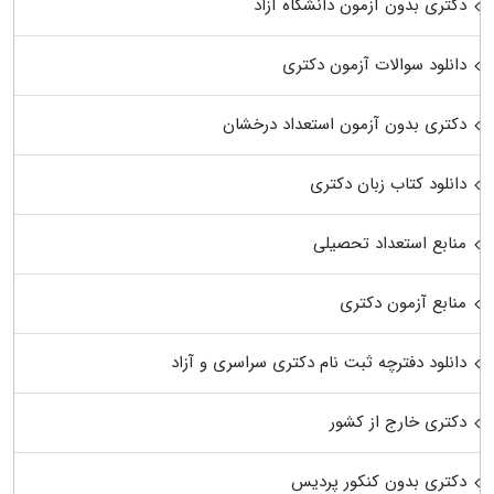
دکتری بدون آزمون دانشگاه آزاد
دانلود سوالات آزمون دکتری
دکتری بدون آزمون استعداد درخشان
دانلود کتاب زبان دکتری
منابع استعداد تحصیلی
منابع آزمون دکتری
دانلود دفترچه ثبت نام دکتری سراسری و آزاد
دکتری خارج از کشور
دکتری بدون کنکور پردیس