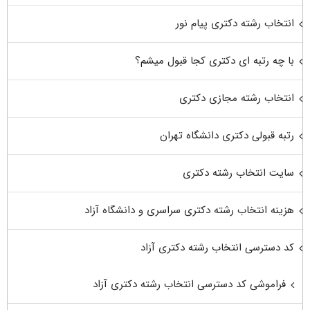
انتخاب رشته دکتری پیام نور
با چه رتبه ای دکتری کجا قبول میشم؟
انتخاب رشته مجازی دکتری
رتبه قبولی دکتری دانشگاه تهران
سایت انتخاب رشته دکتری
هزینه انتخاب رشته دکتری سراسری و دانشگاه آزاد
کد دسترسی انتخاب رشته دکتری آزاد
فراموشی کد دسترسی انتخاب رشته دکتری آزاد