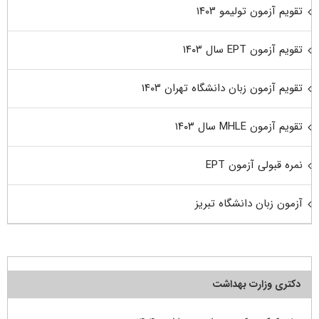
تقویم آزمون تولیمو ۱۴۰۳
تقویم آزمون EPT سال ۱۴۰۳
تقویم آزمون زبان دانشگاه تهران ۱۴۰۳
تقویم آزمون MHLE سال ۱۴۰۳
نمره قبولی آزمون EPT
آزمون زبان دانشگاه تبریز
دکتری وزارت بهداشت