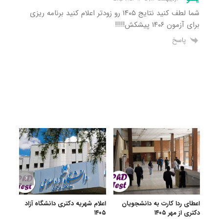
شما لطف کنید نتایج ۱۴۰۵ رو زودتر اعلام کنید برنامه ریزی
برای آزمون ۱۴۰۶ پیشکش!!!!!
پاسخ
اعطای ردا کارت به دانشجویان
اعلام شهریه دکتری دانشگاه آزاد
تمدی
دکتری از مهر ۱۴۰۵
۱۴۰۵
دانشگاه