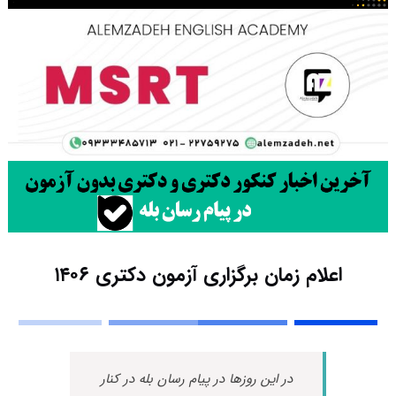
اعلام زمان برگزاری آزمون دکتری ۱۴۰۶
در این روزها در پیام رسان بله در کنار