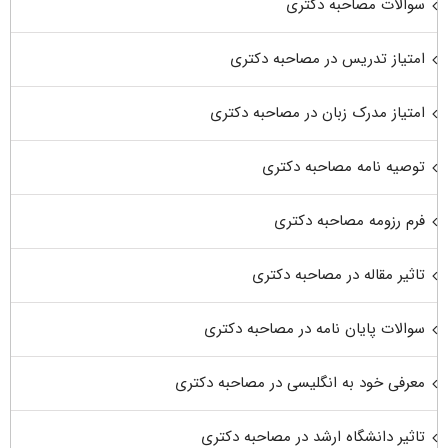
سوالات مصاحبه دکتری
امتیاز تدریس در مصاحبه دکتری
امتیاز مدرک زبان در مصاحبه دکتری
توصیه نامه مصاحبه دکتری
فرم رزومه مصاحبه دکتری
تاثیر مقاله در مصاحبه دکتری
سوالات پایان نامه در مصاحبه دکتری
معرفی خود به انگلیسی در مصاحبه دکتری
تاثیر دانشگاه ارشد در مصاحبه دکتری