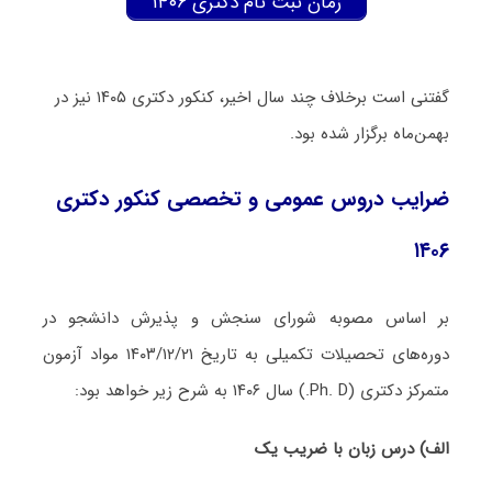
زمان ثبت نام دکتری ۱۴۰۶
گفتنی است برخلاف چند سال اخیر، کنکور دکتری ۱۴۰۵ نیز در
بهمن‌ماه برگزار شده بود.
ضرایب دروس عمومی و تخصصی کنکور دکتری
۱۴۰۶
بر اساس مصوبه شورای سنجش و پذیرش دانشجو در
دوره‌های تحصیلات تکمیلی به تاریخ ۱۴۰۳/۱۲/۲۱ مواد آزمون
متمرکز دکتری (Ph. D.) سال ۱۴۰۶ به شرح زیر خواهد بود:
الف) درس زبان با ضریب یک