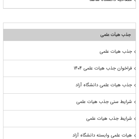
جذب هیأت علمی
جذب هیات علمی
فراخوان جذب هیات علمی ۱۴۰۴
جذب هیات علمی دانشگاه آزاد
شرایط سنی جذب هیات علمی
شرایط جذب هیات علمی
هیات علمی وابسته دانشگاه آزاد