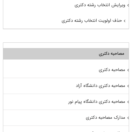
ویرایش انتخاب رشته دکتری
حذف اولویت انتخاب رشته دکتری
مصاحبه دکتری
مصاحبه دکتری
مصاحبه دکتری دانشگاه آزاد
مصاحبه دکتری دانشگاه پیام نور
مدارک مصاحبه دکتری