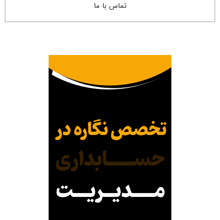
تماس با ما