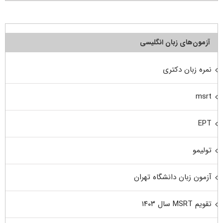
آزمون‌های زبان انگلیسی
نمره زبان دکتری
msrt
EPT
تولیمو
آزمون زبان دانشگاه تهران
تقویم MSRT سال ۱۴۰۳