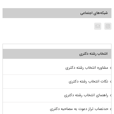
شبکه‌های اجتماعی
انتخاب رشته دکتری
مشاوره انتخاب رشته دکتری
نکات انتخاب رشته دکتری
راهنمای انتخاب رشته دکتری
حدنصاب تراز دعوت به مصاحبه دکتری