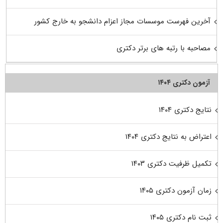
آخرین فهرست موسسات مجاز اعزام دانشجو به خارج کشور
مصاحبه با رتبه های برتر دکتری
آزمون دکتری ۱۴۰۴
نتایج دکتری ۱۴۰۴
اعتراض به نتایج دکتری ۱۴۰۴
تکمیل ظرفیت دکتری ۱۴۰۳
زمان آزمون دکتری ۱۴۰۵
ثبت نام دکتری ۱۴۰۵