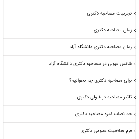
تجربیات مصاحبه دکتری
زمان مصاحبه دکتری
زمان مصاحبه دکتری دانشگاه آزاد
شانس قبولی در مصاحبه دکتری دانشگاه آزاد
برای مصاحبه دکتری چه بخوانیم؟
تاثیر مصاحبه در قبولی دکتری
حد نصاب نمره مصاحبه دکتری
فرم صلاحیت عمومی دکتری