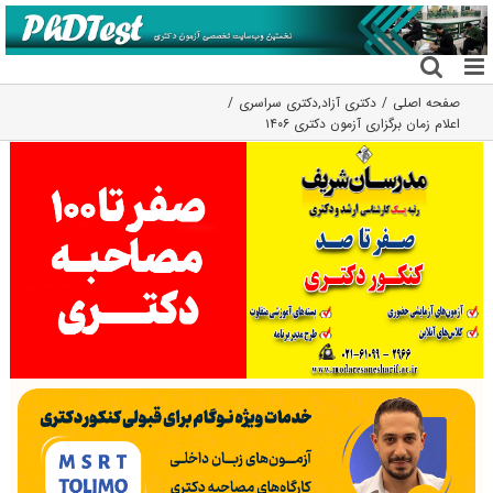
فتن
ه
حتوا
صفحه اصلی
دکتری آزاد
,
دکتری سراسری
اعلام زمان برگزاری آزمون دکتری ۱۴۰۶