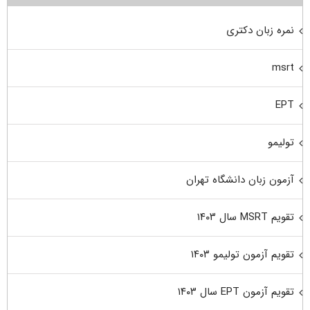
نمره زبان دکتری
msrt
EPT
تولیمو
آزمون زبان دانشگاه تهران
تقویم MSRT سال ۱۴۰۳
تقویم آزمون تولیمو ۱۴۰۳
تقویم آزمون EPT سال ۱۴۰۳