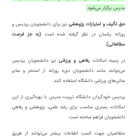
مدرس برگزار می‌شود.
حق تألیف و امتیازات پژوهشی
نیز برای دانشجویان پردیس و
روزانه یکسان در نظر گرفته شده است
(به جز فرصت
مطالعاتی).
در زمینه امکانات
رفاهی و ورزشی
نیز دانشجویان پردیس
می‌توانند مانند دانشجویان دوره روزانه از استخر و سایر
سالن‌های ورزشی دانشگاه استفاده کنند.
پردیس خودگردان دانشگاه تربیت مدرس با بهره‌گیری از این
امکانات، بستری مناسب برای رشد علمی، پژوهشی و رفاهی
دانشجویان فراهم ساخته است.
متقاضیان جهت کسب اطلاعات بیشتر می‌توانند از طریق