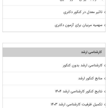
تاثیر معدل در کنکور دکتری
سهمیه مربیان برای آزمون دکتری
کارشناسی ارشد
کارشناسی ارشد بدون کنکور
منابع کنکور ارشد
نتایج کنکور کارشناسی ارشد ۱۴۰۴
تکمیل ظرفیت کارشناسی ارشد ۱۴۰۳