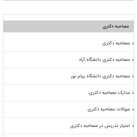
مصاحبه دکتری
مصاحبه دکتری
مصاحبه دکتری دانشگاه آزاد
مصاحبه دکتری دانشگاه پیام نور
مدارک مصاحبه دکتری
سوالات مصاحبه دکتری
امتیاز تدریس در مصاحبه دکتری