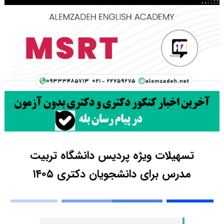
تسهیلات ویژه پردیس دانشگاه تربیت
مدرس برای دانشجویان دکتری ۱۴۰۵