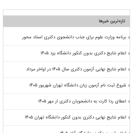
تازه‌ترین خبرها
برنامه وزارت علوم برای جذب دانشجوی دکتری استاد محور
اعلام نتایج دکتری بدون کنکور دانشگاه یزد ۱۴۰۵
اعلام نتایج نهایی آزمون دکتری سال ۱۴۰۵ در اواخر مرداد
شروع ثبت نام آزمون زبان دانشگاه تهران شهریور ۱۴۰۵
اعطای ردا کارت به دانشجویان دکتری از مهر ۱۴۰۵
اعلام نتایج نهایی دکتری بدون کنکور دانشگاه تهران ۱۴۰۵