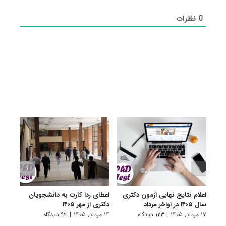
0
نظرات
اعلام نتایج نهایی آزمون دکتری
اعطای ردا کارت به دانشجویان
رفع 
سال ۱۴۰۵ در اواخر مرداد
دکتری از مهر ۱۴۰۵
دانش
پیام 
۱۷ مرداد, ۱۴۰۵
|
۱۲۳ دیدگاه
۱۴ مرداد, ۱۴۰۵
|
۹۳ دیدگاه
۸ مرداد, ۱۴۰۵