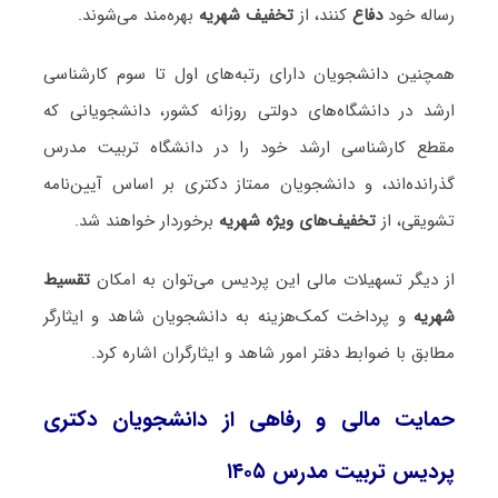
رساله خود
دفاع
کنند، از
تخفیف شهریه
بهره‌مند می‌شوند.
همچنین دانشجویان دارای رتبه‌های اول تا سوم کارشناسی
ارشد در دانشگاه‌های دولتی روزانه کشور، دانشجویانی که
مقطع کارشناسی ارشد خود را در دانشگاه تربیت مدرس
گذرانده‌اند، و دانشجویان ممتاز دکتری بر اساس آیین‌نامه
تشویقی، از
تخفیف‌های ویژه شهریه
برخوردار خواهند شد.
از دیگر تسهیلات مالی این پردیس می‌توان به امکان
تقسیط
شهریه
و پرداخت کمک‌هزینه به دانشجویان شاهد و ایثارگر
مطابق با ضوابط دفتر امور شاهد و ایثارگران اشاره کرد.
حمایت مالی و رفاهی از دانشجویان دکتری
پردیس تربیت مدرس ۱۴۰۵