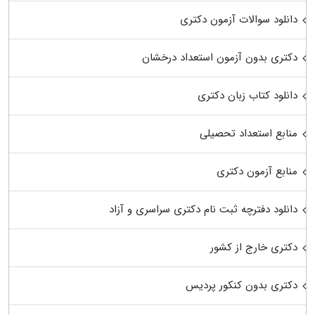
دانلود سوالات آزمون دکتری
دکتری بدون آزمون استعداد درخشان
دانلود کتاب زبان دکتری
منابع استعداد تحصیلی
منابع آزمون دکتری
دانلود دفترچه ثبت نام دکتری سراسری و آزاد
دکتری خارج از کشور
دکتری بدون کنکور پردیس