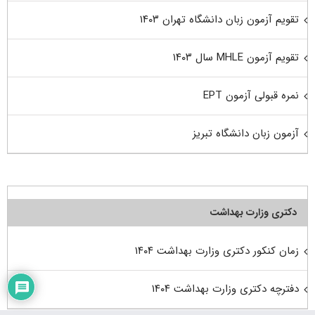
تقویم آزمون زبان دانشگاه تهران ۱۴۰۳
تقویم آزمون MHLE سال ۱۴۰۳
نمره قبولی آزمون EPT
آزمون زبان دانشگاه تبریز
دکتری وزارت بهداشت
زمان کنکور دکتری وزارت بهداشت ۱۴۰۴
دفترچه دکتری وزارت بهداشت ۱۴۰۴