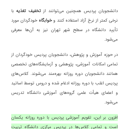
دانشجویان پردیس همچنین می‌توانند از
تخفیف تغذیه
با
نرخی کمتر از نرخ آزاد استفاده کنند و
خوابگاه
خودگردان مورد
تأیید دانشگاه در سطح شهر تهران نیز به آن‌ها معرفی
می‌شود.
در حوزه آموزش و پژوهش، دانشجویان پردیس خودگردان از
تمامی امکانات آموزشی، پژوهشی و آزمایشگاه‌های تخصصی
همانند دانشجویان دوره روزانه بهره‌مند می‌شوند. کلاس‌های
پردیس اغلب با دوره روزانه ادغام شده و دروس توسط اساتید
و اعضای هیأت علمی گروه‌های آموزشی دانشگاه تدریس
می‌شود.
افزون بر این، تقویم آموزشی پردیس با دوره روزانه یکسان
است و تمامی کلاس‌ها در پردیس مرکزی دانشگاه تربیت