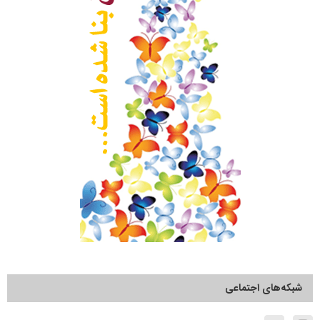
شبکه‌های اجتماعی