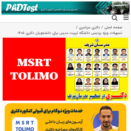
فتن
ه
حتوا
صفحه اصلی
دکتری سراسری
تسهیلات ویژه پردیس دانشگاه تربیت مدرس برای دانشجویان دکتری ۱۴۰۵