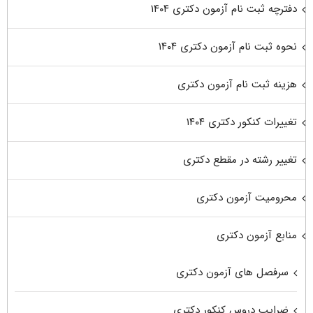
دفترچه ثبت نام آزمون دکتری ۱۴۰۴
نحوه ثبت نام آزمون دکتری ۱۴۰۴
هزینه ثبت نام آزمون دکتری
تغییرات کنکور دکتری ۱۴۰۴
تغییر رشته در مقطع دکتری
محرومیت آزمون دکتری
منابع آزمون دکتری
سرفصل های آزمون دکتری
ضرایب دروس کنکور دکتری