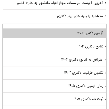
آخرین فهرست موسسات مجاز اعزام دانشجو به خارج کشور
مصاحبه با رتبه های برتر دکتری
آزمون دکتری ۱۴۰۴
نتایج دکتری ۱۴۰۴
اعتراض به نتایج دکتری ۱۴۰۴
تکمیل ظرفیت دکتری ۱۴۰۳
زمان آزمون دکتری ۱۴۰۵
ثبت نام دکتری ۱۴۰۵