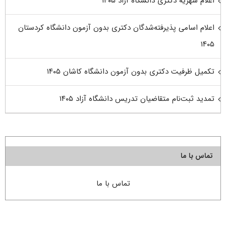
اعلام شهریه دکتری دانشگاه آزاد ۱۴۰۵
اعلام اسامی پذیرفته‌شدگان دکتری بدون آزمون دانشگاه کردستان
۱۴۰۵
تکمیل ظرفیت دکتری بدون آزمون دانشگاه کاشان ۱۴۰۵
تمدید ثبت‌نام متقاضیان تدریس دانشگاه آزاد ۱۴۰۵
تماس با ما
تماس با ما