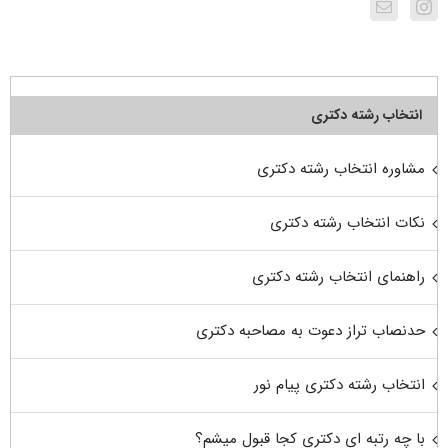
انتخاب رشته دکتری
مشاوره انتخاب رشته دکتری
نکات انتخاب رشته دکتری
راهنمای انتخاب رشته دکتری
حدنصاب تراز دعوت به مصاحبه دکتری
انتخاب رشته دکتری پیام نور
با چه رتبه ای دکتری کجا قبول میشم؟