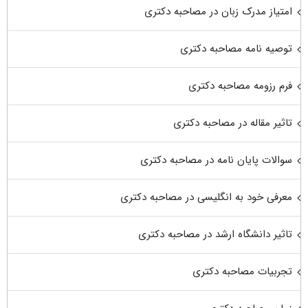
امتیاز مدرک زبان در مصاحبه دکتری
توصیه نامه مصاحبه دکتری
فرم رزومه مصاحبه دکتری
تاثیر مقاله در مصاحبه دکتری
سوالات پایان نامه در مصاحبه دکتری
معرفی خود به انگلیسی در مصاحبه دکتری
تاثیر دانشگاه ارشد در مصاحبه دکتری
تجربیات مصاحبه دکتری