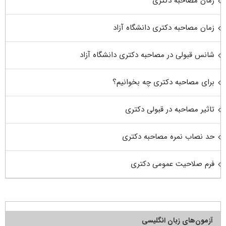
زمان مصاحبه دکتری
زمان مصاحبه دکتری دانشگاه آزاد
شانس قبولی در مصاحبه دکتری دانشگاه آزاد
برای مصاحبه دکتری چه بخوانیم؟
تاثیر مصاحبه در قبولی دکتری
حد نصاب نمره مصاحبه دکتری
فرم صلاحیت عمومی دکتری
آزمون‌های زبان انگلیسی