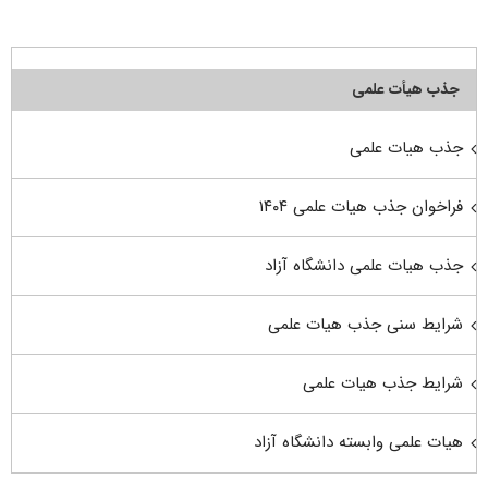
جذب هیأت علمی
جذب هیات علمی
فراخوان جذب هیات علمی ۱۴۰۴
جذب هیات علمی دانشگاه آزاد
شرایط سنی جذب هیات علمی
شرایط جذب هیات علمی
هیات علمی وابسته دانشگاه آزاد