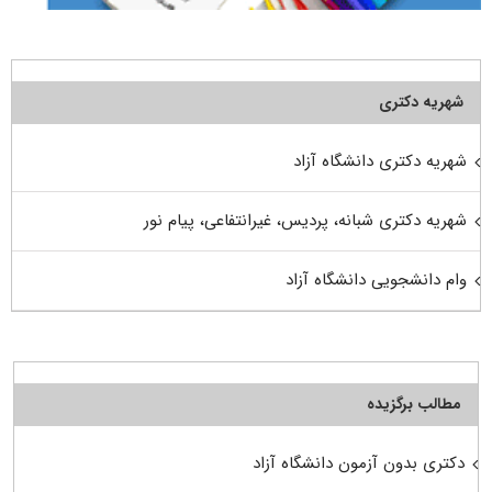
شهریه دکتری
شهریه دکتری دانشگاه آزاد
شهریه دکتری شبانه، پردیس، غیرانتفاعی، پیام نور
وام دانشجویی دانشگاه آزاد
مطالب برگزیده
دکتری بدون آزمون دانشگاه آزاد