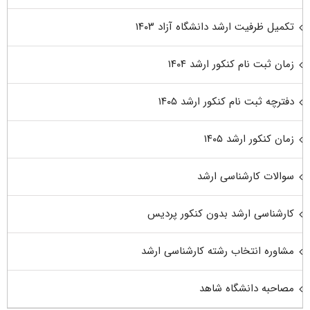
تکمیل ظرفیت ارشد دانشگاه آزاد ۱۴۰۳
زمان ثبت نام کنکور ارشد ۱۴۰۴
دفترچه ثبت نام کنکور ارشد ۱۴۰۵
زمان کنکور ارشد ۱۴۰۵
سوالات کارشناسی ارشد
کارشناسی ارشد بدون کنکور پردیس
مشاوره انتخاب رشته کارشناسی ارشد
مصاحبه دانشگاه شاهد