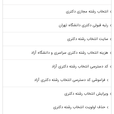
انتخاب رشته مجازی دکتری
رتبه قبولی دکتری دانشگاه تهران
سایت انتخاب رشته دکتری
هزینه انتخاب رشته دکتری سراسری و دانشگاه آزاد
کد دسترسی انتخاب رشته دکتری آزاد
فراموشی کد دسترسی انتخاب رشته دکتری آزاد
ویرایش انتخاب رشته دکتری
حذف اولویت انتخاب رشته دکتری