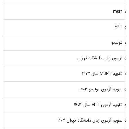
msrt
EPT
تولیمو
آزمون زبان دانشگاه تهران
تقویم MSRT سال ۱۴۰۳
تقویم آزمون تولیمو ۱۴۰۳
تقویم آزمون EPT سال ۱۴۰۳
تقویم آزمون زبان دانشگاه تهران ۱۴۰۳