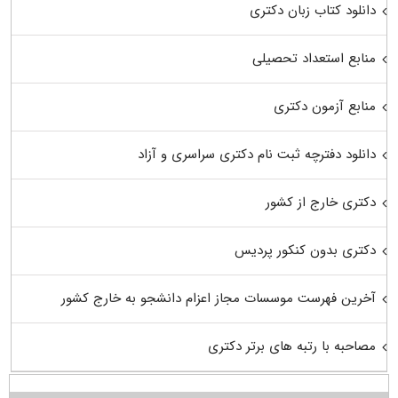
دانلود کتاب زبان دکتری
منابع استعداد تحصیلی
منابع آزمون دکتری
دانلود دفترچه ثبت نام دکتری سراسری و آزاد
دکتری خارج از کشور
دکتری بدون کنکور پردیس
آخرین فهرست موسسات مجاز اعزام دانشجو به خارج کشور
مصاحبه با رتبه های برتر دکتری