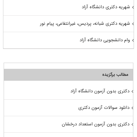
شهریه دکتری دانشگاه آزاد
شهریه دکتری شبانه، پردیس، غیرانتفاعی، پیام نور
وام دانشجویی دانشگاه آزاد
مطالب برگزیده
دکتری بدون آزمون دانشگاه آزاد
دانلود سوالات آزمون دکتری
دکتری بدون آزمون استعداد درخشان