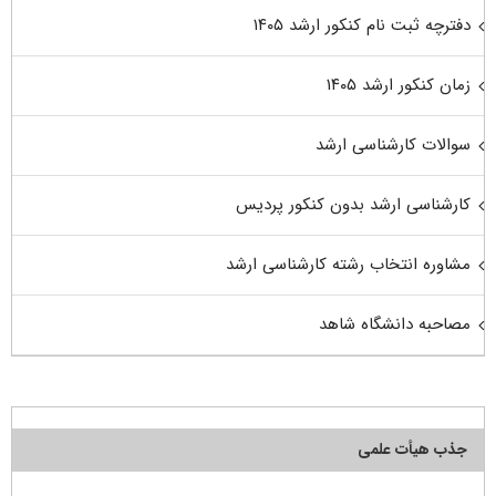
دفترچه ثبت نام کنکور ارشد ۱۴۰۵
زمان کنکور ارشد ۱۴۰۵
سوالات کارشناسی ارشد
کارشناسی ارشد بدون کنکور پردیس
مشاوره انتخاب رشته کارشناسی ارشد
مصاحبه دانشگاه شاهد
جذب هیأت علمی