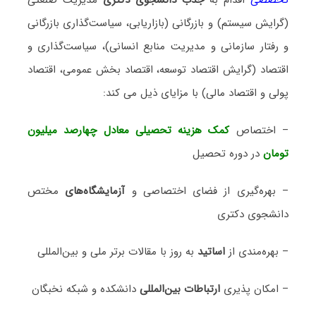
(گرایش سیستم) و بازرگانی (بازاریابی، سیاست‌گذاری بازرگانی
و رفتار سازمانی و مدیریت منابع انسانی)، سیاست‌گذاری ‌و
اقتصاد (گرایش اقتصاد توسعه، اقتصاد بخش عمومی، اقتصاد
پولی و اقتصاد مالی) با مزایای ذیل می‌ کند:
– اختصاص
کمک هزینه تحصیلی معادل چهارصد میلیون
تومان
در دوره تحصیل
– بهره‌گیری از فضای اختصاصی و
آزمایشگاه‌های
مختص
دانشجوی دکتری
– بهره‌مندی از
اساتید
به روز با مقالات برتر ملی و بین‌المللی
– امکان پذیری
ارتباطات بین‌المللی
دانشکده و شبکه نخبگان