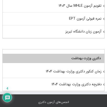
تقویم آزمون MHLE سال ۱۴۰۳
نمره قبولی آزمون EPT
آزمون زبان دانشگاه تبریز
دکتری وزارت بهداشت
زمان کنکور دکتری وزارت بهداشت ۱۴۰۴
دفترچه دکتری وزارت بهداشت ۱۴۰۴
4
انجمن‌های آزمون دکتری