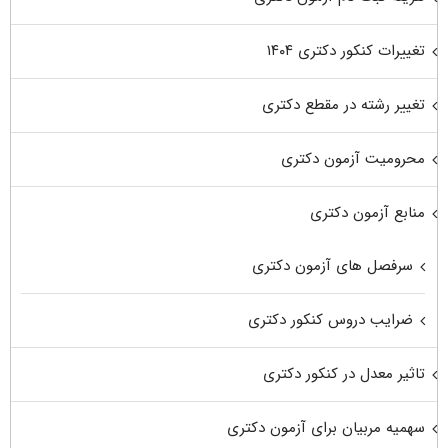
تغییرات کنکور دکتری ۱۴۰۴
تغییر رشته در مقطع دکتری
محرومیت آزمون دکتری
منابع آزمون دکتری
سرفصل های آزمون دکتری
ضرایب دروس کنکور دکتری
تاثیر معدل در کنکور دکتری
سهمیه مربیان برای آزمون دکتری