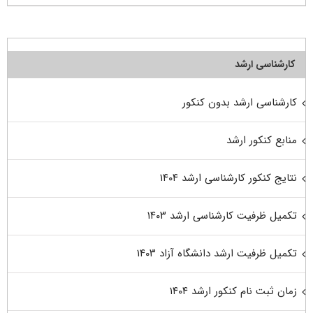
کارشناسی ارشد
کارشناسی ارشد بدون کنکور
منابع کنکور ارشد
نتایج کنکور کارشناسی ارشد ۱۴۰۴
تکمیل ظرفیت کارشناسی ارشد ۱۴۰۳
تکمیل ظرفیت ارشد دانشگاه آزاد ۱۴۰۳
زمان ثبت نام کنکور ارشد ۱۴۰۴