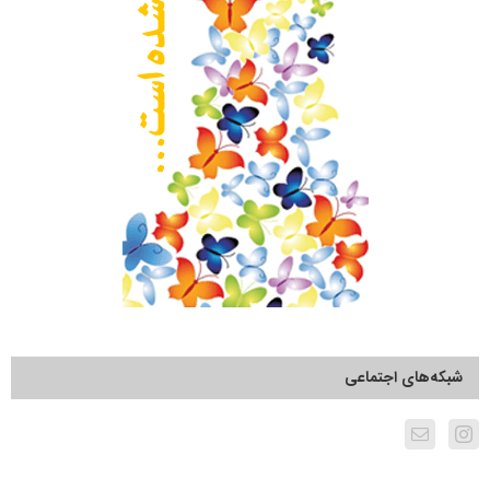
شبکه‌های اجتماعی