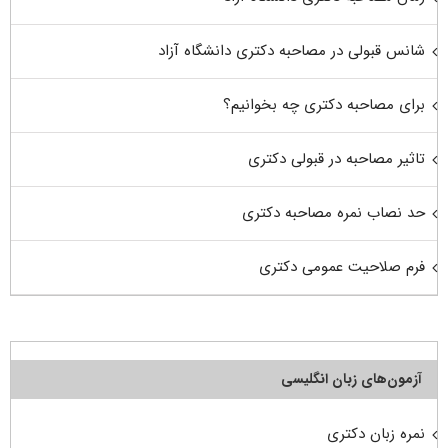
شانس قبولی در مصاحبه دکتری دانشگاه آزاد
برای مصاحبه دکتری چه بخوانیم؟
تاثیر مصاحبه در قبولی دکتری
حد نصاب نمره مصاحبه دکتری
فرم صلاحیت عمومی دکتری
آزمون‌های زبان انگلیسی
نمره زبان دکتری