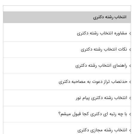
انتخاب رشته دکتری
مشاوره انتخاب رشته دکتری
نکات انتخاب رشته دکتری
راهنمای انتخاب رشته دکتری
حدنصاب تراز دعوت به مصاحبه دکتری
انتخاب رشته دکتری پیام نور
با چه رتبه ای دکتری کجا قبول میشم؟
انتخاب رشته مجازی دکتری