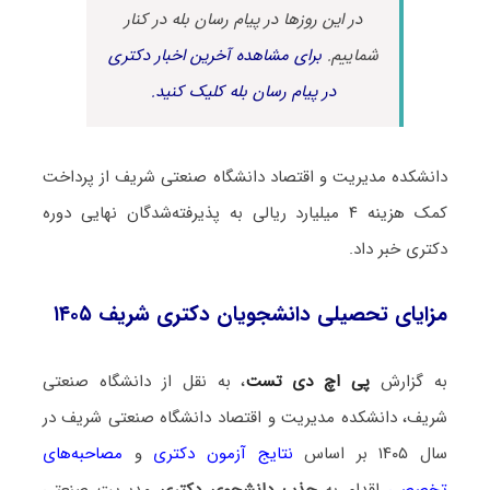
در این روزها در پیام رسان بله در کنار
شماییم.
برای مشاهده آخرین اخبار دکتری
در پیام رسان بله کلیک کنید.
دانشکده مدیریت و اقتصاد دانشگاه صنعتی شریف از پرداخت
کمک هزینه ۴ میلیارد ریالی به پذیرفته‌شدگان نهایی دوره
دکتری خبر داد.
مزایای تحصیلی دانشجویان دکتری شریف ۱۴۰۵
به گزارش
پی اچ دی تست
، به نقل از دانشگاه صنعتی
شریف، دانشکده مدیریت و اقتصاد دانشگاه صنعتی شریف در
سال ۱۴۰۵ بر اساس
نتایج آزمون دکتری
و
مصاحبه‌های
تخصصی
اقدام به
جذب دانشجوی دکتری
مدیریت صنعتی