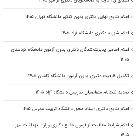
اعطای ردا کارت به دانشجویان دکتری از مهر ۱۴۰۵
اعلام نتایج نهایی دکتری بدون کنکور دانشگاه تهران ۱۴۰۵
اعلام شهریه دکتری دانشگاه آزاد ۱۴۰۵
اعلام اسامی پذیرفته‌شدگان دکتری بدون آزمون دانشگاه کردستان
۱۴۰۵
تکمیل ظرفیت دکتری بدون آزمون دانشگاه کاشان ۱۴۰۵
تمدید ثبت‌نام متقاضیان تدریس دانشگاه آزاد ۱۴۰۵
اعلام نتایج دکتری استاد محور دانشگاه تربیت مدرس ۱۴۰۵
اعلام شرایط معافیت از آزمون جامع دکتری وزارت بهداشت مهر
۱۴۰۵