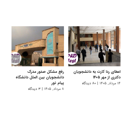
اعطای ردا کارت به دانشجویان
رفع مشکل صدور مدرک
اعلام
دکتری از مهر ۱۴۰۵
دانشجویان بین الملل دانشگاه
پردیس
پیام نور
۱۴ مرداد, ۱۴۰۵
|
۸۰ دیدگاه
۷ مرداد, ۱۴۰۵
۸ مرداد, ۱۴۰۵
|
۳ دیدگاه