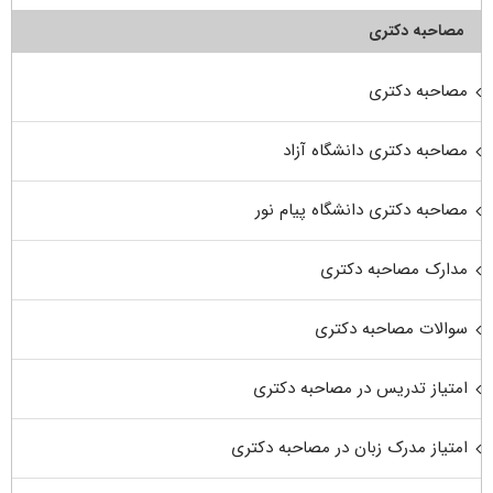
مصاحبه دکتری
مصاحبه دکتری
مصاحبه دکتری دانشگاه آزاد
مصاحبه دکتری دانشگاه پیام نور
مدارک مصاحبه دکتری
سوالات مصاحبه دکتری
امتیاز تدریس در مصاحبه دکتری
امتیاز مدرک زبان در مصاحبه دکتری