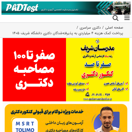
فتن
ه
حتوا
صفحه اصلی
دکتری سراسری
پرداخت کمک هزینه ۴ میلیاردی به پذیرفته‌شدگان دکتری دانشگاه شریف ۱۴۰۵