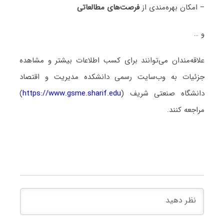
– امکان بهره‌مندی از
فرصت‌های مطالعاتی
و …
علاقه‌مندان می‌توانند برای کسب اطلاعات بیشتر و مشاهده
جزئیات به وب‌سایت رسمی دانشکده مدیریت و اقتصاد
دانشگاه صنعتی شریف (
https://www.gsme.sharif.edu
)
مراجعه کنند.