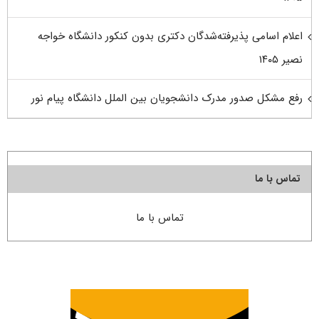
اعلام اسامی پذیرفته‌شدگان دکتری بدون کنکور دانشگاه خواجه
نصیر ۱۴۰۵
رفع مشکل صدور مدرک دانشجویان بین الملل دانشگاه پیام نور
تماس با ما
تماس با ما