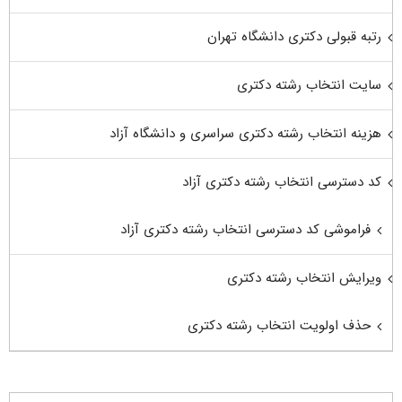
رتبه قبولی دکتری دانشگاه تهران
سایت انتخاب رشته دکتری
هزینه انتخاب رشته دکتری سراسری و دانشگاه آزاد
کد دسترسی انتخاب رشته دکتری آزاد
فراموشی کد دسترسی انتخاب رشته دکتری آزاد
ویرایش انتخاب رشته دکتری
حذف اولویت انتخاب رشته دکتری