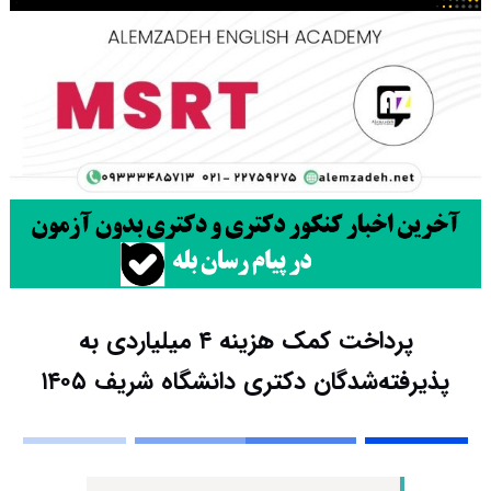
پرداخت کمک هزینه ۴ میلیاردی به
پذیرفته‌شدگان دکتری دانشگاه شریف ۱۴۰۵