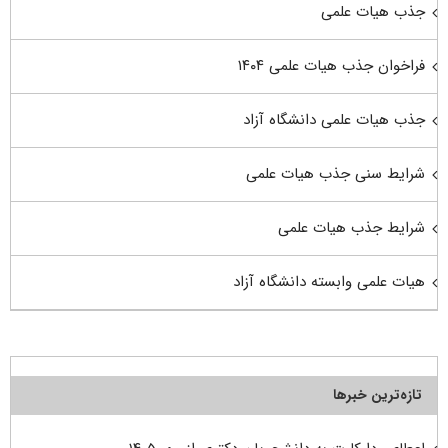
جذب هیات علمی
فراخوان جذب هیات علمی ۱۴۰۴
جذب هیات علمی دانشگاه آزاد
شرایط سنی جذب هیات علمی
شرایط جذب هیات علمی
هیات علمی وابسته دانشگاه آزاد
تازه‌ترین خبرها