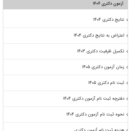
آزمون دکتری ۱۴۰۴
نتایج دکتری ۱۴۰۴
اعتراض به نتایج دکتری ۱۴۰۴
تکمیل ظرفیت دکتری ۱۴۰۳
زمان آزمون دکتری ۱۴۰۵
ثبت نام دکتری ۱۴۰۵
دفترچه ثبت نام آزمون دکتری ۱۴۰۴
نحوه ثبت نام آزمون دکتری ۱۴۰۴
هزینه ثبت نام آزمون دکتری