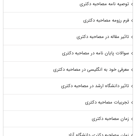
توصیه نامه مصاحبه دکتری
فرم رزومه مصاحبه دکتری
تاثیر مقاله در مصاحبه دکتری
سوالات پایان نامه در مصاحبه دکتری
معرفی خود به انگلیسی در مصاحبه دکتری
تاثیر دانشگاه ارشد در مصاحبه دکتری
تجربیات مصاحبه دکتری
زمان مصاحبه دکتری
زمان مصاحبه دکتری دانشگاه آزاد