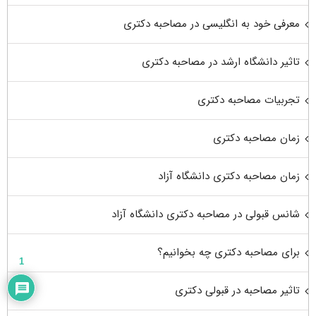
معرفی خود به انگلیسی در مصاحبه دکتری
تاثیر دانشگاه ارشد در مصاحبه دکتری
تجربیات مصاحبه دکتری
زمان مصاحبه دکتری
زمان مصاحبه دکتری دانشگاه آزاد
شانس قبولی در مصاحبه دکتری دانشگاه آزاد
برای مصاحبه دکتری چه بخوانیم؟
1
تاثیر مصاحبه در قبولی دکتری