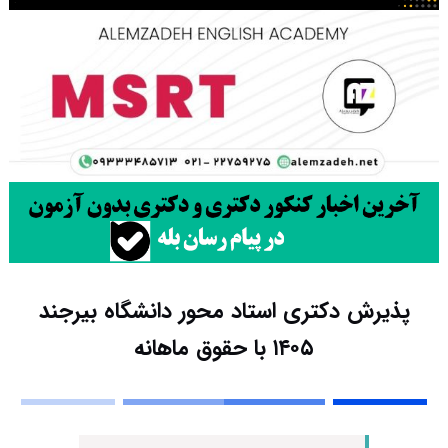
پذیرش دکتری استاد محور دانشگاه بیرجند
۱۴۰۵ با حقوق ماهانه