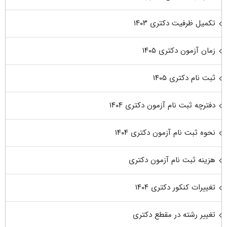
تکمیل ظرفیت دکتری ۱۴۰۳
زمان آزمون دکتری ۱۴۰۵
ثبت نام دکتری ۱۴۰۵
دفترچه ثبت نام آزمون دکتری ۱۴۰۴
نحوه ثبت نام آزمون دکتری ۱۴۰۴
هزینه ثبت نام آزمون دکتری
تغییرات کنکور دکتری ۱۴۰۴
تغییر رشته در مقطع دکتری