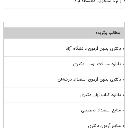
وام دانشجویی دانشگاه آزاد
مطالب برگزیده
دکتری بدون آزمون دانشگاه آزاد
دانلود سوالات آزمون دکتری
دکتری بدون آزمون استعداد درخشان
دانلود کتاب زبان دکتری
منابع استعداد تحصیلی
منابع آزمون دکتری