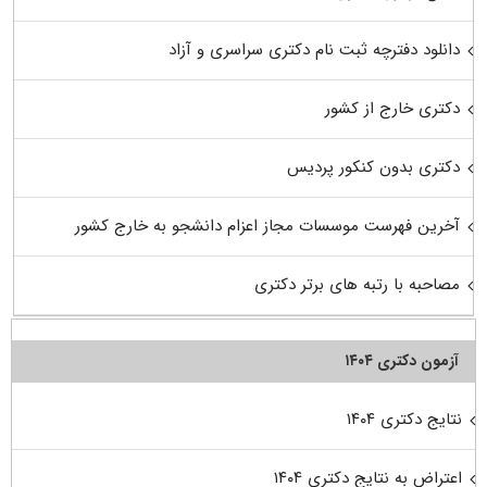
دانلود دفترچه ثبت نام دکتری سراسری و آزاد
دکتری خارج از کشور
دکتری بدون کنکور پردیس
آخرین فهرست موسسات مجاز اعزام دانشجو به خارج کشور
مصاحبه با رتبه های برتر دکتری
آزمون دکتری ۱۴۰۴
نتایج دکتری ۱۴۰۴
اعتراض به نتایج دکتری ۱۴۰۴