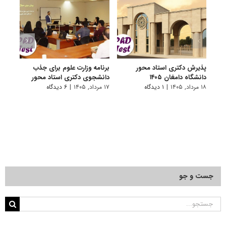
پذیرش دکتری استاد محور
برنامه وزارت علوم برای جذب
اعلام
دانشگاه دامغان ۱۴۰۵
دانشجوی دکتری استاد محور
دانشگا
۱۸ مرداد, ۱۴۰۵
|
۱ دیدگاه
۱۷ مرداد, ۱۴۰۵
|
۶ دیدگاه
۱۷ مرداد, ۱۴۰۵
جست و جو
جستجو
برای: