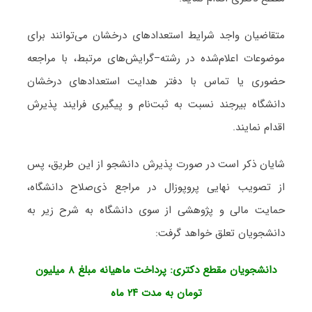
متقاضیان واجد شرایط استعدادهای درخشان می‌توانند برای
موضوعات اعلام‌شده در رشته–گرایش‌های مرتبط، با مراجعه
حضوری یا تماس با دفتر هدایت استعدادهای درخشان
دانشگاه بیرجند نسبت به ثبت‌نام و پیگیری فرایند پذیرش
اقدام نمایند.
شایان ذکر است در صورت پذیرش دانشجو از این طریق، پس
از تصویب نهایی پروپوزال در مراجع ذی‌صلاح دانشگاه،
حمایت مالی و پژوهشی از سوی دانشگاه به شرح زیر به
دانشجویان تعلق خواهد گرفت:
دانشجویان مقطع دکتری: پرداخت ماهیانه مبلغ ۸ میلیون
تومان به مدت ۲۴ ماه