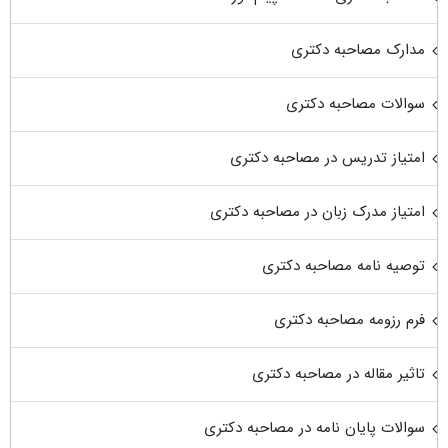
مدارک مصاحبه دکتری
سوالات مصاحبه دکتری
امتیاز تدریس در مصاحبه دکتری
امتیاز مدرک زبان در مصاحبه دکتری
توصیه نامه مصاحبه دکتری
فرم رزومه مصاحبه دکتری
تاثیر مقاله در مصاحبه دکتری
سوالات پایان نامه در مصاحبه دکتری