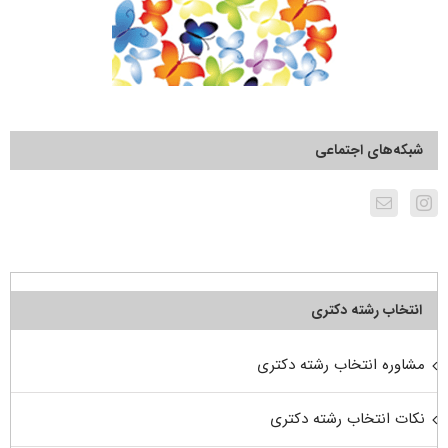
شبکه‌های اجتماعی
انتخاب رشته دکتری
مشاوره انتخاب رشته دکتری
نکات انتخاب رشته دکتری