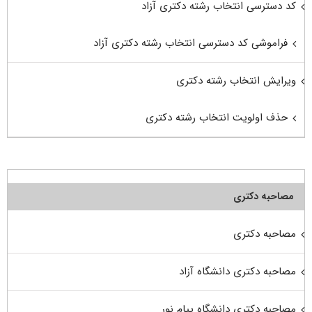
کد دسترسی انتخاب رشته دکتری آزاد
فراموشی کد دسترسی انتخاب رشته دکتری آزاد
ویرایش انتخاب رشته دکتری
حذف اولویت انتخاب رشته دکتری
مصاحبه دکتری
مصاحبه دکتری
مصاحبه دکتری دانشگاه آزاد
مصاحبه دکتری دانشگاه پیام نور