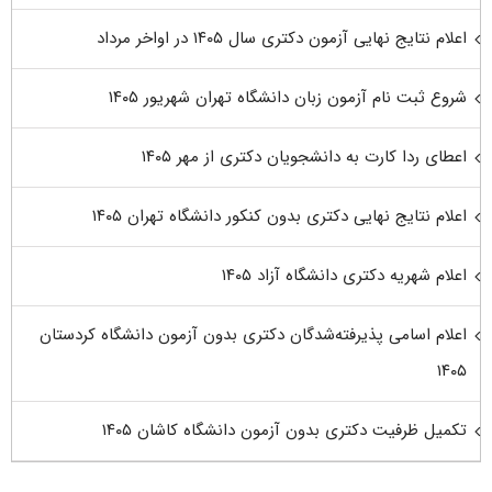
اعلام نتایج نهایی آزمون دکتری سال ۱۴۰۵ در اواخر مرداد
شروع ثبت نام آزمون زبان دانشگاه تهران شهریور ۱۴۰۵
اعطای ردا کارت به دانشجویان دکتری از مهر ۱۴۰۵
اعلام نتایج نهایی دکتری بدون کنکور دانشگاه تهران ۱۴۰۵
اعلام شهریه دکتری دانشگاه آزاد ۱۴۰۵
اعلام اسامی پذیرفته‌شدگان دکتری بدون آزمون دانشگاه کردستان
۱۴۰۵
تکمیل ظرفیت دکتری بدون آزمون دانشگاه کاشان ۱۴۰۵