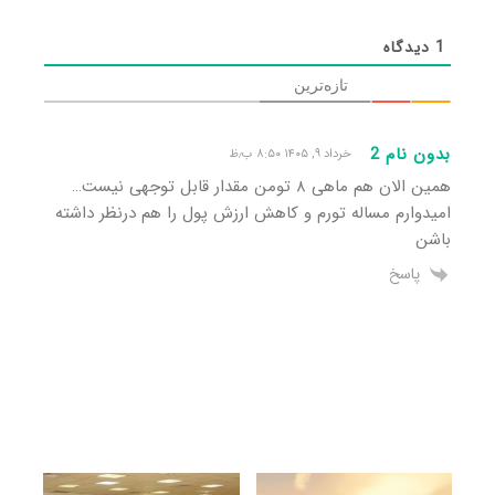
1
دیدگاه
تازه‌ترین
بدون نام 2
خرداد ۹, ۱۴۰۵ ۸:۵۰ ب٫ظ
همین الان هم ماهی ۸ تومن مقدار قابل توجهی نیست…
امیدوارم مساله تورم و کاهش ارزش پول را هم درنظر داشته
باشن
پاسخ