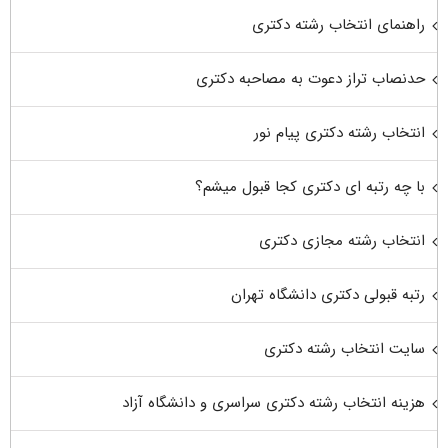
راهنمای انتخاب رشته دکتری
حدنصاب تراز دعوت به مصاحبه دکتری
انتخاب رشته دکتری پیام نور
با چه رتبه ای دکتری کجا قبول میشم؟
انتخاب رشته مجازی دکتری
رتبه قبولی دکتری دانشگاه تهران
سایت انتخاب رشته دکتری
هزینه انتخاب رشته دکتری سراسری و دانشگاه آزاد