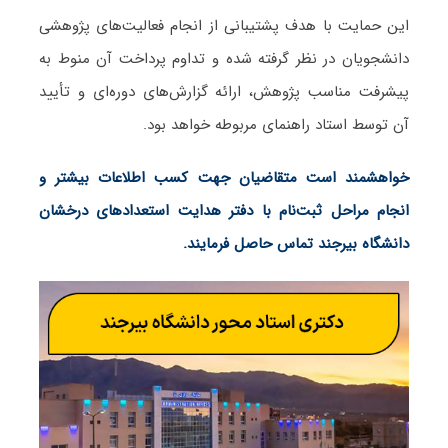
این حمایت با هدف پشتیبانی از انجام فعالیت‌های پژوهشی
دانشجویان در نظر گرفته شده و تداوم پرداخت آن منوط به
پیشرفت مناسب پژوهش، ارائه گزارش‌های دوره‌ای و تأیید
آن توسط استاد راهنمای مربوطه خواهد بود.
خواهشمند است متقاضیان جهت کسب اطلاعات بیشتر و
انجام مراحل ثبت‌نام با دفتر هدایت استعدادهای درخشان
دانشگاه بیرجند تماس حاصل فرمایند.