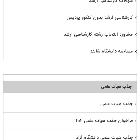
سوالات کارشناسی ارشد
کارشناسی ارشد بدون کنکور پردیس
مشاوره انتخاب رشته کارشناسی ارشد
مصاحبه دانشگاه شاهد
جذب هیأت علمی
جذب هیات علمی
فراخوان جذب هیات علمی ۱۴۰۴
جذب هیات علمی دانشگاه آزاد