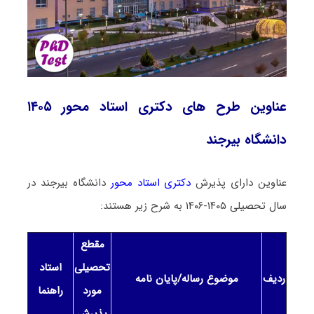
عناوین طرح های دکتری استاد محور ۱۴۰۵
دانشگاه بیرجند
عناوین دارای پذیرش
دکتری استاد محور
دانشگاه بیرجند در
سال تحصیلی ۱۴۰۵-۱۴۰۶ به شرح زیر هستند:
مقطع
تحصیلی
استاد
ردیف
موضوع رساله/پایان نامه
مورد
راهنما