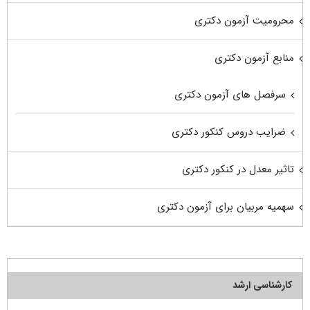
محرومیت آزمون دکتری
منابع آزمون دکتری
سرفصل های آزمون دکتری
ضرایب دروس کنکور دکتری
تاثیر معدل در کنکور دکتری
سهمیه مربیان برای آزمون دکتری
کارشناسی ارشد