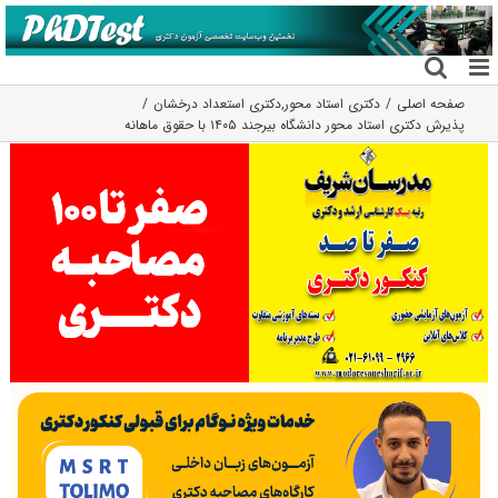
فتن
ه
حتوا
صفحه اصلی
دکتری استاد محور
,
دکتری استعداد درخشان
پذیرش دکتری استاد محور دانشگاه بیرجند ۱۴۰۵ با حقوق ماهانه