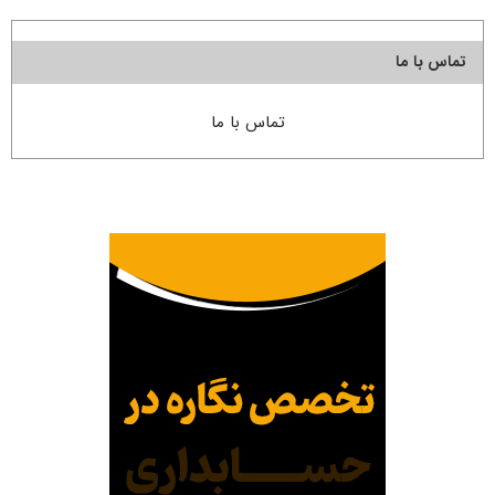
تماس با ما
تماس با ما