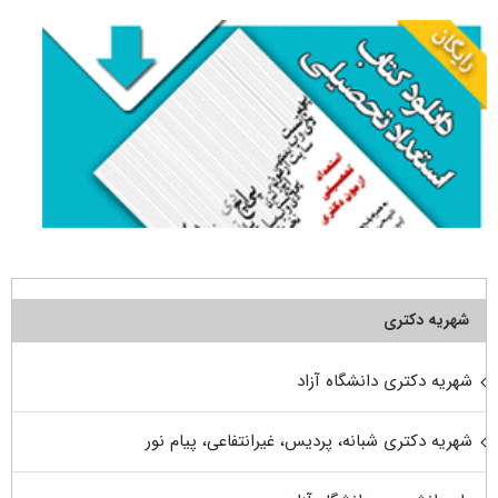
شهریه دکتری
شهریه دکتری دانشگاه آزاد
شهریه دکتری شبانه، پردیس، غیرانتفاعی، پیام نور