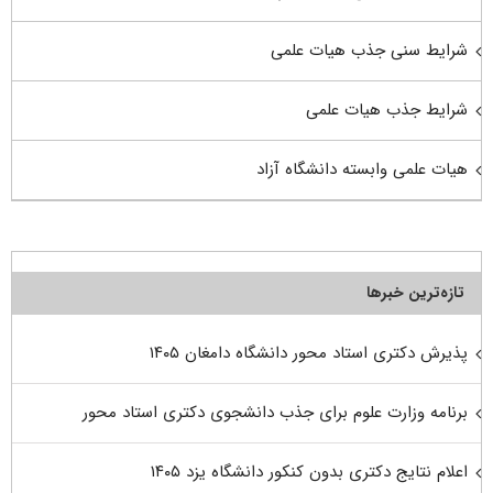
شرایط سنی جذب هیات علمی
شرایط جذب هیات علمی
هیات علمی وابسته دانشگاه آزاد
تازه‌ترین خبرها
پذیرش دکتری استاد محور دانشگاه دامغان ۱۴۰۵
برنامه وزارت علوم برای جذب دانشجوی دکتری استاد محور
اعلام نتایج دکتری بدون کنکور دانشگاه یزد ۱۴۰۵