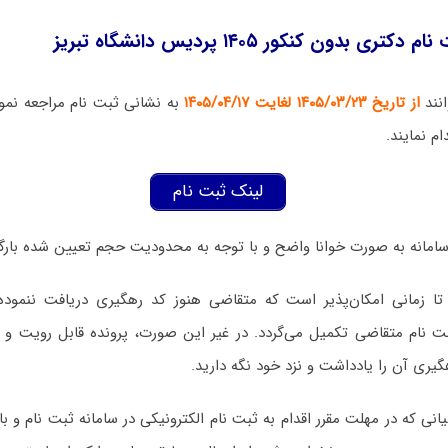
 بدون کنکور ۱۴۰۵ پردیس دانشگاه تبریز
نند
از تاریخ ۱۴۰۵/۰۳/۲۳ لغایت ۱۴۰۵/۰۴/۱۷
به نشانی ثبت نام مراجعه نمو
م نمایند.
لینک ثبت نام
 تا زمانی امکان‌پذیر است که متقاضی هنوز کد رهگیری دریافت ننمود
ت نام متقاضی تکمیل می‌گردد. در غیر این صورت، پرونده قابل رویت و ب
ری آن را یادداشت و نزد خود نگه دارید.
انی که در مهلت مقرر اقدام به ثبت نام الکترونیکی در سامانه ثبت نام و ب