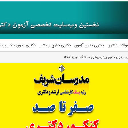
والات دکتری
دکتری بدون آزمون
دکتری خارج از کشور
دکتری بدون کنکور پرد
بدون کنکور پردیس‌های دانشگاه تبریز ۱۴۰۵