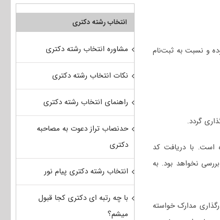
انتخاب رشته دکتری
مشاوره انتخاب رشته دکتری
ده و نسبت به ثبت‌نام
نکات انتخاب رشته دکتری
راهنمای انتخاب رشته دکتری
حدنصاب تراز دعوت به مصاحبه
دکتری
ه است. با دریافت کد
ررسی نخواهد بود. به
انتخاب رشته دکتری پیام نور
با چه رتبه ای دکتری کجا قبول
ارگذاری مدارک خواسته
میشم؟