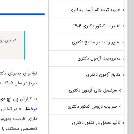
هزینه ثبت نام آزمون دکتری
تغییرات کنکور دکتری ۱۴۰۴
در این رو
تغییر رشته در مقطع دکتری
محرومیت آزمون دکتری
فراخوان پذیرش دکت
منابع آزمون دکتری
تبریز در سال ۱۴۰۵ منتشر شد.
سرفصل های آزمون دکتری
به گزارش
پی اچ دی
ضرایب دروس کنکور دکتری
درخشان
دارای ظرفیت پذیر
تاثیر معدل در کنکور دکتری
تخصصی هستند، با لح