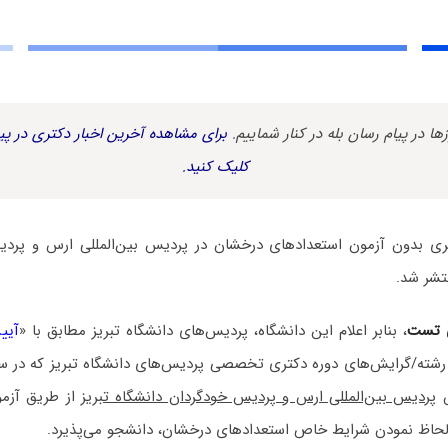
زها در پیام رسان بله در کنار شماییم.
برای مشاهده آخرین اخبار دکتری در پیا
کلیک کنید.
ری بدون آزمون استعدادهای درخشان در پردیس بین‌المللی ارس و پردی
 تست
، بنابر اعلام این دانشگاه، پردیس‌های دانشگاه تبریز مطابق با «
آیی
ش
پردیس بین‌المللی ارس و پردیس خودگردان دانشگاه تبریز
از طریق آزمو
اظ نمودن شرایط خاص استعدادهای درخشان، دانشجو می‌پذیرد.