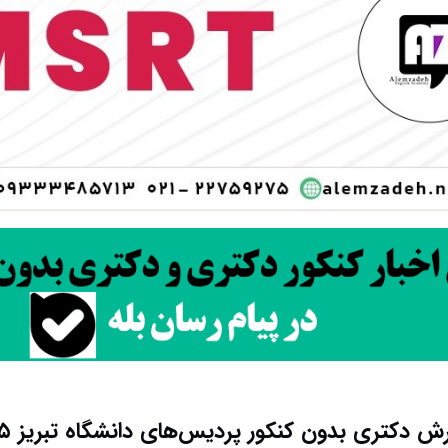
ش دکتری بدون کنکور پردیس‌های دانشگاه تبریز ۱۴۰۵