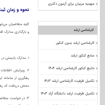
سهمیه مربیان برای آزمون دکتری
نحوه و زمان ثبت نام دکتری
کلیه متقاضیان می‌توا
کارشناسی ارشد
و بارگذاری مدارک اقدا
کارشناسی ارشد بدون کنکور
منابع کنکور ارشد
۱. مدارک بایستی در سامانه به صورت خوانا واضح و با توجه به محدودیت حجم تعیین شده بارگذاری گردد.
نتایج کنکور کارشناسی ارشد ۱۴۰۴
۲. ویرایش اطلاعات
رهگیری از سامانه ثب
تکمیل ظرفیت کارشناسی ارشد ۱۴۰۳
محض دریافت کد رهگی
تکمیل ظرفیت ارشد دانشگاه آزاد ۱۴۰۳
۳. در خواست متقاضی