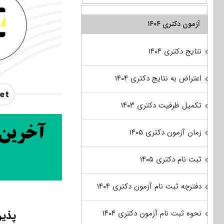
آزمون دکتری ۱۴۰۴
نتایج دکتری ۱۴۰۴
اعتراض به نتایج دکتری ۱۴۰۴
تکمیل ظرفیت دکتری ۱۴۰۳
زمان آزمون دکتری ۱۴۰۵
ثبت نام دکتری ۱۴۰۵
دفترچه ثبت نام آزمون دکتری ۱۴۰۴
پذیر
نحوه ثبت نام آزمون دکتری ۱۴۰۴