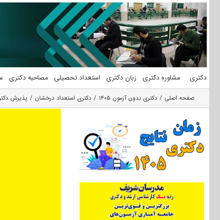
فتن
ه
حتوا
دکتری
مشاوره دکتری
زبان دکتری
استعداد تحصیلی
مصاحبه دکتری
س
صفحه اصلی
دکتری بدون آزمون ۱۴۰۵
دکتری استعداد درخشان
پذیرش دکتری 