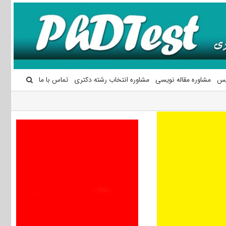
یس
مشاوره مقاله نویسی
مشاوره انتخاب رشته دکتری
تماس با ما