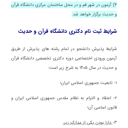
۴)
آزمون در شهر قم و در محل ساختمان مرکزی دانشگاه قرآن
و حدیث برگزار خواهد شد.
شرایط ثبت نام دکتری دانشگاه قرآن و حدیث
شرایط پذیرش دانشجو در تمام رشته های پذیرش از طریق
آزمون ورودی اختصاصی دوره دکتری تخصصی دانشگاه قرآن
و حدیث در سال ۱۴۰۵ به شرح زیر است:
۱- تابعیت جمهوری اسلامی ایران؛
۲- اعتقاد و التزام به نظام مقدس جمهوری اسلامی ایران و
قانون اساسی آن؛
۳-
دارا بودن یکی از مدارک زیر: