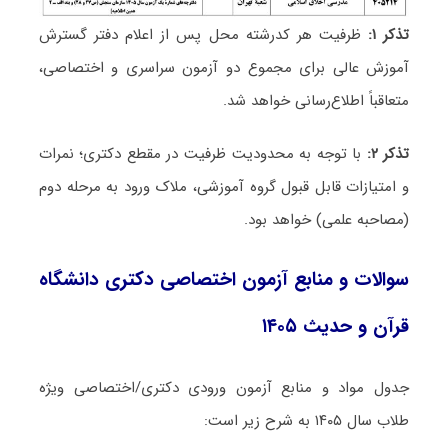
تذکر ۱:
ظرفیت هر کدرشته محل پس از اعلام دفتر گسترش
آموزش عالی برای مجموع دو آزمون سراسری و اختصاصی،
متعاقباً اطلاع‌رسانی خواهد شد.
تذکر ۲:
با توجه به محدودیت ظرفیت در مقطع دکتری؛ نمرات
و امتیازات قابل قبول گروه آموزشی، ملاک ورود به مرحله دوم
(مصاحبه علمی) خواهد بود.
سوالات و منابع آزمون اختصاصی دکتری دانشگاه
قرآن و حدیث ۱۴۰۵
جدول مواد و منابع آزمون ورودی دکتری/اختصاصی ویژه
طلاب سال ۱۴۰۵ به شرح زیر است: