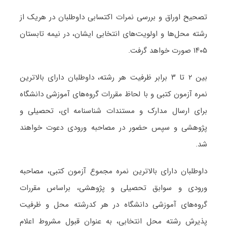
تصحیح اوراق و بررسی نمرات اکتسابی داوطلبان در هریک از
رشته محل‌ها و اولویت‌های انتخابی ایشان، در نیمه تابستان
۱۴۰۵ صورت خواهد ﮔرفت.
بین ۲ تا ۳ برابر ظرفیت هر رشته، داوطلبان دارای باﻻترین
نمره آزمون کتبی و با لحاظ مقررات ﮔروه‌های آموزشی دانشگاه
برای ارسال مدارک و مستندات شناسنامه ای، تحصیلی و
پژوهشی و سپس حضور در مصاحبه ورودی دعوت خواهند
شد.
داوطلبان دارای باﻻترین نمره مجموع آزمون کتبی، مصاحبه
ورودی و سوابق تحصیلی و پژوهشی، براساس مقررات
ﮔروه‌های آموزشی دانشگاه در هر کدرشته محل و ظرفیت
پذیرش رشته محل انتخابی، به عنوان قبول مشروط اعلام