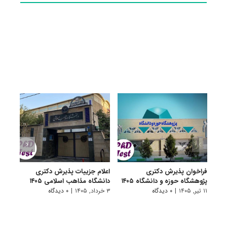
فراخوان پذیرش دکتری
اعلام جزییات پذیرش دکتری
اعلا
پژوهشگاه حوزه و دانشگاه ۱۴۰۵
دانشگاه مذاهب اسلامی ۱۴۰۵
دانشگ
۱۱ تیر, ۱۴۰۵
|
۰ دیدگاه
۳ خرداد, ۱۴۰۵
|
۰ دیدگاه
۲۷ اردیبهشت, ۱۴۰۵