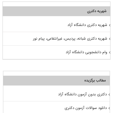
شهریه دکتری
شهریه دکتری دانشگاه آزاد
شهریه دکتری شبانه، پردیس، غیرانتفاعی، پیام نور
وام دانشجویی دانشگاه آزاد
مطالب برگزیده
دکتری بدون آزمون دانشگاه آزاد
دانلود سوالات آزمون دکتری