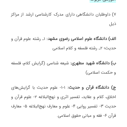
۷) داوطلبان دانشگاهی دارای مدرک کارشناسی ارشد از مراکز
ذیل
الف) دانشگاه علوم اسلامی رضوی مشهد:
۱ـ رشته علوم قرآن و
حدیث؛ ۲ـ رشته فلسفه و کلام اسلامی
ب) دانشگاه شهید مطهری:
شیعه شناسی (گرایش کلام، فلسفه
و حکمت اسلامی)
ج) دانشگاه قرآن و حدیث:
۱-۱- علوم حدیث با گرایش‌های
اخلاق، کلام و عقاید، تفسیر اثری و نهج‌البلاغه ۲- علوم قرآن و
حدیث ۳- تفسیر روایی ۴- علوم و معارف نهج‌البلاغه ۵- معارف
قرآن ۶- فقه و مبانی حقوق اسلامی.