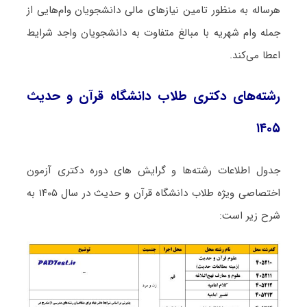
هرساله به منظور تامین نیازهای مالی دانشجویان وام‌هایی از
جمله وام شهریه با مبالغ متفاوت به دانشجویان واجد شرایط
اعطا می‌کند.
رشته‌های دکتری طلاب دانشگاه قرآن و حدیث
۱۴۰۵
جدول اطلاعات رشته‌ها و گرایش های دوره دکتری آزمون
اختصاصی ویژه طلاب دانشگاه قرآن و حدیث در سال ۱۴۰۵ به
شرح زیر است: