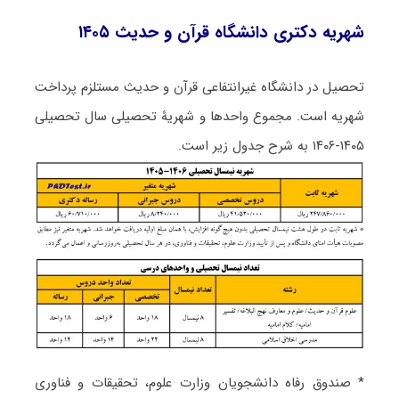
شهریە دکتری دانشگاه قرآن و حدیث ۱۴۰۵
تحصیل در دانشگاه غیرانتفاعی قرآن و حدیث مستلزم پرداخت
شهریه است. مجموع واحدها و شهریۀ تحصیلی سال تحصیلی
۱۴۰۵-۱۴۰۶ به شرح جدول زیر است.
* صندوق رفاه دانشجویان وزارت علوم، تحقیقات و فناوری