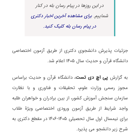
در این روزها در پیام رسان بله در کنار
شماییم.
برای مشاهده آخرین اخبار دکتری
در پیام رسان بله کلیک کنید.
جزئیات پذیرش دانشجوی دکتری از طریق آزمون اختصاصی
دانشگاه قرآن و حدیث سال ۱۴۰۵ اعلام شد.
به گزارش
پی اچ دی تست
، دانشگاه قرآن و حدیث براساس
مجوز رسمی وزارت علوم، تحقیقات و فناوری و با نظارت
سازمان سنجش آموزش کشور، از بین برادران و خواهران طلبه
واجد شرایط از طریق آزمون ورودی اختصاصی ویژۀ طلاب
برای نیمسال اول سال تحصیلی ۱۴۰۵-۱۴۰۶ در مقطع دکتری به
شرح زیر دانشجو می پذیرد.