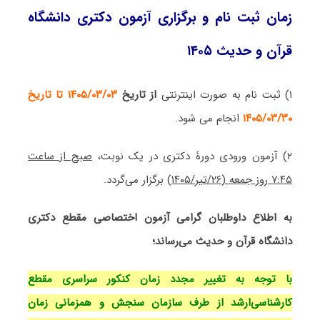
زمان ثبت نام و برگزاری آزمون دکتری دانشگاه
قرآن و حدیث ۱۴۰۵
۱) ثبت نام به صورت اینترنتی
از تاریخ
۱۴۰۵/۰۳/۰۳ تا تاریخ
۱۴۰۵/۰۳/۳۰
انجام می شود.
۲)
آزمون ورودی دورۀ دکتری در
یک نوبت،
صبح از ساعت
۷:۴۵
روز
جمعه (۲۶/تیر/۱۴۰۵)
برگزار می‌گردد.
به اطلاع داوطلبان گرامی آزمون اختصاصی مقطع دکتری
دانشگاه قرآن و حدیث می‌رساند؛
با توجه به تغییر مجدد زمان کنکور سراسری مقطع
کارشناسی‌ارشد از طرف سازمان سنجش و همزمانی زمان