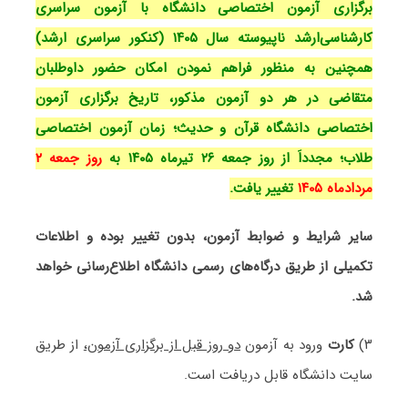
برگزاری آزمون اختصاصی دانشگاه با آزمون سراسری
کارشناسی‌ارشد ناپیوسته سال ۱۴۰۵ (کنکور سراسری ارشد)
همچنین به منظور فراهم نمودن امکان حضور داوطلبان
متقاضی در هر دو آزمون مذکور، تاریخ برگزاری آزمون
اختصاصی دانشگاه قرآن و حدیث؛ زمان آزمون اختصاصی
طلاب؛ مجدداَ از روز جمعه ۲۶ تیرماه ۱۴۰۵ به
روز جمعه ۲
مردادماه ۱۴۰۵
تغییر یافت.
سایر شرایط و ضوابط آزمون، بدون تغییر بوده و اطلاعات
تکمیلی از طریق درگاه‌های رسمی دانشگاه اطلاع‌رسانی خواهد
شد.
۳)
کارت
ورود به آزمون
دو روز قبل از برگزاری آزمون،
از طریق
سایت دانشگاه قابل دریافت است.