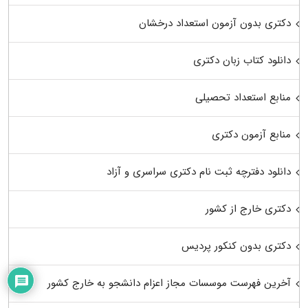
دکتری بدون آزمون استعداد درخشان
دانلود کتاب زبان دکتری
منابع استعداد تحصیلی
منابع آزمون دکتری
دانلود دفترچه ثبت نام دکتری سراسری و آزاد
دکتری خارج از کشور
دکتری بدون کنکور پردیس
آخرین فهرست موسسات مجاز اعزام دانشجو به خارج کشور