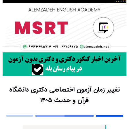
تغییر زمان آزمون اختصاصی دکتری دانشگاه
قرآن و حدیث ۱۴۰۵