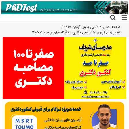
فتن
ه
حتوا
صفحه اصلی
دکتری بدون آزمون ۱۴۰۵
تغییر زمان آزمون اختصاصی دکتری دانشگاه قرآن و حدیث ۱۴۰۵