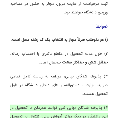
ثبت درخواست از سایت مزبور، مجاز به حضور در مصاحبه
ورودی دانشگاه خواهند بود.
ضوابط
۱) هر داوطلب صرفاً مجاز به انتخاب یک کد رشته محل است.
۲) طول مدت تحصیل در مقطع دکتری با احتساب رساله،
حداقل شش و حداکثر هشت
نیمسال است.
۳) پذیرفته شدگان نهایی، موظف به رعایت کامل تمامی
ضوابط وزارت و دستورالعمل های داخلی دانشگاه در طول
تحصیل هستند.
۴) پذیرفته شدگان نهایی نمی توانند همزمان با تحصیل در
این دانشگاه در دیگر مراکز آموزش عالی اشتغال به تحصیل