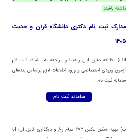
داشته باشند.
مدارک ثبت نام دکتری دانشگاه قرآن و حدیث
۱۴۰۵
الف) مطالعه دقیق این راهنما و مراجعه به
سامانه ثبت نام
آزمون ورودی اختصاصی
و ورود اطلاعات لازم براساس بندهای
سامانه ثبت نام
سامانه ثبت نام
ب) تهیه اسکن عکس ۳
×
۴ تمام رخ و بارگذاری فایل آن؛
[با