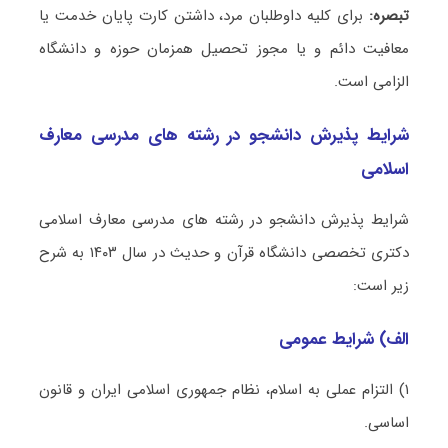
تبصره:
برای کلیه داوطلبان مرد، داشتن کارت پایان خدمت یا
معافیت دائم و یا مجوز تحصیل همزمان حوزه و دانشگاه
الزامی است.
شرایط پذیرش دانشجو در رشته های مدرسی معارف
اسلامی
شرایط پذیرش دانشجو در رشته های مدرسی معارف اسلامی
دکتری تخصصی دانشگاه قرآن و حدیث در سال ۱۴۰۳ به شرح
زیر است:
الف) شرایط عمومی
۱) التزام عملی به اسلام، نظام جمهوری اسلامی ایران و قانون
اساسی.