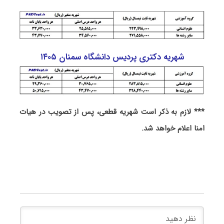
شهریه دکتری پردیس دانشگاه سمنان ۱۴۰۵
*** لازم به ذکر است شهریه قطعی، پس از تصویب در هیات
امنا اعلام خواهد شد.