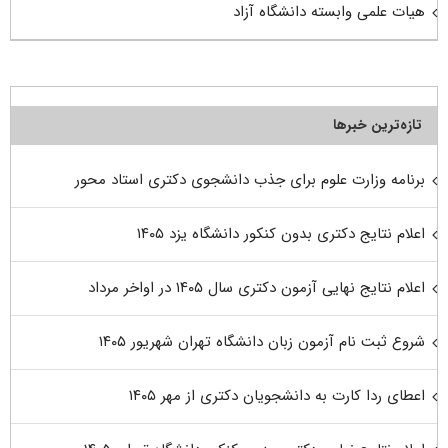
هیات علمی وابسته دانشگاه آزاد
تازه‌ترین خبرها
برنامه وزارت علوم برای جذب دانشجوی دکتری استاد محور
اعلام نتایج دکتری بدون کنکور دانشگاه یزد ۱۴۰۵
اعلام نتایج نهایی آزمون دکتری سال ۱۴۰۵ در اواخر مرداد
شروع ثبت نام آزمون زبان دانشگاه تهران شهریور ۱۴۰۵
اعطای ردا کارت به دانشجویان دکتری از مهر ۱۴۰۵