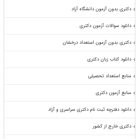
دکتری بدون آزمون دانشگاه آزاد
دانلود سوالات آزمون دکتری
دکتری بدون آزمون استعداد درخشان
دانلود کتاب زبان دکتری
منابع استعداد تحصیلی
منابع آزمون دکتری
دانلود دفترچه ثبت نام دکتری سراسری و آزاد
دکتری خارج از کشور