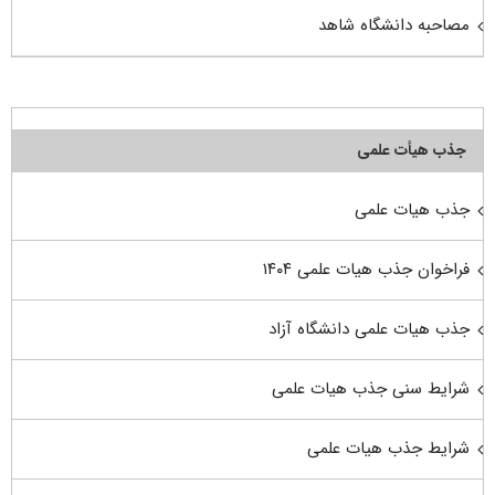
مصاحبه دانشگاه شاهد
جذب هیأت علمی
جذب هیات علمی
فراخوان جذب هیات علمی ۱۴۰۴
جذب هیات علمی دانشگاه آزاد
شرایط سنی جذب هیات علمی
شرایط جذب هیات علمی