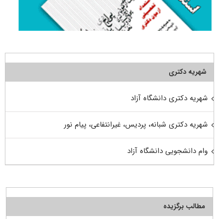
شهریه دکتری
شهریه دکتری دانشگاه آزاد
شهریه دکتری شبانه، پردیس، غیرانتفاعی، پیام نور
وام دانشجویی دانشگاه آزاد
مطالب برگزیده