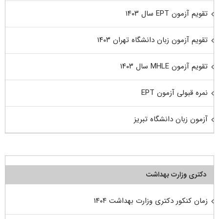
تقویم آزمون EPT سال ۱۴۰۳
تقویم آزمون زبان دانشگاه تهران ۱۴۰۳
تقویم آزمون MHLE سال ۱۴۰۳
نمره قبولی آزمون EPT
آزمون زبان دانشگاه تبریز
دکتری وزارت بهداشت
زمان کنکور دکتری وزارت بهداشت ۱۴۰۴