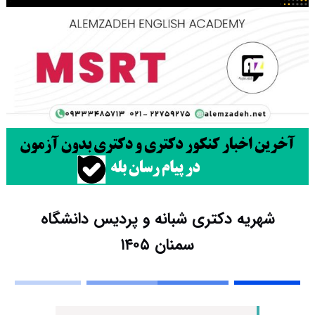
شهریه دکتری شبانه و پردیس دانشگاه
سمنان ۱۴۰۵