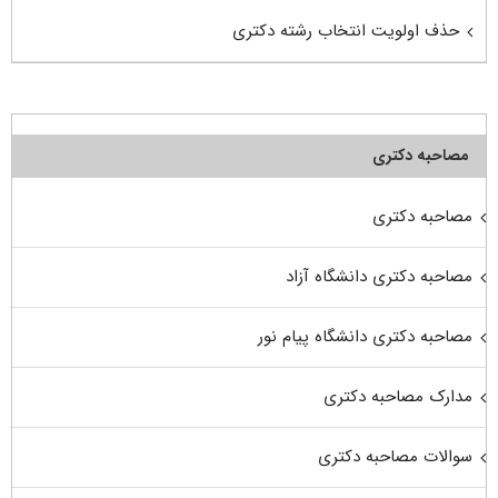
حذف اولویت انتخاب رشته دکتری
مصاحبه دکتری
مصاحبه دکتری
مصاحبه دکتری دانشگاه آزاد
مصاحبه دکتری دانشگاه پیام نور
مدارک مصاحبه دکتری
سوالات مصاحبه دکتری