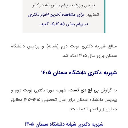
در این روزها در پیام رسان بله در کنار
شماییم.
برای مشاهده آخرین اخبار دکتری
در پیام رسان بله کلیک کنید.
مبالغ شهریه دکتری نوبت دوم (شبانه) و پردیس دانشگاه
سمنان برای سال ۱۴۰۵ اعلام شد.
شهریه دکتری دانشگاه سمنان ۱۴۰۵
به گزارش
پی اچ دی تست
، شهریه دوره دکتری نوبت دوم و
پردیس دانشگاه سمنان برای سال تحصیلی ۱۴۰۵-۱۴۰۶ مطابق
جداول زیر اعلام شده است:
شهریه دکتری شبانه دانشگاه سمنان ۱۴۰۵