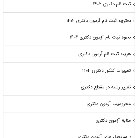
ثبت نام دکتری ۱۴۰۵
دفترچه ثبت نام آزمون دکتری ۱۴۰۴
نحوه ثبت نام آزمون دکتری ۱۴۰۴
هزینه ثبت نام آزمون دکتری
تغییرات کنکور دکتری ۱۴۰۴
تغییر رشته در مقطع دکتری
محرومیت آزمون دکتری
منابع آزمون دکتری
سرفصل های آزمون دکتری