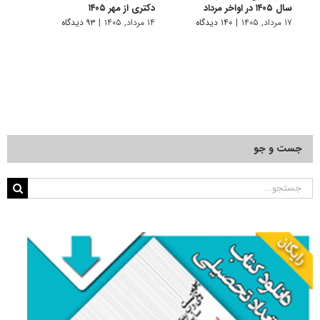
سال ۱۴۰۵ در اواخر مرداد
دکتری از مهر ۱۴۰۵
دانش
پیام 
۱۷ مرداد, ۱۴۰۵
|
۱۴۰ دیدگاه
۱۴ مرداد, ۱۴۰۵
|
۹۳ دیدگاه
۸ مرداد, ۱۴۰۵
جست و جو
جستجو
برای: