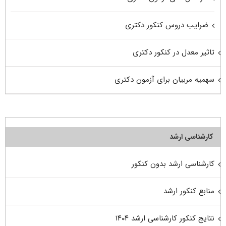
ضرایب دروس کنکور دکتری
تاثیر معدل در کنکور دکتری
سهمیه مربیان برای آزمون دکتری
کارشناسی ارشد
کارشناسی ارشد بدون کنکور
منابع کنکور ارشد
نتایج کنکور کارشناسی ارشد ۱۴۰۴