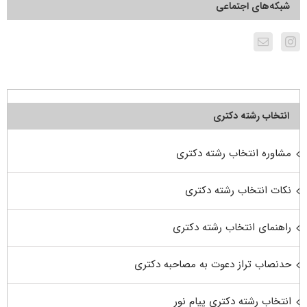
شبکه‌های اجتماعی
انتخاب رشته دکتری
مشاوره انتخاب رشته دکتری
نکات انتخاب رشته دکتری
راهنمای انتخاب رشته دکتری
حدنصاب تراز دعوت به مصاحبه دکتری
انتخاب رشته دکتری پیام نور