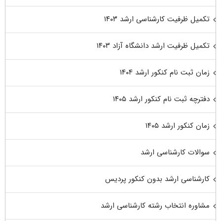
تکمیل ظرفیت کارشناسی ارشد ۱۴۰۳
تکمیل ظرفیت ارشد دانشگاه آزاد ۱۴۰۳
زمان ثبت نام کنکور ارشد ۱۴۰۴
دفترچه ثبت نام کنکور ارشد ۱۴۰۵
زمان کنکور ارشد ۱۴۰۵
سوالات کارشناسی ارشد
کارشناسی ارشد بدون کنکور پردیس
مشاوره انتخاب رشته کارشناسی ارشد