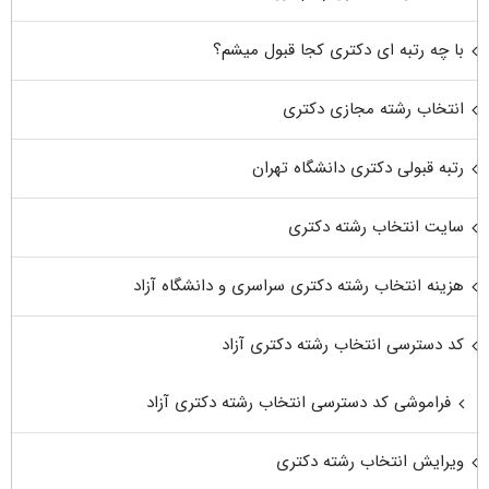
با چه رتبه ای دکتری کجا قبول میشم؟
انتخاب رشته مجازی دکتری
رتبه قبولی دکتری دانشگاه تهران
سایت انتخاب رشته دکتری
هزینه انتخاب رشته دکتری سراسری و دانشگاه آزاد
کد دسترسی انتخاب رشته دکتری آزاد
فراموشی کد دسترسی انتخاب رشته دکتری آزاد
ویرایش انتخاب رشته دکتری