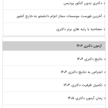
دکتری بدون کنکور پردیس
آخرین فهرست موسسات مجاز اعزام دانشجو به خارج کشور
مصاحبه با رتبه های برتر دکتری
آزمون دکتری ۱۴۰۴
نتایج دکتری ۱۴۰۴
اعتراض به نتایج دکتری ۱۴۰۴
تکمیل ظرفیت دکتری ۱۴۰۳
زمان آزمون دکتری ۱۴۰۵