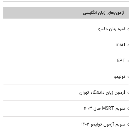
آزمون‌های زبان انگلیسی
نمره زبان دکتری
msrt
EPT
تولیمو
آزمون زبان دانشگاه تهران
تقویم MSRT سال ۱۴۰۳
تقویم آزمون تولیمو ۱۴۰۳