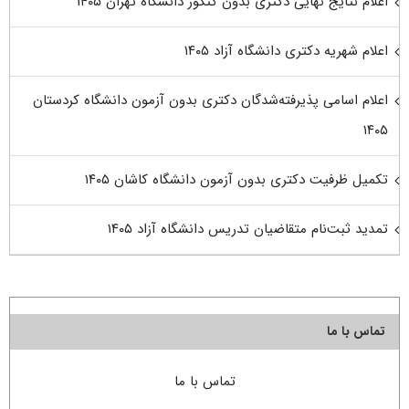
اعلام نتایج نهایی دکتری بدون کنکور دانشگاه تهران ۱۴۰۵
اعلام شهریه دکتری دانشگاه آزاد ۱۴۰۵
اعلام اسامی پذیرفته‌شدگان دکتری بدون آزمون دانشگاه کردستان
۱۴۰۵
تکمیل ظرفیت دکتری بدون آزمون دانشگاه کاشان ۱۴۰۵
تمدید ثبت‌نام متقاضیان تدریس دانشگاه آزاد ۱۴۰۵
تماس با ما
تماس با ما