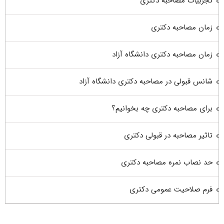
تجربیات مصاحبه دکتری
زمان مصاحبه دکتری
زمان مصاحبه دکتری دانشگاه آزاد
شانس قبولی در مصاحبه دکتری دانشگاه آزاد
برای مصاحبه دکتری چه بخوانیم؟
تاثیر مصاحبه در قبولی دکتری
حد نصاب نمره مصاحبه دکتری
فرم صلاحیت عمومی دکتری