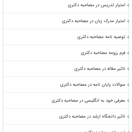
امتیاز تدریس در مصاحبه دکتری
امتیاز مدرک زبان در مصاحبه دکتری
توصیه نامه مصاحبه دکتری
فرم رزومه مصاحبه دکتری
تاثیر مقاله در مصاحبه دکتری
سوالات پایان نامه در مصاحبه دکتری
معرفی خود به انگلیسی در مصاحبه دکتری
تاثیر دانشگاه ارشد در مصاحبه دکتری