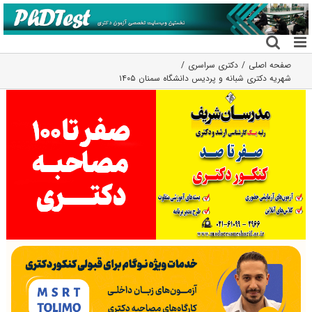
فتن
ه
حتوا
صفحه اصلی
دکتری سراسری
شهریه دکتری شبانه و پردیس دانشگاه سمنان ۱۴۰۵