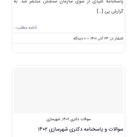
پاسخنامه کلیدی از سوی سازمان سنجش منتشر شد. به
گزارش پی
[...]
ادامه مطلب…
on
انتشار در: ۲۴ آذر, ۱۴۰۱
--
۰ دیدگاه
سوالات
و
پاسخنامه
دکتری
پژوهش
هنر
۱۴۰۲
سوالات دکتری ۱۴۰۲
,
شهرسازی
سوالات و پاسخنامه دکتری شهرسازی ۱۴۰۲