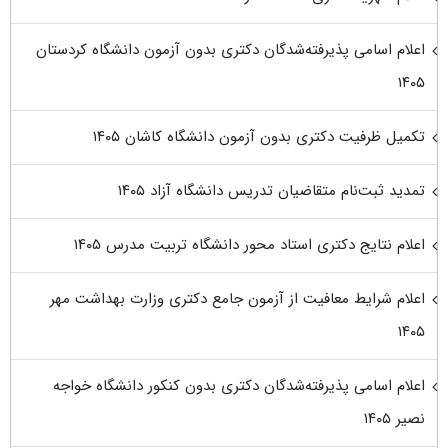
اعلام اسامی پذیرفته‌شدگان دکتری بدون آزمون دانشگاه کردستان
۱۴۰۵
تکمیل ظرفیت دکتری بدون آزمون دانشگاه کاشان ۱۴۰۵
تمدید ثبت‌نام متقاضیان تدریس دانشگاه آزاد ۱۴۰۵
اعلام نتایج دکتری استاد محور دانشگاه تربیت مدرس ۱۴۰۵
اعلام شرایط معافیت از آزمون جامع دکتری وزارت بهداشت مهر
۱۴۰۵
اعلام اسامی پذیرفته‌شدگان دکتری بدون کنکور دانشگاه خواجه
نصیر ۱۴۰۵