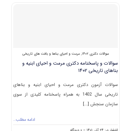
تئاتر
۱۴۰۲
سوالات دکتری ۱۴۰۲
,
مرمت و احیای بناها و بافت های تاریخی
سوالات و پاسخنامه دکتری مرمت و احیای ابنیه و
بناهای تاریخی ۱۴۰۲
سوالات آزمون دکتری مرمت و احیای ابنیه و بناهای
تاریخی سال 1402 به همراه پاسخنامه کلیدی از سوی
سازمان سنجش
[...]
ادامه مطلب…
on
انتشار در: ۲۴ آذر, ۱۴۰۱
--
۰ دیدگاه