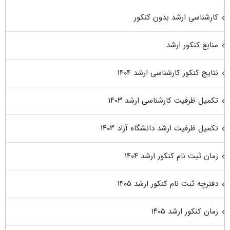
کارشناسی ارشد بدون کنکور
منابع کنکور ارشد
نتایج کنکور کارشناسی ارشد ۱۴۰۴
تکمیل ظرفیت کارشناسی ارشد ۱۴۰۳
تکمیل ظرفیت ارشد دانشگاه آزاد ۱۴۰۳
زمان ثبت نام کنکور ارشد ۱۴۰۴
دفترچه ثبت نام کنکور ارشد ۱۴۰۵
زمان کنکور ارشد ۱۴۰۵