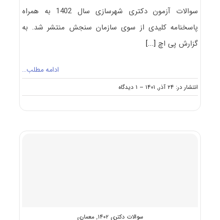
سوالات آزمون دکتری شهرسازی سال 1402 به همراه
پاسخنامه کلیدی از سوی سازمان سنجش منتشر شد. به
گزارش پی اچ
[...]
ادامه مطلب…
on
انتشار در: ۲۴ آذر, ۱۴۰۱
--
۱ دیدگاه
سوالات
و
پاسخنامه
دکتری
شهرسازی
۱۴۰۲
سوالات دکتری ۱۴۰۲
,
معماری