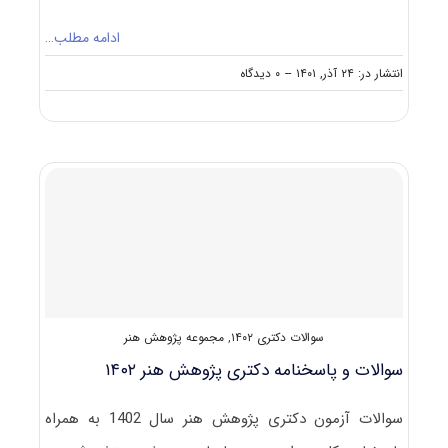
ادامه مطلب…
on
انتشار در: ۲۴ آذر, ۱۴۰۱
--
۰ دیدگاه
سوالات
و
پاسخنامه
دکتری
مرمت
اشیای
فرهنگی
و
تاریخی
۱۴۰۲
سوالات دکتری ۱۴۰۲
,
مجموعه پژوهش هنر
سوالات و پاسخنامه دکتری پژوهش هنر ۱۴۰۲
سوالات آزمون دکتری پژوهش هنر سال 1402 به همراه