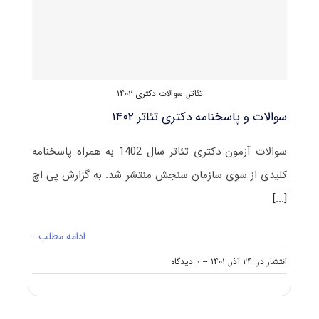
تئاتر
,
سوالات دکتری ۱۴۰۲
سوالات و پاسخنامه دکتری تئاتر ۱۴۰۲
سوالات آزمون دکتری تئاتر سال 1402 به همراه پاسخنامه
کلیدی از سوی سازمان سنجش منتشر شد. به گزارش پی اچ
[...]
ادامه مطلب…
on
انتشار در: ۲۴ آذر, ۱۴۰۱
--
۰ دیدگاه
سوالات
و
پاسخنامه
دکتری