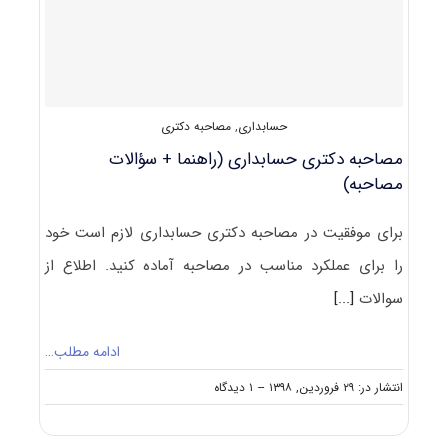
حسابداری
,
مصاحبه دکتری
مصاحبه دکتری حسابداری (راهنما + سؤالات
مصاحبه)
برای موفقیت در مصاحبه دکتری حسابداری لازم است خود
را برای عملکرد مناسب در مصاحبه آماده کنید. اطلاع از
سوالات
[...]
ادامه مطلب…
on
انتشار در: ۲۹ فروردین, ۱۳۹۸
--
۱ دیدگاه
مصاحبه
دکتری
حسابداری