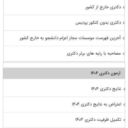
دکتری خارج از کشور
دکتری بدون کنکور پردیس
آخرین فهرست موسسات مجاز اعزام دانشجو به خارج کشور
مصاحبه با رتبه های برتر دکتری
آزمون دکتری ۱۴۰۴
نتایج دکتری ۱۴۰۴
اعتراض به نتایج دکتری ۱۴۰۴
تکمیل ظرفیت دکتری ۱۴۰۳