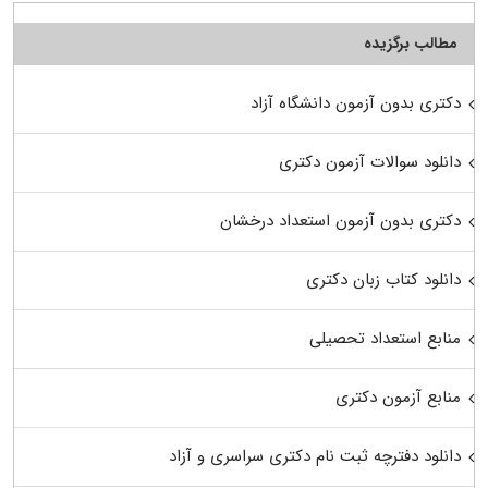
مطالب برگزیده
دکتری بدون آزمون دانشگاه آزاد
دانلود سوالات آزمون دکتری
دکتری بدون آزمون استعداد درخشان
دانلود کتاب زبان دکتری
منابع استعداد تحصیلی
منابع آزمون دکتری
دانلود دفترچه ثبت نام دکتری سراسری و آزاد