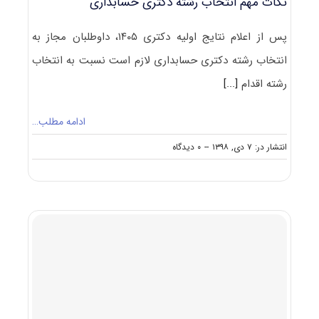
نکات مهم انتخاب رشته دکتری حسابداری
پس از اعلام نتایج اولیه دکتری ۱۴۰۵، داوطلبان مجاز به
انتخاب رشته دکتری حسابداری لازم است نسبت به انتخاب
رشته اقدام
[...]
ادامه مطلب…
on
انتشار در: ۷ دی, ۱۳۹۸
--
۰ دیدگاه
نکات
مهم
انتخاب
رشته
دکتری
حسابداری