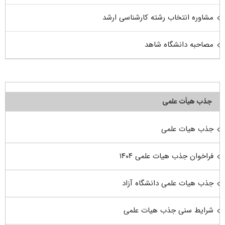
مشاوره انتخاب رشته کارشناسی ارشد
مصاحبه دانشگاه شاهد
جذب هیأت علمی
جذب هیات علمی
فراخوان جذب هیات علمی ۱۴۰۴
جذب هیات علمی دانشگاه آزاد
شرایط سنی جذب هیات علمی