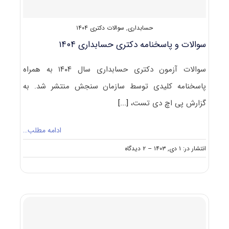
حسابداری
,
سوالات دکتری ۱۴۰۴
سوالات و پاسخنامه دکتری حسابداری ۱۴۰۴
سوالات آزمون دکتری حسابداری سال ۱۴۰۴ به همراه
پاسخنامه کلیدی توسط سازمان سنجش منتشر شد. به
گزارش پی اچ دی تست،
[...]
ادامه مطلب…
on
انتشار در: ۱ دی, ۱۴۰۳
--
۲ دیدگاه
سوالات
و
پاسخنامه
دکتری
حسابداری
۱۴۰۴