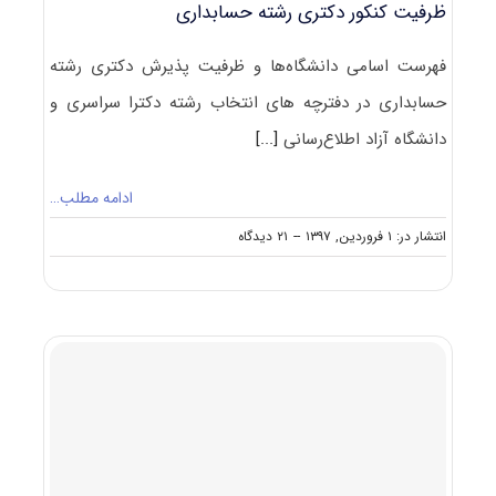
ظرفیت کنکور دکتری رشته حسابداری
فهرست اسامی دانشگاه‌ها و ظرفیت پذیرش دکتری رشته
حسابداری در دفترچه های انتخاب رشته دکترا سراسری و
دانشگاه آزاد اطلاع‌رسانی
[...]
ادامه مطلب…
on
انتشار در: ۱ فروردین, ۱۳۹۷
--
۲۱ دیدگاه
ظرفیت
کنکور
دکتری
رشته
حسابداری