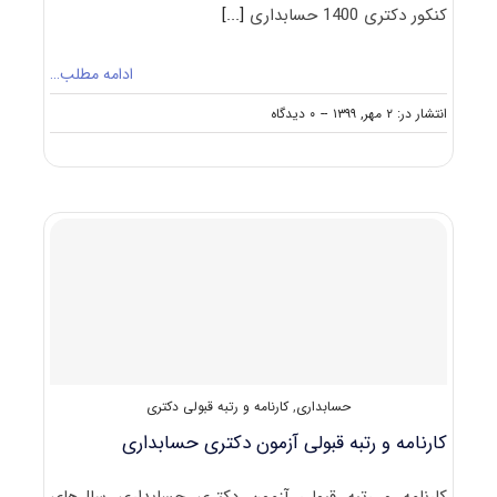
کنکور دکتری 1400 حسابداری
[...]
ادامه مطلب…
on
انتشار در: ۲ مهر, ۱۳۹۹
--
۰ دیدگاه
دانلود
سوالات
آزمون
دکتری
۱۴۰۰
حسابداری
(۲۱۷۳)
حسابداری
,
کارنامه و رتبه قبولی دکتری
کارنامه و رتبه قبولی آزمون دکتری حسابداری