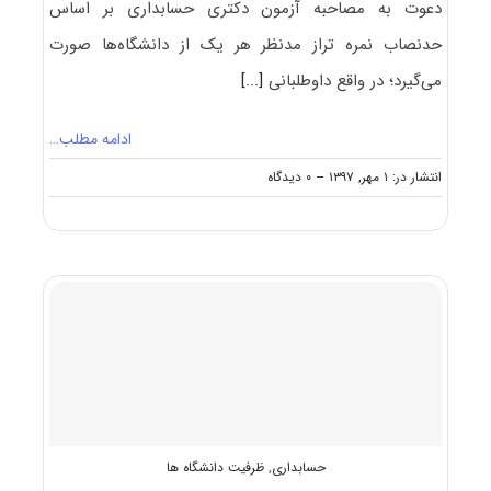
دعوت به مصاحبه آزمون دکتری حسابداری بر اساس
حدنصاب نمره تراز مدنظر هر یک از دانشگاه‌ها صورت
می‌گیرد؛ در واقع داوطلبانی
[...]
ادامه مطلب…
on
انتشار در: ۱ مهر, ۱۳۹۷
--
۰ دیدگاه
حدنصاب
تراز
دعوت
به
مصاحبه
دکتری
حسابداری
حسابداری
,
ظرفیت دانشگاه ها