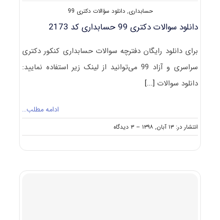
حسابداری
,
دانلود سؤالات دکتری 99
دانلود سوالات دکتری 99 حسابداری کد 2173
برای دانلود رایگان دفترچه سوالات حسابداری کنکور دکتری
سراسری و آزاد 99 می‌توانید از لینک زیر استفاده نمایید:
دانلود سوالات
[...]
ادامه مطلب…
on
انتشار در: ۱۳ آبان, ۱۳۹۸
--
۳ دیدگاه
دانلود
سوالات
دکتری
۹۹
حسابداری
کد
۲۱۷۳