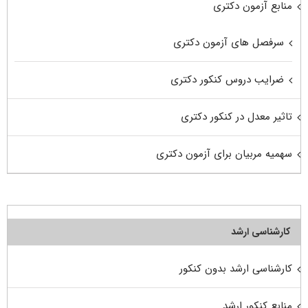
منابع آزمون دکتری
سرفصل های آزمون دکتری
ضرایب دروس کنکور دکتری
تاثیر معدل در کنکور دکتری
سهمیه مربیان برای آزمون دکتری
کارشناسی ارشد
کارشناسی ارشد بدون کنکور
منابع کنکور ارشد