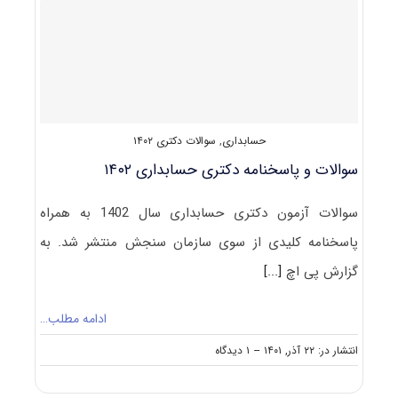
۱۴۰۳
حسابداری
,
سوالات دکتری ۱۴۰۲
سوالات و پاسخنامه دکتری حسابداری ۱۴۰۲
سوالات آزمون دکتری حسابداری سال 1402 به همراه
پاسخنامه کلیدی از سوی سازمان سنجش منتشر شد. به
گزارش پی اچ
[...]
ادامه مطلب…
on
انتشار در: ۲۲ آذر, ۱۴۰۱
--
۱ دیدگاه
سوالات
و