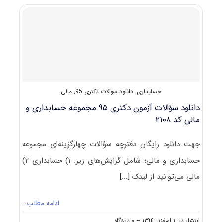
۹۶
مجموعه
حسابداری
کد
۲۱۷۳
حسابداری
,
دانلود سوالات دکتری 95
,
مالی
دانلود سؤالات آزمون دکتری ۹۵ مجموعه حسابداری و
مالی کد ۲۱۰۸
جهت دانلود رایگان دفترچه سؤالات چهارگزینه‌ای مجموعه
حسابداری و مالی؛ شامل گرایش‌های زیر: ۱) حسابداری ۲)
مالی می‌توانید از لینک
[...]
ادامه مطلب…
on
انتشار در: ۱ اسفند, ۱۳۹۴
--
۰ دیدگاه