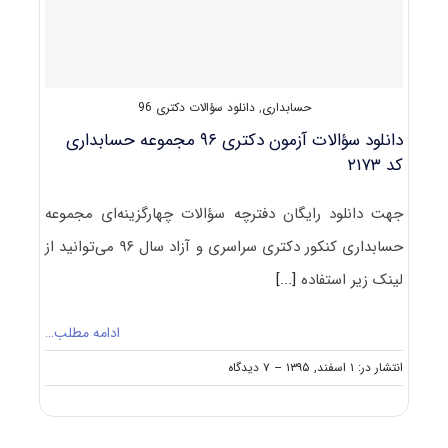
۲۱۷۳
حسابداری
,
دانلود سؤالات دکتری 96
دانلود سؤالات آزمون دکتری ۹۶ مجموعه حسابداری
کد ۲۱۷۳
جهت دانلود رایگان دفترچه سؤالات چهارگزینه‌ای مجموعه
حسابداری کنکور دکتری سراسری و آزاد سال ۹۶ می‌توانید از
لینک زیر استفاده
[...]
ادامه مطلب…
on
انتشار در: ۱ اسفند, ۱۳۹۵
--
۷ دیدگاه
دانلود
سؤالات
آزمون
دکتری