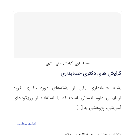
پاسخنامه
دکتری
حسابداری
۱۴۰۲
حسابداری
,
گرایش های دکتری
گرایش های دکتری حسابداری
رشته حسابداری یکی از رشته‌های دوره دکتری گروه
آزمایشی علوم انسانی است که با استفاده از رویکردهای
آموزشی، پژوهشی به
[...]
ادامه مطلب…
on
انتشار در: ۲۰ فروردین, ۱۴۰۱
--
۰ دیدگاه