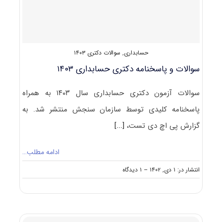
حسابداری
,
سوالات دکتری ۱۴۰۳
سوالات و پاسخنامه دکتری حسابداری ۱۴۰۳
سوالات آزمون دکتری حسابداری سال ۱۴۰۳ به همراه
پاسخنامه کلیدی توسط سازمان سنجش منتشر شد. به
گزارش پی اچ دی تست،
[...]
ادامه مطلب…
on
انتشار در: ۱ دی, ۱۴۰۲
--
۱ دیدگاه
سوالات
و
پاسخنامه
دکتری
حسابداری