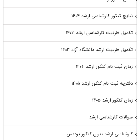
نتایج کنکور کارشناسی ارشد ۱۴۰۴
تکمیل ظرفیت کارشناسی ارشد ۱۴۰۳
تکمیل ظرفیت ارشد دانشگاه آزاد ۱۴۰۳
زمان ثبت نام کنکور ارشد ۱۴۰۴
دفترچه ثبت نام کنکور ارشد ۱۴۰۵
زمان کنکور ارشد ۱۴۰۵
سوالات کارشناسی ارشد
کارشناسی ارشد بدون کنکور پردیس