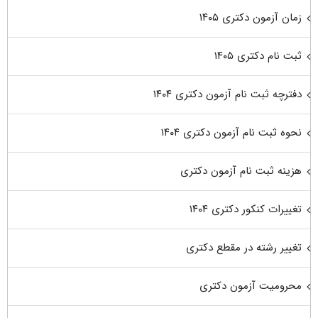
زمان آزمون دکتری ۱۴۰۵
ثبت نام دکتری ۱۴۰۵
دفترچه ثبت نام آزمون دکتری ۱۴۰۴
نحوه ثبت نام آزمون دکتری ۱۴۰۴
هزینه ثبت نام آزمون دکتری
تغییرات کنکور دکتری ۱۴۰۴
تغییر رشته در مقطع دکتری
محرومیت آزمون دکتری