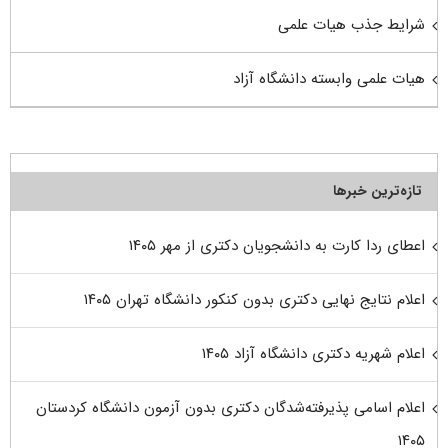
شرایط جذب هیات علمی
هیات علمی وابسته دانشگاه آزاد
تازه‌ترین خبرها
اعطای ردا کارت به دانشجویان دکتری از مهر ۱۴۰۵
اعلام نتایج نهایی دکتری بدون کنکور دانشگاه تهران ۱۴۰۵
اعلام شهریه دکتری دانشگاه آزاد ۱۴۰۵
اعلام اسامی پذیرفته‌شدگان دکتری بدون آزمون دانشگاه کردستان
۱۴۰۵