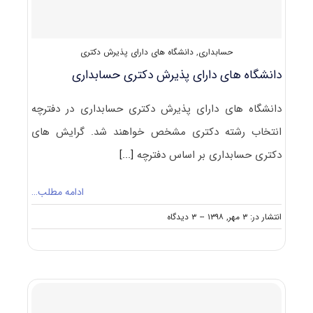
حسابداری
,
دانشگاه های دارای پذیرش دکتری
دانشگاه های دارای پذیرش دکتری حسابداری
دانشگاه های دارای پذیرش دکتری حسابداری در دفترچه
انتخاب رشته دکتری مشخص خواهند شد. گرایش های
دکتری حسابداری بر اساس دفترچه
[...]
ادامه مطلب…
on
انتشار در: ۳ مهر, ۱۳۹۸
--
۳ دیدگاه
دانشگاه
های
دارای
پذیرش
دکتری
حسابداری