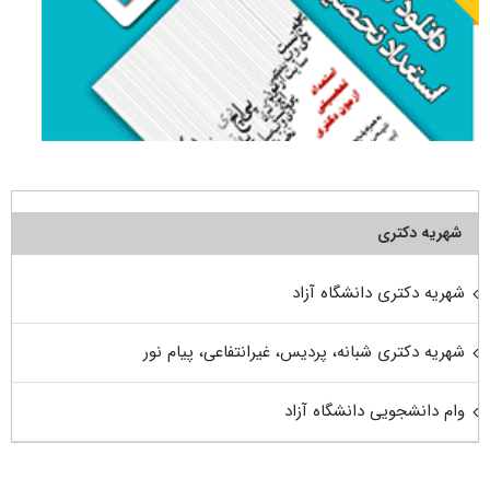
شهریه دکتری
شهریه دکتری دانشگاه آزاد
شهریه دکتری شبانه، پردیس، غیرانتفاعی، پیام نور
وام دانشجویی دانشگاه آزاد