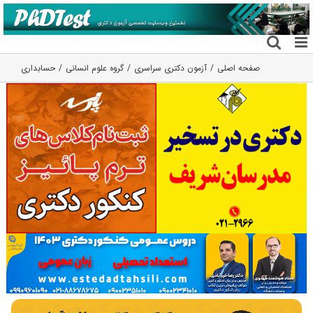
فتن
ه
حتوا
صفحه اصلی
آزمون دکتری سراسری
گروه علوم انسانی
حسابداری