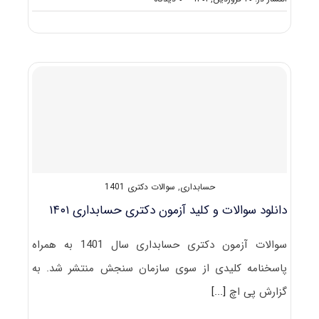
گرایش
های
دکتری
حسابداری
حسابداری
,
سوالات دکتری 1401
دانلود سوالات و کلید آزمون دکتری حسابداری ۱۴۰۱
سوالات آزمون دکتری حسابداری سال 1401 به همراه
پاسخنامه کلیدی از سوی سازمان سنجش منتشر شد. به
گزارش پی اچ
[...]