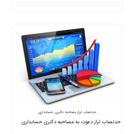
دانلود
سوالات
آزمون
دکتری
۹۸
حسابداری
کد
۲۱۷۳
حدنصاب تراز مصاحبه دکتری
,
حسابداری
حدنصاب تراز دعوت به مصاحبه دکتری حسابداری