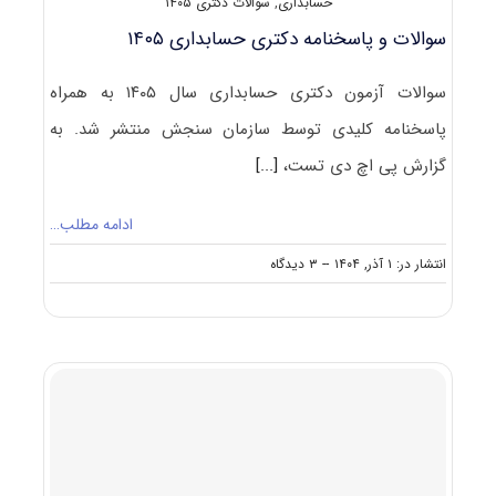
حسابداری
,
سوالات دکتری ۱۴۰۵
سوالات و پاسخنامه دکتری حسابداری ۱۴۰۵
سوالات آزمون دکتری حسابداری سال ۱۴۰۵ به همراه
پاسخنامه کلیدی توسط سازمان سنجش منتشر شد. به
گزارش پی اچ دی تست،
[...]
ادامه مطلب…
on
انتشار در: ۱ آذر, ۱۴۰۴
--
۳ دیدگاه
سوالات
و
پاسخنامه
دکتری
حسابداری
۱۴۰۵