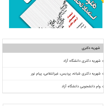
شهریه دکتری
شهریه دکتری دانشگاه آزاد
شهریه دکتری شبانه، پردیس، غیرانتفاعی، پیام نور
وام دانشجویی دانشگاه آزاد