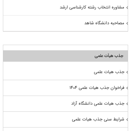
مشاوره انتخاب رشته کارشناسی ارشد
مصاحبه دانشگاه شاهد
جذب هیأت علمی
جذب هیات علمی
فراخوان جذب هیات علمی ۱۴۰۴
جذب هیات علمی دانشگاه آزاد
شرایط سنی جذب هیات علمی