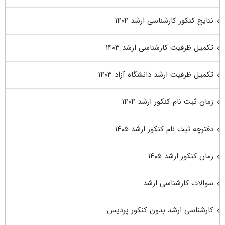
نتایج کنکور کارشناسی ارشد ۱۴۰۴
تکمیل ظرفیت کارشناسی ارشد ۱۴۰۳
تکمیل ظرفیت ارشد دانشگاه آزاد ۱۴۰۳
زمان ثبت نام کنکور ارشد ۱۴۰۴
دفترچه ثبت نام کنکور ارشد ۱۴۰۵
زمان کنکور ارشد ۱۴۰۵
سوالات کارشناسی ارشد
کارشناسی ارشد بدون کنکور پردیس