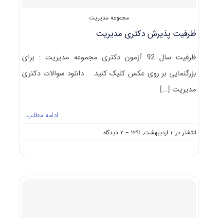
مجموعه مدیریت
ظرفیت پذیرش دکتری مدیریت
ظرفیت سال 92 آزمون دکتری مجموعه مدیریت : برای
بزرگنمایی بر روی عکس کلیک کنید. دانلود سوالات دکتری
مدیریت
[...]
ادامه مطلب…
on
انتشار در: ۱ اردیبهشت, ۱۳۹۱
--
۲ دیدگاه
ظرفیت
پذیرش
دکتری
مدیریت