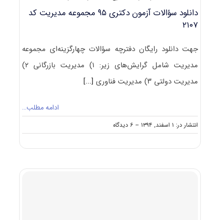
دانلود سؤالات آزمون دکتری ۹۵ مجموعه مدیریت کد
۲۱۰۷
جهت دانلود رایگان دفترچه سؤالات چهارگزینه‌ای مجموعه
مدیریت شامل گرایش‌های زیر: ۱) مدیریت بازرگانی ۲)
مدیریت دولتی ۳) مدیریت فناوری
[...]
ادامه مطلب…
on
انتشار در: ۱ اسفند, ۱۳۹۴
--
۶ دیدگاه
دانلود
سؤالات
آزمون
دکتری
۹۵
مجموعه
مدیریت
کد
۲۱۰۷