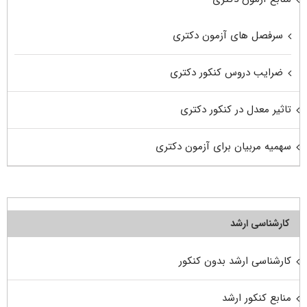
سرفصل های آزمون دکتری
ضرایب دروس کنکور دکتری
تاثیر معدل در کنکور دکتری
سهمیه مربیان برای آزمون دکتری
کارشناسی ارشد
کارشناسی ارشد بدون کنکور
منابع کنکور ارشد