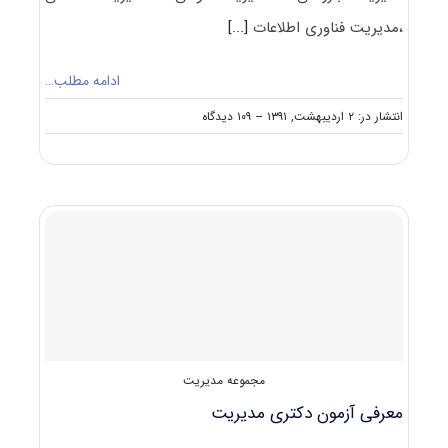
،مدیریت فناوری اطلاعات
[...]
ادامه مطلب…
on
انتشار در: ۲ اردیبهشت, ۱۳۹۱
--
۱۰۹ دیدگاه
دانلود
رایگان
سوالات
آزمون
دکتری
مدیریت
۹۱
مجموعه مدیریت
معرفی آزمون دکتری مدیریت