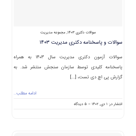
سوالات دکتری ۱۴۰۳
,
مجموعه مدیریت
سوالات و پاسخنامه دکتری مدیریت ۱۴۰۳
سوالات آزمون دکتری مدیریت سال ۱۴۰۳ به همراه
پاسخنامه کلیدی توسط سازمان سنجش منتشر شد. به
گزارش پی اچ دی تست،
[...]
ادامه مطلب…
on
انتشار در: ۱ دی, ۱۴۰۲
--
۵ دیدگاه
سوالات
و
پاسخنامه
دکتری
مدیریت