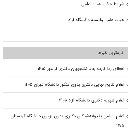
شرایط جذب هیات علمی
هیات علمی وابسته دانشگاه آزاد
تازه‌ترین خبرها
اعطای ردا کارت به دانشجویان دکتری از مهر ۱۴۰۵
اعلام نتایج نهایی دکتری بدون کنکور دانشگاه تهران ۱۴۰۵
اعلام شهریه دکتری دانشگاه آزاد ۱۴۰۵
اعلام اسامی پذیرفته‌شدگان دکتری بدون آزمون دانشگاه کردستان
۱۴۰۵