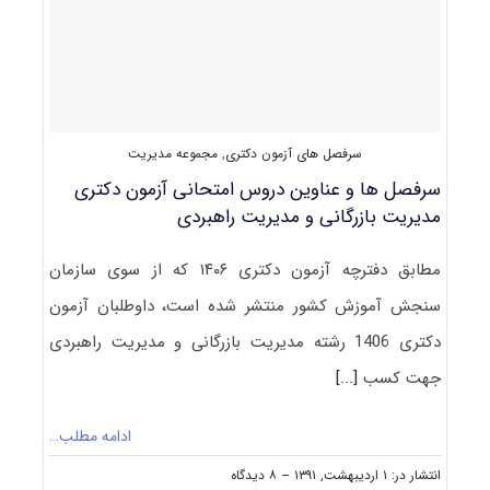
سرفصل های آزمون دکتری
,
مجموعه مدیریت
سرفصل ها و عناوین دروس امتحانی آزمون دکتری
مدیریت بازرگانی و مدیریت راهبردی
مطابق دفترچه آزمون دکتری ۱۴۰۶ که از سوی سازمان
سنجش آموزش کشور منتشر شده است، داوطلبان آزمون
دکتری 1406 رشته مدیریت بازرگانی و مدیریت راهبردی
جهت کسب
[...]
ادامه مطلب…
on
انتشار در: ۱ اردیبهشت, ۱۳۹۱
--
۸ دیدگاه