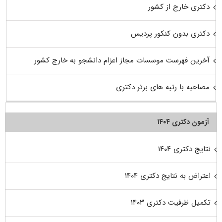
دکتری خارج از کشور
دکتری بدون کنکور پردیس
آخرین فهرست موسسات مجاز اعزام دانشجو به خارج کشور
مصاحبه با رتبه های برتر دکتری
آزمون دکتری ۱۴۰۴
نتایج دکتری ۱۴۰۴
اعتراض به نتایج دکتری ۱۴۰۴
تکمیل ظرفیت دکتری ۱۴۰۳