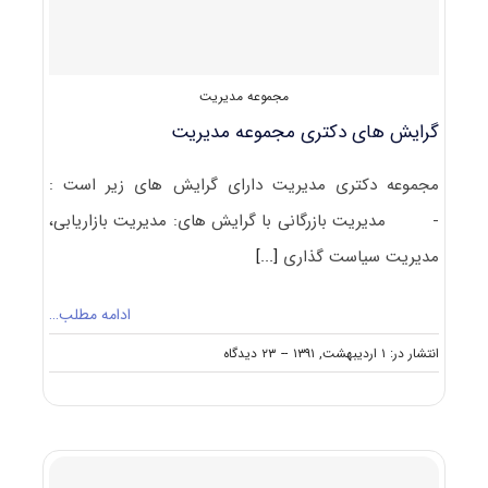
مجموعه مدیریت
گرایش های دکتری مجموعه مدیریت
مجموعه دکتری مدیریت دارای گرایش های زیر است :
- مدیریت بازرگانی با گرایش های: مدیریت بازاریابی،
مدیریت سیاست گذاری
[...]
ادامه مطلب…
on
انتشار در: ۱ اردیبهشت, ۱۳۹۱
--
۲۳ دیدگاه
گرایش
های
دکتری
مجموعه
مدیریت