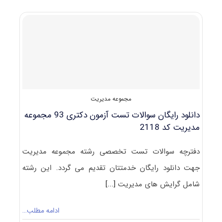
آزمون
دکتری
۹۴
مجموعه
مدیریت
کد
۲۱۱۸
مجموعه مدیریت
دانلود رایگان سوالات تست آزمون دکتری 93 مجموعه
مدیریت کد 2118
دفترچه سوالات تست تخصصی رشته مجموعه مدیریت
جهت دانلود رایگان خدمتتان تقدیم می گردد. این رشته
شامل گرایش های مدیریت
[...]
ادامه مطلب…