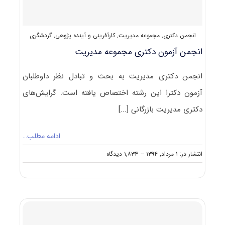
انجمن دکتری
,
مجموعه مدیریت
,
کارآفرینی و آینده پژوهی
,
گردشگری
انجمن آزمون دکتری مجموعه مدیریت
انجمن دکتری مدیریت به بحث و تبادل نظر داوطلبان
آزمون دکترا این رشته اختصاص یافته است. گرایش‌های
دکتری مدیریت بازرگانی
[...]
ادامه مطلب…
on
انتشار در: ۱ مرداد, ۱۳۹۴
--
۱,۸۳۴ دیدگاه
انجمن
آزمون
دکتری
مجموعه
مدیریت