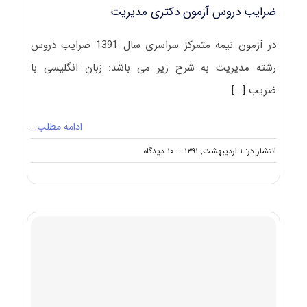
ضرایب دروس آزمون دکتری مدیریت
در آزمون نیمه متمرکز سراسری سال 1391 ضرایب دروس
رشته مدیریت به شرح زیر می باشد: زبان انگلیسی با
ضریب
[...]
ادامه مطلب…
on
انتشار در: ۱ اردیبهشت, ۱۳۹۱
--
۱۰ دیدگاه
ضرایب
دروس
آزمون
دکتری
مدیریت