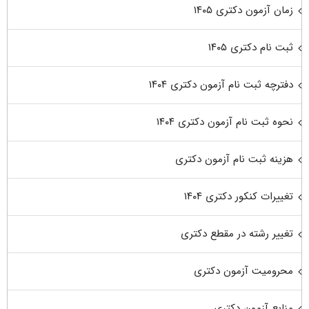
زمان آزمون دکتری ۱۴۰۵
ثبت نام دکتری ۱۴۰۵
دفترچه ثبت نام آزمون دکتری ۱۴۰۴
نحوه ثبت نام آزمون دکتری ۱۴۰۴
هزینه ثبت نام آزمون دکتری
تغییرات کنکور دکتری ۱۴۰۴
تغییر رشته در مقطع دکتری
محرومیت آزمون دکتری
منابع آزمون دکتری