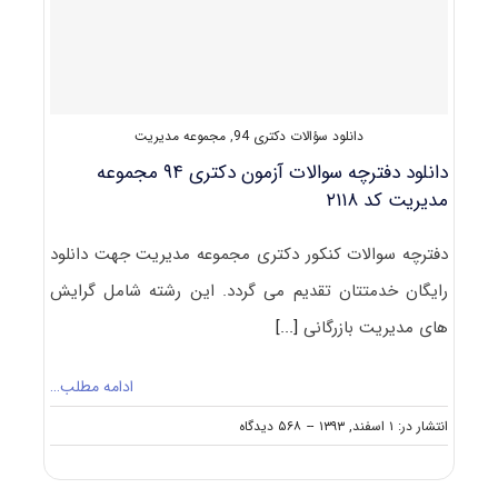
دانلود سؤالات دکتری 94
,
مجموعه مدیریت
دانلود دفترچه سوالات آزمون دکتری ۹۴ مجموعه
مدیریت کد ۲۱۱۸
دفترچه سوالات کنکور دکتری مجموعه مدیریت جهت دانلود
رایگان خدمتتان تقدیم می گردد. این رشته شامل گرایش
های مدیریت بازرگانی
[...]
ادامه مطلب…
on
انتشار در: ۱ اسفند, ۱۳۹۳
--
۵۶۸ دیدگاه
دانلود
دفترچه
سوالات