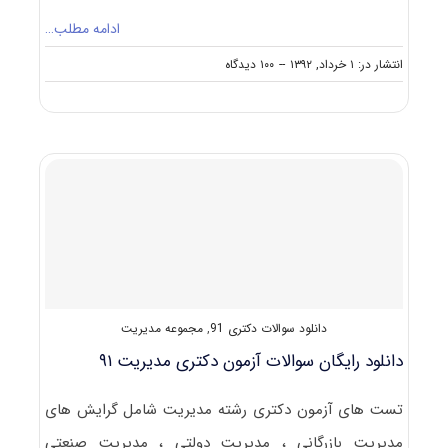
ادامه مطلب…
on
انتشار در: ۱ خرداد, ۱۳۹۲
--
۱۰۰ دیدگاه
دانلود
سوالات
دکتری
مدیریت
۹۲
–
۹۳
دانلود سوالات دکتری 91
,
مجموعه مدیریت
دانلود رایگان سوالات آزمون دکتری مدیریت ۹۱
تست های آزمون دکتری رشته مدیریت شامل گرایش های
مدیریت بازرگانی ، مدیریت دولتی ، مدیریت صنعتی