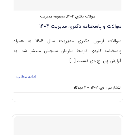
سوالات دکتری ۱۴۰۴
,
مجموعه مدیریت
سوالات و پاسخنامه دکتری مدیریت ۱۴۰۴
سوالات آزمون دکتری مدیریت سال ۱۴۰۴ به همراه
پاسخنامه کلیدی توسط سازمان سنجش منتشر شد. به
گزارش پی اچ دی تست،
[...]
ادامه مطلب…
on
انتشار در: ۱ دی, ۱۴۰۳
--
۲ دیدگاه
سوالات
و
پاسخنامه
دکتری
مدیریت
۱۴۰۴