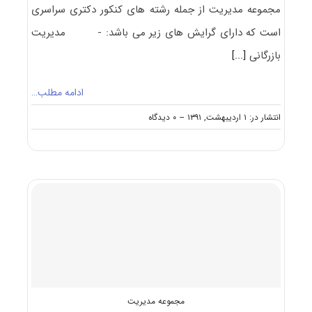
مجموعه مدیریت از جمله رشته های کنکور دکتری سراسری
است که دارای گرایش های زیر می باشد: - مدیریت
بازرگانی
[...]
ادامه مطلب…
on
انتشار در: ۱ اردیبهشت, ۱۳۹۱
--
۰ دیدگاه
معرفی
آزمون
دکتری
مدیریت
مجموعه مدیریت