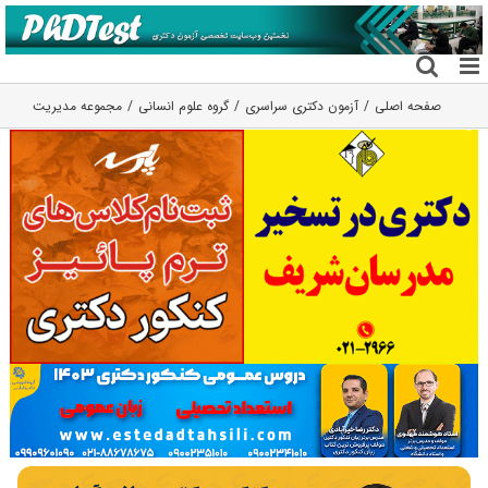
فتن
ه
حتوا
صفحه اصلی
آزمون دکتری سراسری
گروه علوم انسانی
مجموعه مدیریت