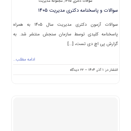
سوالات دکتری ۱۴۰۵
,
مجموعه مدیریت
سوالات و پاسخنامه دکتری مدیریت ۱۴۰۵
سوالات آزمون دکتری مدیریت سال ۱۴۰۵ به همراه
پاسخنامه کلیدی توسط سازمان سنجش منتشر شد. به
گزارش پی اچ دی تست،
[...]
ادامه مطلب…
on
انتشار در: ۱ آذر, ۱۴۰۴
--
۲۲ دیدگاه
سوالات
و
پاسخنامه
دکتری
مدیریت
۱۴۰۵