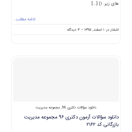
های‌ زیر: ۱)
[...]
ادامه مطلب…
on
انتشار در: ۱ اسفند, ۱۳۹۵
--
۳ دیدگاه
دانلود
سؤالات
آزمون
دکتری
۹۶
مجموعه
مدیریت
کد
۲۱۶۶
دانلود سؤالات دکتری 96
,
مجموعه مدیریت
دانلود سؤالات آزمون دکتری ۹۶ مجموعه مدیریت
بازرگانی کد ۲۱۶۲