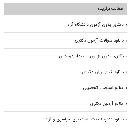
مطالب برگزیده
دکتری بدون آزمون دانشگاه آزاد
دانلود سوالات آزمون دکتری
دکتری بدون آزمون استعداد درخشان
دانلود کتاب زبان دکتری
منابع استعداد تحصیلی
منابع آزمون دکتری
دانلود دفترچه ثبت نام دکتری سراسری و آزاد