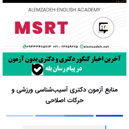
منابع آزمون دکتری آسیب‌شناسی ورزشی و
حرکات اصلاحی