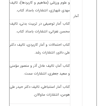
و علوم ورزشی (مفاهیم و کاربردها)، تالیف
مهدی شهبازی، انتشارات بامداد کتاب.
آمار
کتاب آمار توصیفی در تربیت بدنی، تالیف
محسن غفرانی، انتشارات بامداد کتاب.
کتاب احتمالات و آمار کاربردی، تالیف دکتر
علی دلاور، انتشارات رشد.
کتاب آمار، تالیف عادل آذر و منصور مؤمنی
و سعید جعفری، انتشارات سمت.
کتاب آمار استنباطی، تالیف دکتر حیدر علی
هومن، انتشارات ساوالان.