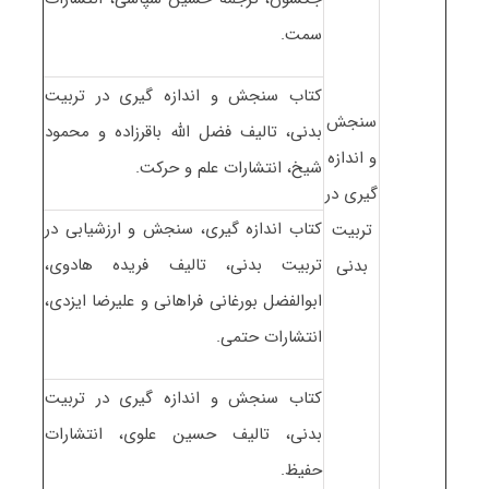
سمت.
کتاب سنجش و اندازه گیری در تربیت
سنجش
بدنی، تالیف فضل الله باقرزاده و محمود
و اندازه
شیخ، انتشارات علم و حرکت.
گیری در
کتاب اندازه گیری، سنجش و ارزشیابی در
تربیت
تربیت بدنی، تالیف فریده هادوی،
بدنی
ابوالفضل بورغانی فراهانی و علیرضا ایزدی،
انتشارات حتمی.
کتاب سنجش و اندازه گیری در تربیت
بدنی، تالیف حسین علوی، انتشارات
حفیظ.