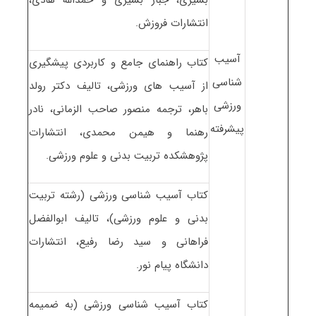
انتشارات فروزش.
آسیب
کتاب راهنمای جامع و کاربردی پیشگیری
شناسی
از آسیب های ورزشی، تالیف دکتر رولد
ورزشی
باهر، ترجمه منصور صاحب الزمانی، نادر
پیشرفته
رهنما و هیمن محمدی، انتشارات
پژوهشکده تربیت بدنی و علوم ورزشی.
کتاب آسیب شناسی ورزشی (رشته تربیت
بدنی و علوم ورزشی)، تالیف ابوالفضل
فراهانی و سید رضا رفیع، انتشارات
دانشگاه پیام نور.
کتاب آسیب شناسی ورزشی (به ضمیمه