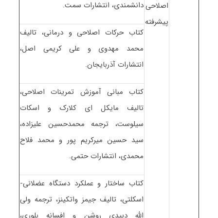
دانشمندی، انتشارات سمت.
اصلاحی
پیشرفته
کتاب حرکات اصلاحی و درمانی، تالیف
محمد مهدوی و علی کریمی اصل،
انتشارات آذربایجان.
کتاب مبانی آموزش تمرینات اصلاحی،
تالیف مایکل ای کلارک و اسکات
سیلوست، ترجمه محمدحسین علیزاده،
سید حسین میرکریم پور و محمد فلاح
محمدی، انتشارات حتمی.
کتاب ساختار و عملکرد دستگاه عضلانی-
اسکلتی، تالیف جیمز واتکینز، ترجمه ولی
الله دبیدی روشن و افسانه بلوری،