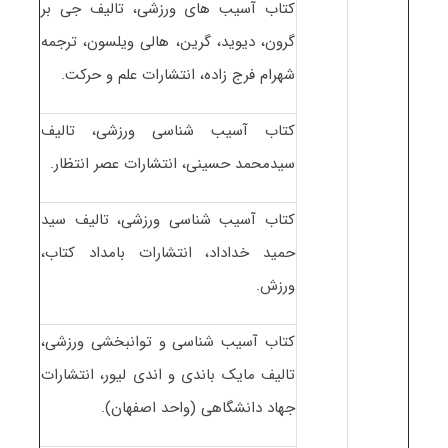
کتاب آسیب های ورزشی، تالیف جی بر
گرون، دیوید، گرین، هالی ویلسون، ترجمه
شهرام فرج زاده، انتشارات علم و حرکت.
کتاب آسیب شناسی ورزشی، تالیف
سیدمحمد حسینی، انتشارات عصر انتظار.
کتاب آسیب شناسی ورزشی، تالیف سید
حمید خداداد، انتشارات بامداد کتاب،
ورزش.
کتاب آسیب شناسی و توانبخشی ورزشی،
تالیف مایک باندی و اندی لیور، انتشارات
جهاد دانشگاهی (واحد اصفهان).