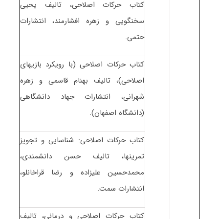
کتاب حرکات اصلاحی، تالیف یحیی
سخنگویی و زهره افشارمند، انتشارات
حتمی.
کتاب حرکات اصلاحی (با رویکرد بازیهای
اصلاحی)، تالیف بهنام قاسمی و زهره
شهرانی، انتشارات جهاد دانشگاهی
(دانشگاه اصفهان).
کتاب حرکات اصلاحی: شناسایی و تجویز
تمرینها، تالیف حسن دانشمندی،
محمدحسین علیزاده و رضا قراخانلو،
انتشارات سمت.
کتاب حرکات اصلاحی و درمانی، تالیف