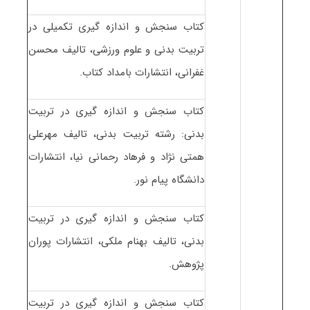
کتاب سنجش و اندازه گیری تکمیلی در
تربیت بدنی و علوم ورزشی، تالیف محسن
غفرانی، انتشارات بامداد کتاب.
کتاب سنجش و اندازه گیری در تربیت
بدنی: رشته تربیت بدنی، تالیف مهرعلی
همتی نژاد و فرهاد رحمانی نیا، انتشارات
دانشگاه پیام نور.
کتاب سنجش و اندازه گیری در تربیت
بدنی، تالیف بهنام ملکی، انتشارات پوران
پژوهش.
کتاب سنجش و اندازه گیری در تربیت