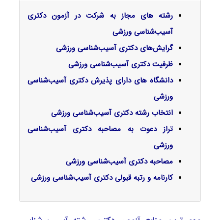
رشته های مجاز به شرکت در آزمون دکتری
آسیب‌شناسی ورزشی
گرایش‌های دکتری آسیب‌شناسی ورزشی
ظرفیت دکتری آسیب‌شناسی ورزشی
دانشگاه های دارای پذیرش دکتری آسیب‌شناسی
ورزشی
انتخاب رشته دکتری آسیب‌شناسی ورزشی
تراز دعوت به مصاحبه دکتری آسیب‌شناسی
ورزشی
مصاحبه دکتری آسیب‌شناسی ورزشی
کارنامه و رتبه قبولی دکتری آسیب‌شناسی ورزشی