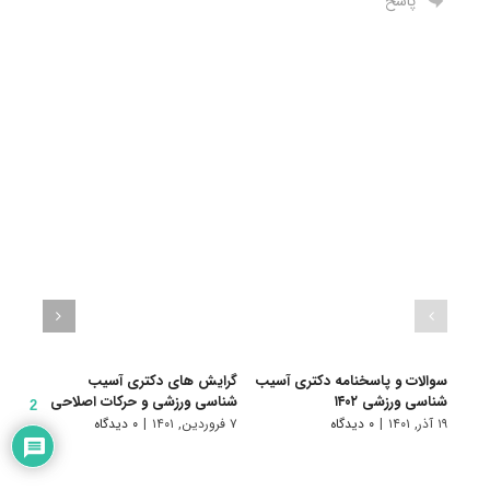
پاسخ
سوالات و پاسخنامه دکتری آسیب
گرایش های دکتری آسیب
دانلو
شناسی ورزشی ۱۴۰۲
شناسی ورزشی و حرکات اصلاحی
دکتری
2
۱۹ آذر, ۱۴۰۱
|
۰ دیدگاه
۷ فروردین, ۱۴۰۱
|
۰ دیدگاه
۱۶ آبان, ۱۴۰۰