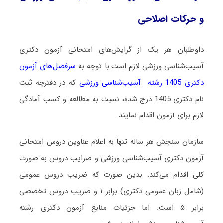
و حرکات اصلاحی
داوطلبان هر یک از گرایش‌های امتحانی آزمون دکتری
آسیب‌شناسی ورزشی لازم است با توجه به
سرفصل‌های آزمون
دکتری 1405 رشته آسیب‌شناسی ورزشی
که در دفترچه ثبت
نام دکتری 1405 درج شده، نسبت به مطالعه و کسب آمادگی
لازم برای آزمون اقدام نمایند.
سازمان سنجش هر ساله تنها به اعلام عناوین دروس امتحانی
آزمون دکتری آسیب‌شناسی ورزشی و ضرایب دروس به صورت
کلی اقدام می‌کند. بدین صورت که ضریب دروس عمومی
(شامل زبان عمومی دکتری) برابر ۱ و ضریب دروس تخصصی
برابر ۵ اس
ت. اما جزئیات منابع آزمون دکتری رشته