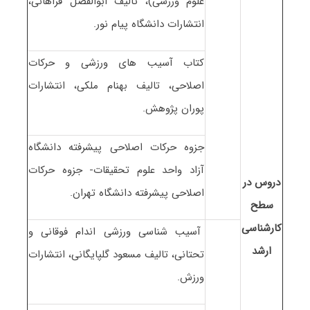
علوم ورزشی)، تالیف ابوالفضل فراهانی،
انتشارات دانشگاه پیام نور.
کتاب آسیب های ورزشی و حرکات
اصلاحی، تالیف بهنام ملکی، انتشارات
پوران پژوهش.
جزوه حرکات اصلاحی پیشرفته دانشگاه
آزاد واحد علوم تحقیقات- جزوه حرکات
دروس در
اصلاحی پیشرفته دانشگاه تهران.
سطح
کارشناسی
آسیب شناسی ورزشی اندام فوقانی و
ارشد
تحتانی، تالیف مسعود گلپایگانی، انتشارات
ورزش.