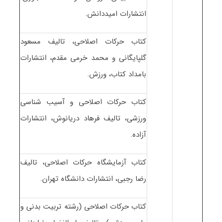
انتشارات امیددانش.
کتاب حرکات اصلاحی، تالیف مسعود
گلپایگانی و محمد خرمی مقدم، انتشارات
بامداد کتاب، ورزش.
کتاب حرکات اصلاحی و آسیب شناسی
ورزشی، تالیف فرهاد دریانوش، انتشارات
آزاده.
کتاب آزمایشگاه حرکات اصلاحی، تالیف
رضا رجبی، انتشارات دانشگاه تهران.
کتاب حرکات اصلاحی (رشته تربیت بدنی و