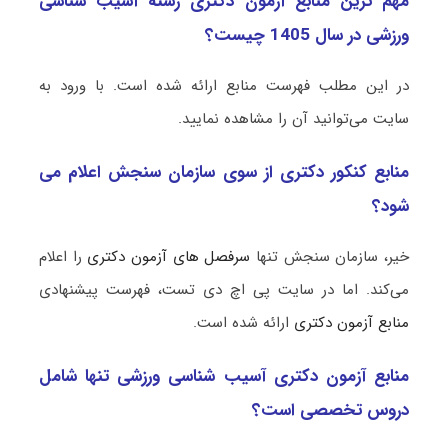
مهم ترین منابع آزمون دکتری رشته آسیب‌ شناسی
ورزشی در سال 1405 چیست؟
در این مطلب فهرست منابع ارائه شده است. با ورود به
سایت می‌توانید آن را مشاهده نمایید.
منابع کنکور دکتری از سوی سازمان سنجش اعلام می
شود؟
خیر، سازمان سنجش تنها
سرفصل های آزمون دکتری
را اعلام
می‌کند. اما در سایت پی اچ دی تست، فهرست پیشنهادی
منابع آزمون دکتری
ارائه شده است.
منابع آزمون دکتری آسیب‌ شناسی ورزشی تنها شامل
دروس تخصصی است؟