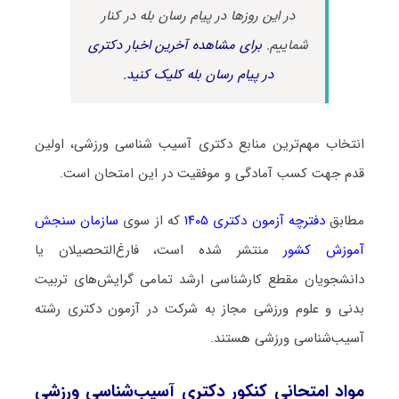
در این روزها در پیام رسان بله در کنار
شماییم.
برای مشاهده آخرین اخبار دکتری
در پیام رسان بله کلیک کنید.
انتخاب مهم‌ترین منابع دکتری آسیب‌ شناسی ورزشی، اولین
قدم جهت کسب آمادگی و موفقیت در این امتحان است.
مطابق
دفترچه آزمون دکتری ۱۴۰۵
که از سوی
سازمان سنجش
آموزش کشور
منتشر شده است، فارغ‌التحصیلان یا
دانشجویان مقطع کارشناسی ارشد تمامی گرایش‌های تربیت
بدنی و علوم ورزشی مجاز به شرکت در آزمون دکتری رشته
آسیب‌شناسی ورزشی هستند.
مواد امتحانی کنکور دکتری آسیب‌شناسی ورزشی