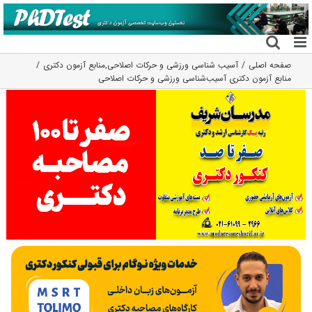
فتن
ه
حتوا
صفحه اصلی
آسیب شناسی ورزشی و حرکات اصلاحی
,
منابع آزمون دکتری
منابع آزمون دکتری آسیب‌شناسی ورزشی و حرکات اصلاحی