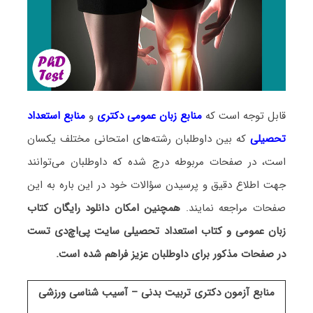
قابل توجه است که
منابع زبان عمومی دکتری
و
منابع
استعداد
تحصیلی
که بین داوطلبان رشته‌های امتحانی مختلف یکسان
است، در صفحات مربوطه درج شده که داوطلبان می‌توانند
جهت اطلاع دقیق و پرسیدن سؤالات خود در این باره به این
صفحات مراجعه نمایند.
همچنین امکان دانلود رایگان کتاب
زبان عمومی و کتاب استعداد تحصیلی سایت پی‌اچ‌دی تست
در صفحات مذکور برای داوطلبان عزیز فراهم شده است.
منابع آزمون دکتری تربیت بدنی – آسیب شناسی ورزشی