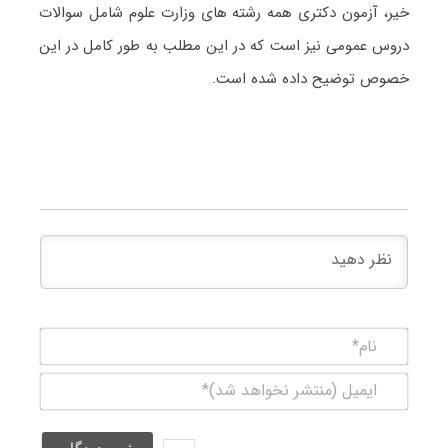
خیر، آزمون دکتری همه رشته های وزارت علوم شامل سوالات
دروس عمومی نیز است که در این مطلب به طور کامل در این
خصوص توضیح داده شده است.
نام*
ایمیل
(منتشر
نخواهد