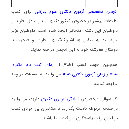
انجمن تخصصی آزمون دکتری علوم ورزشی
برای کسب
اطلاعات بیشتر در خصوص کنکور دکتری و نیز تبادل نظر بین
داوطلبان این رشته امتحانی ایجاد شده است. داوطلبان عزیز
می‌توانند به منظور به اشتراک‌گذاری نظرات و صحبت با
دوستان هم‌رشته خود به این انجمن مراجعه نمایند.
همچنین جهت کسب اطلاع از
زمان ثبت نام دکتری
۱۴۰۵
و
زمان آزمون دکتری ۱۴۰۵
می‌توانید به صفحات مربوطه
مراجعه نمایید.
اگر سوالی درخصوص
آمادگی آزمون دکتری
دارید، می‌توانید
در صفحه مربوطه کامنت بگذارید تا مشاوران پی اچ دی تست
در اسرع وقت پاسخگوی سوالات شما باشند.