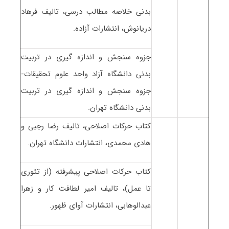
بدنی خلاصه مطالب درسی، تالیف فرهاد
دریانوش، انتشارات آزاده.
جزوه سنجش و اندازه گیری در تربیت
بدنی دانشگاه آزاد واحد علوم تحقیقات-
جزوه سنجش و اندازه گیری در تربیت
بدنی دانشگاه تهران.
کتاب حرکات اصلاحی، تالیف رضا رجبی و
هادی محمدی، انتشارات دانشگاه تهران.
کتاب حرکات اصلاحی پیشرفته (از تئوری
تا عمل)، تالیف امیر لطافت کار و زهرا
عبدالوهابی، انتشارات آوای ظهور.