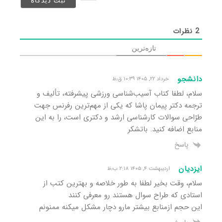
شد)*
2
نظرات
تازه‌ترین
دانشجو
خرداد ۲۲, ۱۴۰۵ ۱۰:۳۹ ق٫ظ
سلام، لطفا کتاب آسیب‌شناسی ورزشی پیشرفته، تألیف و
ترجمه دکتر پیمان پاشا که یکی از مهم‌ترین رفرنس جهت
طرّاحی سوالات کارشناسی ارشد و دکتری است، را به این
منابع اضافه کنید. باتشکر
پاسخ
ایزدیان
اردیبهشت ۴, ۱۴۰۵ ۲:۱۸ ب٫ظ
سلام، وقت بخیر لطفا به طور خلاصه و بهترین کتب از
استادی که طراح سوال هستند رو معرفی کنند
این حجم ازمنابع بیشتر مارو دچار مشکل میکنه ممنونم