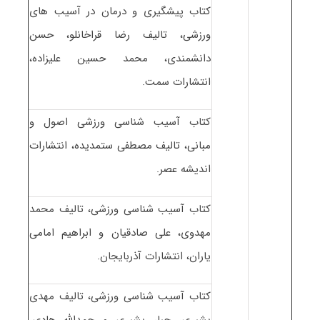
کتاب پیشگیری و درمان در آسیب های
ورزشی، تالیف رضا قراخانلو، حسن
دانشمندی، محمد حسین علیزاده،
انتشارات سمت.
کتاب آسیب شناسی ورزشی اصول و
مبانی، تالیف مصطفی ستمدیده، انتشارات
اندیشه عصر.
کتاب آسیب شناسی ورزشی، تالیف محمد
مهدوی، علی صادقیان و ابراهیم امامی
یاران، انتشارات آذربایجان.
کتاب آسیب شناسی ورزشی، تالیف مهدی
بشیری، جبار بشیری و حمدالله هادی،