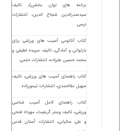
برنامه های توان بخشی)، تالیف
سیدصدرالدین شجاع الدین، انتشارات
نرسی.
کتاب آناتومی آسیب های ورزشی برای
بازتوانی و آمادگی، تالیف سپیده لطیفی و
محمد حسین علیزاده، انتشارات حتمی.
کتاب راهنمای آسیب های ورزشی، تالیف
سهیل ملااحمدی، انتشارات تیمورزاده.
کتاب راهنمای کامل آسیب شناسی
ورزشی، تالیف وینتر گریفیث، مهرداد فتحی
و علی سالیانی، انتشارات آستان قدس