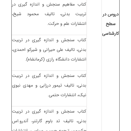
کتاب مفاهیم سنجش و اندازه گیری در
تربیت بدنی، تالیف محمود شیخ،
دروس در
انتشارات علم و حرکت.
سطح
کارشناسی
کتاب سنجش و اندازه گیری در تربیت
بدنی، تالیف علی حیرانی و شیرکو احمدی،
انتشارات دانشگاه رازی (کرمانشاه).
کتاب سنجش و اندازه گیری در تربیت
بدنی، تالیف تیمور درزابی و مهدی نبوی
نیک، انتشارات حتمی.
کتاب سنجش و اندازه گیری در تربیت
بدنی، تالیف تد باوم گارتنر، آندرو.اس
جکسون، ترجمه حسین سپاسی، انتشارات