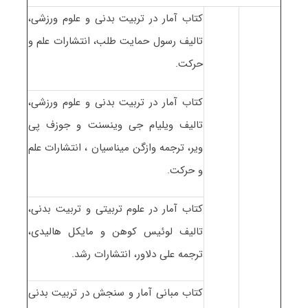
کتاب آمار در تربیت بدنی و علوم ورزشی،
تالیف رسول حمایت طلب، انتشارات علم و
حرکت.
کتاب آمار در تربیت بدنی و علوم ورزشی،
تالیف ویلیام جی وینسنت و جوزف پی
ویر، ترجمه وازگن میناسیان ، انتشارات علم
و حرکت.
کتاب آمار در علوم تربیتی و تربیت بدنی،
تالیف لوئیس کوهن و مایکل هالیدی،
ترجمه علی دلاور، انتشارات رشد.
کتاب مبانی آمار و سنجش در تربیت بدنی