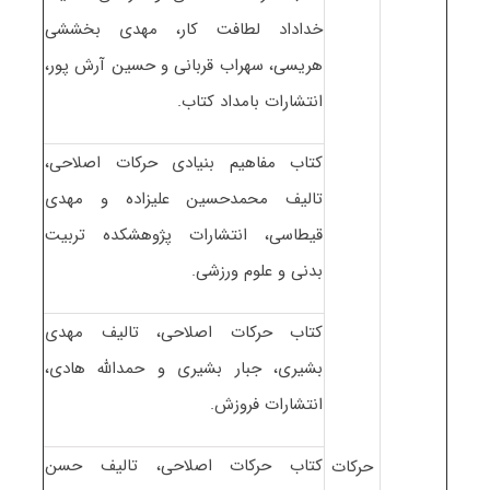
خداداد لطافت کار، مهدی بخششی
هریسی، سهراب قربانی و حسین آرش پور،
انتشارات بامداد کتاب.
کتاب مفاهیم بنیادی حرکات اصلاحی،
تالیف محمدحسین علیزاده و مهدی
قیطاسی، انتشارات پژوهشکده تربیت
بدنی و علوم ورزشی.
کتاب حرکات اصلاحی، تالیف مهدی
بشیری، جبار بشیری و حمدالله هادی،
انتشارات فروزش.
کتاب حرکات اصلاحی، تالیف حسن
حرکات