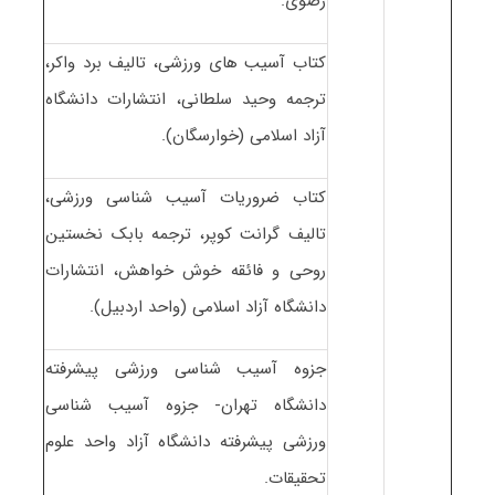
رضوی.
کتاب آسیب های ورزشی، تالیف برد واکر،
ترجمه وحید سلطانی، انتشارات دانشگاه
آزاد اسلامی (خوارسگان).
کتاب ضروریات آسیب شناسی ورزشی،
تالیف گرانت کوپر، ترجمه بابک نخستین
روحی و فائقه خوش خواهش، انتشارات
دانشگاه آزاد اسلامی (واحد اردبیل).
جزوه آسیب شناسی ورزشی پیشرفته
دانشگاه تهران- جزوه آسیب شناسی
ورزشی پیشرفته دانشگاه آزاد واحد علوم
تحقیقات.