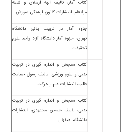
کتاب آمار، تالیف الهه ارسلان و شعله
مرادفام، انتشارات کانون فرهنگی آموزش.
جزوه آمار در تربیت بدنی دانشگاه
تهران- جزوه آمار دانشگاه آزاد واحد علوم
تحقیقات
کتاب سنجش و اندازه گیری در تربیت
بدنی و علوم ورزشی، تالیف رسول حمایت
طلب، انتشارات علم و حرکت.
کتاب سنجش و اندازه گیری در تربیت
بدنی، تالیف حسین مجتهدی، انتشارات
دانشگاه اصفهان.