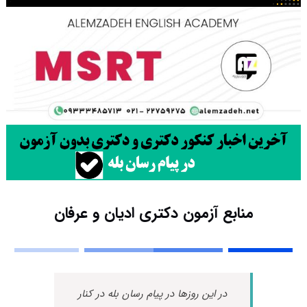
منابع آزمون دکتری ادیان و عرفان
در این روزها در پیام رسان بله در کنار