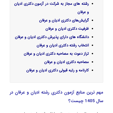
رشته های مجاز به شرکت در آزمون دکتری ادیان
و عرفان
گرایش‌های دکتری ادیان و عرفان
ظرفیت دکتری ادیان و عرفان
دانشگاه های دارای پذیرش دکتری ادیان و عرفان
انتخاب رشته دکتری ادیان و عرفان
تراز دعوت به مصاحبه دکتری ادیان و عرفان
مصاحبه دکتری ادیان و عرفان
کارنامه و رتبه قبولی دکتری ادیان و عرفان
مهم ترین منابع آزمون دکتری رشته ادیان و عرفان در
سال 1405 چیست؟