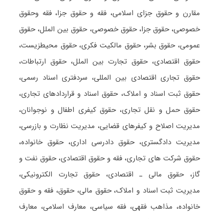
مقارن و حقوق جزای اسلامی، فقه و حقوق جزا، فقه وحقوق
خصوصی، حقوق جزا، حقوق خصوصی، حقوق بین الملل، حقوق
عمومی، حقوق بشر، حقوق مالکیت فکری، حقوق محیطزیست،
حقوق اقتصادی، حقوق تجارت بین الملل، حقوق ارتباطات،
حقوق تجاری اقتصادی بین المللی، سردفتری اسناد رسمی،
حقوق ثبت اسناد و املاک، حقوق اسناد و قراردادهای تجاری،
حقوق حمل و نقل تجاری، حقوق کیفری اطفال و نوجوانان،
مدیریت اصلاح و کیفرهای قضایی، مدیریت نظارت و بازرسی،
مدیریت دادگستری، حقوق دادرسی اداری، حقوق خانواده،
حقوق شرکت های تجاری، فقه و حقوق اقتصادی، حقوق نفت و
گاز، حقوق مالی ـ اقتصادی، حقوق تجارت الکترونیکی،
مدیریت ثبت اسناد و املاک، حقوق مالی، حقوق، فقه و حقوق
خانواده، مذاهب فقهی، فقه سیاسی، معارف اسلامی، معارف