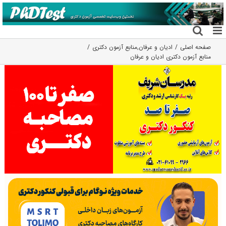
فتن
ه
حتوا
صفحه اصلی
ادیان و عرفان
,
منابع آزمون دکتری
منابع آزمون دکتری ادیان و عرفان