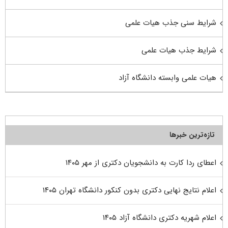
شرایط سنی جذب هیات علمی
شرایط جذب هیات علمی
هیات علمی وابسته دانشگاه آزاد
تازه‌ترین خبرها
اعطای ردا کارت به دانشجویان دکتری از مهر ۱۴۰۵
اعلام نتایج نهایی دکتری بدون کنکور دانشگاه تهران ۱۴۰۵
اعلام شهریه دکتری دانشگاه آزاد ۱۴۰۵