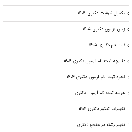
تکمیل ظرفیت دکتری ۱۴۰۳
زمان آزمون دکتری ۱۴۰۵
ثبت نام دکتری ۱۴۰۵
دفترچه ثبت نام آزمون دکتری ۱۴۰۴
نحوه ثبت نام آزمون دکتری ۱۴۰۴
هزینه ثبت نام آزمون دکتری
تغییرات کنکور دکتری ۱۴۰۴
تغییر رشته در مقطع دکتری