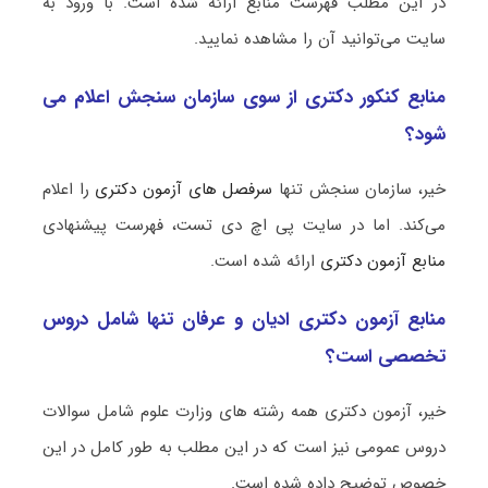
در این مطلب فهرست منابع ارائه شده است. با ورود به
سایت می‌توانید آن را مشاهده نمایید.
منابع کنکور دکتری از سوی سازمان سنجش اعلام می
شود؟
خیر، سازمان سنجش تنها
سرفصل های آزمون دکتری
را اعلام
می‌کند. اما در سایت پی اچ دی تست، فهرست پیشنهادی
منابع آزمون دکتری
ارائه شده است.
منابع آزمون دکتری ادیان و عرفان تنها شامل دروس
تخصصی است؟
خیر، آزمون دکتری همه رشته های وزارت علوم شامل سوالات
دروس عمومی نیز است که در این مطلب به طور کامل در این
خصوص توضیح داده شده است.