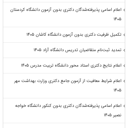
اعلام اسامی پذیرفته‌شدگان دکتری بدون آزمون دانشگاه کردستان
۱۴۰۵
تکمیل ظرفیت دکتری بدون آزمون دانشگاه کاشان ۱۴۰۵
تمدید ثبت‌نام متقاضیان تدریس دانشگاه آزاد ۱۴۰۵
اعلام نتایج دکتری استاد محور دانشگاه تربیت مدرس ۱۴۰۵
اعلام شرایط معافیت از آزمون جامع دکتری وزارت بهداشت مهر
۱۴۰۵
اعلام اسامی پذیرفته‌شدگان دکتری بدون کنکور دانشگاه خواجه
نصیر ۱۴۰۵