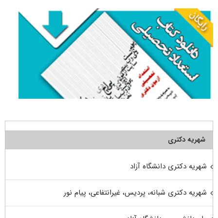
شهریه دکتری
شهریه دکتری دانشگاه آزاد
شهریه دکتری شبانه، پردیس، غیرانتفاعی، پیام نور