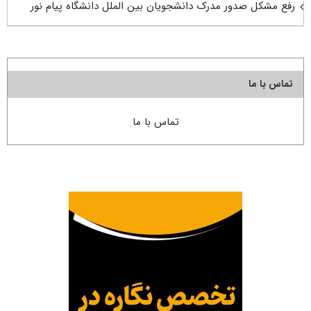
رفع مشکل صدور مدرک دانشجویان بین الملل دانشگاه پیام نور
تماس با ما
تماس با ما