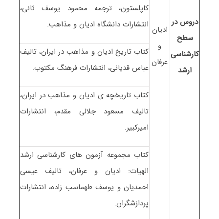
کاپلستون، ترجمه محمود یوسف ثانی،
دروس در
انتشارات دانشگاه ادیان و مذاهب.
ادیان
سطح
و
کتاب تاریخ ادیان و مذاهب در ایران، تالیف
کارشناسی
عرفان
عباس قدیانی، انتشارات فرهنگ مکتوب.
ارشد
کتاب تاریخچه ی ادیان و مذاهب در ایران،
تالیف مسعود جلالی مقدم، انتشارات
امیرکبیر.
کتاب مجموعه آزمون های کارشناسی ارشد
الهیات: ادیان و عرفان، تالیف عیسی
احمدیان و یوسف طهماسب زاده، انتشارات
پردازشگران.