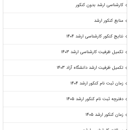
کارشناسی ارشد بدون کنکور
منابع کنکور ارشد
نتایج کنکور کارشناسی ارشد ۱۴۰۴
تکمیل ظرفیت کارشناسی ارشد ۱۴۰۳
تکمیل ظرفیت ارشد دانشگاه آزاد ۱۴۰۳
زمان ثبت نام کنکور ارشد ۱۴۰۴
دفترچه ثبت نام کنکور ارشد ۱۴۰۵
زمان کنکور ارشد ۱۴۰۵