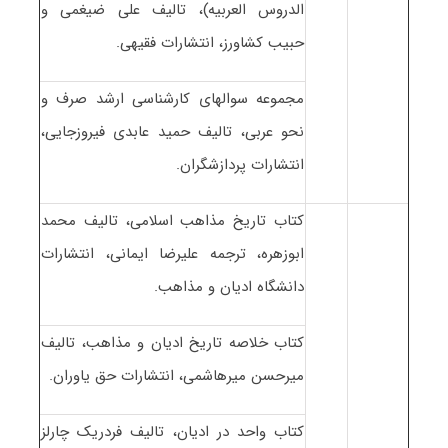
الدروس العربیه)، تالیف علی ضیغمی و
حبیب کشاورز، انتشارات فقیهی.
مجموعه سوالهای کارشناسی ارشد صرف و
نحو عربی، تالیف حمید عابدی فیروزجایی،
انتشارات پردازشگران.
کتاب تاریخ مذاهب اسلامی، تالیف محمد
ابوزهره، ترجمه علیرضا ایمانی، انتشارات
دانشگاه ادیان و مذاهب.
کتاب خلاصه تاریخ ادیان و مذاهب، تالیف
میرحسن میرهاشمی، انتشارات حق یاوران.
کتاب واحد در ادیان، تالیف فردریک چارلز