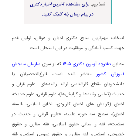
شماییم.
برای مشاهده آخرین اخبار دکتری
در پیام رسان بله کلیک کنید.
انتخاب مهم‌ترین منابع دکتری ادیان و عرفان، اولین قدم
جهت کسب آمادگی و موفقیت در این امتحان است.
مطابق
دفترچه آزمون دکتری ۱۴۰۵
که از سوی
سازمان سنجش
آموزش کشور
منتشر شده است، فارغ‌التحصیلان یا
دانشجویان مقطع کارشناسی ارشد رشته‌های علوم قرآن و
حدیث (تمامی رشته‌ها و گرایش‌ها)، علوم قرآنی، علوم حدیث،
اخلاق (گرایش های اخلاق کاربردی، اخلاق اسلامی، فلسفه
اخلاق)، سطح سه حوزه علمیه، «علوم قرآنی و حدیث در
سلامت»، فقه و مبانی حقوق اسلامی، فقه مقارن و حقوق
خصوصی اسلامی، فقه مقارن و حقوق عمومی اسلامی، فقه