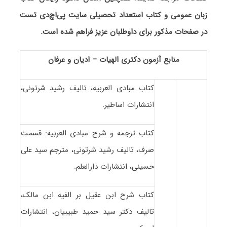
زبان عمومی و کتاب استعداد تحصیلی سایت پی‌اچ‌دی تست
در صفحات مذکور برای داوطلبان عزیز فراهم شده است.
منابع آزمون دکتری الهیات – ادیان و عرفان
کتاب مبادی العربیه، تالیف رشید شرتونی،
انتشارات اساطیر.
کتاب ترجمه و شرح مبادی العربیه: قسمت
صرف، تالیف رشید شرتونی، مترجم سید علی
حسینی، انتشارات دارالعلم.
کتاب شرح ابن عقیل بر الفیه ابن مالک،
تالیف دکتر سید حمید طبیبیان، انتشارات