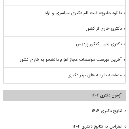
دانلود دفترچه ثبت نام دکتری سراسری و آزاد
دکتری خارج از کشور
دکتری بدون کنکور پردیس
آخرین فهرست موسسات مجاز اعزام دانشجو به خارج کشور
مصاحبه با رتبه های برتر دکتری
آزمون دکتری ۱۴۰۴
نتایج دکتری ۱۴۰۴
اعتراض به نتایج دکتری ۱۴۰۴