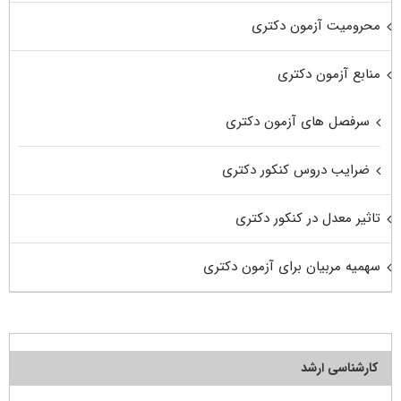
محرومیت آزمون دکتری
منابع آزمون دکتری
سرفصل های آزمون دکتری
ضرایب دروس کنکور دکتری
تاثیر معدل در کنکور دکتری
سهمیه مربیان برای آزمون دکتری
کارشناسی ارشد