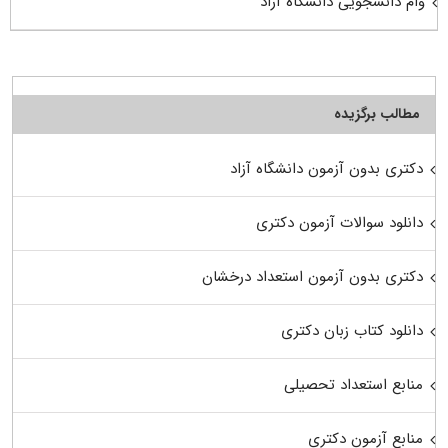
وام دانشجویی دانشگاه آزاد
مطالب برگزیده
دکتری بدون آزمون دانشگاه آزاد
دانلود سوالات آزمون دکتری
دکتری بدون آزمون استعداد درخشان
دانلود کتاب زبان دکتری
منابع استعداد تحصیلی
منابع آزمون دکتری