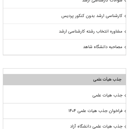
سوالات کارشناسی ارشد
کارشناسی ارشد بدون کنکور پردیس
مشاوره انتخاب رشته کارشناسی ارشد
مصاحبه دانشگاه شاهد
جذب هیأت علمی
جذب هیات علمی
فراخوان جذب هیات علمی ۱۴۰۴
جذب هیات علمی دانشگاه آزاد