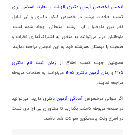
انجمن تخصصی آزمون دکتری الهیات و معارف اسلامی
برای
کسب اطلاعات بیشتر در خصوص کنکور دکتری و نیز تبادل
نظر بین داوطلبان این رشته امتحانی ایجاد شده است.
داوطلبان عزیز می‌توانند به منظور به اشتراک‌گذاری نظرات و
صحبت با دوستان هم‌رشته خود به این انجمن مراجعه نمایند.
همچنین جهت کسب اطلاع از
زمان ثبت نام دکتری
۱۴۰۵
و
زمان آزمون دکتری ۱۴۰۵
می‌توانید به صفحات مربوطه
مراجعه نمایید.
اگر سوالی درخصوص
آمادگی آزمون دکتری
دارید، می‌توانید
در صفحه مربوطه کامنت بگذارید تا مشاوران پی اچ دی تست
در اسرع وقت پاسخگوی سوالات شما باشند.