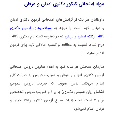
مواد امتحانی کنکور دکتری ادیان و عرفان
داوطلبان هر یک از گرایش‌های امتحانی آزمون دکتری ادیان
و عرفان لازم است با توجه به
سرفصل‌های آزمون دکتری
1405 رشته ادیان و عرفان
که در دفترچه ثبت نام دکتری 1405
درج شده، نسبت به مطالعه و کسب آمادگی لازم برای آزمون
اقدام نمایند.
سازمان سنجش هر ساله تنها به اعلام عناوین دروس امتحانی
آزمون دکتری ادیان و عرفان و ضرایب دروس به صورت کلی
اقدام می‌کند. بدین صورت که ضریب دروس عمومی
(شامل زبان عمومی دکتری) برابر ۱ و ضریب دروس تخصصی
برابر ۵ است
. اما جزئیات منابع آزمون دکتری رشته ادیان و
عرفان اعلام نمی‌شود.