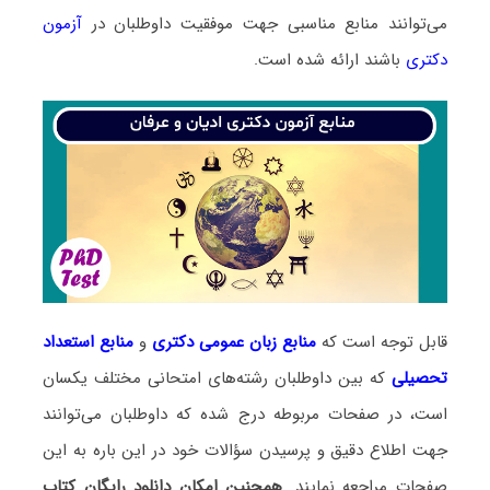
می‌توانند منابع مناسبی جهت موفقیت داوطلبان در
آزمون
دکتری
باشند ارائه شده است.
قابل توجه است که
منابع زبان عمومی دکتری
و
منابع
استعداد
تحصیلی
که بین داوطلبان رشته‌های امتحانی مختلف یکسان
است، در صفحات مربوطه درج شده که داوطلبان می‌توانند
جهت اطلاع دقیق و پرسیدن سؤالات خود در این باره به این
صفحات مراجعه نمایند.
همچنین امکان دانلود رایگان کتاب