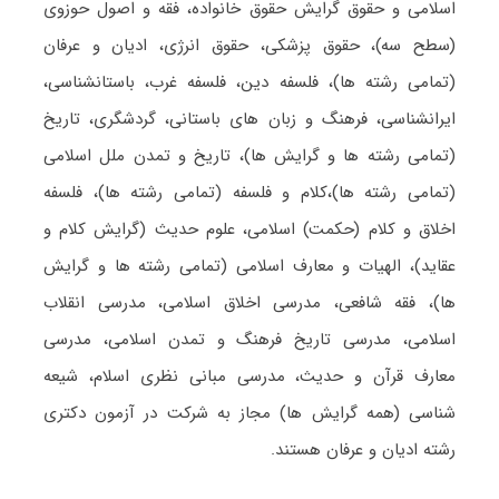
اسلامی و حقوق گرایش حقوق خانواده، فقه و اصول حوزوی
(سطح سه)، حقوق پزشکی، حقوق انرژی، ادیان و عرفان
(تمامی رشته ها)، فلسفه دین، فلسفه غرب، باستانشناسی،
ایرانشناسی، فرهنگ و زبان های باستانی، گردشگری، تاریخ
(تمامی رشته ها و گرایش ها)، تاریخ و تمدن ملل اسلامی
(تمامی رشته ها)،کلام و فلسفه (تمامی رشته ها)، فلسفه
اخلاق و کلام (حکمت) اسلامی، علوم حدیث (گرایش کلام و
عقاید)، الهیات و معارف اسلامی (تمامی رشته ها و گرایش
ها)، فقه شافعی، مدرسی اخلاق اسلامی، مدرسی انقلاب
اسلامی، مدرسی تاریخ فرهنگ و تمدن اسلامی، مدرسی
معارف قرآن و حدیث، مدرسی مبانی نظری اسلام، شیعه
شناسی (همه گرایش ها) مجاز به شرکت در آزمون دکتری
رشته ادیان و عرفان هستند.