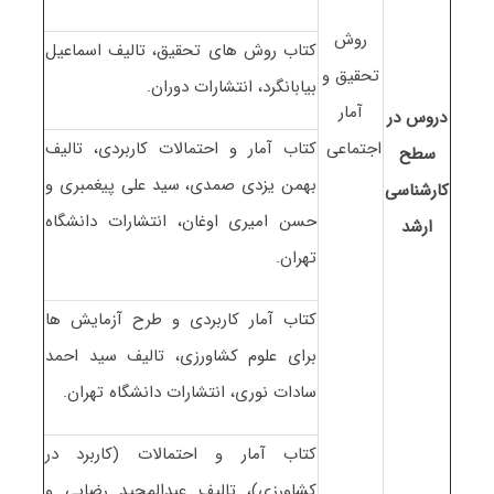
روش
کتاب روش های تحقیق، تالیف اسماعیل
تحقیق و
بیابانگرد، انتشارات دوران.
آمار
دروس در
اجتماعی
کتاب آمار و احتمالات کاربردی، تالیف
سطح
بهمن یزدی صمدی، سید علی پیغمبری و
کارشناسی
حسن امیری اوغان، انتشارات دانشگاه
ارشد
تهران.
کتاب آمار کاربردی و طرح آزمایش ها
برای علوم کشاورزی، تالیف سید احمد
سادات نوری، انتشارات دانشگاه تهران.
کتاب آمار و احتمالات (کاربرد در
کشاورزی)، تالیف عبدالمجید رضایی و