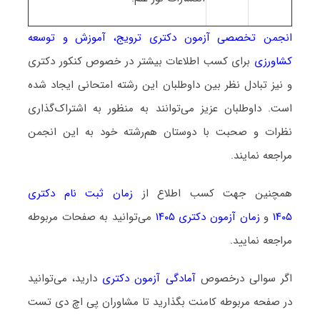
انجمن تخصصی آزمون دکتری ترویج، آموزش و توسعه
کشاورزی
برای کسب اطلاعات بیشتر در خصوص کنکور دکتری
و نیز تبادل نظر بین داوطلبان این رشته امتحانی ایجاد شده
است. داوطلبان عزیز می‌توانند به منظور به اشتراک‌گذاری
نظرات و صحبت با دوستان هم‌رشته خود به این انجمن
مراجعه نمایند.
همچنین جهت کسب اطلاع از
زمان ثبت نام دکتری
۱۴۰۵
و
زمان آزمون دکتری ۱۴۰۵
می‌توانید به صفحات مربوطه
مراجعه نمایید.
اگر سوالی درخصوص
آمادگی آزمون دکتری
دارید، می‌توانید
در صفحه مربوطه کامنت بگذارید تا مشاوران پی اچ دی تست