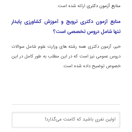
منابع آزمون دکتری
ارائه شده است.
منابع آزمون دکتری ترویج و آموزش کشاورزی پایدار
تنها شامل دروس تخصصی است؟
خیر، آزمون دکتری همه رشته های وزارت علوم شامل سوالات
دروس عمومی نیز است که در این مطلب به طور کامل در این
خصوص توضیح داده شده است.