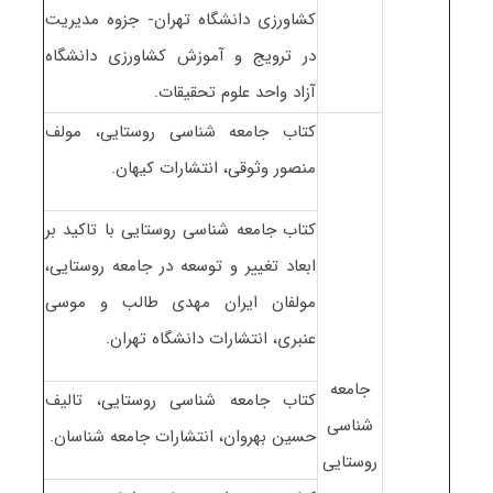
کشاورزی دانشگاه تهران- جزوه مدیریت
در ترویج و آموزش کشاورزی دانشگاه
آزاد واحد علوم تحقیقات.
کتاب جامعه شناسی روستایی، مولف
منصور وثوقی، انتشارات کیهان.
کتاب جامعه شناسی روستایی با تاکید بر
ابعاد تغییر و توسعه در جامعه روستایی،
مولفان ایران مهدی طالب و موسی
عنبری، انتشارات دانشگاه تهران.
جامعه
کتاب جامعه شناسی روستایی، تالیف
شناسی
حسین بهروان، انتشارات جامعه شناسان.
روستایی