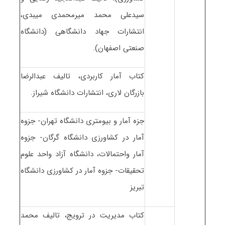
سیدعلی محمد میرمحمدی میبدی،
انتشارات جهاد دانشگاهی (دانشگاه
صنعتی اصفهان).
کتاب آمار کاربردی، تالیف عبدالرضا
بازرگان لاری، انتشارات دانشگاه شیراز.
جزه آمار و بیومتری دانشگاه تهران- جزوه
آمار در کشاورزی دانشگاه گرگان- جزوه
آمار واحتمالات، دانشگاه آزاد واحد علوم
تحقیقات- جزوه آمار در کشاورزی دانشگاه
تبریز
کتاب مدیریت در ترویج، تالیف محمد