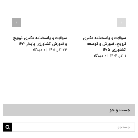
سوالات و پاسخنامه دکتری
سوالات و پاسخنامه دکتری ترویج
گرای
ترویج، آموزش و توسعه
و آموزش کشاورزی پایدار ۱۴۰۲
آﻣﻮز
کشاورزی ۱۴۰۵
۲۴ آذر, ۱۴۰۱
|
۰ دیدگاه
۱۱ تیر, ۱۴۰۱
۱ آذر, ۱۴۰۴
|
۰ دیدگاه
جست و جو
جستجو
برای: