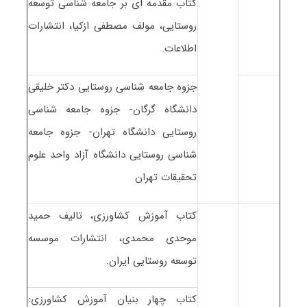
کتاب مقدمه ای بر جامعه شناسی توسعه
روستایی، مولف مصطفی ازکیا، انتشارات
اطلاعات.
جزوه جامعه شناسی روستایی دکتر خلیقی
دانشگاه گرگان- جزوه جامعه شناسی
روستایی دانشگاه تهران- جزوه جامعه
شناسی روستایی دانشگاه آزاد واحد علوم
تحقیقات تهران
کتاب آموزش کشاورزی، تالیف حمید
موحدی محمدی، انتشارات موسسه
توسعه روستایی ایران.
کتاب چهار بنیان آموزش کشاورزی: