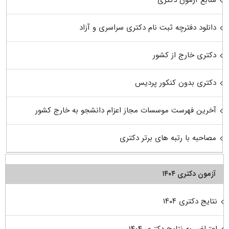
منابع آزمون دکتری
دانلود دفترچه ثبت نام دکتری سراسری و آزاد
دکتری خارج از کشور
دکتری بدون کنکور پردیس
آخرین فهرست موسسات مجاز اعزام دانشجو به خارج کشور
مصاحبه با رتبه های برتر دکتری
آزمون دکتری ۱۴۰۴
نتایج دکتری ۱۴۰۴