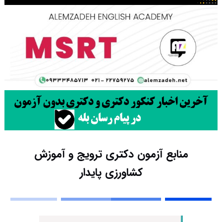
منابع آزمون دکتری ترویج و آموزش
کشاورزی پایدار