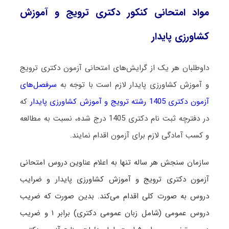
مواد امتحانی کنکور دکتری ترویج و آموزش
کشاورزی پایدار
داوطلبان هر یک از گرایش‌های امتحانی آزمون دکتری ترویج
و آموزش کشاورزی پایدار لازم است با توجه به
سرفصل‌های
آزمون دکتری 1405 رشته ترویج و آموزش کشاورزی پایدار
که
در دفترچه ثبت نام دکتری 1405 درج شده، نسبت به مطالعه
و کسب آمادگی لازم برای آزمون اقدام نمایند.
س
ازمان سنجش هر ساله تنها به اعلام عناوین دروس امتحانی
آزمون دکتری ترویج و آموزش کشاورزی پایدار و ضرایب
دروس به صورت کلی اقدام می‌کند. بدین صورت که ضریب
دروس عمومی (شامل زبان عمومی دکتری) برابر ۱ و ضریب