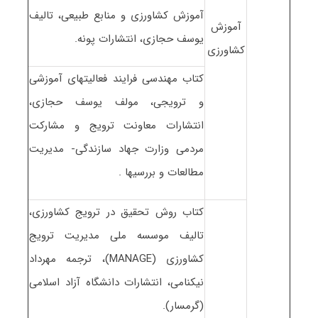
آموزش کشاورزی و منابع طبیعی، تالیف
آموزش
یوسف حجازی، انتشارات پونه.
کشاورزی
کتاب مهندسی فرایند فعالیتهای آموزشی
و ترویجی، مولف یوسف حجازی،
انتشارات معاونت ترویج و مشارکت
مردمی وزارت جهاد سازندگی- مدیریت
مطالعات و بررسیها .
کتاب روش تحقیق در ترویج کشاورزی،
تالیف موسسه ملی مدیریت ترویج
کشاورزی (MANAGE)، ترجمه مهرداد
نیکنامی، انتشارات دانشگاه آزاد اسلامی
(گرمسار).