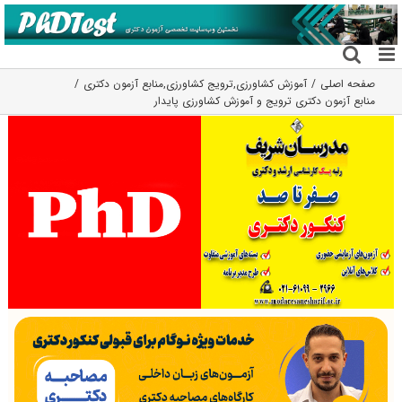
فتن
ه
حتوا
صفحه اصلی
آموزش کشاورزی
,
ترویج کشاورزی
,
منابع آزمون دکتری
منابع آزمون دکتری ترویج و آموزش کشاورزی پایدار