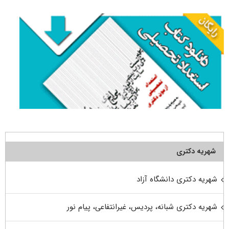
شهریه دکتری
شهریه دکتری دانشگاه آزاد
شهریه دکتری شبانه، پردیس، غیرانتفاعی، پیام نور