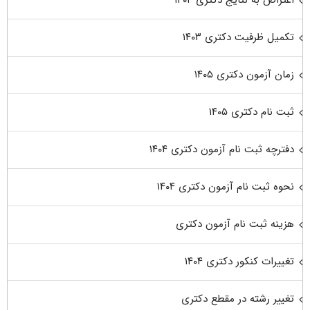
اعتراض به نتایج دکتری ۱۴۰۴
تکمیل ظرفیت دکتری ۱۴۰۳
زمان آزمون دکتری ۱۴۰۵
ثبت نام دکتری ۱۴۰۵
دفترچه ثبت نام آزمون دکتری ۱۴۰۴
نحوه ثبت نام آزمون دکتری ۱۴۰۴
هزینه ثبت نام آزمون دکتری
تغییرات کنکور دکتری ۱۴۰۴
تغییر رشته در مقطع دکتری