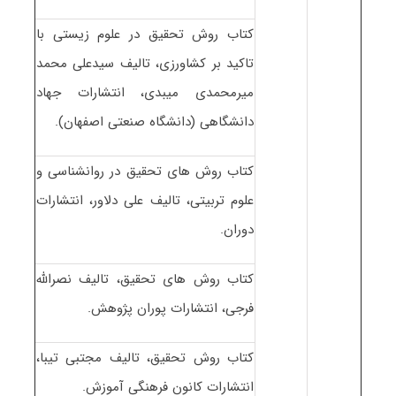
کتاب روش تحقیق در علوم زیستی با
تاکید بر کشاورزی، تالیف سیدعلی محمد
میرمحمدی میبدی، انتشارات جهاد
دانشگاهی (دانشگاه صنعتی اصفهان).
کتاب روش های تحقیق در روانشناسی و
علوم تربیتی، تالیف علی دلاور، انتشارات
دوران.
کتاب روش های تحقیق، تالیف نصرالله
فرجی، انتشارات پوران پژوهش.
کتاب روش تحقیق، تالیف مجتبی تیبا،
انتشارات کانون فرهنگی آموزش.