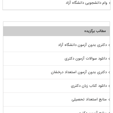
وام دانشجویی دانشگاه آزاد
مطالب برگزیده
دکتری بدون آزمون دانشگاه آزاد
دانلود سوالات آزمون دکتری
دکتری بدون آزمون استعداد درخشان
دانلود کتاب زبان دکتری
منابع استعداد تحصیلی