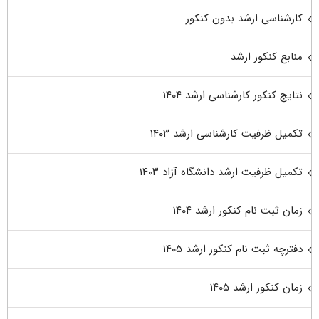
کارشناسی ارشد بدون کنکور
منابع کنکور ارشد
نتایج کنکور کارشناسی ارشد ۱۴۰۴
تکمیل ظرفیت کارشناسی ارشد ۱۴۰۳
تکمیل ظرفیت ارشد دانشگاه آزاد ۱۴۰۳
زمان ثبت نام کنکور ارشد ۱۴۰۴
دفترچه ثبت نام کنکور ارشد ۱۴۰۵
زمان کنکور ارشد ۱۴۰۵