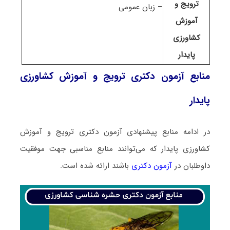
ترویج و
– زبان عمومی
آموزش
کشاورزی
پایدار
منابع آزمون دکتری ترویج و آموزش کشاورزی
پایدار
در ادامه منابع پیشنهادی آزمون دکتری ترویج و آموزش
کشاورزی پایدار که می‌توانند منابع مناسبی جهت موفقیت
داوطلبان در
آزمون دکتری
باشند ارائه شده است.