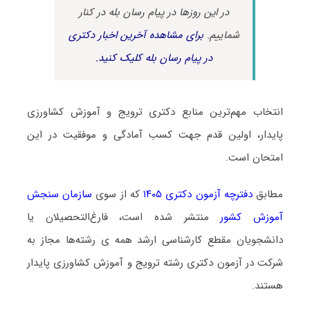
در این روزها در پیام رسان بله در کنار
شماییم.
برای مشاهده آخرین اخبار دکتری
در پیام رسان بله کلیک کنید.
انتخاب مهم‌ترین منابع دکتری ترویج و آموزش کشاورزی
پایدار، اولین قدم جهت کسب آمادگی و موفقیت در این
امتحان است.
مطابق
دفترچه آزمون دکتری ۱۴۰۵
که از سوی
سازمان سنجش
آموزش کشور
منتشر شده است، فارغ‌التحصیلان یا
دانشجویان مقطع کارشناسی ارشد همه ی رشته‌ها مجاز به
شرکت در آزمون دکتری رشته ترویج و آموزش کشاورزی پایدار
هستند.