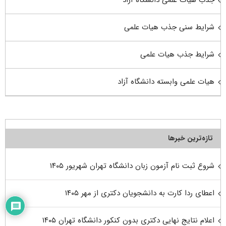
شرایط سنی جذب هیات علمی
شرایط جذب هیات علمی
هیات علمی وابسته دانشگاه آزاد
تازه‌ترین خبرها
شروع ثبت نام آزمون زبان دانشگاه تهران شهریور ۱۴۰۵
اعطای ردا کارت به دانشجویان دکتری از مهر ۱۴۰۵
اعلام نتایج نهایی دکتری بدون کنکور دانشگاه تهران ۱۴۰۵