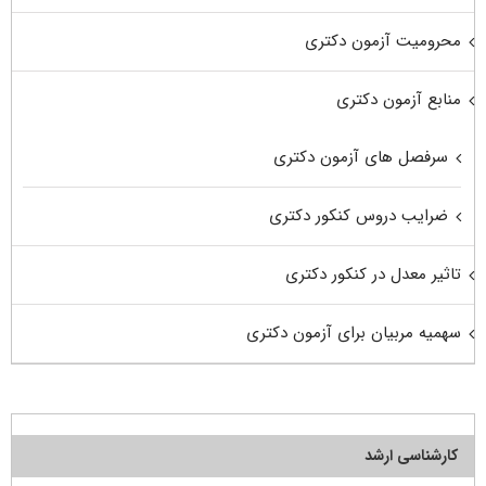
محرومیت آزمون دکتری
منابع آزمون دکتری
سرفصل های آزمون دکتری
ضرایب دروس کنکور دکتری
تاثیر معدل در کنکور دکتری
سهمیه مربیان برای آزمون دکتری
کارشناسی ارشد