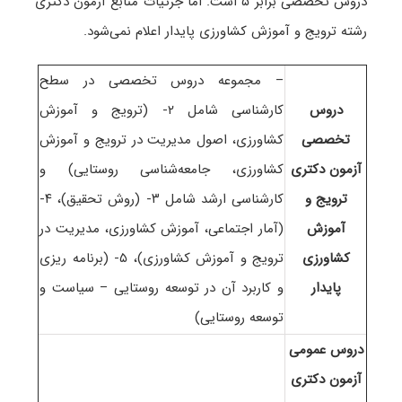
دروس تخصصی برابر ۵ است
. اما جزئیات منابع آزمون دکتری
رشته ترویج و آموزش کشاورزی پایدار اعلام نمی‌شود.
– مجموعه دروس تخصصی در سطح
دروس
کارشناسی شامل ۲- (ترویج و آموزش
تخصصی
کشاورزی، اصول مدیریت در ترویج و آموزش
آزمون دکتری
کشاورزی، جامعه‌شناسی روستایی) و
ترویج و
کارشناسی ارشد شامل ۳- (روش تحقیق)، ۴-
آموزش
(آمار اجتماعی، آموزش کشاورزی، مدیریت در
کشاورزی
ترویج و آموزش کشاورزی)، ۵- (برنامه ریزی
پایدار
و کاربرد آن در توسعه روستایی – سیاست و
توسعه روستایی)
دروس عمومی
آزمون دکتری