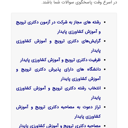
در اسرع وقت پاسخگوی سوالات شما باشند.
رشته های مجاز به شرکت در آزمون دکتری ترویج
و آموزش کشاورزی پایدار
گرایش‌های دکتری ترویج و آموزش کشاورزی
پایدار
ظرفیت دکتری ترویج و آموزش کشاورزی پایدار
دانشگاه های دارای پذیرش دکتری ترویج و
آموزش کشاورزی پایدار
انتخاب رشته دکتری ترویج و آموزش کشاورزی
پایدار
تراز دعوت به مصاحبه دکتری ترویج و آموزش
کشاورزی پایدار
مصاحبه دکتری ترویج و آموزش کشاورزی پایدار