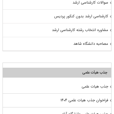
سوالات کارشناسی ارشد
کارشناسی ارشد بدون کنکور پردیس
مشاوره انتخاب رشته کارشناسی ارشد
مصاحبه دانشگاه شاهد
جذب هیأت علمی
جذب هیات علمی
فراخوان جذب هیات علمی ۱۴۰۴
جذب هیات علمی دانشگاه آزاد