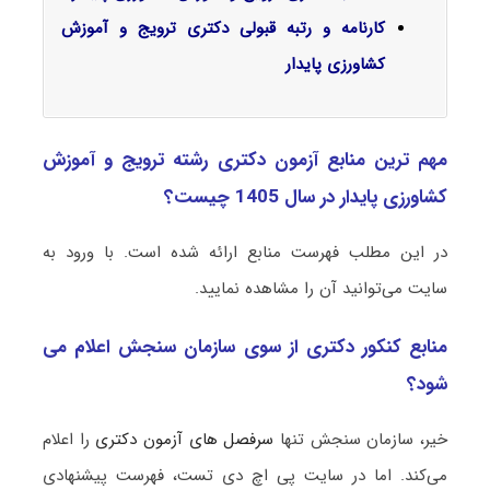
کارنامه و رتبه قبولی دکتری ترویج و آموزش
کشاورزی پایدار
مهم ترین منابع آزمون دکتری رشته ترویج و آموزش
کشاورزی پایدار در سال 1405 چیست؟
در این مطلب فهرست منابع ارائه شده است. با ورود به
سایت می‌توانید آن را مشاهده نمایید.
منابع کنکور دکتری از سوی سازمان سنجش اعلام می
شود؟
خیر، سازمان سنجش تنها
سرفصل های آزمون دکتری
را اعلام
می‌کند. اما در سایت پی اچ دی تست، فهرست پیشنهادی