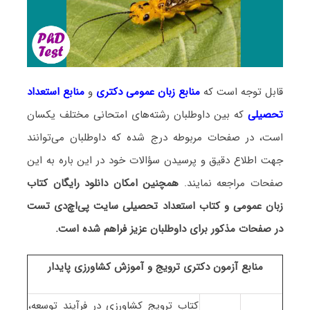
قابل توجه است که
منابع زبان عمومی دکتری
و
منابع
استعداد
تحصیلی
که بین داوطلبان رشته‌های امتحانی مختلف یکسان
است، در صفحات مربوطه درج شده که داوطلبان می‌توانند
جهت اطلاع دقیق و پرسیدن سؤالات خود در این باره به این
صفحات مراجعه نمایند.
همچنین امکان دانلود رایگان کتاب
زبان عمومی و کتاب استعداد تحصیلی سایت پی‌اچ‌دی تست
در صفحات مذکور برای داوطلبان عزیز فراهم شده است.
منابع آزمون دکتری ترویج و آموزش کشاورزی پایدار
کتاب ترویج کشاورزی در فرآیند توسعه،