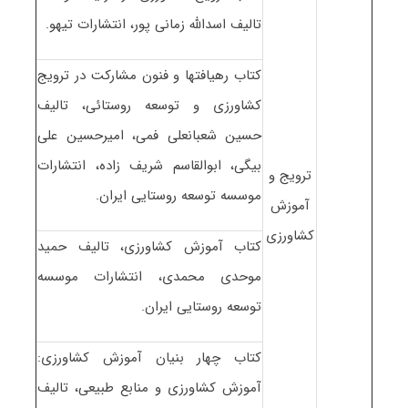
تالیف اسدالله زمانی پور، انتشارات تیهو.
کتاب رهیافتها و فنون مشارکت در ترویج
کشاورزی و توسعه روستائی، تالیف
حسین شعبانعلی فمی، امیرحسین علی
بیگی، ابوالقاسم شریف زاده، انتشارات
ترویج و
موسسه توسعه روستایی ایران.
آموزش
کشاورزی
کتاب آموزش کشاورزی، تالیف حمید
موحدی محمدی، انتشارات موسسه
توسعه روستایی ایران.
کتاب چهار بنیان آموزش کشاورزی:
آموزش کشاورزی و منابع طبیعی، تالیف