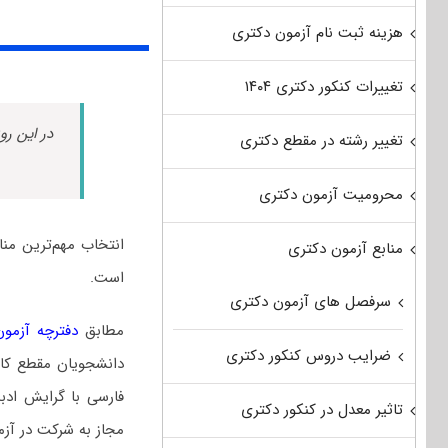
هزینه ثبت نام آزمون دکتری
تغییرات کنکور دکتری ۱۴۰۴
در این رو
تغییر رشته در مقطع دکتری
محرومیت آزمون دکتری
انتخاب مهم‌ترین من
منابع آزمون دکتری
است.
سرفصل های آزمون دکتری
مطابق
دفترچه آزمون د
ضرایب دروس کنکور دکتری
دانشجویان مقطع کارش
فارسی با گرایش ادب
تاثیر معدل در کنکور دکتری
مجاز به شرکت در آزم