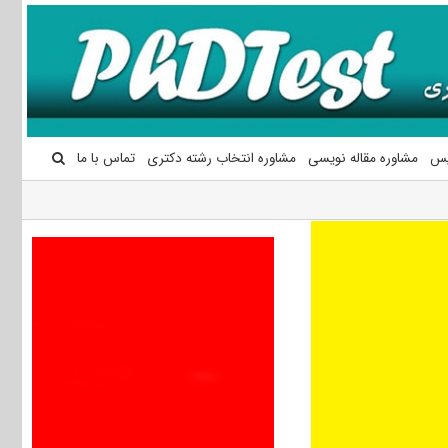
یس
مشاوره مقاله نویسی
مشاوره انتخاب رشته دکتری
تماس با ما