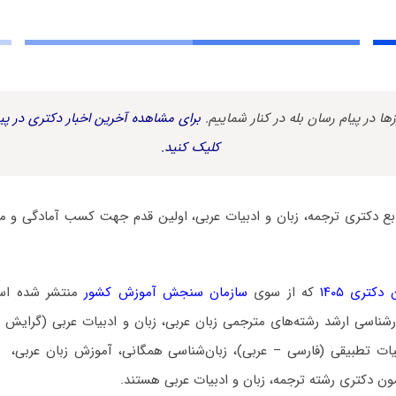
زها در پیام رسان بله در کنار شماییم.
برای مشاهده آخرین اخبار دکتری در پیا
کلیک کنید.
ابع دکتری ترجمه، زبان و ادبیات عربی، اولین قدم جهت کسب آمادگی و م
کتری ۱۴۰۵
که از سوی
سازمان سنجش آموزش کشور
منتشر شده است،
ناسی ارشد رشته‌های مترجمی زبان عربی، زبان و ادبیات عربی (گرایش اد
یات تطبیقی (فارسی – عربی)، زبان‌شناسی همگانی، آموزش زبان عربی،
ون دکتری رشته ترجمه، زبان و ادبیات عربی هستند.