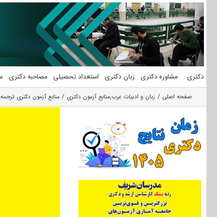
فتن
ه
حتوا
دکتری
مشاوره دکتری
زبان دکتری
استعداد تحصیلی
مصاحبه دکتری
س
صفحه اصلی
زبان و ادبیات عرب
,
منابع آزمون دکتری
منابع آزمون دکتری ترجمه،