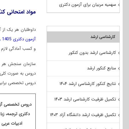
سهمیه مربیان برای آزمون دکتری
مواد امتحانی کنک
داوطلبان هر یک از گ
کارشناسی ارشد
آزمون دکتری 1405 رشته ترجمه، زبان و ادبیات عربی
و کسب آمادگی لازم بر
کارشناسی ارشد بدون کنکور
سازمان سنجش هر سال
منابع کنکور ارشد
دروس تخصصی برابر ۵ است
نتایج کنکور کارشناسی ارشد ۱۴۰۴
تکمیل ظرفیت کارشناسی ارشد ۱۴۰۳
دروس تخصصی آز
دکتری ترجمه، زبا
تکمیل ظرفیت ارشد دانشگاه آزاد ۱۴۰۳
ادبیات عربی