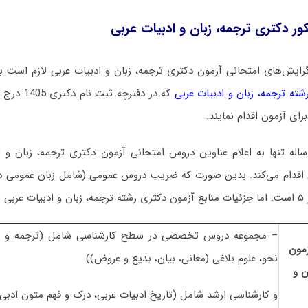
ور دکتری ترجمه، زبان و ادبیات عربی
رایش‌های امتحانی آزمون دکتری ترجمه، زبان و ادبیات عربی لازم است ب
که در دفترچه
ای آزمون اقدام نمایند.
ه تنها به اعلام عناوین دروس امتحانی آزمون دکتری ترجمه، زبان و 
. اما جزئیات منابع آزمون دکتری رشته ترجمه، زبان و ادبیات عربی ا
– مجموعه دروس تخصصی در سطح کارشناسی شامل (ترجمه و ت
مون
نحو، علوم بلاغی (معانی، بیان، بدیع و عروض))
ن و
و کارشناسی ارشد شامل (تاریخ ادبیات عربی، درک و فهم متون ادبی 