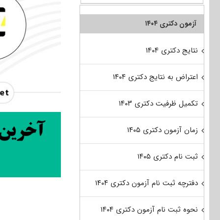
آزمون دکتری ۱۴۰۴
نتایج دکتری ۱۴۰۴
اعتراض به نتایج دکتری ۱۴۰۴
تکمیل ظرفیت دکتری ۱۴۰۳
زمان آزمون دکتری ۱۴۰۵
ثبت نام دکتری ۱۴۰۵
دفترچه ثبت نام آزمون دکتری ۱۴۰۴
نحوه ثبت نام آزمون دکتری ۱۴۰۴