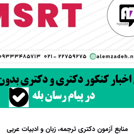
منابع آزمون دکتری ترجمه، زبان و ادبیات عربی