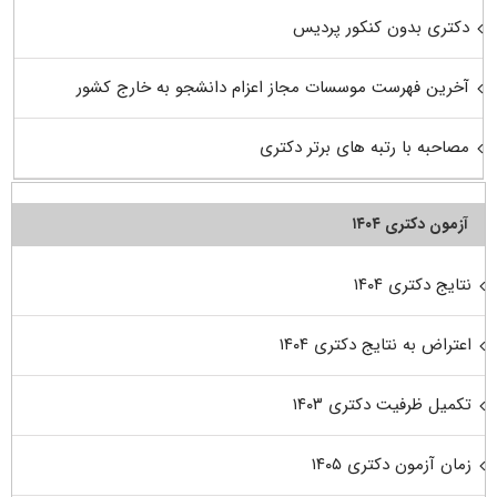
دکتری بدون کنکور پردیس
آخرین فهرست موسسات مجاز اعزام دانشجو به خارج کشور
مصاحبه با رتبه های برتر دکتری
آزمون دکتری ۱۴۰۴
نتایج دکتری ۱۴۰۴
اعتراض به نتایج دکتری ۱۴۰۴
تکمیل ظرفیت دکتری ۱۴۰۳
زمان آزمون دکتری ۱۴۰۵