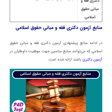
دکتری فقه و
مبانی حقوق
اسلامی
منابع آزمون دکتری فقه و مبانی حقوق اسلامی
در ادامه منابع پیشنهادی آزمون دکتری فقه و مبانی حقوق
اسلامی که می‌توانند منابع مناسبی جهت موفقیت داوطلبان در
آزمون دکتری
باشند ارائه شده است.