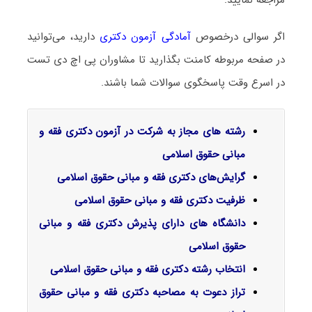
اگر سوالی درخصوص
آمادگی آزمون دکتری
دارید، می‌توانید
در صفحه مربوطه کامنت بگذارید تا مشاوران پی اچ دی تست
در اسرع وقت پاسخگوی سوالات شما باشند.
رشته های مجاز به شرکت در آزمون دکتری فقه و
مبانی حقوق اسلامی
گرایش‌های دکتری فقه و مبانی حقوق اسلامی
ظرفیت دکتری فقه و مبانی حقوق اسلامی
دانشگاه های دارای پذیرش دکتری فقه و مبانی
حقوق اسلامی
انتخاب رشته دکتری فقه و مبانی حقوق اسلامی
تراز دعوت به مصاحبه دکتری فقه و مبانی حقوق