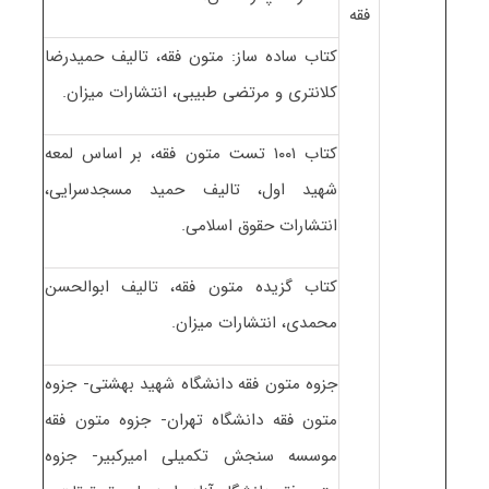
فقه
کتاب ساده ساز: متون فقه، تالیف حمیدرضا
کلانتری و مرتضی طبیبی، انتشارات میزان.
کتاب ۱۰۰۱ تست متون فقه، بر اساس لمعه
شهید اول، تالیف حمید مسجدسرایی،
انتشارات حقوق اسلامی.
کتاب گزیده متون فقه، تالیف ابوالحسن
محمدی، انتشارات میزان.
جزوه متون فقه دانشگاه شهید بهشتی- جزوه
متون فقه دانشگاه تهران- جزوه متون فقه
موسسه سنجش تکمیلی امیرکبیر- جزوه