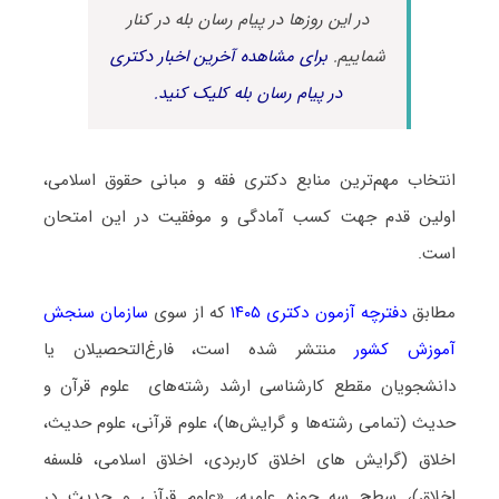
در این روزها در پیام رسان بله در کنار
شماییم.
برای مشاهده آخرین اخبار دکتری
در پیام رسان بله کلیک کنید.
انتخاب مهم‌ترین منابع دکتری فقه و مبانی حقوق اسلامی،
اولین قدم جهت کسب آمادگی و موفقیت در این امتحان
است.
مطابق
دفترچه آزمون دکتری ۱۴۰۵
که از سوی
سازمان سنجش
آموزش کشور
منتشر شده است، فارغ‌التحصیلان یا
دانشجویان مقطع کارشناسی ارشد رشته‌های علوم قرآن و
حدیث (تمامی رشته‌ها و گرایش‌ها)، علوم قرآنی، علوم حدیث،
اخلاق (گرایش های اخلاق کاربردی، اخلاق اسلامی، فلسفه
اخلاق)، سطح سه حوزه علمیه، «علوم قرآنی و حدیث در