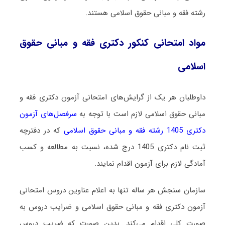
رشته فقه و مبانی حقوق اسلامی هستند.
مواد امتحانی کنکور دکتری فقه و مبانی حقوق
اسلامی
داوطلبان هر یک از گرایش‌های امتحانی آزمون دکتری فقه و
مبانی حقوق اسلامی لازم است با توجه به
سرفصل‌های آزمون
دکتری 1405 رشته فقه و مبانی حقوق اسلامی
که در دفترچه
ثبت نام دکتری 1405 درج شده، نسبت به مطالعه و کسب
آمادگی لازم برای آزمون اقدام نمایند.
سازمان سنجش هر ساله تنها به اعلام عناوین دروس امتحانی
آزمون دکتری فقه و مبانی حقوق اسلامی و ضرایب دروس به
صورت کلی اقدام می‌کند. بدین صورت که ضریب دروس