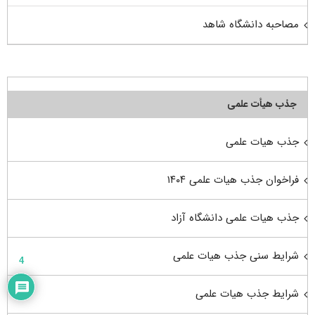
مصاحبه دانشگاه شاهد
جذب هیأت علمی
جذب هیات علمی
فراخوان جذب هیات علمی ۱۴۰۴
جذب هیات علمی دانشگاه آزاد
شرایط سنی جذب هیات علمی
4
شرایط جذب هیات علمی