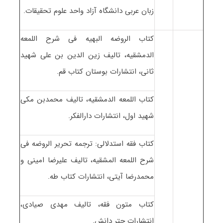
زبان عربی دانشگاه آزاد واحد علوم تحقیقات.
کتاب الروضه البهیه فی شرح اللمعه
الدمشقیه، تالیف زین الدین بن علی شهید
ثانی، انتشارات بوستان کتاب قم.
کتاب اللمعه الدمشقیه، تالیف محمدبن مکی
شهید اول، انتشارات دارالفکر.
کتاب فقه استدلالی: ترجمه تحریر الروضه فی
شرح اللمعه المشقیه، تالیف علیرضا امینی و
محمدرضا آیتی، انتشارات کتاب طه.
کتاب متون فقه، تالیف مهدی صیادی،
انتشارات چتر دانش.