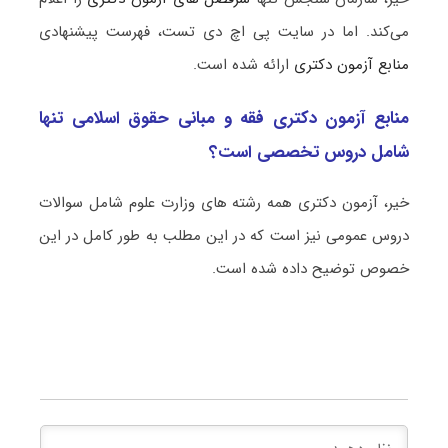
می‌کند. اما در سایت پی اچ دی تست، فهرست پیشنهادی
منابع آزمون دکتری
ارائه شده است.
منابع آزمون دکتری فقه و مبانی حقوق اسلامی تنها
شامل دروس تخصصی است؟
خیر، آزمون دکتری همه رشته های وزارت علوم شامل سوالات
دروس عمومی نیز است که در این مطلب به طور کامل در این
خصوص توضیح داده شده است.