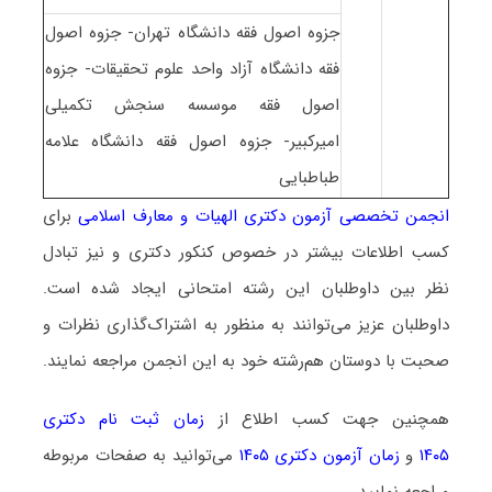
جزوه اصول فقه دانشگاه تهران- جزوه اصول
فقه دانشگاه آزاد واحد علوم تحقیقات- جزوه
اصول فقه موسسه سنجش تکمیلی
امیرکبیر- جزوه اصول فقه دانشگاه علامه
طباطبایی
انجمن تخصصی آزمون دکتری الهیات و معارف اسلامی
برای
کسب اطلاعات بیشتر در خصوص کنکور دکتری و نیز تبادل
نظر بین داوطلبان این رشته امتحانی ایجاد شده است.
داوطلبان عزیز می‌توانند به منظور به اشتراک‌گذاری نظرات و
صحبت با دوستان هم‌رشته خود به این انجمن مراجعه نمایند.
همچنین جهت کسب اطلاع از
زمان ثبت نام دکتری
۱۴۰۵
و
زمان آزمون دکتری ۱۴۰۵
می‌توانید به صفحات مربوطه
مراجعه نمایید.