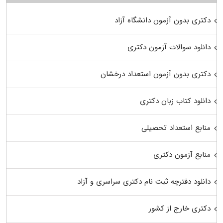
دکتری بدون آزمون دانشگاه آزاد
دانلود سوالات آزمون دکتری
دکتری بدون آزمون استعداد درخشان
دانلود کتاب زبان دکتری
منابع استعداد تحصیلی
منابع آزمون دکتری
دانلود دفترچه ثبت نام دکتری سراسری و آزاد
دکتری خارج از کشور