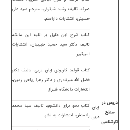
صرف، تالیف رشید شرتونی، مترجم سید علی
حسینی، انتشارات دارالعلم.
کتاب شرح ابن عقیل بر الفیه ابن مالک،
تالیف دکتر سید حمید طبیبیان، انتشارات
امیرکبیر.
کتاب قواعد کاربردی زبان عربی، تالیف دکتر
فضل الله میرقادری و دکتر زهرا ریاحی زمین،
انتشارات دانشگاه شیراز.
دروس در
کتاب نحو برای دانشجو، تالیف سید محمد
زبان
سطح
رادمنش، انتشارات به نشر.
عربی
کارشناسی