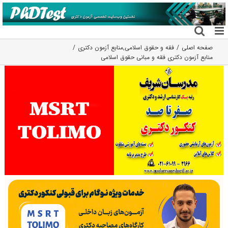
فتن
ه
حتوا
صفحه اصلی
فقه و حقوق اسلامی
,
منابع آزمون دکتری
منابع آزمون دکتری فقه و مبانی حقوق اسلامی