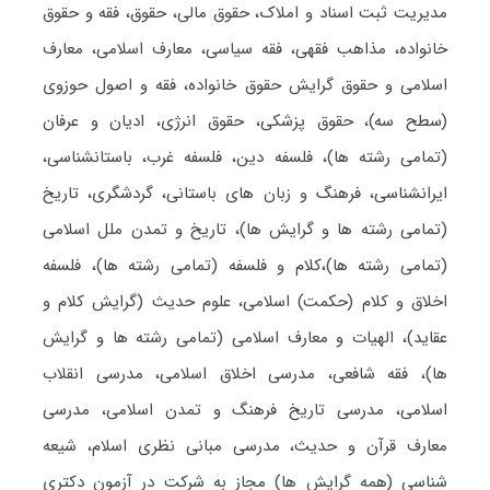
مدیریت ثبت اسناد و املاک، حقوق مالی، حقوق، فقه و حقوق
خانواده، مذاهب فقهی، فقه سیاسی، معارف اسلامی، معارف
اسلامی و حقوق گرایش حقوق خانواده، فقه و اصول حوزوی
(سطح سه)، حقوق پزشکی، حقوق انرژی، ادیان و عرفان
(تمامی رشته ها)، فلسفه دین، فلسفه غرب، باستانشناسی،
ایرانشناسی، فرهنگ و زبان های باستانی، گردشگری، تاریخ
(تمامی رشته ها و گرایش ها)، تاریخ و تمدن ملل اسلامی
(تمامی رشته ها)،کلام و فلسفه (تمامی رشته ها)، فلسفه
اخلاق و کلام (حکمت) اسلامی، علوم حدیث (گرایش کلام و
عقاید)، الهیات و معارف اسلامی (تمامی رشته ها و گرایش
ها)، فقه شافعی، مدرسی اخلاق اسلامی، مدرسی انقلاب
اسلامی، مدرسی تاریخ فرهنگ و تمدن اسلامی، مدرسی
معارف قرآن و حدیث، مدرسی مبانی نظری اسلام، شیعه
شناسی (همه گرایش ها) مجاز به شرکت در آزمون دکتری