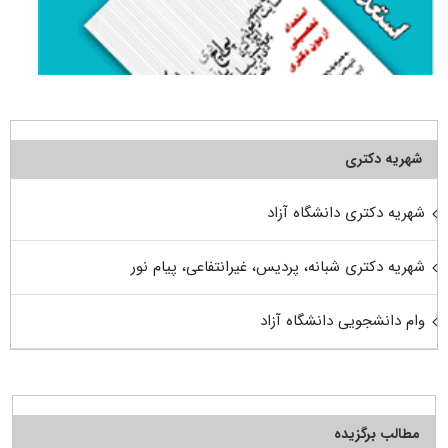
شهریه دکتری
شهریه دکتری دانشگاه آزاد
شهریه دکتری شبانه، پردیس، غیرانتفاعی، پیام نور
وام دانشجویی دانشگاه آزاد
مطالب برگزیده