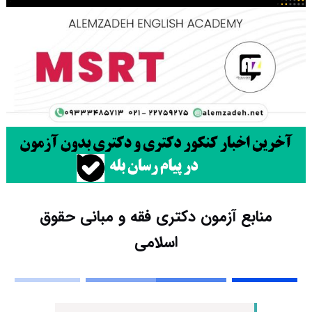
منابع آزمون دکتری فقه و مبانی حقوق
اسلامی