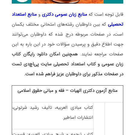
قابل توجه است که
منابع زبان عمومی دکتری
و
منابع
استعداد
تحصیلی
که بین داوطلبان رشته‌های امتحانی مختلف یکسان
است، در صفحات مربوطه درج شده که داوطلبان می‌توانند
جهت اطلاع دقیق و پرسیدن سؤالات خود در این باره به این
صفحات مراجعه نمایند.
همچنین امکان دانلود رایگان کتاب
زبان عمومی و کتاب استعداد تحصیلی سایت پی‌اچ‌دی تست
در صفحات مذکور برای داوطلبان عزیز فراهم شده است.
منابع آزمون دکتری الهیات – فقه و مبانی حقوق اسلامی
کتاب مبادی العربیه، تالیف رشید شرتونی،
انتشارات اساطیر.
کتاب ترجمه و شرح مبادی العربیه: قسمت