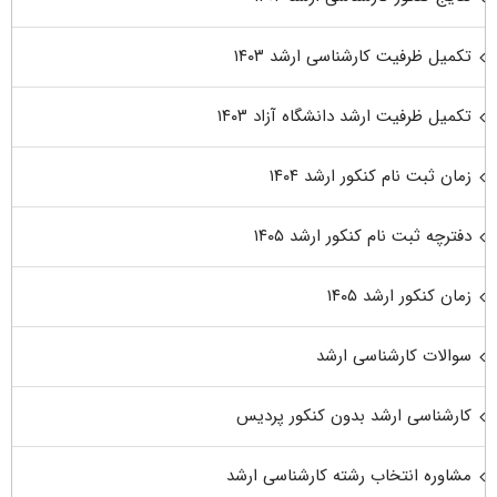
تکمیل ظرفیت کارشناسی ارشد ۱۴۰۳
تکمیل ظرفیت ارشد دانشگاه آزاد ۱۴۰۳
زمان ثبت نام کنکور ارشد ۱۴۰۴
دفترچه ثبت نام کنکور ارشد ۱۴۰۵
زمان کنکور ارشد ۱۴۰۵
سوالات کارشناسی ارشد
کارشناسی ارشد بدون کنکور پردیس
مشاوره انتخاب رشته کارشناسی ارشد