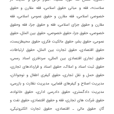
سلامت»، فقه و مبانی حقوق اسلامی، فقه مقارن و حقوق
خصوصی اسلامی، فقه مقارن و حقوق عمومی اسلامی، فقه
مقارن و حقوق جزای اسلامی، فقه و حقوق جزا، فقه وحقوق
خصوصی، حقوق جزا، حقوق خصوصی، حقوق بین الملل، حقوق
عمومی، حقوق بشر، حقوق مالکیت فکری، حقوق محیطزیست،
حقوق اقتصادی، حقوق تجارت بین الملل، حقوق ارتباطات،
حقوق تجاری اقتصادی بین المللی، سردفتری اسناد رسمی،
حقوق ثبت اسناد و املاک، حقوق اسناد و قراردادهای تجاری،
حقوق حمل و نقل تجاری، حقوق کیفری اطفال و نوجوانان،
مدیریت اصلاح و کیفرهای قضایی، مدیریت نظارت و بازرسی،
مدیریت دادگستری، حقوق دادرسی اداری، حقوق خانواده،
حقوق شرکت های تجاری، فقه و حقوق اقتصادی، حقوق نفت و
گاز، حقوق مالی ـ اقتصادی، حقوق تجارت الکترونیکی،