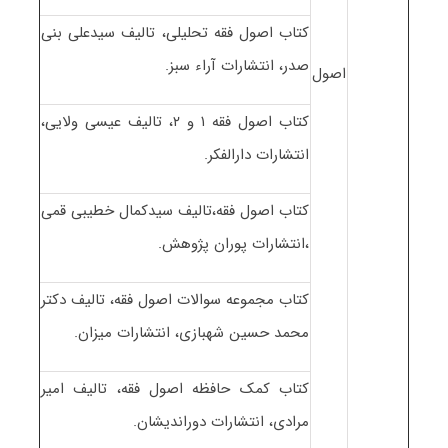
کتاب اصول فقه تحلیلی، تالیف سیدعلی بنی
صدر، انتشارات آراء سبز.
اصول
کتاب اصول فقه ۱ و ۲، تالیف عیسی ولایی،
انتشارات دارالفکر.
کتاب اصول فقه،تالیف سیدکمال خطیبی قمی
،انتشارات پوران پژوهش.
کتاب مجموعه سوالات اصول فقه، تالیف دکتر
محمد حسین شهبازی، انتشارات میزان.
کتاب کمک حافظه اصول فقه، تالیف امیر
مرادی، انتشارات دوراندیشان.