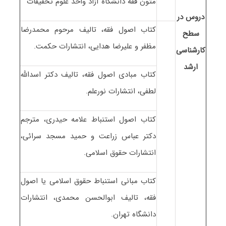
متون فقه دانشگاه آزاد واحد علوم تحقیقات
دروس در
کتاب اصول فقه، تالیف مرحوم محمدرضا
سطح
مظفر و علیرضا هدایی، انتشارات حکمت.
کارشناسی
ارشد
کتاب مبادی اصول فقه، تالیف دکتر اسدالله
لطفی، انتشارات نورعلم.
کتاب اصول استنباط علامه حیدری، مترجم
دکتر عباس زراعت و حمید مسجد سرائی،
انتشارات حقوق اسلامی.
کتاب مبانی استنباط حقوق اسلامی یا اصول
فقه، تالیف ابوالحسن محمدی، انتشارات
دانشگاه تهران.