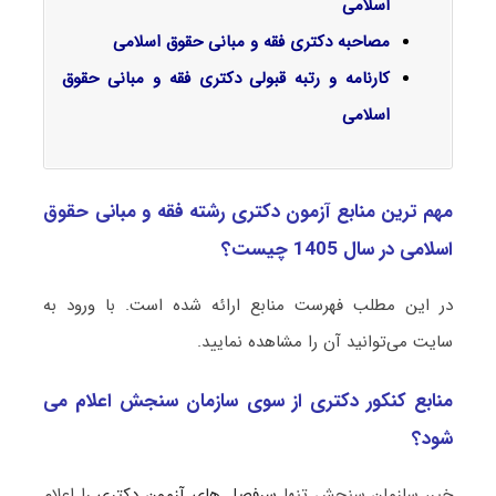
اسلامی
مصاحبه دکتری فقه و مبانی حقوق اسلامی
کارنامه و رتبه قبولی دکتری فقه و مبانی حقوق
اسلامی
مهم ترین منابع آزمون دکتری رشته فقه و مبانی حقوق
اسلامی در سال 1405 چیست؟
در این مطلب فهرست منابع ارائه شده است. با ورود به
سایت می‌توانید آن را مشاهده نمایید.
منابع کنکور دکتری از سوی سازمان سنجش اعلام می
شود؟
خیر، سازمان سنجش تنها
سرفصل های آزمون دکتری
را اعلام