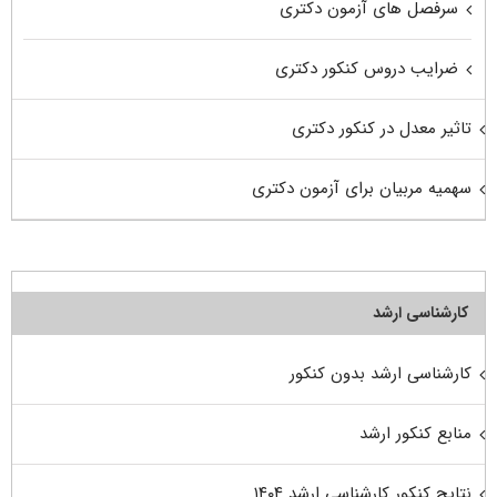
سرفصل های آزمون دکتری
ضرایب دروس کنکور دکتری
تاثیر معدل در کنکور دکتری
سهمیه مربیان برای آزمون دکتری
کارشناسی ارشد
کارشناسی ارشد بدون کنکور
منابع کنکور ارشد
نتایج کنکور کارشناسی ارشد ۱۴۰۴