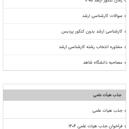
زمان کنکور ارشد ۱۴۰۵
سوالات کارشناسی ارشد
کارشناسی ارشد بدون کنکور پردیس
مشاوره انتخاب رشته کارشناسی ارشد
مصاحبه دانشگاه شاهد
جذب هیأت علمی
جذب هیات علمی
فراخوان جذب هیات علمی ۱۴۰۴