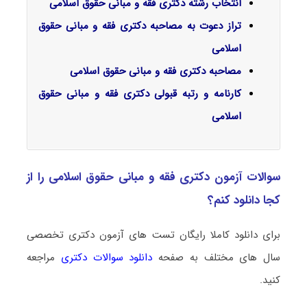
انتخاب رشته دکتری فقه و مبانی حقوق اسلامی
تراز دعوت به مصاحبه دکتری فقه و مبانی حقوق
اسلامی
مصاحبه دکتری فقه و مبانی حقوق اسلامی
کارنامه و رتبه قبولی دکتری فقه و مبانی حقوق
اسلامی
سوالات آزمون دکتری فقه و مبانی حقوق اسلامی را از
کجا دانلود کنم؟
برای دانلود کاملا رایگان تست های آزمون دکتری تخصصی
سال های مختلف به صفحه
دانلود سوالات دکتری
مراجعه
کنید.