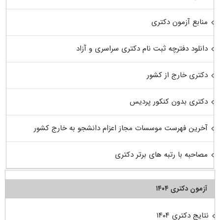
منابع آزمون دکتری
دانلود دفترچه ثبت نام دکتری سراسری و آزاد
دکتری خارج از کشور
دکتری بدون کنکور پردیس
آخرین فهرست موسسات مجاز اعزام دانشجو به خارج کشور
مصاحبه با رتبه های برتر دکتری
آزمون دکتری ۱۴۰۴
نتایج دکتری ۱۴۰۴