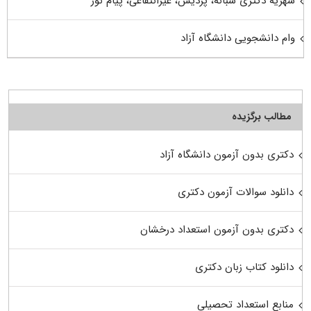
شهریه دکتری شبانه، پردیس، غیرانتفاعی، پیام نور
وام دانشجویی دانشگاه آزاد
مطالب برگزیده
دکتری بدون آزمون دانشگاه آزاد
دانلود سوالات آزمون دکتری
دکتری بدون آزمون استعداد درخشان
دانلود کتاب زبان دکتری
منابع استعداد تحصیلی