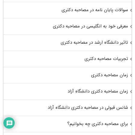
سوالات پایان نامه در مصاحبه دکتری
معرفی خود به انگلیسی در مصاحبه دکتری
تاثیر دانشگاه ارشد در مصاحبه دکتری
تجربیات مصاحبه دکتری
زمان مصاحبه دکتری
زمان مصاحبه دکتری دانشگاه آزاد
شانس قبولی در مصاحبه دکتری دانشگاه آزاد
برای مصاحبه دکتری چه بخوانیم؟