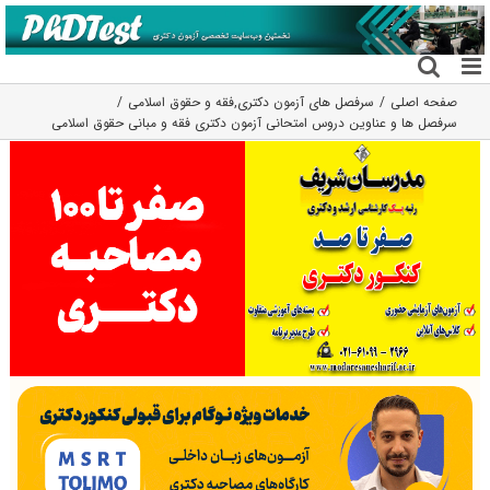
فتن
ه
حتوا
صفحه اصلی
سرفصل های آزمون دکتری
,
فقه و حقوق اسلامی
سرفصل ها و عناوین دروس امتحانی آزمون دکتری فقه و مبانی حقوق اسلامی