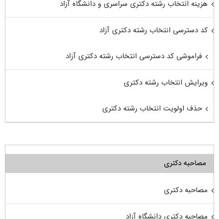
هزینه انتخاب رشته دکتری سراسری و دانشگاه آزاد
کد دسترسی انتخاب رشته دکتری آزاد
فراموشی کد دسترسی انتخاب رشته دکتری آزاد
ویرایش انتخاب رشته دکتری
حذف اولویت انتخاب رشته دکتری
مصاحبه دکتری
مصاحبه دکتری
مصاحبه دکتری دانشگاه آزاد