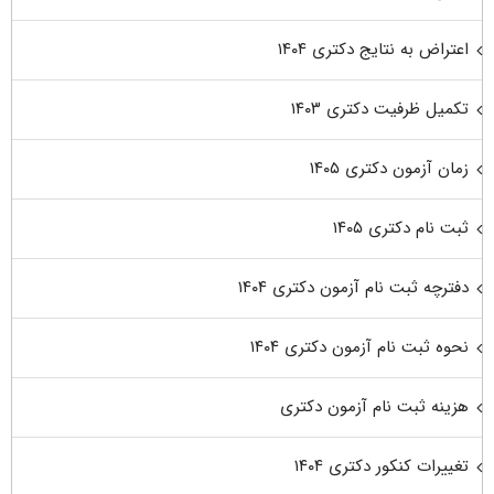
اعتراض به نتایج دکتری ۱۴۰۴
تکمیل ظرفیت دکتری ۱۴۰۳
زمان آزمون دکتری ۱۴۰۵
ثبت نام دکتری ۱۴۰۵
دفترچه ثبت نام آزمون دکتری ۱۴۰۴
نحوه ثبت نام آزمون دکتری ۱۴۰۴
هزینه ثبت نام آزمون دکتری
تغییرات کنکور دکتری ۱۴۰۴