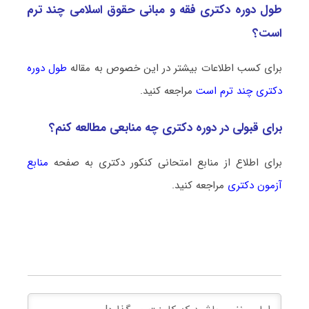
طول دوره دکتری فقه و مبانی حقوق اسلامی چند ترم
است؟
برای کسب اطلاعات بیشتر در این خصوص به مقاله
طول دوره
دکتری چند ترم است
مراجعه کنید.
برای قبولی در دوره دکتری چه منابعی مطالعه کنم؟
برای اطلاع از منابع امتحانی کنکور دکتری به صفحه
منابع
آزمون دکتری
مراجعه کنید.