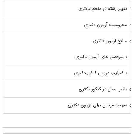
تغییر رشته در مقطع دکتری
محرومیت آزمون دکتری
منابع آزمون دکتری
سرفصل های آزمون دکتری
ضرایب دروس کنکور دکتری
تاثیر معدل در کنکور دکتری
سهمیه مربیان برای آزمون دکتری