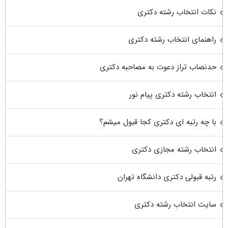
نکات انتخاب رشته دکتری
راهنمای انتخاب رشته دکتری
حدنصاب تراز دعوت به مصاحبه دکتری
انتخاب رشته دکتری پیام نور
با چه رتبه ای دکتری کجا قبول میشم؟
انتخاب رشته مجازی دکتری
رتبه قبولی دکتری دانشگاه تهران
سایت انتخاب رشته دکتری