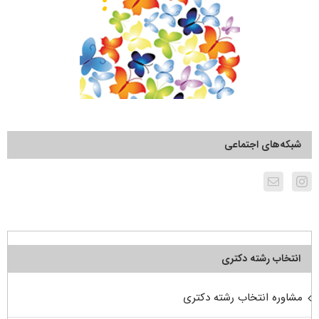
شبکه‌های اجتماعی
انتخاب رشته دکتری
مشاوره انتخاب رشته دکتری