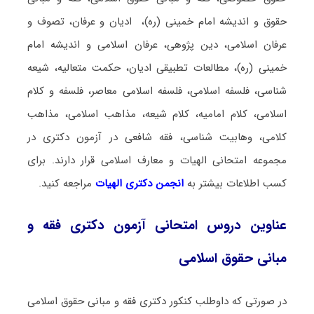
حقوق و اندیشه امام خمینی (ره)، ادیان و عرفان، تصوف و
عرفان اسلامی، دین پژوهی، عرفان اسلامی و اندیشه امام
خمینی (ره)، مطالعات تطبیقی ادیان، حکمت متعالیه، شیعه
شناسی، فلسفه اسلامی، فلسفه اسلامی معاصر، فلسفه و کلام
اسلامی، کلام امامیه، کلام شیعه، مذاهب اسلامی، مذاهب
کلامی، وهابیت شناسی، فقه شافعی در آزمون دکتری در
مجموعه امتحانی الهیات و معارف اسلامی قرار دارند. برای
کسب اطلاعات بیشتر به
انجمن دکتری الهیات
مراجعه کنید.
عناوین دروس امتحانی آزمون دکتری فقه و
مبانی حقوق اسلامی
در صورتی که داوطلب کنکور دکتری فقه و مبانی حقوق اسلامی