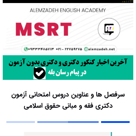
سرفصل ها و عناوین دروس امتحانی آزمون
دکتری فقه و مبانی حقوق اسلامی