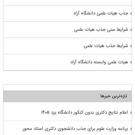
جذب هیات علمی دانشگاه آزاد
شرایط سنی جذب هیات علمی
شرایط جذب هیات علمی
هیات علمی وابسته دانشگاه آزاد
تازه‌ترین خبرها
اعلام نتایج دکتری بدون کنکور دانشگاه یزد ۱۴۰۵
برنامه وزارت علوم برای جذب دانشجوی دکتری استاد محور