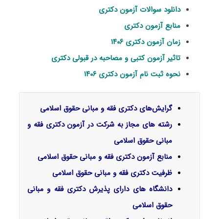
دانلود سوالات آزمون دکتری
منابع آزمون دکتری
زمان آزمون دکتری ۱۴۰۶
تاثیر آزمون کتبی و مصاحبه در قبولی دکتری
نحوه ثبت نام آزمون دکتری ۱۴۰۶
گرایش‌های دکتری
فقه و مبانی حقوق اسلامی
رشته های مجاز به شرکت در آزمون دکتری فقه و
مبانی حقوق اسلامی
منابع آزمون دکتری فقه و مبانی حقوق اسلامی
ظرفیت دکتری فقه و مبانی حقوق اسلامی
دانشگاه های دارای پذیرش دکتری فقه و مبانی
حقوق اسلامی