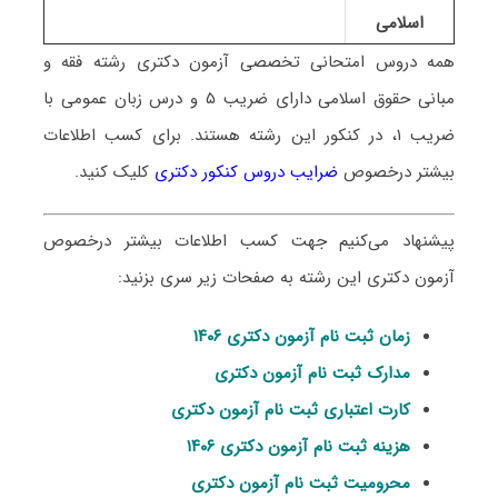
اسلامی
همه دروس امتحانی تخصصی آزمون دکتری رشته
فقه و
مبانی حقوق اسلامی
دارای ضریب ۵ و درس زبان عمومی با
ضریب ۱، در کنکور این رشته هستند. برای کسب اطلاعات
بیشتر درخصوص
ضرایب دروس کنکور دکتری
کلیک کنید.
پیشنهاد می‌کنیم جهت کسب اطلاعات بیشتر درخصوص
آزمون دکتری این رشته به صفحات زیر سری بزنید:
زمان ثبت نام آزمون دکتری ۱۴۰۶
مدارک ثبت نام آزمون دکتری
کارت اعتباری ثبت نام آزمون دکتری
هزینه ثبت نام آزمون دکتری ۱۴۰۶
محرومیت ثبت نام آزمون دکتری