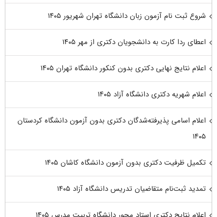
شروع ثبت نام آزمون زبان دانشگاه تهران شهریور ۱۴۰۵
اعطای ردا کارت به دانشجویان دکتری از مهر ۱۴۰۵
اعلام نتایج نهایی دکتری بدون کنکور دانشگاه تهران ۱۴۰۵
اعلام شهریه دکتری دانشگاه آزاد ۱۴۰۵
اعلام اسامی پذیرفته‌شدگان دکتری بدون آزمون دانشگاه کردستان
۱۴۰۵
تکمیل ظرفیت دکتری بدون آزمون دانشگاه کاشان ۱۴۰۵
تمدید ثبت‌نام متقاضیان تدریس دانشگاه آزاد ۱۴۰۵
اعلام نتایج دکتری استاد محور دانشگاه تربیت مدرس ۱۴۰۵