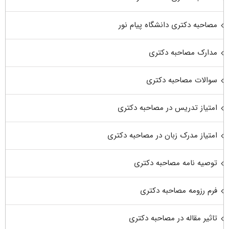
مصاحبه دکتری دانشگاه پیام نور
مدارک مصاحبه دکتری
سوالات مصاحبه دکتری
امتیاز تدریس در مصاحبه دکتری
امتیاز مدرک زبان در مصاحبه دکتری
توصیه نامه مصاحبه دکتری
فرم رزومه مصاحبه دکتری
تاثیر مقاله در مصاحبه دکتری