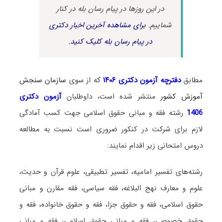
در این روزها در پیام رسان بله در کنار
شماییم.
برای مشاهده آخرین اخبار دکتری
در پیام رسان بله کلیک کنید.
مطابق
دفترچه آزمون دکتری ۱۴۰۶
که از سوی
سازمان سنجش
آموزش کشور
منتشر شده است، داوطلبان
آزمون دکتری
1406
رشته فقه و مبانی حقوق اسلامی جهت کسب آمادگی
لازم برای شرکت در کنکور ضروری است نسبت به مطالعه
دروس امتحانی زیر اقدام نمایند:
رشته‌های تفسیر امامیه، تفسیر تطبیقی، علوم قرآن و حدیث،
علوم و معارف نهج البلاغه، فقه سیاسی، فقه مقارن و مبانی
حقوق اسلامی، فقه و حقوق جزا، فقه و حقوق خانواده، فقه و
حقوق خصوصی، فقه و مبانی حقوق اسلامی، فقه و مبانی