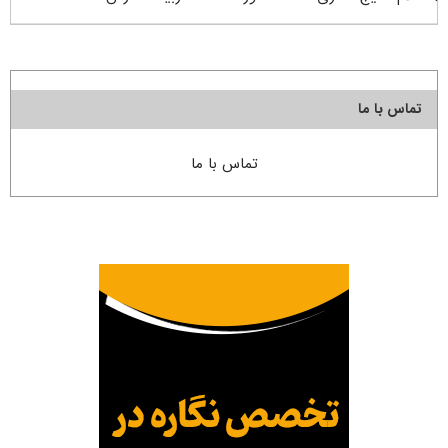
تماس با ما
تماس با ما