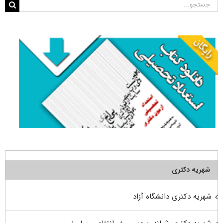
جستجو
برای:
شهریه دکتری
شهریه دکتری دانشگاه آزاد