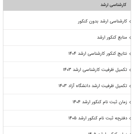
کارشناسی ارشد
کارشناسی ارشد بدون کنکور
منابع کنکور ارشد
نتایج کنکور کارشناسی ارشد ۱۴۰۴
تکمیل ظرفیت کارشناسی ارشد ۱۴۰۳
تکمیل ظرفیت ارشد دانشگاه آزاد ۱۴۰۳
زمان ثبت نام کنکور ارشد ۱۴۰۴
دفترچه ثبت نام کنکور ارشد ۱۴۰۵