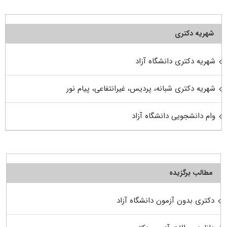
شهریه دکتری
شهریه دکتری دانشگاه آزاد
شهریه دکتری شبانه، پردیس، غیرانتفاعی، پیام نور
وام دانشجویی دانشگاه آزاد
مطالب برگزیده
دکتری بدون آزمون دانشگاه آزاد