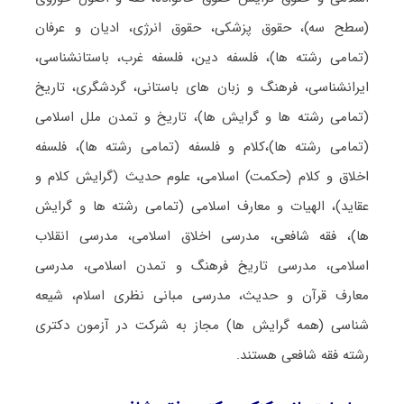
(سطح سه)، حقوق پزشکی، حقوق انرژی، ادیان و عرفان
(تمامی رشته ها)، فلسفه دین، فلسفه غرب، باستانشناسی،
ایرانشناسی، فرهنگ و زبان های باستانی، گردشگری، تاریخ
(تمامی رشته ها و گرایش ها)، تاریخ و تمدن ملل اسلامی
(تمامی رشته ها)،کلام و فلسفه (تمامی رشته ها)، فلسفه
اخلاق و کلام (حکمت) اسلامی، علوم حدیث (گرایش کلام و
عقاید)، الهیات و معارف اسلامی (تمامی رشته ها و گرایش
ها)، فقه شافعی، مدرسی اخلاق اسلامی، مدرسی انقلاب
اسلامی، مدرسی تاریخ فرهنگ و تمدن اسلامی، مدرسی
معارف قرآن و حدیث، مدرسی مبانی نظری اسلام، شیعه
شناسی (همه گرایش ها) مجاز به شرکت در آزمون دکتری
رشته فقه شافعی هستند.