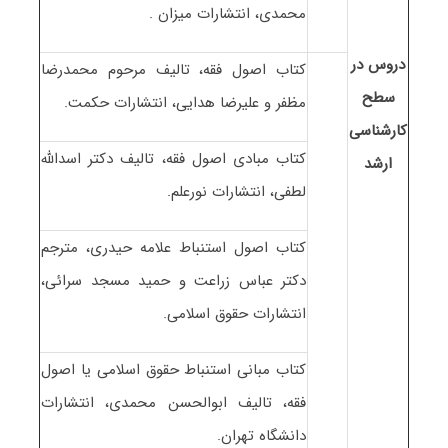
محمدی، انتشارات میزان .
دروس در
کتاب اصول فقه، تالیف مرحوم محمدرضا
سطح
مظفر و علیرضا هدایی، انتشارات حکمت.
کارشناسی
کتاب مبادی اصول فقه، تالیف دکتر اسدالله
ارشد
لطفی، انتشارات نورعلم.
کتاب اصول استنباط علامه حیدری، مترجم
دکتر عباس زراعت و حمید مسجد سرائی،
انتشارات حقوق اسلامی.
کتاب مبانی استنباط حقوق اسلامی یا اصول
فقه، تالیف ابوالحسن محمدی، انتشارات
دانشگاه تهران.