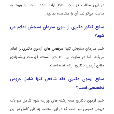
در این مطلب فهرست منابع ارائه شده است. با ورود به
سایت می‌توانید آن را مشاهده نمایید.
منابع کنکور دکتری از سوی سازمان سنجش اعلام می
شود؟
خیر، سازمان سنجش تنها
سرفصل های آزمون دکتری
را اعلام
می‌کند. اما در سایت پی اچ دی تست، فهرست پیشنهادی
منابع آزمون دکتری
ارائه شده است.
منابع آزمون دکتری فقه شافعی تنها شامل دروس
تخصصی است؟
خیر، آزمون دکتری همه رشته های وزارت علوم شامل سوالات
دروس عمومی نیز است که در این مطلب به طور کامل در این