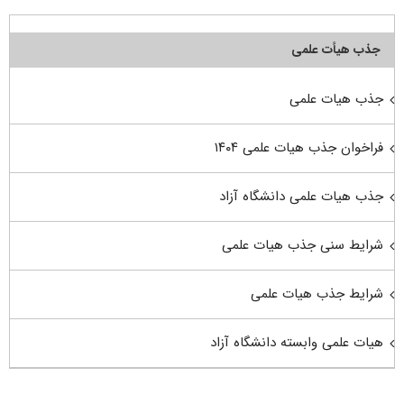
جذب هیأت علمی
جذب هیات علمی
فراخوان جذب هیات علمی ۱۴۰۴
جذب هیات علمی دانشگاه آزاد
شرایط سنی جذب هیات علمی
شرایط جذب هیات علمی
هیات علمی وابسته دانشگاه آزاد