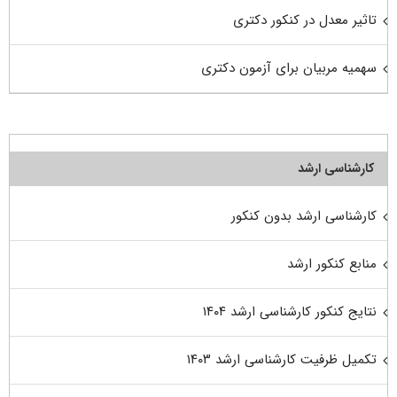
تاثیر معدل در کنکور دکتری
سهمیه مربیان برای آزمون دکتری
کارشناسی ارشد
کارشناسی ارشد بدون کنکور
منابع کنکور ارشد
نتایج کنکور کارشناسی ارشد ۱۴۰۴
تکمیل ظرفیت کارشناسی ارشد ۱۴۰۳