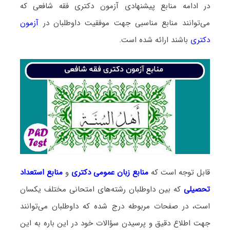
در ادامه منابع پیشنهادی آزمون دکتری فقه شافعی که
می‌توانند منابع مناسبی جهت موفقیت داوطلبان در
آزمون
دکتری
باشند ارائه شده است.
قابل توجه است که
منابع زبان عمومی دکتری
و
منابع
استعداد
تحصیلی
که بین داوطلبان رشته‌های امتحانی مختلف یکسان
است، در صفحات مربوطه درج شده که داوطلبان می‌توانند
جهت اطلاع دقیق و پرسیدن سؤالات خود در این باره به این