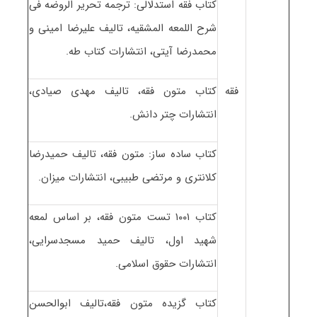
کتاب فقه استدلالی: ترجمه تحریر الروضه فی
شرح اللمعه المشقیه، تالیف علیرضا امینی و
محمدرضا آیتی، انتشارات کتاب طه.
فقه
کتاب متون فقه، تالیف مهدی صیادی،
انتشارات چتر دانش.
کتاب ساده ساز: متون فقه، تالیف حمیدرضا
کلانتری و مرتضی طبیبی، انتشارات میزان.
کتاب ۱۰۰۱ تست متون فقه، بر اساس لمعه
شهید اول، تالیف حمید مسجدسرایی،
انتشارات حقوق اسلامی.
کتاب گزیده متون فقه،تالیف ابوالحسن