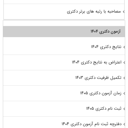
مصاحبه با رتبه های برتر دکتری
آزمون دکتری ۱۴۰۴
نتایج دکتری ۱۴۰۴
اعتراض به نتایج دکتری ۱۴۰۴
تکمیل ظرفیت دکتری ۱۴۰۳
زمان آزمون دکتری ۱۴۰۵
ثبت نام دکتری ۱۴۰۵
دفترچه ثبت نام آزمون دکتری ۱۴۰۴