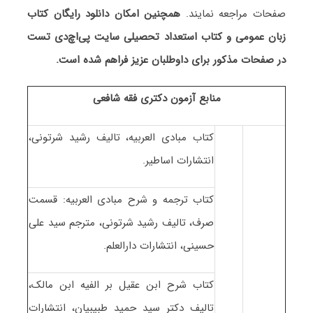
صفحات مراجعه نمایند.
همچنین امکان دانلود رایگان کتاب
زبان عمومی و کتاب استعداد تحصیلی سایت پی‌اچ‌دی تست
در صفحات مذکور برای داوطلبان عزیز فراهم شده است.
منابع آزمون دکتری فقه شافعی
کتاب مبادی العربیه، تالیف رشید شرتونی،
انتشارات اساطیر.
کتاب ترجمه و شرح مبادی العربیه: قسمت
صرف، تالیف رشید شرتونی، مترجم سید علی
حسینی، انتشارات دارالعلم.
کتاب شرح ابن عقیل بر الفیه ابن مالک،
تالیف دکتر سید حمید طبیبیان، انتشارات