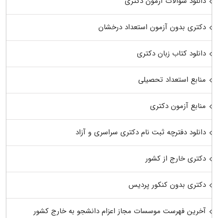
دانلود سوالات آزمون دکتری
دکتری بدون آزمون استعداد درخشان
دانلود کتاب زبان دکتری
منابع استعداد تحصیلی
منابع آزمون دکتری
دانلود دفترچه ثبت نام دکتری سراسری و آزاد
دکتری خارج از کشور
دکتری بدون کنکور پردیس
آخرین فهرست موسسات مجاز اعزام دانشجو به خارج کشور