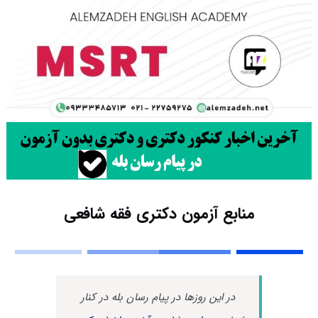
منابع آزمون دکتری فقه شافعی
در این روزها در پیام رسان بله در کنار