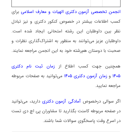
انجمن تخصصی آزمون دکتری الهیات و معارف اسلامی
برای
کسب اطلاعات بیشتر در خصوص کنکور دکتری و نیز تبادل
نظر بین داوطلبان این رشته امتحانی ایجاد شده است.
داوطلبان عزیز می‌توانند به منظور به اشتراک‌گذاری نظرات و
صحبت با دوستان هم‌رشته خود به این انجمن مراجعه نمایند.
همچنین جهت کسب اطلاع از
زمان ثبت نام دکتری
۱۴۰۵
و
زمان آزمون دکتری ۱۴۰۵
می‌توانید به صفحات مربوطه
مراجعه نمایید.
اگر سوالی درخصوص
آمادگی آزمون دکتری
دارید، می‌توانید
در صفحه مربوطه کامنت بگذارید تا مشاوران پی اچ دی تست
در اسرع وقت پاسخگوی سوالات شما باشند.