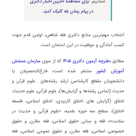
شماییم.
برای مشاهده آخرین اخبار دکتری
در پیام رسان بله کلیک کنید.
انتخاب مهم‌ترین منابع دکتری فقه شافعی، اولین قدم جهت
کسب آمادگی و موفقیت در این امتحان است.
مطابق
دفترچه آزمون دکتری ۱۴۰۵
که از سوی
سازمان سنجش
آموزش کشور
منتشر شده است، فارغ‌التحصیلان یا
دانشجویان مقطع کارشناسی ارشد رشته‌های علوم قرآن و
حدیث (تمامی رشته‌ها و گرایش‌ها)، علوم قرآنی، علوم حدیث،
اخلاق (گرایش های اخلاق کاربردی، اخلاق اسلامی، فلسفه
اخلاق)، سطح سه حوزه علمیه، «علوم قرآنی و حدیث در
سلامت»، فقه و مبانی حقوق اسلامی، فقه مقارن و حقوق
خصوصی اسلامی، فقه مقارن و حقوق عمومی اسلامی، فقه