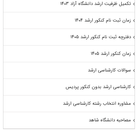
تکمیل ظرفیت ارشد دانشگاه آزاد ۱۴۰۳
زمان ثبت نام کنکور ارشد ۱۴۰۴
دفترچه ثبت نام کنکور ارشد ۱۴۰۵
زمان کنکور ارشد ۱۴۰۵
سوالات کارشناسی ارشد
کارشناسی ارشد بدون کنکور پردیس
مشاوره انتخاب رشته کارشناسی ارشد
مصاحبه دانشگاه شاهد