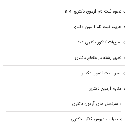
نحوه ثبت نام آزمون دکتری ۱۴۰۴
هزینه ثبت نام آزمون دکتری
تغییرات کنکور دکتری ۱۴۰۴
تغییر رشته در مقطع دکتری
محرومیت آزمون دکتری
منابع آزمون دکتری
سرفصل های آزمون دکتری
ضرایب دروس کنکور دکتری