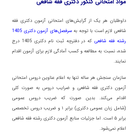
مواد امتحانی کنکور دکتری فقه شافعی
داوطلبان هر یک از گرایش‌های امتحانی آزمون دکتری فقه
شافعی لازم است با توجه به
سرفصل‌های آزمون دکتری 1405
رشته فقه شافعی
که در دفترچه ثبت نام دکتری 1405 درج
شده، نسبت به مطالعه و کسب آمادگی لازم برای آزمون اقدام
نمایند.
سازمان سنجش هر ساله تنها به اعلام عناوین دروس امتحانی
آزمون دکتری فقه شافعی و ضرایب دروس به صورت کلی
اقدام می‌کند. بدین صورت که ضریب دروس عمومی
(شامل زبان عمومی دکتری) برابر ۱ و ضریب دروس تخصصی
برابر ۵ است
. اما جزئیات منابع آزمون دکتری رشته فقه شافعی
اعلام نمی‌شود.