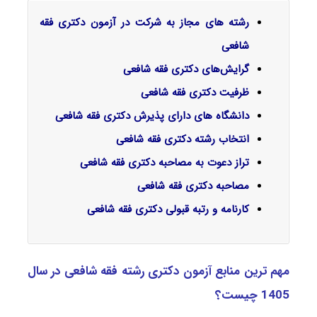
رشته های مجاز به شرکت در آزمون دکتری فقه
شافعی
گرایش‌های دکتری فقه شافعی
ظرفیت دکتری فقه شافعی
دانشگاه های دارای پذیرش دکتری فقه شافعی
انتخاب رشته دکتری فقه شافعی
تراز دعوت به مصاحبه دکتری فقه شافعی
مصاحبه دکتری فقه شافعی
کارنامه و رتبه قبولی دکتری فقه شافعی
مهم ترین منابع آزمون دکتری رشته فقه شافعی در سال
1405 چیست؟