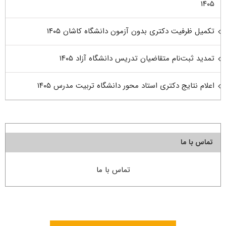
۱۴۰۵
تکمیل ظرفیت دکتری بدون آزمون دانشگاه کاشان ۱۴۰۵
تمدید ثبت‌نام متقاضیان تدریس دانشگاه آزاد ۱۴۰۵
اعلام نتایج دکتری استاد محور دانشگاه تربیت مدرس ۱۴۰۵
تماس با ما
تماس با ما