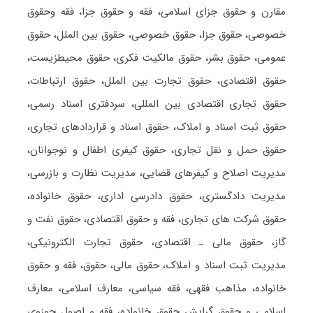
مقارن و حقوق جزای اسلامی، فقه و حقوق جزا، فقه وحقوق
خصوصی، حقوق جزا، حقوق خصوصی، حقوق بین الملل، حقوق
عمومی، حقوق بشر، حقوق مالکیت فکری، حقوق محیطزیست،
حقوق اقتصادی، حقوق تجارت بین الملل، حقوق ارتباطات،
حقوق تجاری اقتصادی بین المللی، سردفتری اسناد رسمی،
حقوق ثبت اسناد و املاک، حقوق اسناد و قراردادهای تجاری،
حقوق حمل و نقل تجاری، حقوق کیفری اطفال و نوجوانان،
مدیریت اصلاح و کیفرهای قضایی، مدیریت نظارت و بازرسی،
مدیریت دادگستری، حقوق دادرسی اداری، حقوق خانواده،
حقوق شرکت های تجاری، فقه و حقوق اقتصادی، حقوق نفت و
گاز، حقوق مالی ـ اقتصادی، حقوق تجارت الکترونیکی،
مدیریت ثبت اسناد و املاک، حقوق مالی، حقوق، فقه و حقوق
خانواده، مذاهب فقهی، فقه سیاسی، معارف اسلامی، معارف
اسلامی و حقوق گرایش حقوق خانواده، فقه و اصول حوزوی