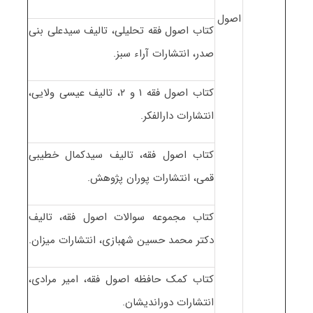
اصول
کتاب اصول فقه تحلیلی، تالیف سیدعلی بنی
صدر، انتشارات آراء سبز.
کتاب اصول فقه ۱ و ۲، تالیف عیسی ولایی،
انتشارات دارالفکر.
کتاب اصول فقه، تالیف سیدکمال خطیبی
قمی، انتشارات پوران پژوهش.
کتاب مجموعه سوالات اصول فقه، تالیف
دکتر محمد حسین شهبازی، انتشارات میزان.
کتاب کمک حافظه اصول فقه، امیر مرادی،
انتشارات دوراندیشان.