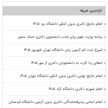
تازه‌ترین خبرها
اعلام نتایج دکتری بدون کنکور دانشگاه یزد ۱۴۰۵
برنامه وزارت علوم برای جذب دانشجوی دکتری استاد محور
شروع ثبت نام آزمون زبان دانشگاه تهران شهریور ۱۴۰۵
اعطای ردا کارت به دانشجویان دکتری از مهر ۱۴۰۵
اعلام نتایج نهایی دکتری بدون کنکور دانشگاه تهران ۱۴۰۵
اعلام شهریه دکتری دانشگاه آزاد ۱۴۰۵
اعلام اسامی پذیرفته‌شدگان دکتری بدون آزمون دانشگاه کردستان