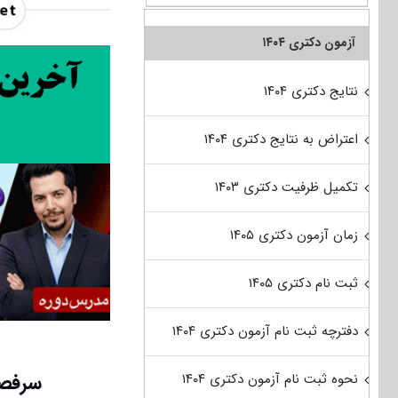
آزمون دکتری ۱۴۰۴
نتایج دکتری ۱۴۰۴
اعتراض به نتایج دکتری ۱۴۰۴
تکمیل ظرفیت دکتری ۱۴۰۳
زمان آزمون دکتری ۱۴۰۵
ثبت نام دکتری ۱۴۰۵
دفترچه ثبت نام آزمون دکتری ۱۴۰۴
سرفصل
نحوه ثبت نام آزمون دکتری ۱۴۰۴