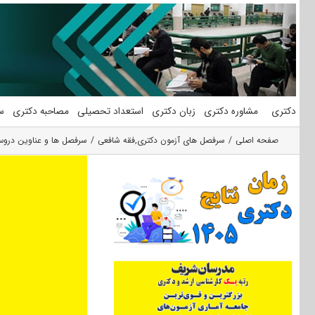
فتن
ه
حتوا
دکتری
مشاوره دکتری
زبان دکتری
استعداد تحصیلی
مصاحبه دکتری
س
صفحه اصلی
سرفصل های آزمون دکتری
,
فقه شافعی
سرفصل ها و عناوین دروس