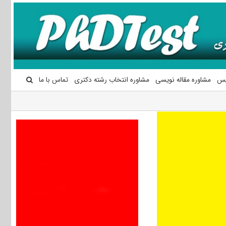
یس
مشاوره مقاله نویسی
مشاوره انتخاب رشته دکتری
تماس با ما