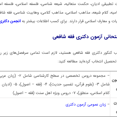
ت تطبیقی ادیان، حکمت متعالیه، شیعه شناسی، فلسفه اسلامی، فلسفه اس
مامیه، کلام شیعه، مذاهب اسلامی، مذاهب کلامی، وهابیت شناسی، فقه شاف
ات و معارف اسلامی قرار دارند. برای کسب اطلاعات بیشتر به
انجمن دکتری 
تحانی آزمون دکتری فقه شافعی
 کنکور دکتری فقه شافعی هستید، لازم است تمامی سرفصل‌های زیر را 
تحصیل انتخاب کرده‌اید مطالعه کنید:
– مجموعه دروس تخصصی در سطح 
ون
کلام اسلامی، منطق)، ۷- دروس ویژه اهل سنت (فقه – اصول)
ن
–
زبان عمومی آزمون دکتری