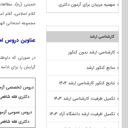
خمینی (ره)، مطالعا
سهمیه مربیان برای آزمون دکتری
کلام اسلامی، کلام ا
مجموعه امتحانی الهی
کارشناسی ارشد
عناوین دروس ام
کارشناسی ارشد بدون کنکور
در صورتی که داوطلب
گرایش را برای ادامه 
منابع کنکور ارشد
نتایج کنکور کارشناسی ارشد ۱۴۰۴
دروس تخصصی آزم
دکتری فقه شافعی
تکمیل ظرفیت کارشناسی ارشد ۱۴۰۳
دروس عمومی آزمو
تکمیل ظرفیت ارشد دانشگاه آزاد ۱۴۰۳
دکتری فقه شافعی