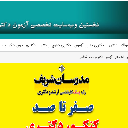
والات دکتری
دکتری بدون آزمون
دکتری خارج از کشور
دکتری بدون کنکور پرد
 امتحانی آزمون دکتری فقه شافعی