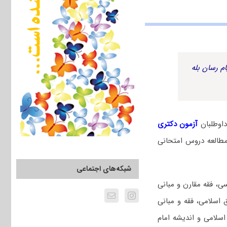
م رسان بله
اوطلبان
آزمون دکتری
طالعه دروس امتحانی
شبکه‌های اجتماعی
سی، فقه مقارن و مبانی
اسلامی، فقه و مبانی
اسلامی و اندیشه امام