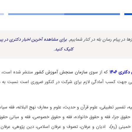
زها در پیام رسان بله در کنار شماییم.
برای مشاهده آخرین اخبار دکتری در پیا
کلیک کنید.
کتری ۱۴۰۶
که از سوی
سازمان سنجش آموزش کشور
منتشر شده است، د
عی جهت کسب آمادگی لازم برای شرکت در کنکور ضروری است نسبت به م
ه، تفسیر تطبیقی، علوم قرآن و حدیث، علوم و معارف نهج البلاغه، فقه سیا
حقوق جزا، فقه و حقوق خانواده، فقه و حقوق خصوصی، فقه و مبانی حقوق 
خمینی (ره)، ادیان و عرفان، تصوف و عرفان اسلامی، دین پژوهی، عرفان 