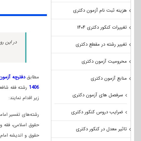
هزینه ثبت نام آزمون دکتری
تغییرات کنکور دکتری ۱۴۰۴
در این رو
تغییر رشته در مقطع دکتری
محرومیت آزمون دکتری
مطابق
دفترچه آزمون د
منابع آزمون دکتری
1406
رشته فقه شاف
سرفصل های آزمون دکتری
زیر اقدام نمایند:
ضرایب دروس کنکور دکتری
رشته‌های تفسیر امامی
حقوق اسلامی، فقه و 
تاثیر معدل در کنکور دکتری
حقوق و اندیشه امام 