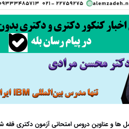
 ها و عناوین دروس امتحانی آزمون دکتری فقه ش