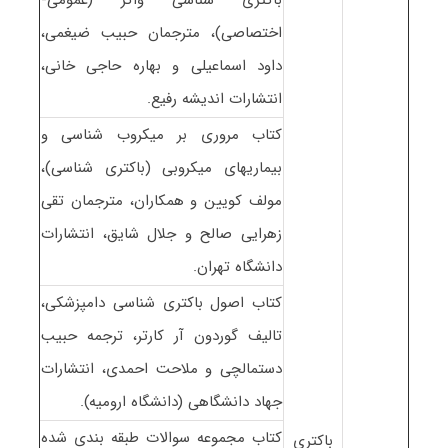
اختصاصی)، مترجمان حبیب ضیغمی،
داود اسماعیلی و بهاره حاجی خانی،
انتشارات اندیشه رفیع.
کتاب مروری بر میکروب شناسی و
بیماریهای میکروبی (باکتری شناسی)،
مولف کویین و همکاران، مترجمان تقی
زهرایی صالح و جلال شایق، انتشارات
دانشگاه تهران.
کتاب اصول باکتری شناسی دامپزشکی،
تالیف گوردون آر کارتر، ترجمه حبیب
دستمالچی و ملاحت احمدی، انتشارات
جهاد دانشگاهی (دانشگاه ارومیه).
کتاب مجموعه سوالات طبقه بندی شده
باکتری