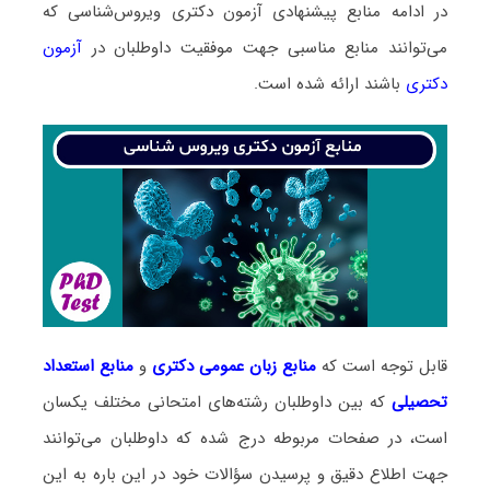
در ادامه منابع پیشنهادی آزمون دکتری ویروس‌شناسی که
می‌توانند منابع مناسبی جهت موفقیت داوطلبان در
آزمون
دکتری
باشند ارائه شده است.
قابل توجه است که
منابع زبان عمومی دکتری
و
منابع
استعداد
تحصیلی
که بین داوطلبان رشته‌های امتحانی مختلف یکسان
است، در صفحات مربوطه درج شده که داوطلبان می‌توانند
جهت اطلاع دقیق و پرسیدن سؤالات خود در این باره به این