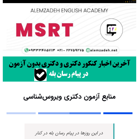
منابع آزمون دکتری ویروس‌شناسی
در این روزها در پیام رسان بله در کنار