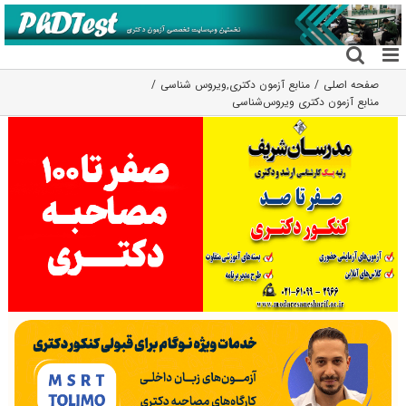
فتن
ه
حتوا
صفحه اصلی
منابع آزمون دکتری
,
ویروس شناسی
منابع آزمون دکتری ویروس‌شناسی