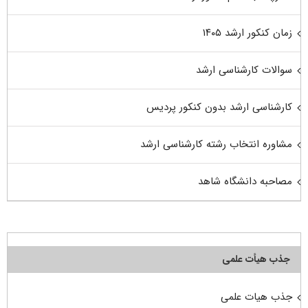
زمان کنکور ارشد ۱۴۰۵
سوالات کارشناسی ارشد
کارشناسی ارشد بدون کنکور پردیس
مشاوره انتخاب رشته کارشناسی ارشد
مصاحبه دانشگاه شاهد
جذب هیأت علمی
جذب هیات علمی