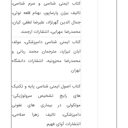
کتاب ایمنی شناسی و سرم شناسی،
تالیف بیژن پارساپور، بهنام قلعه نوئی،
جمال الدین گهرنژاد، علیرضا لطفی کیان،
محمدرضا مهرابی، انتشارات ارجمند.
کتاب ایمنی شناسی دامپزشکی، مولف
ایان تیزارد، مترجمان محمد ربانی و
محمدرضا محزونیه، انتشارات دانشگاه
تهران.
کتاب اصول ایمنی شناسی پایه و تکنیک
های رایج تشخیص سرولوژیکی-
مولکولی در بیماری های عفونی
دامپزشکی، تالیف زهرا صلاحی،
انتشارات آوای فهیم.