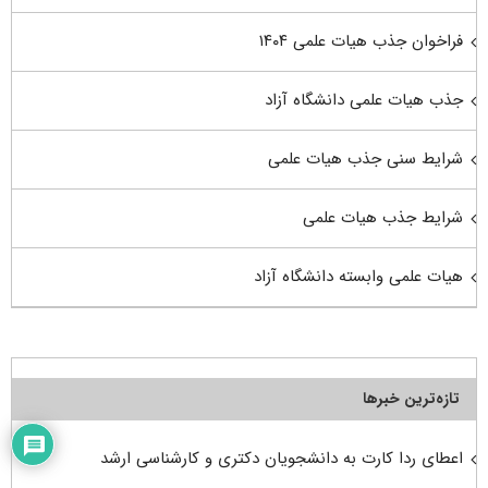
فراخوان جذب هیات علمی ۱۴۰۴
جذب هیات علمی دانشگاه آزاد
شرایط سنی جذب هیات علمی
شرایط جذب هیات علمی
هیات علمی وابسته دانشگاه آزاد
تازه‌ترین خبرها
اعطای ردا کارت به دانشجویان دکتری و کارشناسی ارشد