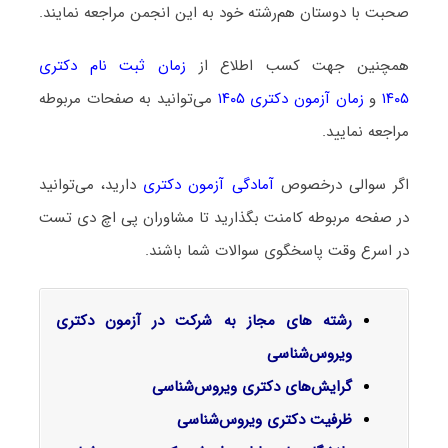
صحبت با دوستان هم‌رشته خود به این انجمن مراجعه نمایند.
همچنین جهت کسب اطلاع از
زمان ثبت نام دکتری
۱۴۰۵
و
زمان آزمون دکتری ۱۴۰۵
می‌توانید به صفحات مربوطه
مراجعه نمایید.
اگر سوالی درخصوص
آمادگی آزمون دکتری
دارید، می‌توانید
در صفحه مربوطه کامنت بگذارید تا مشاوران پی اچ دی تست
در اسرع وقت پاسخگوی سوالات شما باشند.
رشته های مجاز به شرکت در آزمون دکتری
ویروس‌‌شناسی
گرایش‌های دکتری ویروس‌‌شناسی
ظرفیت دکتری ویروس‌‌شناسی