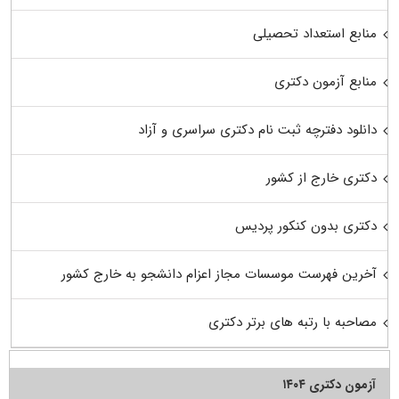
منابع استعداد تحصیلی
منابع آزمون دکتری
دانلود دفترچه ثبت نام دکتری سراسری و آزاد
دکتری خارج از کشور
دکتری بدون کنکور پردیس
آخرین فهرست موسسات مجاز اعزام دانشجو به خارج کشور
مصاحبه با رتبه های برتر دکتری
آزمون دکتری ۱۴۰۴