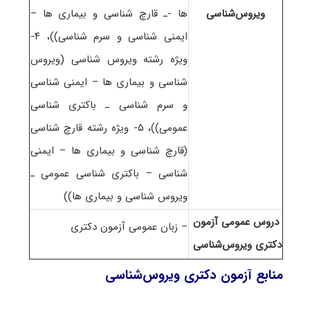
ویروس‌شناسی
ها -ـ قارچ شناسی و بیماری ها –
ایمنی شناسی و سرم شناسی))، ۴-
ویژه رشته ویروس شناسی (ویروس
شناسی و بیماری ها – ایمنی شناسی
و سرم شناسی ـ باکتری شناسی
عمومی))، ۵- ویژه رشته قارچ شناسی
(قارچ شناسی و بیماری ها – ایمنی
شناسی – باکتری شناسی عمومی ـ
ویروس شناسی و بیماری ها))
دروس عمومی آزمون
– زبان عمومی آزمون دکتری
دکتری ویروس‌شناسی
منابع آزمون دکتری
ویروس‌شناسی