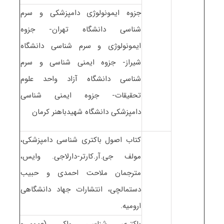
جزوه ایمونولوژی دامپزشکی و سرم
شناسی دانشگاه تهران- جزوه
ایمونولوژی و سرم شناسی دانشگاه
شیراز- جزوه ایمنی شناسی و سرم
شناسی دانشگاه آزاد واحد علوم
تحقیقات- جزوه ایمنی شناسی
دامپزشکی دانشگاه شهیدباهنر کرمان
کتاب اصول باکتری شناسی دامپزشکی،
مولف جی.آر.کارتر-دارلاجی. وایس،
مترجمان ملاحت احمدی و حبیب
دستمالچی، انتشارات جهاد دانشگاهی
ارومیه.
باکتری شناسی واکر (عمومی-