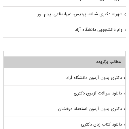
شهریه دکتری شبانه، پردیس، غیرانتفاعی، پیام نور
وام دانشجویی دانشگاه آزاد
مطالب برگزیده
دکتری بدون آزمون دانشگاه آزاد
دانلود سوالات آزمون دکتری
دکتری بدون آزمون استعداد درخشان
دانلود کتاب زبان دکتری