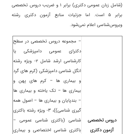
(شامل زبان عمومی دکتری) برابر ۱ و ضریب دروس تخصصی
برابر ۵ است
. اما جزئیات منابع آزمون دکتری رشته
ویروس‌شناسی اعلام نمی‌شود.
– مجموعه دروس تخصصی در سطح
دکترای عمومی دامپزشکی یا
کارشناسی ارشد شامل ۲- ویژه رشته
انگل شناسی دامپزشکی (کرم های گرد
و بیماری ها – کرم های پهن و
بیماری ها – تک یاخته و بیماری ها
– بندپایان و بیماری ها – اصول همه
گیری شناسی))، ۳- ویژه رشته باکتری
دروس تخصصی
شناسی (باکتری شناسی عمومی –
آزمون دکتری
باکتری شناسی اختصاصی و بیماری