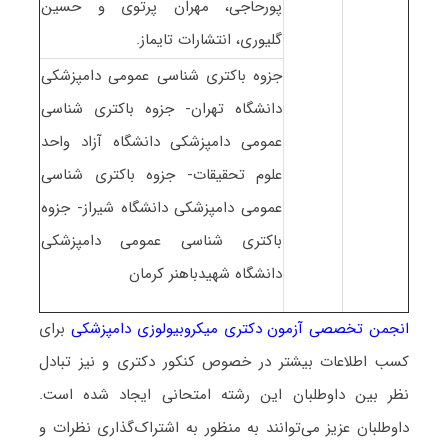
پورحاجی، مهران پرتوی و حسین
گلیوری، انتشارات تایماز.
جزوه باکتری شناسی عمومی دامپزشکی
دانشگاه تهران- جزوه باکتری شناسی
عمومی دامپزشکی دانشگاه آزاد واحد
علوم تحقیقات- جزوه باکتری شناسی
عمومی دامپزشکی دانشگاه شیراز- جزوه
باکتری شناسی عمومی دامپزشکی
دانشگاه شهیدباهنر کرمان
انجمن تخصصی آزمون دکتری میکروبیولوزی دامپزشکی
برای
کسب اطلاعات بیشتر در خصوص کنکور دکتری و نیز تبادل
نظر بین داوطلبان این رشته امتحانی ایجاد شده است.
داوطلبان عزیز می‌توانند به منظور به اشتراک‌گذاری نظرات و