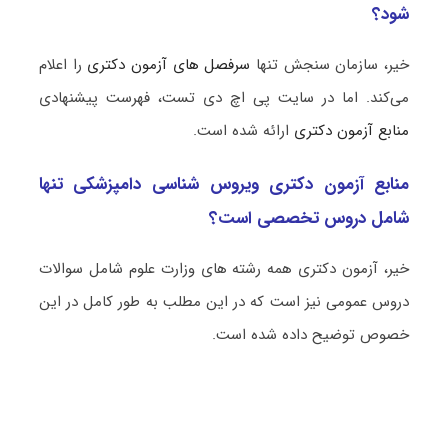
شود؟
خیر، سازمان سنجش تنها
سرفصل های آزمون دکتری
را اعلام
می‌کند. اما در سایت پی اچ دی تست، فهرست پیشنهادی
منابع آزمون دکتری
ارائه شده است.
منابع آزمون دکتری ویروس ‌شناسی دامپزشکی تنها
شامل دروس تخصصی است؟
خیر، آزمون دکتری همه رشته های وزارت علوم شامل سوالات
دروس عمومی نیز است که در این مطلب به طور کامل در این
خصوص توضیح داده شده است.