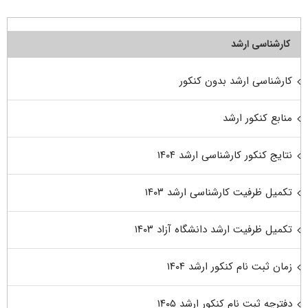
کارشناسی ارشد
کارشناسی ارشد بدون کنکور
منابع کنکور ارشد
نتایج کنکور کارشناسی ارشد ۱۴۰۴
تکمیل ظرفیت کارشناسی ارشد ۱۴۰۳
تکمیل ظرفیت ارشد دانشگاه آزاد ۱۴۰۳
زمان ثبت نام کنکور ارشد ۱۴۰۴
دفترچه ثبت نام کنکور ارشد ۱۴۰۵