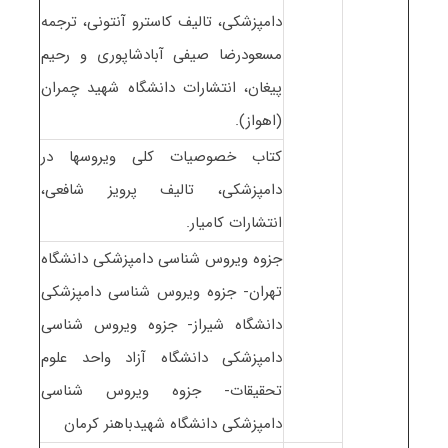
دامپزشکی، تالیف کاسترو آنتونی، ترجمه
مسعودرضا صیفی آبادشاپوری و رحیم
پیغان، انتشارات دانشگاه شهید چمران
(اهواز).
کتاب خصوصیات کلی ویروسها در
دامپزشکی، تالیف پرویز شافعی،
انتشارات کامیار.
جزوه ویروس شناسی دامپزشکی دانشگاه
تهران- جزوه ویروس شناسی دامپزشکی
دانشگاه شیراز- جزوه ویروس شناسی
دامپزشکی دانشگاه آزاد واحد علوم
تحقیقات- جزوه ویروس شناسی
دامپزشکی دانشگاه شهیدباهنر کرمان