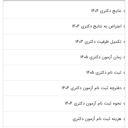
نتایج دکتری ۱۴۰۴
اعتراض به نتایج دکتری ۱۴۰۴
تکمیل ظرفیت دکتری ۱۴۰۳
زمان آزمون دکتری ۱۴۰۵
ثبت نام دکتری ۱۴۰۵
دفترچه ثبت نام آزمون دکتری ۱۴۰۴
نحوه ثبت نام آزمون دکتری ۱۴۰۴
هزینه ثبت نام آزمون دکتری