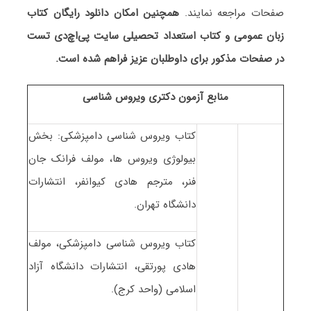
صفحات مراجعه نمایند.
همچنین امکان دانلود رایگان کتاب
زبان عمومی و کتاب استعداد تحصیلی سایت پی‌اچ‌دی تست
در صفحات مذکور برای داوطلبان عزیز فراهم شده است.
منابع آزمون دکتری ویروس شناسی
کتاب ویروس شناسی دامپزشکی: بخش
بیولوژی ویروس ها، مولف فرانک جان
فنر، مترجم هادی کیوانفر، انتشارات
دانشگاه تهران.
کتاب ویروس شناسی دامپزشکی، مولف
هادی پورتقی، انتشارات دانشگاه آزاد
اسلامی (واحد کرج).