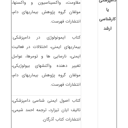
دامپزشکی
مقاومت، واکسیناسیون و واکسنها،
یا
مولفان گروه پژوهش بیماریهای دام،
کارشناسی
انتشارات فهرست.
ارشد
کتاب ایمونولوژی در دامپزشکی:
بیماریهای ایمنی، اختلالات در فعالیت
ایمنی، نارسایی ها و تومرها، عوامل
تغییر دهنده واکنشهای بیولوژیکی،
مولفان گروه پژوهش بیماریهای دام،
انتشارات فهرست.
کتاب اصول ایمنی شناسی دامپزشکی،
تالیف ایان تیزارد، ترجمه احمد شیمی،
انتشارات کتاب آذرگان.