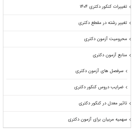
تغییرات کنکور دکتری ۱۴۰۴
تغییر رشته در مقطع دکتری
محرومیت آزمون دکتری
منابع آزمون دکتری
سرفصل های آزمون دکتری
ضرایب دروس کنکور دکتری
تاثیر معدل در کنکور دکتری
سهمیه مربیان برای آزمون دکتری