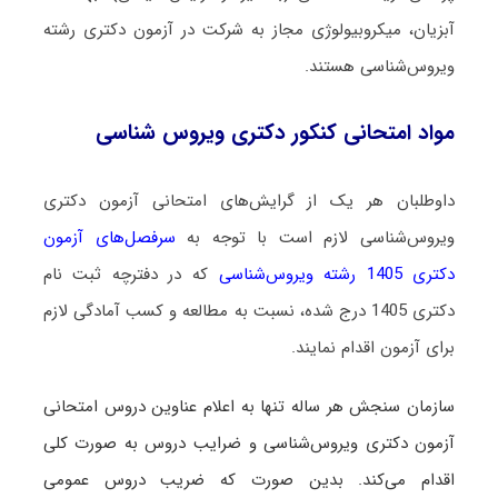
آبزیان، میکروبیولوژی مجاز به شرکت در آزمون دکتری رشته
ویروس‌شناسی هستند.
مواد امتحانی کنکور دکتری ویروس ‌شناسی
داوطلبان هر یک از گرایش‌های امتحانی آزمون دکتری
ویروس‌شناسی لازم است با توجه به
سرفصل‌های آزمون
دکتری 1405 رشته ویروس‌شناسی
که در دفترچه ثبت نام
دکتری 1405 درج شده، نسبت به مطالعه و کسب آمادگی لازم
برای آزمون اقدام نمایند.
سازمان سنجش هر ساله تنها به اعلام عناوین دروس امتحانی
آزمون دکتری ویروس‌شناسی و ضرایب دروس به صورت کلی
اقدام می‌کند. بدین صورت که ضریب دروس عمومی