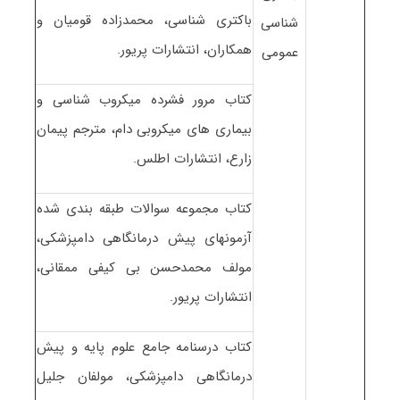
باکتری شناسی، محمدزاده قومیان و
شناسی
همکاران، انتشارات پریور.
عمومی
کتاب مرور فشرده میکروب شناسی و
بیماری های میکروبی دام، مترجم پیمان
زارع، انتشارات اطلس.
کتاب مجموعه سوالات طبقه بندی شده
آزمونهای پیش درمانگاهی دامپزشکی،
مولف محمدحسن بی کیفی ممقانی،
انتشارات پریور.
کتاب درسنامه جامع علوم پایه و پیش
درمانگاهی دامپزشکی، مولفان جلیل