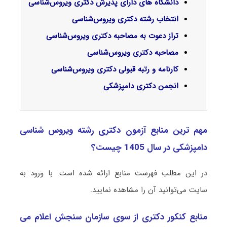
دانشگاه های دارای پذیرش دکتری ویروس‌‌شناسی
انتخاب رشته دکتری ویروس‌‌شناسی
تراز دعوت به مصاحبه دکتری ویروس‌‌شناسی
مصاحبه دکتری ویروس‌‌شناسی
کارنامه و رتبه قبولی دکتری ویروس‌‌شناسی
انجمن دکتری دامپزشکی
مهم ترین منابع آزمون دکتری رشته ویروس ‌شناسی
دامپزشکی در سال 1405 چیست؟
در این مطلب فهرست منابع ارائه شده است. با ورود به
سایت می‌توانید آن را مشاهده نمایید.
منابع کنکور دکتری از سوی سازمان سنجش اعلام می