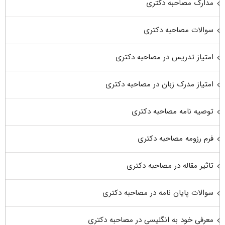
مدارک مصاحبه دکتری
سوالات مصاحبه دکتری
امتیاز تدریس در مصاحبه دکتری
امتیاز مدرک زبان در مصاحبه دکتری
توصیه نامه مصاحبه دکتری
فرم رزومه مصاحبه دکتری
تاثیر مقاله در مصاحبه دکتری
سوالات پایان نامه در مصاحبه دکتری
معرفی خود به انگلیسی در مصاحبه دکتری