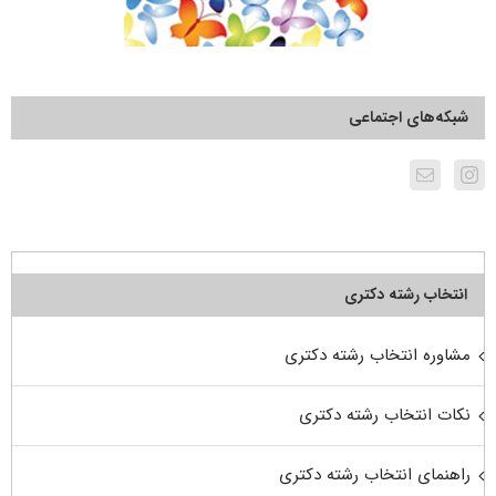
شبکه‌های اجتماعی
انتخاب رشته دکتری
مشاوره انتخاب رشته دکتری
نکات انتخاب رشته دکتری
راهنمای انتخاب رشته دکتری