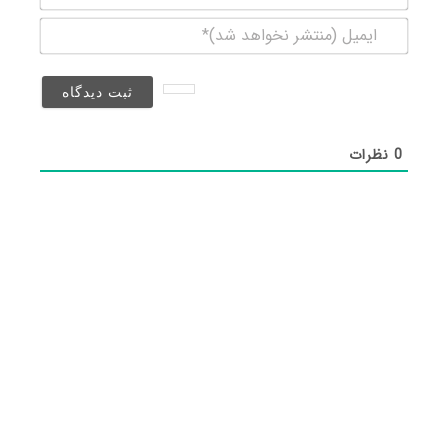
ایمیل
(منتشر
نخواهد
شد)*
0
نظرات