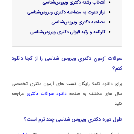
انتخاب رشته دکتری ویروس‌‌شناسی
تراز دعوت به مصاحبه دکتری ویروس‌‌شناسی
مصاحبه دکتری ویروس‌‌شناسی
کارنامه و رتبه قبولی دکتری ویروس‌‌شناسی
سوالات آزمون دکتری ویروس‌ شناسی را از کجا دانلود
کنم؟
برای دانلود کاملا رایگان تست های آزمون دکتری تخصصی
سال های مختلف به صفحه
دانلود سوالات دکتری
مراجعه
کنید.
طول دوره دکتری ویروس‌ شناسی چند ترم است؟