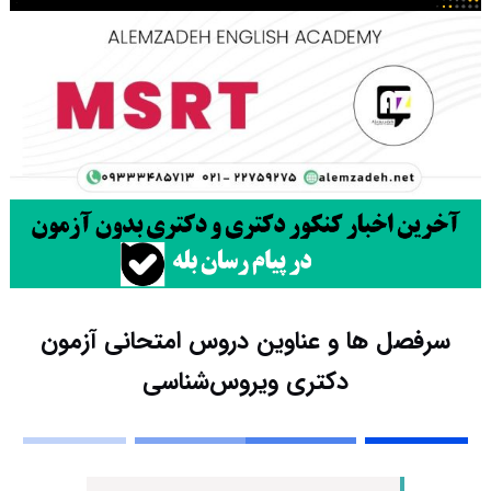
سرفصل ها و عناوین دروس امتحانی آزمون
دکتری ویروس‌شناسی