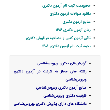
محرومیت ثبت نام آزمون دکتری
دانلود سوالات آزمون دکتری
منابع آزمون دکتری
زمان آزمون دکتری ۱۴۰۶
تاثیر آزمون کتبی و مصاحبه در قبولی دکتری
نحوه ثبت نام آزمون دکتری ۱۴۰۶
گرایش‌های دکتری
ویروس‌شناسی
رشته های مجاز به شرکت در آزمون دکتری
ویروس‌‌شناسی
منابع آزمون دکتری ویروس‌‌شناسی
ظرفیت دکتری ویروس‌‌شناسی
دانشگاه های دارای پذیرش دکتری ویروس‌‌شناسی