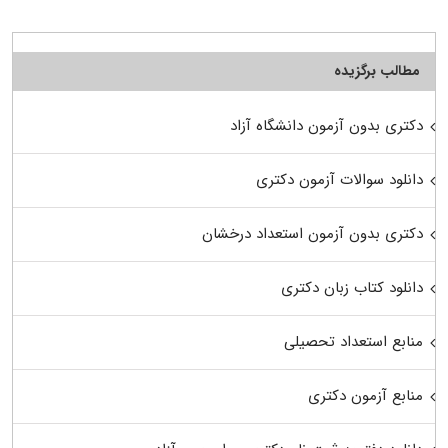
مطالب برگزیده
دکتری بدون آزمون دانشگاه آزاد
دانلود سوالات آزمون دکتری
دکتری بدون آزمون استعداد درخشان
دانلود کتاب زبان دکتری
منابع استعداد تحصیلی
منابع آزمون دکتری