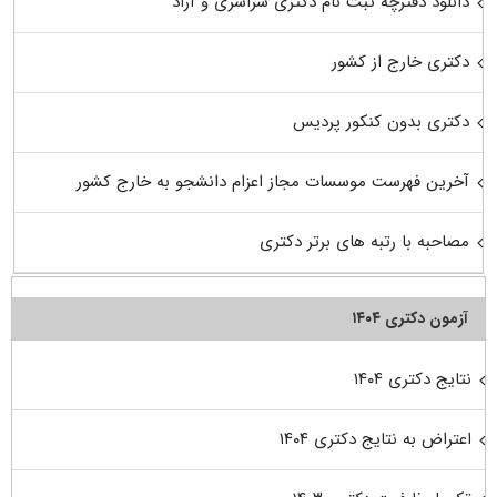
دانلود دفترچه ثبت نام دکتری سراسری و آزاد
دکتری خارج از کشور
دکتری بدون کنکور پردیس
آخرین فهرست موسسات مجاز اعزام دانشجو به خارج کشور
مصاحبه با رتبه های برتر دکتری
آزمون دکتری ۱۴۰۴
نتایج دکتری ۱۴۰۴
اعتراض به نتایج دکتری ۱۴۰۴