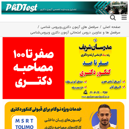
فتن
ه
حتوا
صفحه اصلی
سرفصل های آزمون دکتری
,
ویروس شناسی
سرفصل ها و عناوین دروس امتحانی آزمون دکتری ویروس‌شناسی