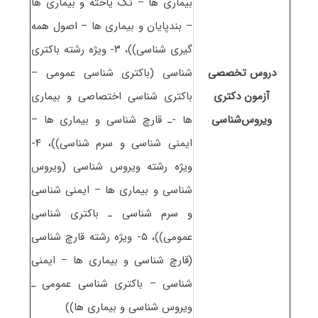
بیماری ها – تک یاخته و بیماری ها
– بندپایان و بیماری ها – اصول همه
گیری شناسی))، ۳- ویژه رشته باکتری
دروس تخصصی
شناسی (باکتری شناسی عمومی –
آزمون دکتری
باکتری شناسی اختصاصی و بیماری
ویروس‌شناسی
ها -ـ قارچ شناسی و بیماری ها –
ایمنی شناسی و سرم شناسی))، ۴-
ویژه رشته ویروس شناسی (ویروس
شناسی و بیماری ها – ایمنی شناسی
و سرم شناسی ـ باکتری شناسی
عمومی))، ۵- ویژه رشته قارچ شناسی
(قارچ شناسی و بیماری ها – ایمنی
شناسی – باکتری شناسی عمومی ـ
ویروس شناسی و بیماری ها))