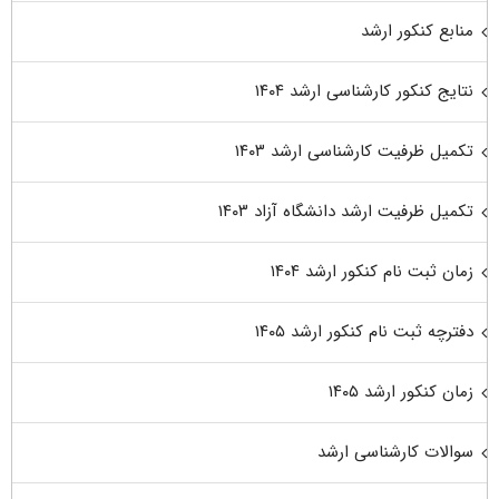
منابع کنکور ارشد
نتایج کنکور کارشناسی ارشد ۱۴۰۴
تکمیل ظرفیت کارشناسی ارشد ۱۴۰۳
تکمیل ظرفیت ارشد دانشگاه آزاد ۱۴۰۳
زمان ثبت نام کنکور ارشد ۱۴۰۴
دفترچه ثبت نام کنکور ارشد ۱۴۰۵
زمان کنکور ارشد ۱۴۰۵
سوالات کارشناسی ارشد