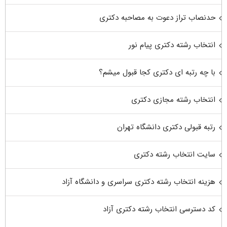
حدنصاب تراز دعوت به مصاحبه دکتری
انتخاب رشته دکتری پیام نور
با چه رتبه ای دکتری کجا قبول میشم؟
انتخاب رشته مجازی دکتری
رتبه قبولی دکتری دانشگاه تهران
سایت انتخاب رشته دکتری
هزینه انتخاب رشته دکتری سراسری و دانشگاه آزاد
کد دسترسی انتخاب رشته دکتری آزاد