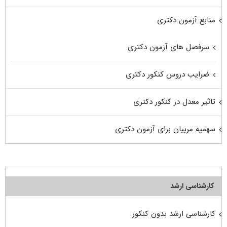
منابع آزمون دکتری
سرفصل های آزمون دکتری
ضرایب دروس کنکور دکتری
تاثیر معدل در کنکور دکتری
سهمیه مربیان برای آزمون دکتری
کارشناسی ارشد
کارشناسی ارشد بدون کنکور