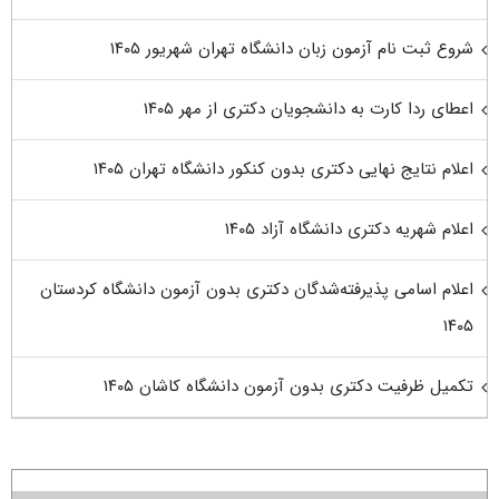
شروع ثبت نام آزمون زبان دانشگاه تهران شهریور ۱۴۰۵
اعطای ردا کارت به دانشجویان دکتری از مهر ۱۴۰۵
اعلام نتایج نهایی دکتری بدون کنکور دانشگاه تهران ۱۴۰۵
اعلام شهریه دکتری دانشگاه آزاد ۱۴۰۵
اعلام اسامی پذیرفته‌شدگان دکتری بدون آزمون دانشگاه کردستان
۱۴۰۵
تکمیل ظرفیت دکتری بدون آزمون دانشگاه کاشان ۱۴۰۵