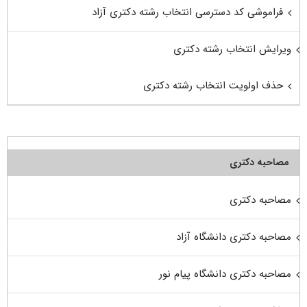
فراموشی کد دسترسی انتخاب رشته دکتری آزاد
ویرایش انتخاب رشته دکتری
حذف اولویت انتخاب رشته دکتری
مصاحبه دکتری
مصاحبه دکتری
مصاحبه دکتری دانشگاه آزاد
مصاحبه دکتری دانشگاه پیام نور