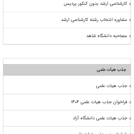
کارشناسی ارشد بدون کنکور پردیس
مشاوره انتخاب رشته کارشناسی ارشد
مصاحبه دانشگاه شاهد
جذب هیأت علمی
جذب هیات علمی
فراخوان جذب هیات علمی ۱۴۰۴
جذب هیات علمی دانشگاه آزاد