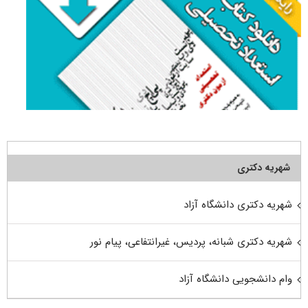
شهریه دکتری
شهریه دکتری دانشگاه آزاد
شهریه دکتری شبانه، پردیس، غیرانتفاعی، پیام نور
وام دانشجویی دانشگاه آزاد