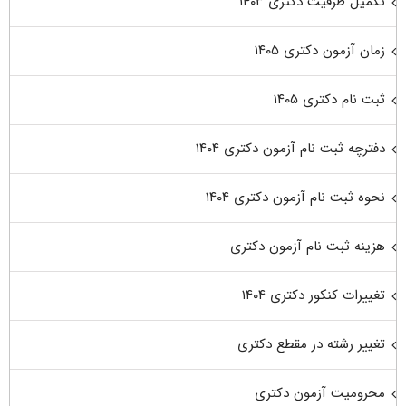
تکمیل ظرفیت دکتری ۱۴۰۳
زمان آزمون دکتری ۱۴۰۵
ثبت نام دکتری ۱۴۰۵
دفترچه ثبت نام آزمون دکتری ۱۴۰۴
نحوه ثبت نام آزمون دکتری ۱۴۰۴
هزینه ثبت نام آزمون دکتری
تغییرات کنکور دکتری ۱۴۰۴
تغییر رشته در مقطع دکتری
محرومیت آزمون دکتری