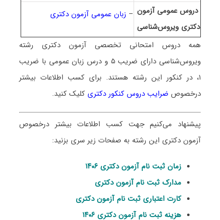
دروس عمومی آزمون
–
زبان عمومی آزمون دکتری
دکتری ویروس‌شناسی
همه دروس امتحانی تخصصی آزمون دکتری رشته
ویروس‌شناسی دارای ضریب ۵ و درس زبان عمومی با ضریب
۱، در کنکور این رشته هستند.
برای کسب اطلاعات بیشتر
درخصوص
ضرایب دروس کنکور دکتری
کلیک کنید.
پیشنهاد می‌کنیم جهت کسب اطلاعات بیشتر درخصوص
آزمون دکتری این رشته به صفحات زیر سری بزنید:
زمان ثبت نام آزمون دکتری ۱۴۰۶
مدارک ثبت نام آزمون دکتری
کارت اعتباری ثبت نام آزمون دکتری
هزینه ثبت نام آزمون دکتری ۱۴۰۶