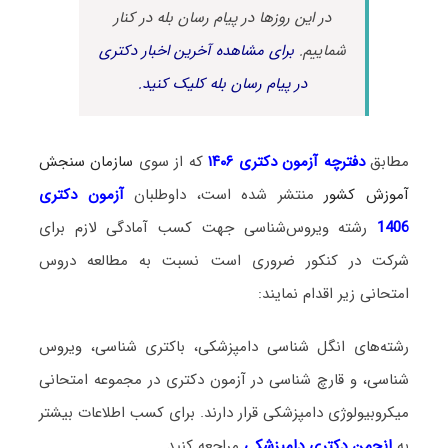
در این روزها در پیام رسان بله در کنار
شماییم.
برای مشاهده آخرین اخبار دکتری
در پیام رسان بله کلیک کنید.
مطابق
دفترچه آزمون دکتری ۱۴۰۶
که از سوی
سازمان سنجش
آموزش کشور
منتشر شده است، داوطلبان
آزمون دکتری
1406
رشته ویروس‌شناسی جهت کسب آمادگی لازم برای
شرکت در کنکور ضروری است نسبت به مطالعه دروس
امتحانی زیر اقدام نمایند:
رشته‌های انگل شناسی دامپزشکی، باکتری شناسی، ویروس
شناسی، و قارچ شناسی در آزمون دکتری در مجموعه امتحانی
میکروبیولوژی دامپزشکی قرار دارند. برای کسب اطلاعات بیشتر
به
انجمن دکتری دامپزشکی
مراجعه کنید.