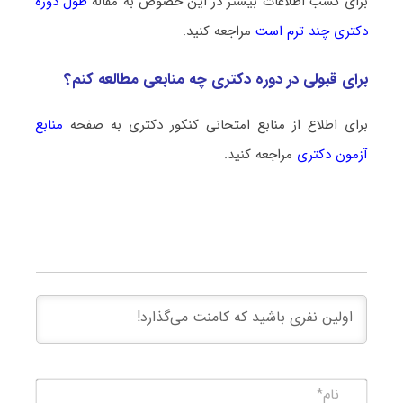
برای کسب اطلاعات بیشتر در این خصوص به مقاله
طول دوره
دکتری چند ترم است
مراجعه کنید.
برای قبولی در دوره دکتری چه منابعی مطالعه کنم؟
برای اطلاع از منابع امتحانی کنکور دکتری به صفحه
منابع
آزمون دکتری
مراجعه کنید.
نام*