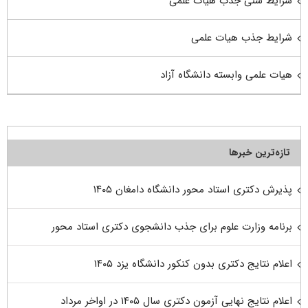
شرایط سنی جذب هیات علمی
شرایط جذب هیات علمی
هیات علمی وابسته دانشگاه آزاد
تازه‌ترین خبرها
پذیرش دکتری استاد محور دانشگاه دامغان ۱۴۰۵
برنامه وزارت علوم برای جذب دانشجوی دکتری استاد محور
اعلام نتایج دکتری بدون کنکور دانشگاه یزد ۱۴۰۵
اعلام نتایج نهایی آزمون دکتری سال ۱۴۰۵ در اواخر مرداد