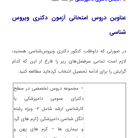
عناوین دروس امتحانی آزمون دکتری ویروس‌
شناسی
در صورتی که داوطلب کنکور دکتری ویروس‌شناسی هستید،
لازم است تمامی سرفصل‌های زیر را فارغ از این که کدام
گرایش را برای ادامه تحصیل انتخاب کرده‌اید مطالعه کنید:
– مجموعه دروس تخصصی در سطح
دکترای عمومی دامپزشکی یا
کارشناسی ارشد شامل ۲- ویژه رشته
انگل شناسی دامپزشکی (کرم های گرد
و بیماری ها – کرم های پهن و