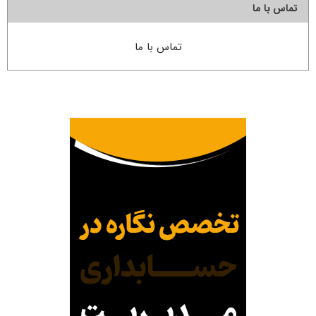
تماس با ما
تماس با ما