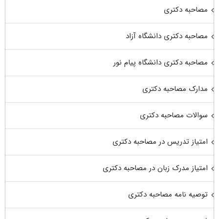
مصاحبه دکتری
مصاحبه دکتری دانشگاه آزاد
مصاحبه دکتری دانشگاه پیام نور
مدارک مصاحبه دکتری
سوالات مصاحبه دکتری
امتیاز تدریس در مصاحبه دکتری
امتیاز مدرک زبان در مصاحبه دکتری
توصیه نامه مصاحبه دکتری