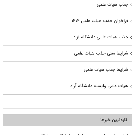
جذب هیات علمی
فراخوان جذب هیات علمی ۱۴۰۴
جذب هیات علمی دانشگاه آزاد
شرایط سنی جذب هیات علمی
شرایط جذب هیات علمی
هیات علمی وابسته دانشگاه آزاد
تازه‌ترین خبرها