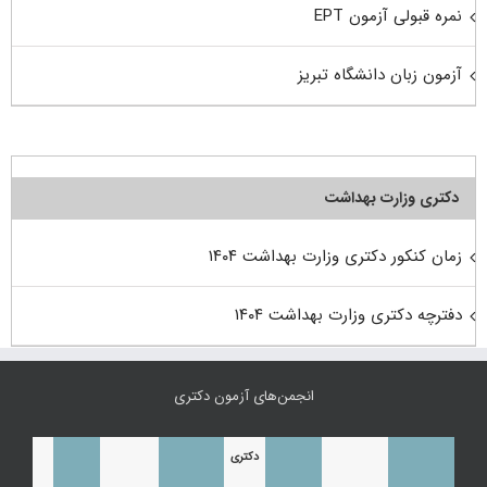
نمره قبولی آزمون EPT
آزمون زبان دانشگاه تبریز
دکتری وزارت بهداشت
زمان کنکور دکتری وزارت بهداشت ۱۴۰۴
دفترچه دکتری وزارت بهداشت ۱۴۰۴
انجمن‌های آزمون دکتری
دکتری