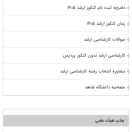
دفترچه ثبت نام کنکور ارشد ۱۴۰۵
زمان کنکور ارشد ۱۴۰۵
سوالات کارشناسی ارشد
کارشناسی ارشد بدون کنکور پردیس
مشاوره انتخاب رشته کارشناسی ارشد
مصاحبه دانشگاه شاهد
جذب هیأت علمی