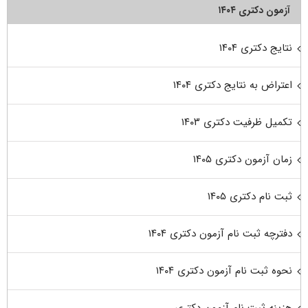
آزمون دکتری ۱۴۰۴
نتایج دکتری ۱۴۰۴
اعتراض به نتایج دکتری ۱۴۰۴
تکمیل ظرفیت دکتری ۱۴۰۳
زمان آزمون دکتری ۱۴۰۵
ثبت نام دکتری ۱۴۰۵
دفترچه ثبت نام آزمون دکتری ۱۴۰۴
نحوه ثبت نام آزمون دکتری ۱۴۰۴
هزینه ثبت نام آزمون دکتری