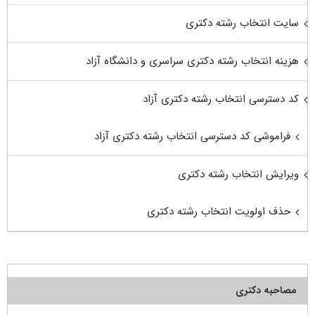
سایت انتخاب رشته دکتری
هزینه انتخاب رشته دکتری سراسری و دانشگاه آزاد
کد دسترسی انتخاب رشته دکتری آزاد
فراموشی کد دسترسی انتخاب رشته دکتری آزاد
ویرایش انتخاب رشته دکتری
حذف اولویت انتخاب رشته دکتری
مصاحبه دکتری