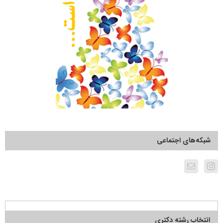
شبکه‌های اجتماعی
انتخاب رشته دکتری