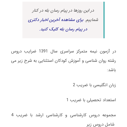
در این روزها در پیام رسان بله در کنار
شماییم.
برای مشاهده آخرین اخبار دکتری
در پیام رسان بله کلیک کنید.
در آزمون نیمه متمرکز سراسری سال 1391 ضرایب دروس
رشته روان شناسی و آموزش کودکان استثنایی به شرح زیر می
باشد:
زبان انگلیسی با ضریب 2
استعداد تحصیلی با ضریب 1
مجموعه دروس کارشناسی و کارشناسی ارشد با ضریب 4
شامل دروس زیر