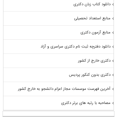
دانلود کتاب زبان دکتری
منابع استعداد تحصیلی
منابع آزمون دکتری
دانلود دفترچه ثبت نام دکتری سراسری و آزاد
دکتری خارج از کشور
دکتری بدون کنکور پردیس
آخرین فهرست موسسات مجاز اعزام دانشجو به خارج کشور
مصاحبه با رتبه های برتر دکتری