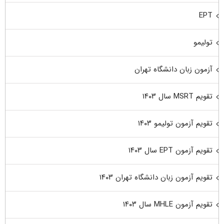
EPT
تولیمو
آزمون زبان دانشگاه تهران
تقویم MSRT سال ۱۴۰۳
تقویم آزمون تولیمو ۱۴۰۳
تقویم آزمون EPT سال ۱۴۰۳
تقویم آزمون زبان دانشگاه تهران ۱۴۰۳
تقویم آزمون MHLE سال ۱۴۰۳