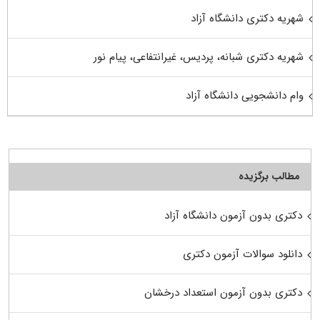
شهریه دکتری دانشگاه آزاد
شهریه دکتری شبانه، پردیس، غیرانتفاعی، پیام نور
وام دانشجویی دانشگاه آزاد
مطالب برگزیده
دکتری بدون آزمون دانشگاه آزاد
دانلود سوالات آزمون دکتری
دکتری بدون آزمون استعداد درخشان