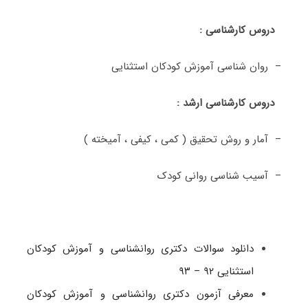
دروس کارشناسی :
– روان شناسی آموزش کودکان استثنایی
دروس کارشناسی ارشد :
– آمار و روش تحقیق ( کمی ، کیفی ، آمیخته )
– آسیب شناسی روانی کودک
دانلود سوالات دکتری روانشناسی و آموزش کودکان
استثنایی ۹۲ – ۹۳
معرفی آزمون دکتری روانشناسی و آموزش کودکان