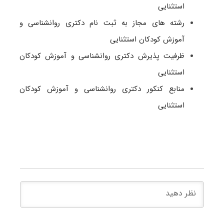
استثنایی
رشته های مجاز به ثبت نام دکتری روانشناسی و
آموزش کودکان استثنایی
ظرفیت پذیرش دکتری روانشناسی و آموزش کودکان
استثنایی
منابع کنکور دکتری روانشناسی و آموزش کودکان
استثنایی