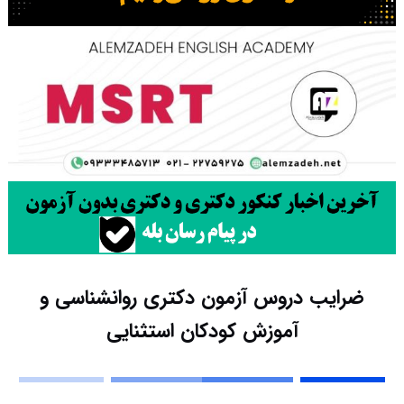
ضرایب دروس آزمون دکتری روانشناسی و
آموزش کودکان استثنایی