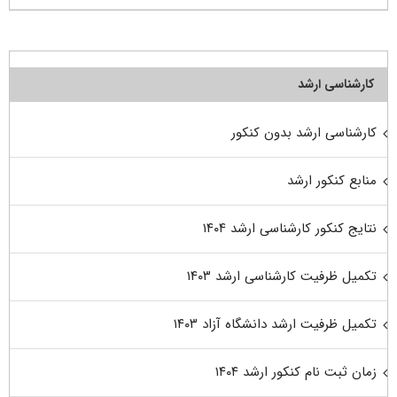
کارشناسی ارشد
کارشناسی ارشد بدون کنکور
منابع کنکور ارشد
نتایج کنکور کارشناسی ارشد ۱۴۰۴
تکمیل ظرفیت کارشناسی ارشد ۱۴۰۳
تکمیل ظرفیت ارشد دانشگاه آزاد ۱۴۰۳
زمان ثبت نام کنکور ارشد ۱۴۰۴