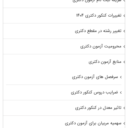
تغییرات کنکور دکتری ۱۴۰۴
تغییر رشته در مقطع دکتری
محرومیت آزمون دکتری
منابع آزمون دکتری
سرفصل های آزمون دکتری
ضرایب دروس کنکور دکتری
تاثیر معدل در کنکور دکتری
سهمیه مربیان برای آزمون دکتری