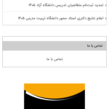
تمدید ثبت‌نام متقاضیان تدریس دانشگاه آزاد ۱۴۰۵
اعلام نتایج دکتری استاد محور دانشگاه تربیت مدرس ۱۴۰۵
تماس با ما
تماس با ما