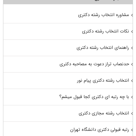
مشاوره انتخاب رشته دکتری
نکات انتخاب رشته دکتری
راهنمای انتخاب رشته دکتری
حدنصاب تراز دعوت به مصاحبه دکتری
انتخاب رشته دکتری پیام نور
با چه رتبه ای دکتری کجا قبول میشم؟
انتخاب رشته مجازی دکتری
رتبه قبولی دکتری دانشگاه تهران