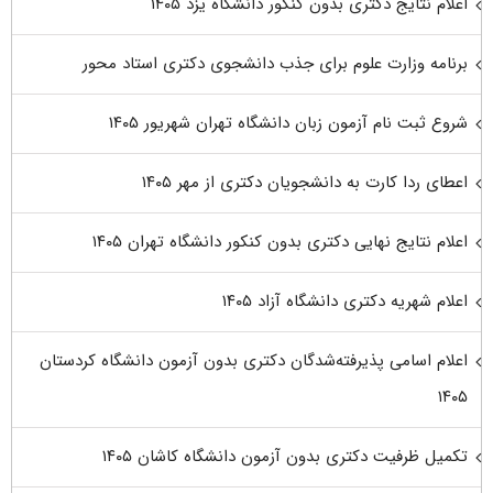
اعلام نتایج دکتری بدون کنکور دانشگاه یزد ۱۴۰۵
برنامه وزارت علوم برای جذب دانشجوی دکتری استاد محور
شروع ثبت نام آزمون زبان دانشگاه تهران شهریور ۱۴۰۵
اعطای ردا کارت به دانشجویان دکتری از مهر ۱۴۰۵
اعلام نتایج نهایی دکتری بدون کنکور دانشگاه تهران ۱۴۰۵
اعلام شهریه دکتری دانشگاه آزاد ۱۴۰۵
اعلام اسامی پذیرفته‌شدگان دکتری بدون آزمون دانشگاه کردستان
۱۴۰۵
تکمیل ظرفیت دکتری بدون آزمون دانشگاه کاشان ۱۴۰۵