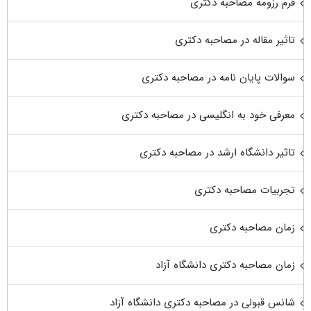
فرم رزومه مصاحبه دکتری
تاثیر مقاله در مصاحبه دکتری
سوالات پایان نامه در مصاحبه دکتری
معرفی خود به انگلیسی در مصاحبه دکتری
تاثیر دانشگاه ارشد در مصاحبه دکتری
تجربیات مصاحبه دکتری
زمان مصاحبه دکتری
زمان مصاحبه دکتری دانشگاه آزاد
شانس قبولی در مصاحبه دکتری دانشگاه آزاد