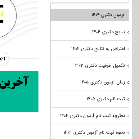
آزمون دکتری ۱۴۰۴
نتایج دکتری ۱۴۰۴
اعتراض به نتایج دکتری ۱۴۰۴
تکمیل ظرفیت دکتری ۱۴۰۳
زمان آزمون دکتری ۱۴۰۵
ثبت نام دکتری ۱۴۰۵
دفترچه ثبت نام آزمون دکتری ۱۴۰۴
نحوه ثبت نام آزمون دکتری ۱۴۰۴