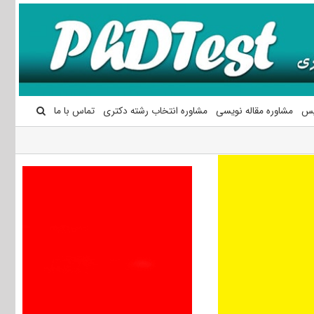
یس
مشاوره مقاله نویسی
مشاوره انتخاب رشته دکتری
تماس با ما