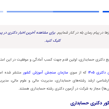
زها در پیام رسان بله در کنار شماییم.
برای مشاهده آخرین اخبار دکتری در پیا
کلیک کنید.
ابع دکتری حسابداری، اولین قدم جهت کسب آمادگی و موفقیت در این امت
کتری ۱۴۰۵
که از سوی
سازمان سنجش آموزش کشور
منتشر شده است،
رشناسی ارشد رشته‌های حسابداری، مدیریت مالی و علوم مالی، مدیریت
ش‌ها) مجاز به شرکت در آزمون دکتری رشته حسابداری هستند.
کور دکتری حسابداری