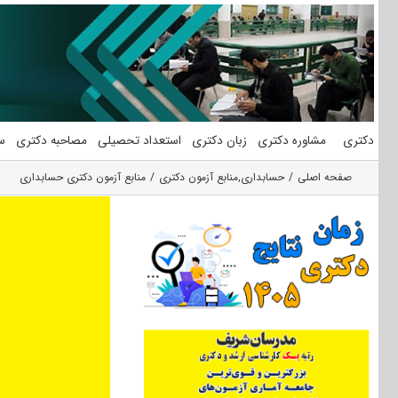
فتن
ه
حتوا
دکتری
مشاوره دکتری
زبان دکتری
استعداد تحصیلی
مصاحبه دکتری
س
صفحه اصلی
حسابداری
,
منابع آزمون دکتری
منابع آزمون دکتری حسابداری