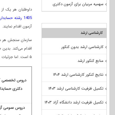
سهمیه مربیان برای آزمون دکتری
داوطلبان هر یک از 
1405 رشته حسابداری
آزمون اقدام نمایند.
کارشناسی ارشد
سازمان سنجش هر سال
کارشناسی ارشد بدون کنکور
۵ است
. اما جزئیات 
منابع کنکور ارشد
نتایج کنکور کارشناسی ارشد ۱۴۰۴
دروس تخصصی آ
تکمیل ظرفیت کارشناسی ارشد ۱۴۰۳
دکتری حسابدا
تکمیل ظرفیت ارشد دانشگاه آزاد ۱۴۰۳
دروس عمومی آز