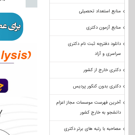
منابع استعداد تحصیلی
منابع آزمون دکتری
دانلود دفترچه ثبت نام دکتری
سراسری و آزاد
دکتری خارج از کشور
دکتری بدون کنکور پردیس
آخرین فهرست موسسات مجاز اعزام
دانشجو به خارج کشور
مصاحبه با رتبه های برتر دکتری