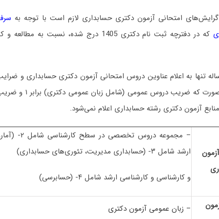
گرایش‌های امتحانی آزمون دکتری حسابداری لازم است با توجه به
سرفص
که در دفترچه ثبت نام دکتری 1405 درج شده، نسبت ب
ه تنها به اعلام عناوین دروس امتحانی آزمون دکتری حسابداری و ضرا
اقدام می‌کند. بدین صورت که 
منابع آزمون دکتری رشته حسابداری اعلام نمی‌شود.
– مجموعه دروس تخص
ارشد شامل ۳- (حسابداری مدیریت، تئوری‌های حسابداری)
زمون
ری
و کارشناسی و کارشناسی ارشد شامل ۴- (حسابرسی)
مون
– زبان عمومی آزمون دکتری