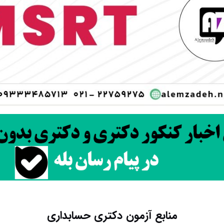
منابع آزمون دکتری حسابداری