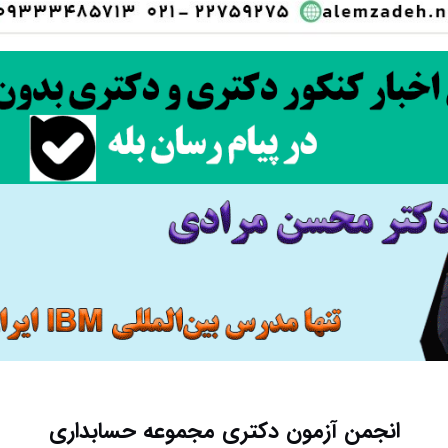
انجمن آزمون دکتری مجموعه حسابداری