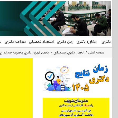
فتن
ه
حتوا
دکتری
مشاوره دکتری
زبان دکتری
استعداد تحصیلی
مصاحبه دکتری
س
صفحه اصلی
انجمن دکتری
,
حسابداری
انجمن آزمون دکتری مجموعه حسابداری