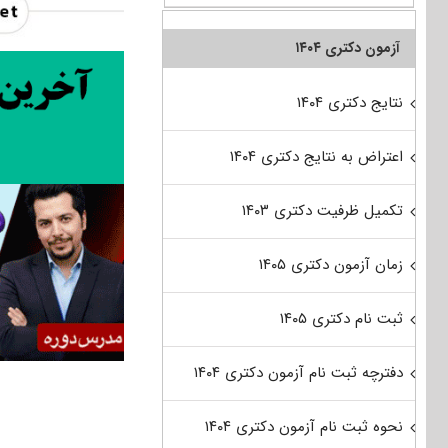
آزمون دکتری ۱۴۰۴
نتایج دکتری ۱۴۰۴
اعتراض به نتایج دکتری ۱۴۰۴
تکمیل ظرفیت دکتری ۱۴۰۳
زمان آزمون دکتری ۱۴۰۵
ثبت نام دکتری ۱۴۰۵
دفترچه ثبت نام آزمون دکتری ۱۴۰۴
نحوه ثبت نام آزمون دکتری ۱۴۰۴