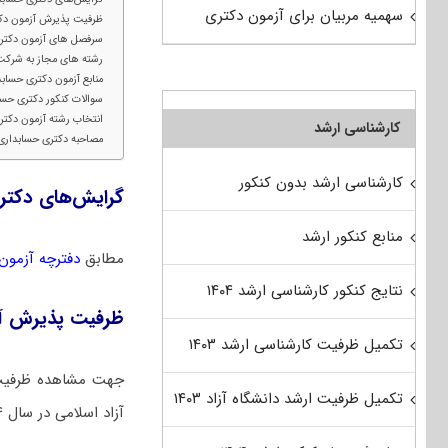
سهمیه مربیان برای آزمون دکتری
ظرفیت پذیرش آزمون دک
سرفصل های آزمون دکتر
رشته های مجاز به شرکت 
منابع آزمون دکتری حساب
سوالات کنکور دکتری حسا
انتخاب رشته آزمون دکتر
کارشناسی ارشد
مصاحبه دکتری حسابداری
کارشناسی ارشد بدون کنکور
گرایش‌های دکتر
منابع کنکور ارشد
مطابق
دفترچه آزمون دک
نتایج کنکور کارشناسی ارشد ۱۴۰۴
ظرفیت پذیرش آز
تکمیل ظرفیت کارشناسی ارشد ۱۴۰۳
جهت مشاهده ظرفیت 
تکمیل ظرفیت ارشد دانشگاه آزاد ۱۴۰۳
آزاد اسلامی در سال ۱۴۰۴ می‌توانید به لینک زیر مراجعه کنید: