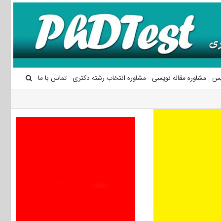
یس
مشاوره مقاله نویسی
مشاوره انتخاب رشته دکتری
تماس با ما