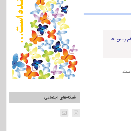
م رسان بله
است.
شبکه‌های اجتماعی