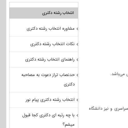
انتخاب رشته دکتری
مشاوره انتخاب رشته دکتری
نکات انتخاب رشته دکتری
راهنمای انتخاب رشته دکتری
می‌باشد.
حدنصاب تراز دعوت به مصاحبه
دکتری
انتخاب رشته دکتری پیام نور
اسری و نیز دانشگاه
با چه رتبه ای دکتری کجا قبول
میشم؟