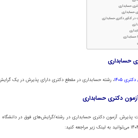
تری حسابداری
ی حسابداری
در کنکور دکتری حسابداری
داری
بداری
ا حسابداری
ی حسابداری
تری ۱۴۰۵
، رشته حسابداری در مقطع دکتری دارای پذیرش در یک گرایش 
مون دکتری حسابداری
پذیرش آزمون دکتری حسابداری در رشته/گرایش‌های فوق در دانشگاه سر