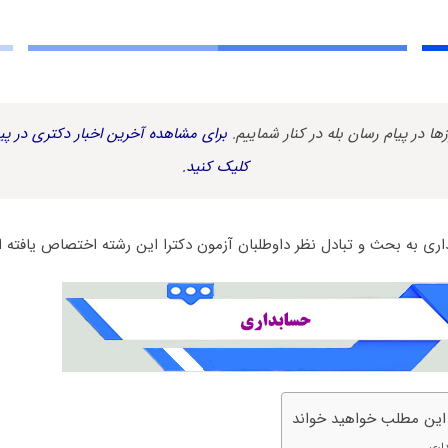
زها در پیام رسان بله در کنار شماییم.
برای مشاهده آخرین اخبار دکتری در پیا
کلیک کنید.
ری به بحث و تبادل نظر داوطلبان آزمون دکترا این رشته اختصاص یافته 
 این مطلب خواهید خواند
اری