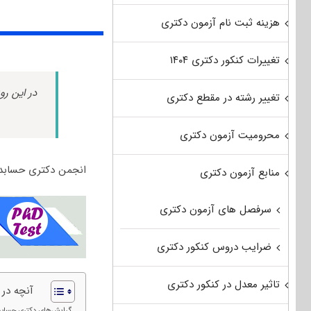
هزینه ثبت نام آزمون دکتری
تغییرات کنکور دکتری ۱۴۰۴
در این رو
تغییر رشته در مقطع دکتری
محرومیت آزمون دکتری
انجمن دکتری حسابدا
منابع آزمون دکتری
سرفصل های آزمون دکتری
ضرایب دروس کنکور دکتری
تاثیر معدل در کنکور دکتری
آنچه در
گرایش‌های دکتری حسابد