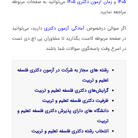
۱۴۰۵
و
زمان آزمون دکتری ۱۴۰۵
می‌توانید به صفحات مربوطه
مراجعه نمایید.
اگر سوالی درخصوص
آمادگی آزمون دکتری
دارید، می‌توانید
در صفحه مربوطه کامنت بگذارید تا مشاوران پی اچ دی تست
در اسرع وقت پاسخگوی سوالات شما باشند.
رشته های مجاز به شرکت در آزمون دکتری فلسفه
تعلیم و تربیت
گرایش‌های دکتری فلسفه تعلیم و تربیت
ظرفیت دکتری فلسفه تعلیم و تربیت
دانشگاه های دارای پذیرش دکتری فلسفه تعلیم و
تربیت
انتخاب رشته دکتری فلسفه تعلیم و تربیت