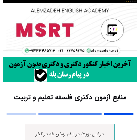
منابع آزمون دکتری فلسفه تعلیم و تربیت
در این روزها در پیام رسان بله در کنار