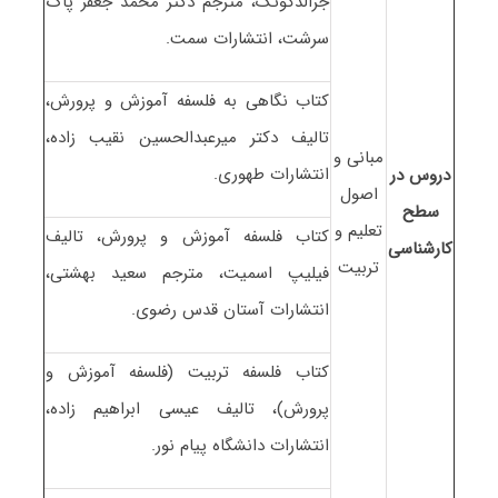
جرالدگوتک، مترجم دکتر محمد جعفر پاک
سرشت، انتشارات سمت.
کتاب نگاهی به فلسفه آموزش و پرورش،
تالیف دکتر میرعبدالحسین نقیب زاده،
مبانی و
انتشارات طهوری.
دروس در
اصول
سطح
تعلیم و
کتاب فلسفه آموزش و پرورش، تالیف
کارشناسی
تربیت
فیلیپ اسمیت، مترجم سعید بهشتی،
انتشارات آستان قدس رضوی.
کتاب فلسفه تربیت (فلسفه آموزش و
پرورش)، تالیف عیسی ابراهیم زاده،
انتشارات دانشگاه پیام نور.