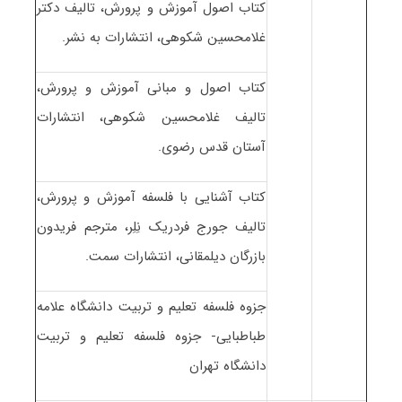
کتاب اصول آموزش و پرورش، تالیف دکتر
غلامحسین شکوهی، انتشارات به نشر.
کتاب اصول و مبانی آموزش و پرورش،
تالیف غلامحسین شکوهی، انتشارات
آستان قدس رضوی.
کتاب آشنایی با فلسفه آموزش و پرورش،
تالیف جورج فردریک نِلِر، مترجم فریدون
بازرگان دیلمقانی، انتشارات سمت.
جزوه فلسفه تعلیم و تربیت دانشگاه علامه
طباطبایی- جزوه فلسفه تعلیم و تربیت
دانشگاه تهران