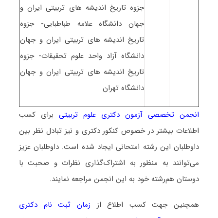
جزوه تاریخ اندیشه های تربیتی ایران و
جهان دانشگاه علامه طباطبایی- جزوه
تاریخ اندیشه های تربیتی ایران و جهان
دانشگاه آزاد واحد علوم تحقیقات- جزوه
تاریخ اندیشه های تربیتی ایران و جهان
دانشگاه تهران
انجمن تخصصی آزمون دکتری علوم تربیتی
برای کسب
اطلاعات بیشتر در خصوص کنکور دکتری و نیز تبادل نظر بین
داوطلبان این رشته امتحانی ایجاد شده است. داوطلبان عزیز
می‌توانند به منظور به اشتراک‌گذاری نظرات و صحبت با
دوستان هم‌رشته خود به این انجمن مراجعه نمایند.
همچنین جهت کسب اطلاع از
زمان ثبت نام دکتری