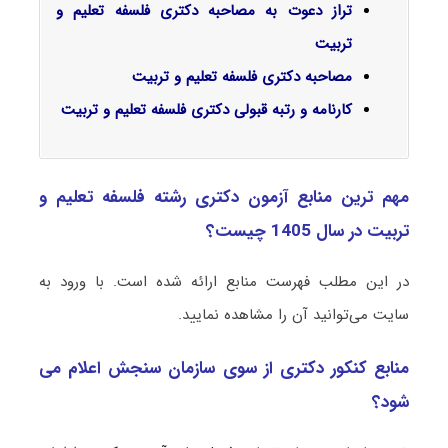
تراز دعوت به مصاحبه دکتری فلسفه تعلیم و
تربیت
مصاحبه دکتری فلسفه تعلیم و تربیت
کارنامه و رتبه قبولی دکتری فلسفه تعلیم و تربیت
مهم ترین منابع آزمون دکتری رشته فلسفه تعلیم و
تربیت در سال 1405 چیست؟
در این مطلب فهرست منابع ارائه شده است. با ورود به
سایت می‌توانید آن را مشاهده نمایید.
منابع کنکور دکتری از سوی سازمان سنجش اعلام می
شود؟