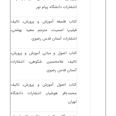
انتشارات دانشگاه پیام نور.
کتاب فلسفه آموزش و پرورش، تالیف
فیلیپ اسمیت، مترجم سعید بهشتی،
انتشارات آستان قدس رضوی.
کتاب اصول و مبانی آموزش و پرورش،
تالیف غلامحسین شکوهی، انتشارات
آستان قدس رضوی.
کتاب اصول آموزش و پرورش، تالیف
محمدباقر هوشیار، انتشارات دانشگاه
تهران.