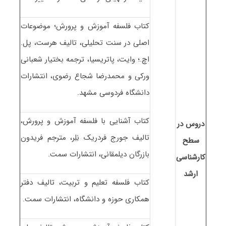
کتاب فلسفه آموزش و پرورش؛ موضوعات
اصلی در سنت تحلیلی، تالیف هرست، پل.
اچ.؛ وایت، پاتریسیا، ترجمه بختیار شعبانی
ورکی و محمدرضا شجاع رضوی، انتشارات
دانشگاه فردوسی مشهد.
کتاب آشنایی با فلسفه آموزش و پرورش،
دروس در
تالیف جورج فردریک نِلِر، مترجم فریدون
سطح
بازرگان دیلمقانی، انتشارات سمت.
کارشناسی
ارشد
کتاب فلسفه تعلیم و تربیت، تالیف دفتر
همکاری حوزه و دانشگاه، انتشارات سمت.