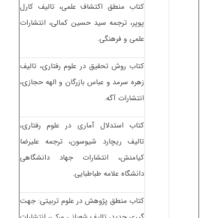
کتاب منطق اکتشاف علمی، تالیف کارل
پوپر، ترجمه سید حسین کمالی، انتشارات
علمی و فرهنگی.
کتاب روش تحقیق در علوم رفتاری، تالیف
زهره سرمد و عباس بازرگان و الهه حجازی،
انتشارات آگه.
کتاب استدلال آماری در علوم رفتاری،
تالیف ریچارد شیوسون، ترجمه علیرضا
کیامنش، انتشارات جهاد دانشگاهی
دانشگاه علامه طباطبایی.
کتاب منطق پژوهش در علوم تربیتی: جهت
گیری جدید، تالیف شعبانی ورکی، انتشارات