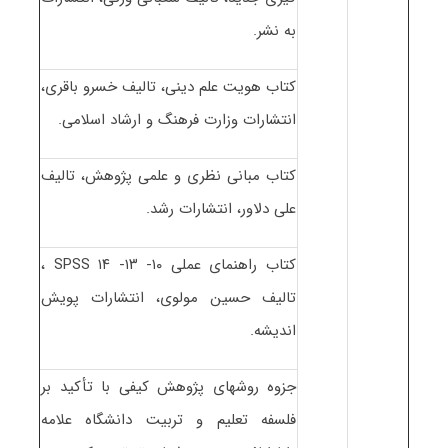
به نشر.
کتاب هویت علم دینی، تالیف خسرو باقری،
انتشارات وزارت فرهنگ و ارشاد اسلامی.
کتاب مبانی نظری و علمی پژوهش، تالیف
علی دلاور، انتشارات رشد.
کتاب راهنمای عملی ۱۰- ۱۳- ۱۴ SPSS ،
تالیف حسین مولوی، انتشارات پویش
اندیشه.
جزوه روشهای پژوهش کیفی با تأکید بر
فلسفه تعلیم و تربیت دانشگاه علامه