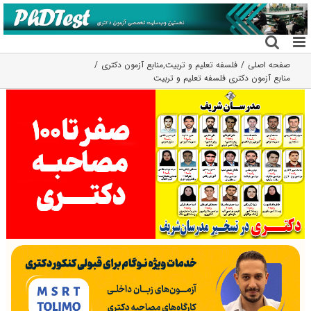
فتن
ه
حتوا
صفحه اصلی
فلسفه تعلیم و تربیت
,
منابع آزمون دکتری
منابع آزمون دکتری فلسفه تعلیم و تربیت