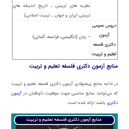
نظریه های تربیتی ـ تاریخ اندیشه های
تربیتی ایران و جهان ـ تربیت اسلامی)
دروس عمومی
آزمون
–
زبان (انگلیسی، فرانسه، آلمانی)
دکتری فلسفه
تعلیم و تربیت
منابع آزمون دکتری فلسفه تعلیم و تربیت
در ادامه منابع پیشنهادی آزمون دکتری فلسفه تعلیم و تربیت
که می‌توانند منابع مناسبی جهت موفقیت داوطلبان در
آزمون
دکتری
باشند ارائه شده است.