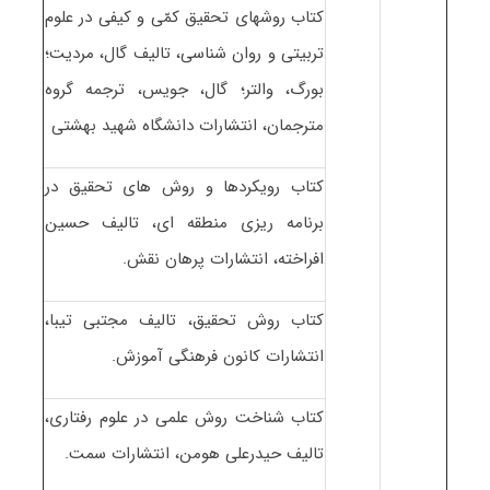
کتاب روشهای تحقیق کمّی و کیفی در علوم
تربیتی و روان شناسی، تالیف گال، مردیت؛
بورگ، والتر؛ گال، جویس، ترجمه گروه
مترجمان، انتشارات دانشگاه شهید بهشتی
کتاب رویکردها و روش های تحقیق در
برنامه ریزی منطقه ای، تالیف حسین
افراخته، انتشارات پرهان نقش.
کتاب روش تحقیق، تالیف مجتبی تیبا،
انتشارات کانون فرهنگی آموزش.
کتاب شناخت روش علمی در علوم رفتاری،
تالیف حیدرعلی هومن، انتشارات سمت.