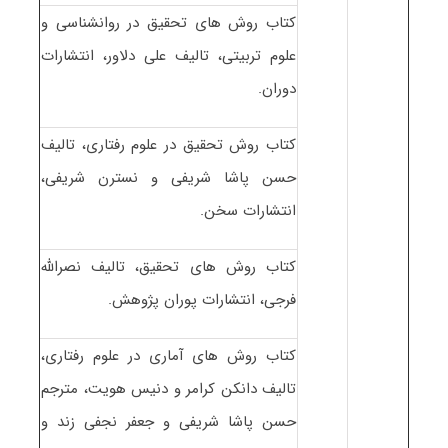
کتاب روش های تحقیق در روانشناسی و
علوم تربیتی، تالیف علی دلاور، انتشارات
دوران.
کتاب روش تحقیق در علوم رفتاری، تالیف
حسن پاشا شریفی و نسترن شریفی،
انتشارات سخن.
کتاب روش های تحقیق، تالیف نصرالله
فرجی، انتشارات پوران پژوهش.
کتاب روش های آماری در علوم رفتاری،
تالیف دانکن کرامر و دنیس هویت، مترجم
حسن پاشا شریفی و جعفر نجفی زند و