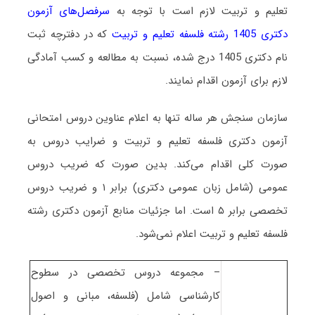
تعلیم و تربیت لازم است با توجه به
سرفصل‌های آزمون
دکتری 1405 رشته فلسفه تعلیم و تربیت
که در دفترچه ثبت
نام دکتری 1405 درج شده، نسبت به مطالعه و کسب آمادگی
لازم برای آزمون اقدام نمایند.
سازمان سنجش هر ساله تنها به اعلام عناوین دروس امتحانی
آزمون دکتری فلسفه تعلیم و تربیت و ضرایب دروس به
صورت کلی اقدام می‌کند. بدین صورت که ضریب دروس
عمومی (شامل زبان عمومی دکتری) برابر ۱ و ضریب دروس
تخصصی برابر ۵ است
. اما جزئیات منابع آزمون دکتری رشته
فلسفه تعلیم و تربیت اعلام نمی‌شود.
– مجموعه دروس تخصصی در سطوح
کارشناسی شامل (فلسفه، مبانی و اصول