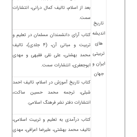
بعد از اسلام، تالیف کمال درانی، انتشارات
سمت.
تاریخ
اندیشه
کتاب آرای دانشمندان مسلمان در تعلیم و
های
تربیت و مبانی آن، (۴ جلدی)، تالیف
تربیتی
محمد بهشتی، علی نقی فقیهی و مهدی
ایران و
ابوجعفری، انتشارات سمت.
جهان
کتاب تاریخ آموزش در اسلام، تالیف احمد
شبلی، ترجمه محمد حسین ساکت،
انتشارات دفتر نشر فرهنگ اسلامی.
کتاب درآمدی به تعلیم و تربیت اسلامی،
تالیف محمد بهشتی، علیرضا اعرافی، مهدی