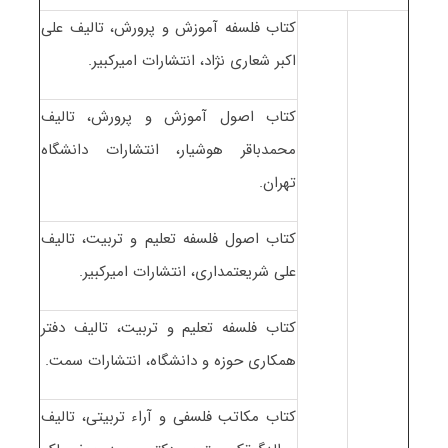
کتاب فلسفه آموزش و پرورش، تالیف علی
اکبر شعاری نژاد، انتشارات امیرکبیر.
کتاب اصول آموزش و پرورش، تالیف
محمدباقر هوشیار، انتشارات دانشگاه
تهران.
کتاب اصول فلسفه تعلیم و تربیت، تالیف
علی شریعتمداری، انتشارات امیرکبیر.
کتاب فلسفه تعلیم و تربیت، تالیف دفتر
همکاری حوزه و دانشگاه، انتشارات سمت.
کتاب مکاتب فلسفی و آراء تربیتی، تالیف