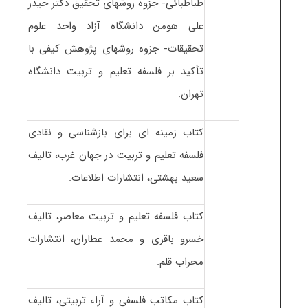
طباطبائی- جزوه روشهای تحقیق دکتر حیدر
علی هومن دانشگاه آزاد واحد علوم
تحقیقات- جزوه روشهای پژوهش کیفی با
تأکید بر فلسفه تعلیم و تربیت دانشگاه
تهران.
کتاب زمینه ای برای بازشناسی و نقادی
فلسفه تعلیم و تربیت در جهان غرب، تالیف
سعید بهشتی، انتشارات اطلاعات.
کتاب فلسفه تعلیم و تربیت معاصر، تالیف
خسرو باقری و محمد عطاران، انتشارات
محراب قلم.
کتاب مکاتب فلسفی و آراء تربیتی، تالیف