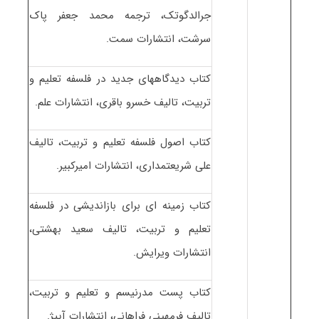
جرالدگوتک، ترجمه محمد جعفر پاک
سرشت، انتشارات سمت.
کتاب دیدگاههای جدید در فلسفه تعلیم و
تربیت، تالیف خسرو باقری، انتشارات علم.
کتاب اصول فلسفه تعلیم و تربیت، تالیف
علی شریعتمداری، انتشارات امیرکبیر.
کتاب زمینه ای برای بازاندیشی در فلسفه
تعلیم و تربیت، تالیف سعید بهشتی،
انتشارات ویرایش.
کتاب پست مدرنیسم و تعلیم و تربیت،
تالیف فرمهینی فراهانی، انتشارات آییژ.