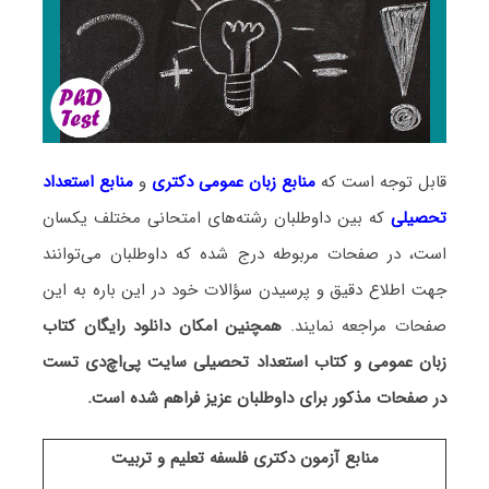
قابل توجه است که
منابع زبان عمومی دکتری
و
منابع
استعداد
تحصیلی
که بین داوطلبان رشته‌های امتحانی مختلف یکسان
است، در صفحات مربوطه درج شده که داوطلبان می‌توانند
جهت اطلاع دقیق و پرسیدن سؤالات خود در این باره به این
صفحات مراجعه نمایند.
همچنین امکان دانلود رایگان کتاب
زبان عمومی و کتاب استعداد تحصیلی سایت پی‌اچ‌دی تست
در صفحات مذکور برای داوطلبان عزیز فراهم شده است.
منابع آزمون دکتری فلسفه تعلیم و تربیت