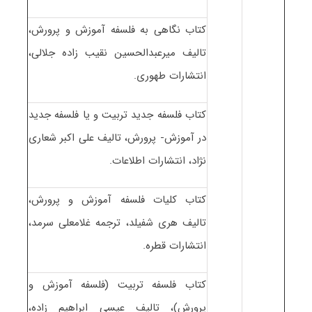
کتاب نگاهی به فلسفه آموزش و پرورش،
تالیف میرعبدالحسین نقیب زاده جلالی،
انتشارات طهوری.
کتاب فلسفه جدید تربیت و یا فلسفه جدید
در آموزش- پرورش، تالیف علی اکبر شعاری
نژاد، انتشارات اطلاعات.
کتاب کلیات فلسفه آموزش و پرورش،
تالیف هری شفیلد، ترجمه غلامعلی سرمد،
انتشارات قطره.
کتاب فلسفه تربیت (فلسفه آموزش و
پرورش)، تالیف عیسی ابراهیم زاده،