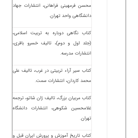
محسن فرمهینی فراهانی، انتشارات جهاد
دانشگاهی واحد تهران.
کتاب نگاهی دوباره به تربیت اسلامی،
(جلد اول و دوم)، تالیف خسرو باقری،
انتشارات مدرسه.
کتاب سیر آراء تربیتی در غرب، تالیف علی
محمد کاردان، انتشارات سمت.
کتاب مربیان بزرگ، تالیف ژان شاتو، ترجمه
غلامحسین شکوهی، انتشارات دانشگاه
تهران.
کتاب تاریخ آموزش و پرورش ایران قبل و