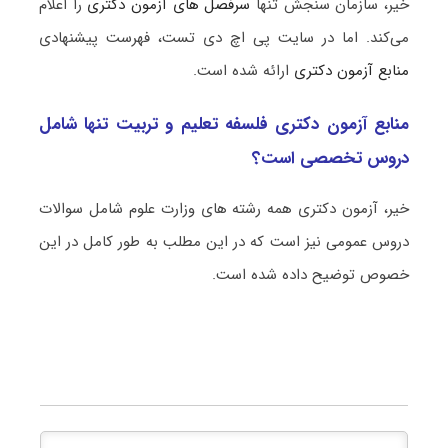
خیر، سازمان سنجش تنها
سرفصل های آزمون دکتری
را اعلام
می‌کند. اما در سایت پی اچ دی تست، فهرست پیشنهادی
منابع آزمون دکتری
ارائه شده است.
منابع آزمون دکتری فلسفه تعلیم و تربیت تنها شامل
دروس تخصصی است؟
خیر، آزمون دکتری همه رشته های وزارت علوم شامل سوالات
دروس عمومی نیز است که در این مطلب به طور کامل در این
خصوص توضیح داده شده است.