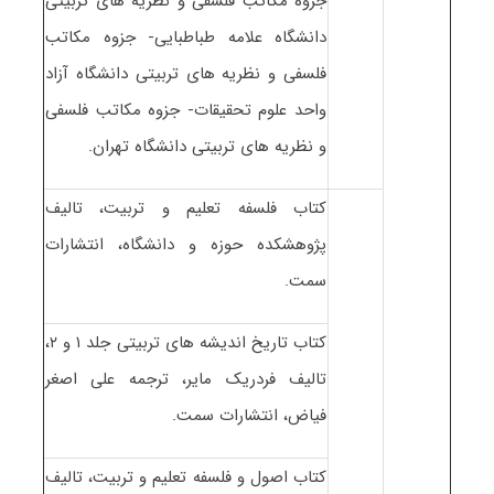
جزوه مکاتب فلسفی و نظریه های تربیتی
دانشگاه علامه طباطبایی- جزوه مکاتب
فلسفی و نظریه های تربیتی دانشگاه آزاد
واحد علوم تحقیقات- جزوه مکاتب فلسفی
و نظریه های تربیتی دانشگاه تهران.
کتاب فلسفه تعلیم و تربیت، تالیف
پژوهشکده حوزه و دانشگاه، انتشارات
سمت.
کتاب تاریخ اندیشه های تربیتی جلد ۱ و ۲،
تالیف فردریک مایر، ترجمه علی اصغر
فیاض، انتشارات سمت.
کتاب اصول و فلسفه تعلیم و تربیت، تالیف