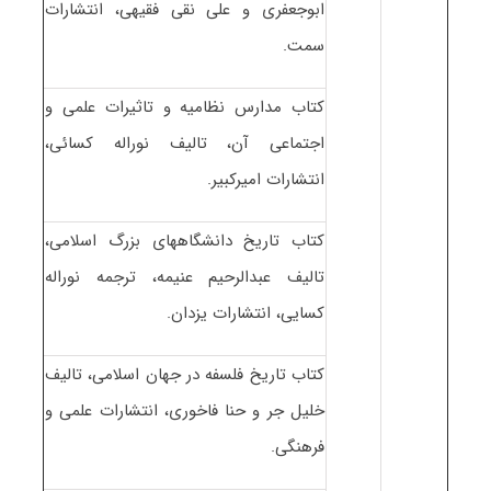
ابوجعفری و علی نقی فقیهی، انتشارات
سمت.
کتاب مدارس نظامیه و تاثیرات علمی و
اجتماعی آن، تالیف نوراله کسائی،
انتشارات امیرکبیر.
کتاب تاریخ دانشگاههای بزرگ اسلامی،
تالیف عبدالرحیم عنیمه، ترجمه نوراله
کسایی، انتشارات یزدان.
کتاب تاریخ فلسفه در جهان اسلامی، تالیف
خلیل جر و حنا فاخوری، انتشارات علمی و
فرهنگی.