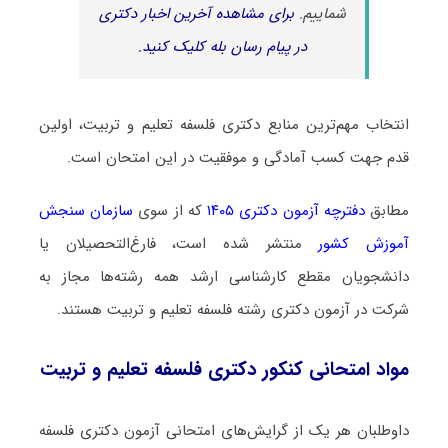
شماییم.
برای مشاهده آخرین اخبار دکتری
در پیام رسان بله کلیک کنید.
انتخاب مهم‌ترین منابع دکتری فلسفه تعلیم و تربیت، اولین
قدم جهت کسب آمادگی و موفقیت در این امتحان است.
مطابق
دفترچه آزمون دکتری ۱۴۰۵
که از سوی
سازمان سنجش
آموزش کشور
منتشر شده است، فارغ‌التحصیلان یا
دانشجویان مقطع کارشناسی ارشد همه رشته‌ها مجاز به
شرکت در آزمون دکتری رشته فلسفه تعلیم و تربیت هستند.
مواد امتحانی کنکور دکتری فلسفه تعلیم و تربیت
داوطلبان هر یک از گرایش‌های امتحانی آزمون دکتری فلسفه