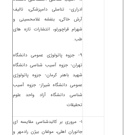
ادراری- تناسلی دامپزشکی، تالیف
آرش خاکی، بنفشه غلامحسینی و
شهرام قراچورلو، انتشارات تازه های
طب.
۹- جزوه پاتولوژی عمومی دانشگاه
تهران- جزوه آسیب شناسی دانشگاه
شهید باهنر کرمان- جزوه پاتولوژی
عمومی دانشگاه شیراز- جزوه آسیب
شناسی دانشگاه آزاد واحد علوم
تحقیقات
۱- مروری بر کالبدشناسی مقایسه ای
جانوران اهلی، مولفان بیژن رادمهر و