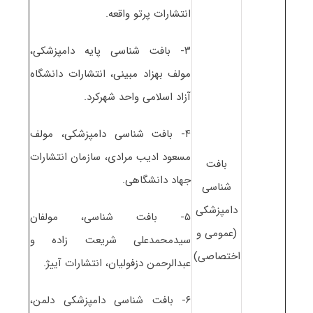
انتشارات پرتو واقعه.
۳- بافت شناسی پایه دامپزشکی،
مولف بهزاد مبینی، انتشارات دانشگاه
آزاد اسلامی واحد شهرکرد.
۴- بافت شناسی دامپزشکی، مولف
مسعود ادیب مرادی، سازمان انتشارات
بافت
جهاد دانشگاهی.
شناسی
دامپزشکی
۵- بافت شناسی، مولفان
(عمومی و
سیدمحمدعلی شریعت زاده و
اختصاصی)
عبدالرحمن دزفولیان، انتشارات آییژ.
۶- بافت شناسی دامپزشکی دلمن،