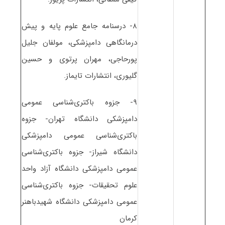
۸- درسنامه جامع علوم پایه و پیش
درمانگاهی دامپزشکی، مولفان جلیل
پورحاجی، مهران پرتوی و حسین
گلیوری، انتشارات تایماز.
۹- جزوه باکتری‌شناسی عمومی
دامپزشکی دانشگاه تهران- جزوه
باکتری‌شناسی عمومی دامپزشکی
دانشگاه شیراز- جزوه باکتری‌شناسی
عمومی دامپزشکی دانشگاه آزاد واحد
علوم تحقیقات- جزوه باکتری‌شناسی
عمومی دامپزشکی دانشگاه شهیدباهنر
کرمان