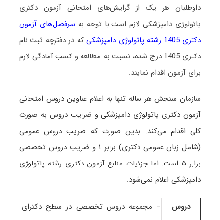
داوطلبان هر یک از گرایش‌های امتحانی آزمون دکتری
پاتولوژی دامپزشکی لازم است با توجه به
سرفصل‌های آزمون
دکتری 1405 رشته پاتولوژی دامپزشکی
که در دفترچه ثبت نام
دکتری 1405 درج شده، نسبت به مطالعه و کسب آمادگی لازم
برای آزمون اقدام نمایند.
سازما
ن سنجش هر ساله تنها به اعلام عناوین دروس امتحانی
آزمون دکتری پاتولوژی دامپزشکی و ضرایب دروس به صورت
کلی اقدام می‌کند. بدین صورت که ضریب دروس عمومی
(شامل زبان عمومی دکتری) برابر ۱ و ضریب دروس تخصصی
برابر ۵ است
. اما جزئیات منابع آزمون دکتری رشته پاتولوژی
دامپزشکی اعلام نمی‌شود.
دروس
– مجموعه دروس تخصصی در سطح دکترای