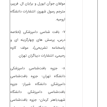
مولفان جوآن ایورل و برایان ال. فرپیر،
مترجم رسول شهروز، انتشارات دانشگاه
ارومیه.
۷- بافت شناسی دامپزشکی (خلاصه
درس، پرسش های چهارگزینه ای و
پاسخنامه تشریحی)، مولف کاوه
رحیمی، انتشارات دیباگران تهران.
۸- جزوه بافت‌شناسی دامپزشکی
دانشگاه تهران- جزوه بافت‌شناسی
دامپزشکی دانشگاه شیراز- جزوه
بافت‌شناسی دامپزشکی دانشگاه
شهیدباهنر کرمان- جزوه بافت‌شناسی