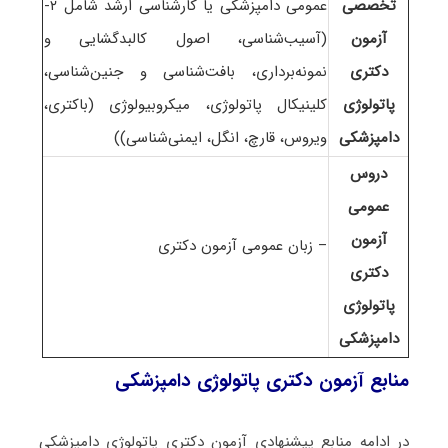
تخصصی
عمومی دامپزشکی یا کارشناسی ارشد شامل ۲-
آزمون
(آسیب‌شناسی، اصول کالبدگشایی و
دکتری
نمونه‌برداری، بافت‌شناسی و جنین‌شناسی،
پاتولوژی
کلینیکال پاتولوژی، میکروبیولوژی (باکتری،
دامپزشکی
ویروس، قارچ، انگل، ایمنی‌شناسی))
دروس
عمومی
آزمون
– زبان عمومی آزمون دکتری
دکتری
پاتولوژی
دامپزشکی
منابع آزمون دکتری پاتولوژی دامپزشکی
در ادامه منابع پیشنهادی آزمون دکتری پاتولوژی دامپزشکی