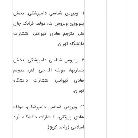
۱- ویروس شناسی دامپزشکی: بخش
بیولوژی ویروس ها، مولف فرانک جان
فنر، مترجم هادی کیوانفر، انتشارات
دانشگاه تهران.
۲- ویروس شناسی دامپزشکی: بخش
بیماریها، مولف اف.جی. فنر، مترجم
هادی کیوانفر، انتشارات دانشگاه
تهران.
۳- ویروس شناسی دامپزشکی، مولف
هادی پورتقی، انتشارات دانشگاه آزاد
اسلامی (واحد کرج).