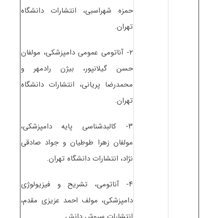
حمزه شهراسبی، انتشارات دانشگاه
تهران.
۲- آناتومی عمومی دامپزشکی، مولفان
حسن گیلانپور، بیژن رادمهر و
محمدرضا پریانی، انتشارات دانشگاه
تهران.
۳- کالبدشناسی پایه دامپزشکی،
مولفان زهرا طوطیان و جواد صادقی
نژاد، انتشارات دانشگاه تهران.
۴- آناتومی، تشریح و فیزیولوژی
دامپزشکی، مولف احمد عزیزی مقدم،
انتشارات سروش دانش.