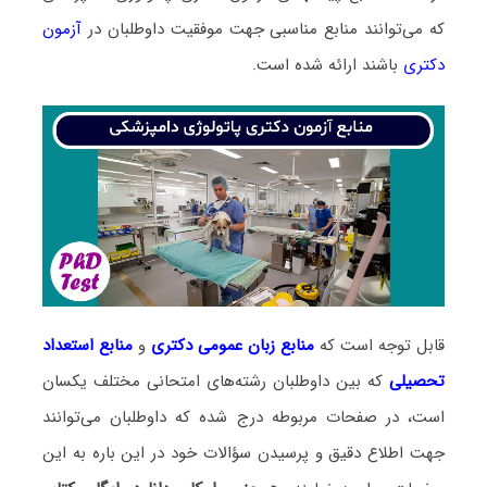
که می‌توانند منابع مناسبی جهت موفقیت داوطلبان در
آزمون
دکتری
باشند ارائه شده است.
قابل توجه است که
منابع زبان عمومی دکتری
و
منابع
استعداد
تحصیلی
که بین داوطلبان رشته‌های امتحانی مختلف یکسان
است، در صفحات مربوطه درج شده که داوطلبان می‌توانند
جهت اطلاع دقیق و پرسیدن سؤالات خود در این باره به این