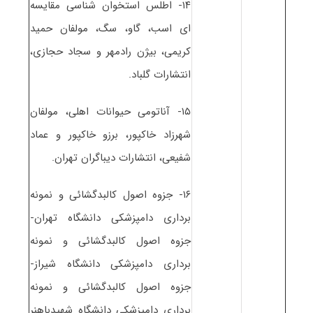
۱۴- اطلس استخوان شناسی مقایسه
ای اسب، گاو، سگ، مولفان حمید
کریمی، بیژن رادمهر و سجاد حجازی،
انتشارات گلباد.
۱۵- آناتومی حیوانات اهلی، مولفان
شهرزاد خاکپور، برزو خاکپور و عماد
شفیعی، انتشارات دیباگران تهران.
۱۶- جزوه اصول کالبدگشائی و نمونه
برداری دامپزشکی دانشگاه تهران-
جزوه اصول کالبدگشائی و نمونه
برداری دامپزشکی دانشگاه شیراز-
جزوه اصول کالبدگشائی و نمونه
برداری دامپزشکی دانشگاه شهیدباهنر