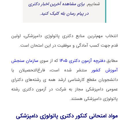
شماییم.
برای مشاهده آخرین اخبار دکتری
در پیام رسان بله کلیک کنید.
انتخاب مهم‌ترین منابع دکتری پاتولوژی دامپزشکی، اولین
قدم جهت کسب آمادگی و موفقیت در این امتحان است.
مطابق
دفترچه آزمون دکتری ۱۴۰۵
که از سوی
سازمان سنجش
آموزش کشور
منتشر شده است، فارغ‌التحصیلان یا
دانشجویان مقطع کارشناسی ارشد همه ی رشته‌های دکترای
عمومی دامپزشکی مجاز به شرکت در آزمون دکتری رشته
پاتولوژی دامپزشکی هستند.
مواد امتحانی کنکور دکتری پاتولوژی دامپزشکی