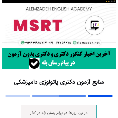
منابع آزمون دکتری پاتولوژی دامپزشکی
در این روزها در پیام رسان بله در کنار