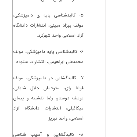
۵- کالبدشناسی پایه ی دامپزشکی،
مولف بهزاد مبینی، انتشارات دانشگاه
آزاد اسلامی واحد شهرکرد.
۶- کالبدشناسی پایه دامپزشکی، مولف
محمدعلی ابراهیمی، انتشارات ستوده.
۷- کالبدگشایی در دامپزشکی، مولف
فولنا رای، مترجمان جلال شایقی،
یوسف دوستار، رضا نقشینه و پیمان
میکائیلی، انتشارات دانشگاه آزاد
اسلامی، واحد تبریز.
۸- کالبدگشایی و آسیب شناسی