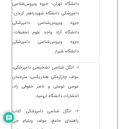
دانشگاه تهران- جزوه ویروس‌شناسی
دامپزشکی دانشگاه شهیدباهنر کرمان-
جزوه ویروس‌شناسی دامپزشکی
دانشگاه آزاد واحد علوم تحقیقات-
جزوه ویروس‌شناسی دامپزشکی
دانشگاه شیراز
۱- انگل شناسی تشخیصی دامپزشکی،
مولف چارلزمکی هندریکس، مترجمان
موسی توسلی و ناصر حقوقی راد،
انتشارات دانشگاه ارومیه.
۲- انگل شناسی دامپزشکی: کتاب
راهنمای جامع، مولف ویلیام جی