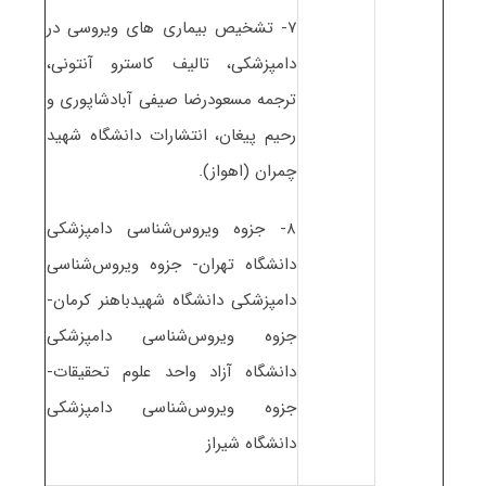
۷- تشخیص بیماری های ویروسی در
دامپزشکی، تالیف کاسترو آنتونی،
ترجمه مسعودرضا صیفی آبادشاپوری و
رحیم پیغان، انتشارات دانشگاه شهید
چمران (اهواز).
۸- جزوه ویروس‌شناسی دامپزشکی
دانشگاه تهران- جزوه ویروس‌شناسی
دامپزشکی دانشگاه شهیدباهنر کرمان-
جزوه ویروس‌شناسی دامپزشکی
دانشگاه آزاد واحد علوم تحقیقات-
جزوه ویروس‌شناسی دامپزشکی
دانشگاه شیراز