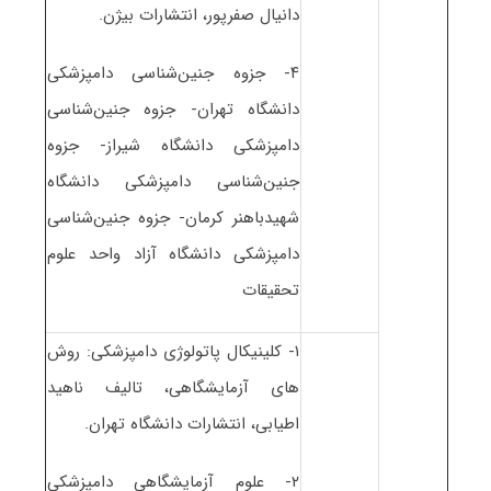
دانیال صفرپور، انتشارات بیژن.
۴- جزوه جنین‌شناسی دامپزشکی
دانشگاه تهران- جزوه جنین‌شناسی
دامپزشکی دانشگاه شیراز- جزوه
جنین‌شناسی دامپزشکی دانشگاه
شهیدباهنر کرمان- جزوه جنین‌شناسی
دامپزشکی دانشگاه آزاد واحد علوم
تحقیقات
۱- کلینیکال پاتولوژی دامپزشکی: روش
های آزمایشگاهی، تالیف ناهید
اطیابی، انتشارات دانشگاه تهران.
۲- علوم آزمایشگاهی دامپزشکی