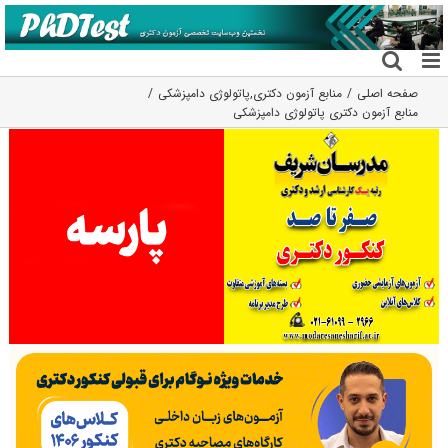
فتن
ه
حتوا
صفحه اصلی
منابع آزمون دکتری
,
پاتولوژی دامپزشکی
منابع آزمون دکتری پاتولوژی دامپزشکی