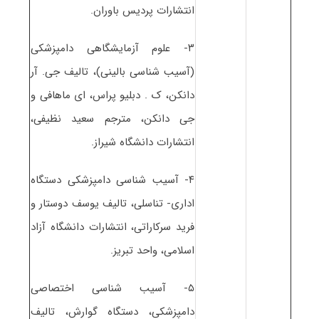
انتشارات پردیس باوران.
۳- علوم آزمایشگاهی دامپزشکی
(آسیب شناسی بالینی)، تالیف جی. آر
دانکن، ک . دبلیو پراس، ای ماهافی و
جی دانکن، مترجم سعید نظیفی،
انتشارات دانشگاه شیراز.
۴- آسیب شناسی دامپزشکی دستگاه
اداری- تناسلی، تالیف یوسف دوستار و
فرید سرکاراتی، انتشارات دانشگاه آزاد
اسلامی، واحد تبریز.
۵- آسیب شناسی اختصاصی
دامپزشکی، دستگاه گوارش، تالیف