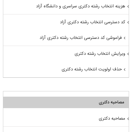
هزینه انتخاب رشته دکتری سراسری و دانشگاه آزاد
کد دسترسی انتخاب رشته دکتری آزاد
فراموشی کد دسترسی انتخاب رشته دکتری آزاد
ویرایش انتخاب رشته دکتری
حذف اولویت انتخاب رشته دکتری
مصاحبه دکتری
مصاحبه دکتری