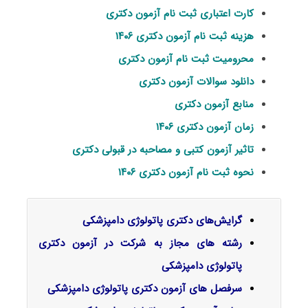
کارت اعتباری ثبت نام آزمون دکتری
هزینه ثبت نام آزمون دکتری ۱۴۰۶
محرومیت ثبت نام آزمون دکتری
دانلود سوالات آزمون دکتری
منابع آزمون دکتری
زمان آزمون دکتری ۱۴۰۶
تاثیر آزمون کتبی و مصاحبه در قبولی دکتری
نحوه ثبت نام آزمون دکتری ۱۴۰۶
گرایش‌های دکتری
پاتولوژی دامپزشکی
رشته های مجاز به شرکت در آزمون دکتری
پاتولوژی دامپزشکی
سرفصل‌ های آزمون دکتری پاتولوژی دامپزشکی