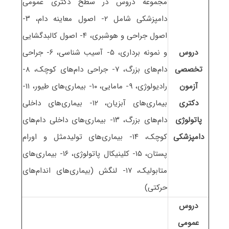
مجموعه دروس در سطح دکتری عمومی
دامپزشکی شامل ۲- اصول معاینه دام، ۳-
اصول جراحی و هوشبری، ۴- اصول کالبدگشایی
دروس
و نمونه برداری، ۵- آسیب شناسی، ۶- جراحی
تخصصی
دام‌های بزرگ، ۷- جراحی دام‌های کوچک، ۸-
آزمون
رادیولوژی، ۹- مامایی، ۱۰- بیماری‌های طیور، ۱۱-
دکتری
بیماری‌های آبزیان، ۱۲- بیماری‌های داخلی
پاتولوژی
دام‌های بزرگ، ۱۳- بیماری‌های داخلی دام‌های
دامپزشکی
کوچک، ۱۴- بیماری‌های تولیدمثل و اورام
پستان، ۱۵- کلینیکال پاتولوژی، ۱۶- بیماری‌های
متابولیک، ۱۷- لنگش (بیماری‌های اندام‌های
حرکتی)
دروس
عمومی