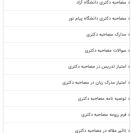
مصاحبه دکتری دانشگاه آزاد
مصاحبه دکتری دانشگاه پیام نور
مدارک مصاحبه دکتری
سوالات مصاحبه دکتری
امتیاز تدریس در مصاحبه دکتری
امتیاز مدرک زبان در مصاحبه دکتری
توصیه نامه مصاحبه دکتری
فرم رزومه مصاحبه دکتری
تاثیر مقاله در مصاحبه دکتری