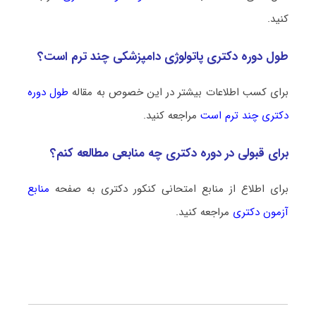
کنید.
طول دوره دکتری پاتولوژی دامپزشکی چند ترم است؟
برای کسب اطلاعات بیشتر در این خصوص به مقاله
طول دوره
دکتری چند ترم است
مراجعه کنید.
برای قبولی در دوره دکتری چه منابعی مطالعه کنم؟
برای اطلاع از منابع امتحانی کنکور دکتری به صفحه
منابع
آزمون دکتری
مراجعه کنید.