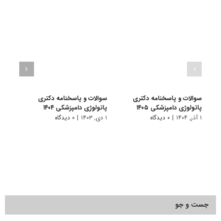
سوالات و پاسخنامه دکتری
سوالات و پاسخنامه دکتری
سرفص
پاتولوژی دامپزشکی ۱۴۰۵
پاتولوژی دامپزشکی ۱۴۰۴
امتحا
عملیا
۱ آذر, ۱۴۰۴
|
۰ دیدگاه
۱ دی, ۱۴۰۳
|
۰ دیدگاه
۲۰ مهر, ۱۴۰۳
جست و جو