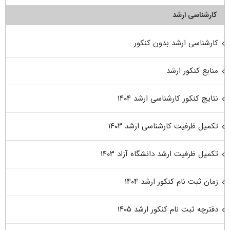
کارشناسی ارشد
کارشناسی ارشد بدون کنکور
منابع کنکور ارشد
نتایج کنکور کارشناسی ارشد ۱۴۰۴
تکمیل ظرفیت کارشناسی ارشد ۱۴۰۳
تکمیل ظرفیت ارشد دانشگاه آزاد ۱۴۰۳
زمان ثبت نام کنکور ارشد ۱۴۰۴
دفترچه ثبت نام کنکور ارشد ۱۴۰۵