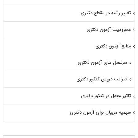
تغییر رشته در مقطع دکتری
محرومیت آزمون دکتری
منابع آزمون دکتری
سرفصل های آزمون دکتری
ضرایب دروس کنکور دکتری
تاثیر معدل در کنکور دکتری
سهمیه مربیان برای آزمون دکتری