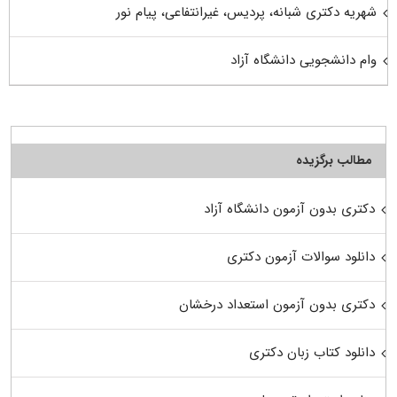
شهریه دکتری شبانه، پردیس، غیرانتفاعی، پیام نور
وام دانشجویی دانشگاه آزاد
مطالب برگزیده
دکتری بدون آزمون دانشگاه آزاد
دانلود سوالات آزمون دکتری
دکتری بدون آزمون استعداد درخشان
دانلود کتاب زبان دکتری