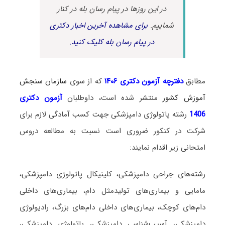
در این روزها در پیام رسان بله در کنار
شماییم.
برای مشاهده آخرین اخبار دکتری
در پیام رسان بله کلیک کنید.
مطابق
دفترچه آزمون دکتری ۱۴۰۶
که از سوی
سازمان سنجش
آموزش کشور
منتشر شده است، داوطلبان
آزمون دکتری
1406
رشته پاتولوژی دامپزشکی جهت کسب آمادگی لازم برای
شرکت در کنکور ضروری است نسبت به مطالعه دروس
امتحانی زیر اقدام نمایند:
رشته‌های جراحی دامپزشکی، کلینیکال پاتولوژی دامپزشکی،
مامایی و بیماری‌های تولیدمثل دام، بیماری‌های داخلی
دام‌های کوچک، بیماری‌های داخلی دام‌های بزرگ، رادیولوژی
دامپزشکی، آسیب‌شناسی دامپزشکی، پاتولوژی دامپزشکی،