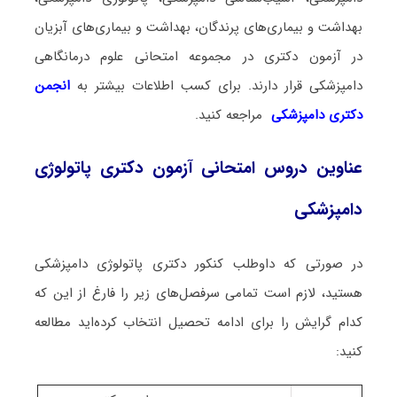
بهداشت و بیماری‌های پرندگان، بهداشت و بیماری‌های آبزیان
در آزمون دکتری در مجموعه امتحانی علوم درمانگاهی
دامپزشکی قرار دارند. برای کسب اطلاعات بیشتر به
انجمن
دکتری دامپزشکی
مراجعه کنید.
عناوین دروس امتحانی آزمون دکتری پاتولوژی
دامپزشکی
در صورتی که داوطلب کنکور دکتری پاتولوژی دامپزشکی
هستید، لازم است تمامی سرفصل‌های زیر را فارغ از این که
کدام گرایش را برای ادامه تحصیل انتخاب کرده‌اید مطالعه
کنید: