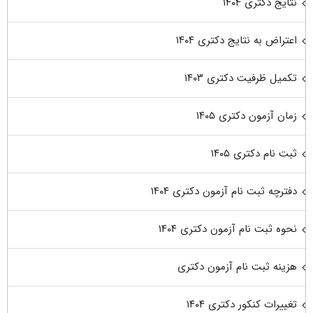
نتایج دکتری ۱۴۰۴
اعتراض به نتایج دکتری ۱۴۰۴
تکمیل ظرفیت دکتری ۱۴۰۳
زمان آزمون دکتری ۱۴۰۵
ثبت نام دکتری ۱۴۰۵
دفترچه ثبت نام آزمون دکتری ۱۴۰۴
نحوه ثبت نام آزمون دکتری ۱۴۰۴
هزینه ثبت نام آزمون دکتری
تغییرات کنکور دکتری ۱۴۰۴