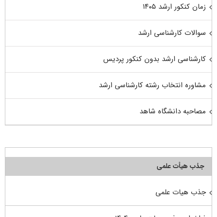
زمان کنکور ارشد ۱۴۰۵
سوالات کارشناسی ارشد
کارشناسی ارشد بدون کنکور پردیس
مشاوره انتخاب رشته کارشناسی ارشد
مصاحبه دانشگاه شاهد
جذب هیأت علمی
جذب هیات علمی