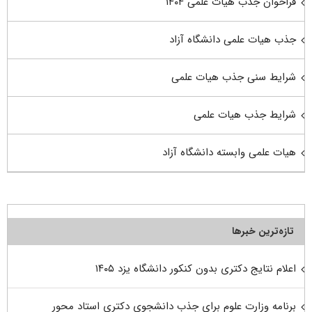
فراخوان جذب هیات علمی ۱۴۰۴
جذب هیات علمی دانشگاه آزاد
شرایط سنی جذب هیات علمی
شرایط جذب هیات علمی
هیات علمی وابسته دانشگاه آزاد
تازه‌ترین خبرها
اعلام نتایج دکتری بدون کنکور دانشگاه یزد ۱۴۰۵
برنامه وزارت علوم برای جذب دانشجوی دکتری استاد محور