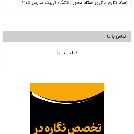
اعلام نتایج دکتری استاد محور دانشگاه تربیت مدرس ۱۴۰۵
تماس با ما
تماس با ما