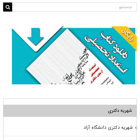
جستجو
برای:
شهریه دکتری
شهریه دکتری دانشگاه آزاد