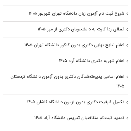
شروع ثبت نام آزمون زبان دانشگاه تهران شهریور ۱۴۰۵
اعطای ردا کارت به دانشجویان دکتری از مهر ۱۴۰۵
اعلام نتایج نهایی دکتری بدون کنکور دانشگاه تهران ۱۴۰۵
اعلام شهریه دکتری دانشگاه آزاد ۱۴۰۵
اعلام اسامی پذیرفته‌شدگان دکتری بدون آزمون دانشگاه کردستان
۱۴۰۵
تکمیل ظرفیت دکتری بدون آزمون دانشگاه کاشان ۱۴۰۵
تمدید ثبت‌نام متقاضیان تدریس دانشگاه آزاد ۱۴۰۵