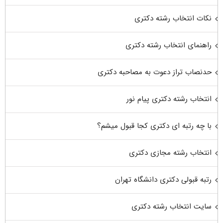
نکات انتخاب رشته دکتری
راهنمای انتخاب رشته دکتری
حدنصاب تراز دعوت به مصاحبه دکتری
انتخاب رشته دکتری پیام نور
با چه رتبه ای دکتری کجا قبول میشم؟
انتخاب رشته مجازی دکتری
رتبه قبولی دکتری دانشگاه تهران
سایت انتخاب رشته دکتری