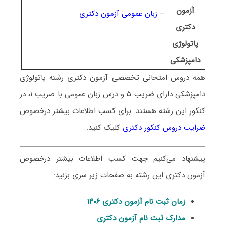
آزمون
–
زبان عمومی آزمون دکتری
دکتری
پاتولوژی
دامپزشکی
همه دروس امتحانی تخصصی آزمون دکتری رشته
پاتولوژی
دامپزشکی
دارای ضریب ۵ و درس زبان عمومی با ضریب ۱، در
کنکور این رشته هستند. برای کسب اطلاعات بیشتر درخصوص
ضرایب دروس کنکور دکتری
کلیک کنید.
پیشنهاد می‌کنیم جهت کسب اطلاعات بیشتر درخصوص
آزمون دکتری این رشته به صفحات زیر سری بزنید:
زمان ثبت نام آزمون دکتری ۱۴۰۶
مدارک ثبت نام آزمون دکتری