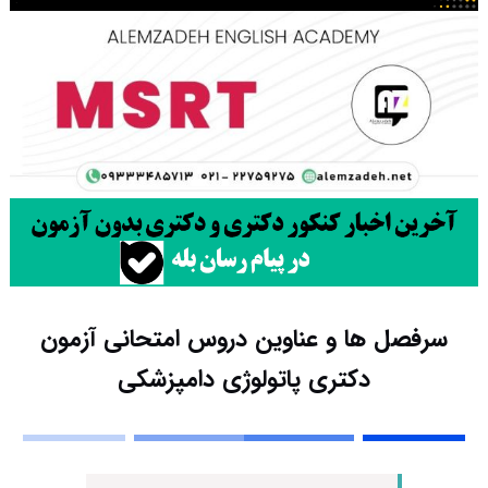
سرفصل ها و عناوین دروس امتحانی آزمون
دکتری پاتولوژی دامپزشکی