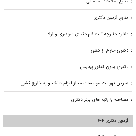
منابع استعداد تحصیلی
منابع آزمون دکتری
دانلود دفترچه ثبت نام دکتری سراسری و آزاد
دکتری خارج از کشور
دکتری بدون کنکور پردیس
آخرین فهرست موسسات مجاز اعزام دانشجو به خارج کشور
مصاحبه با رتبه های برتر دکتری
آزمون دکتری ۱۴۰۴