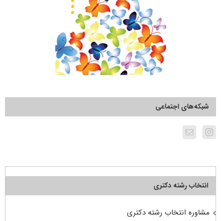
شبکه‌های اجتماعی
انتخاب رشته دکتری
مشاوره انتخاب رشته دکتری