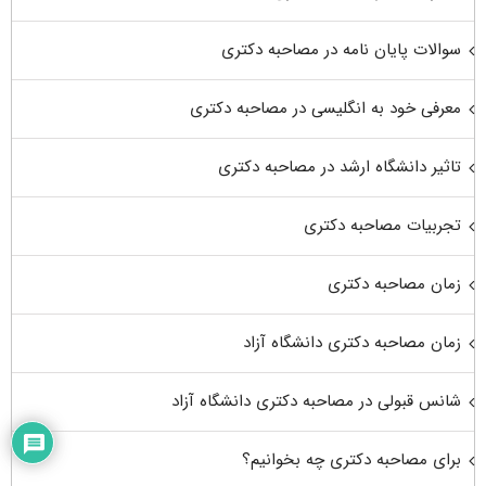
سوالات پایان نامه در مصاحبه دکتری
معرفی خود به انگلیسی در مصاحبه دکتری
تاثیر دانشگاه ارشد در مصاحبه دکتری
تجربیات مصاحبه دکتری
زمان مصاحبه دکتری
زمان مصاحبه دکتری دانشگاه آزاد
شانس قبولی در مصاحبه دکتری دانشگاه آزاد
برای مصاحبه دکتری چه بخوانیم؟