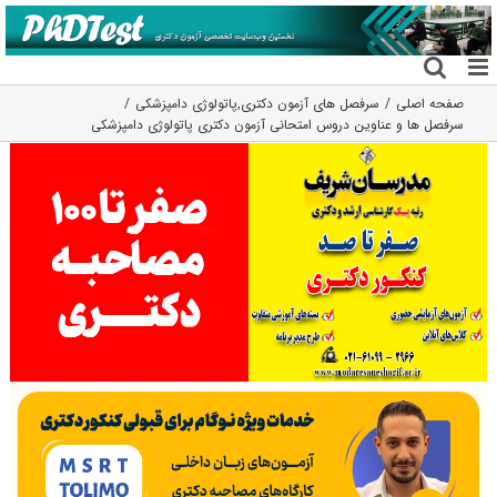
فتن
ه
حتوا
صفحه اصلی
سرفصل های آزمون دکتری
,
پاتولوژی دامپزشکی
سرفصل ها و عناوین دروس امتحانی آزمون دکتری پاتولوژی دامپزشکی