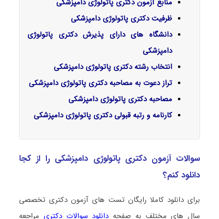
منابع آزمون دکتری پاتولوژی دامپزشکی
ظرفیت دکتری پاتولوژی دامپزشکی
دانشگاه های دارای پذیرش دکتری پاتولوژی
دامپزشکی
انتخاب رشته دکتری پاتولوژی دامپزشکی
تراز دعوت به مصاحبه دکتری پاتولوژی دامپزشکی
مصاحبه دکتری پاتولوژی دامپزشکی
کارنامه و رتبه قبولی دکتری پاتولوژی دامپزشکی
سوالات آزمون دکتری پاتولوژی دامپزشکی را از کجا
دانلود کنم؟
برای دانلود کاملا رایگان تست های آزمون دکتری تخصصی
سال های مختلف به صفحه
دانلود سوالات دکتری
مراجعه