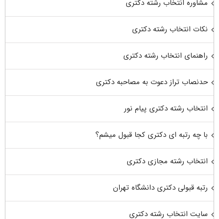
مشاوره انتخاب رشته دکتری
نکات انتخاب رشته دکتری
راهنمای انتخاب رشته دکتری
حدنصاب تراز دعوت به مصاحبه دکتری
انتخاب رشته دکتری پیام نور
با چه رتبه ای دکتری کجا قبول میشم؟
انتخاب رشته مجازی دکتری
رتبه قبولی دکتری دانشگاه تهران
سایت انتخاب رشته دکتری