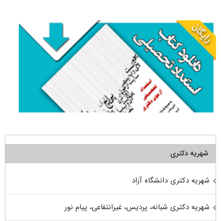
برای:
شهریه دکتری
شهریه دکتری دانشگاه آزاد
شهریه دکتری شبانه، پردیس، غیرانتفاعی، پیام نور