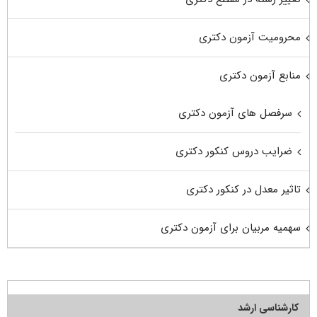
محرومیت آزمون دکتری
منابع آزمون دکتری
سرفصل های آزمون دکتری
ضرایب دروس کنکور دکتری
تاثیر معدل در کنکور دکتری
سهمیه مربیان برای آزمون دکتری
کارشناسی ارشد