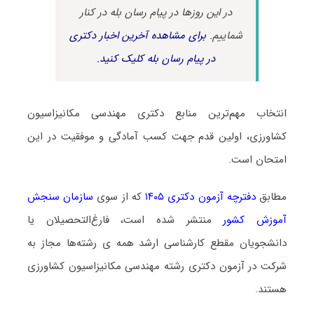
در این روزها در پیام رسان بله در کنار
شماییم.
برای مشاهده آخرین اخبار دکتری
در پیام رسان بله کلیک کنید.
انتخاب مهم‌ترین منابع دکتری مهندسی مکانیزاسیون
کشاورزی، اولین قدم جهت کسب آمادگی و موفقیت در این
امتحان است.
مطابق
دفترچه آزمون دکتری ۱۴۰۵
که از سوی
سازمان سنجش
آموزش کشور
منتشر شده است، فارغ‌التحصیلان یا
دانشجویان مقطع کارشناسی ارشد همه ی رشته‌ها مجاز به
شرکت در آزمون دکتری رشته مهندسی مکانیزاسیون کشاورزی
هستند.