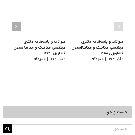
سوالات و پاسخنامه دکتری
سوالات و پاسخنامه دکتری
سوال
مهندسی مکانیک و مکانیزاسیون
مهندسی مکانیک و مکانیزاسیون
مهند
کشاورزی ۱۴۰۵
کشاورزی ۱۴۰۴
کشاورز
۱ آذر, ۱۴۰۴
|
۰ دیدگاه
۱ دی, ۱۴۰۳
|
۰ دیدگاه
۱ دی, ۱۴۰۲
جست و جو
جستجو