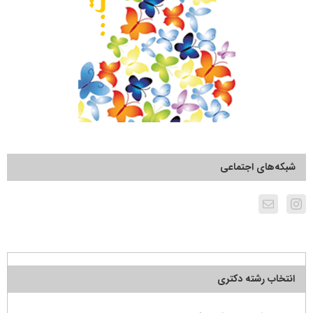
شبکه‌های اجتماعی
انتخاب رشته دکتری