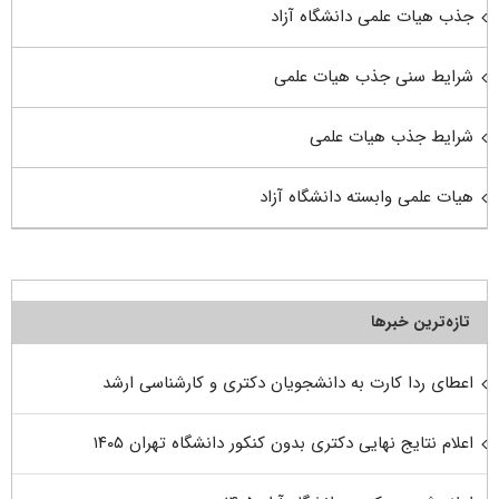
جذب هیات علمی دانشگاه آزاد
شرایط سنی جذب هیات علمی
شرایط جذب هیات علمی
هیات علمی وابسته دانشگاه آزاد
تازه‌ترین خبرها
اعطای ردا کارت به دانشجویان دکتری و کارشناسی ارشد
اعلام نتایج نهایی دکتری بدون کنکور دانشگاه تهران ۱۴۰۵