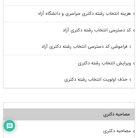
هزینه انتخاب رشته دکتری سراسری و دانشگاه آزاد
کد دسترسی انتخاب رشته دکتری آزاد
فراموشی کد دسترسی انتخاب رشته دکتری آزاد
ویرایش انتخاب رشته دکتری
حذف اولویت انتخاب رشته دکتری
مصاحبه دکتری
مصاحبه دکتری