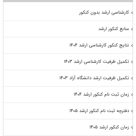
کارشناسی ارشد بدون کنکور
منابع کنکور ارشد
نتایج کنکور کارشناسی ارشد ۱۴۰۴
تکمیل ظرفیت کارشناسی ارشد ۱۴۰۳
تکمیل ظرفیت ارشد دانشگاه آزاد ۱۴۰۳
زمان ثبت نام کنکور ارشد ۱۴۰۴
دفترچه ثبت نام کنکور ارشد ۱۴۰۵
زمان کنکور ارشد ۱۴۰۵