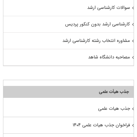
سوالات کارشناسی ارشد
کارشناسی ارشد بدون کنکور پردیس
مشاوره انتخاب رشته کارشناسی ارشد
مصاحبه دانشگاه شاهد
جذب هیأت علمی
جذب هیات علمی
فراخوان جذب هیات علمی ۱۴۰۴