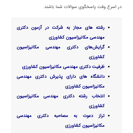
در اسرع وقت پاسخگوی سوالات شما باشند.
رشته های مجاز به شرکت در آزمون دکتری
مهندسی مکانیزاسیون کشاورزی
گرایش‌های دکتری مهندسی مکانیزاسیون
کشاورزی
ظرفیت دکتری مهندسی مکانیزاسیون کشاورزی
دانشگاه های دارای پذیرش دکتری مهندسی
مکانیزاسیون کشاورزی
انتخاب رشته دکتری مهندسی مکانیزاسیون
کشاورزی
تراز دعوت به مصاحبه دکتری مهندسی
مکانیزاسیون کشاورزی