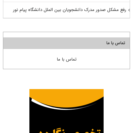
رفع مشکل صدور مدرک دانشجویان بین الملل دانشگاه پیام نور
تماس با ما
تماس با ما