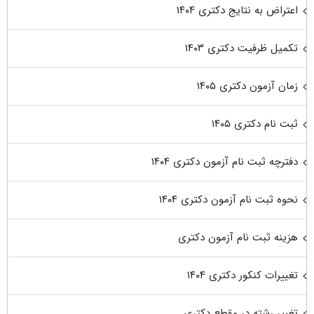
اعتراض به نتایج دکتری ۱۴۰۴
تکمیل ظرفیت دکتری ۱۴۰۳
زمان آزمون دکتری ۱۴۰۵
ثبت نام دکتری ۱۴۰۵
دفترچه ثبت نام آزمون دکتری ۱۴۰۴
نحوه ثبت نام آزمون دکتری ۱۴۰۴
هزینه ثبت نام آزمون دکتری
تغییرات کنکور دکتری ۱۴۰۴
تغییر رشته در مقطع دکتری