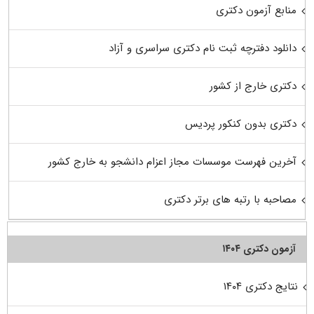
منابع آزمون دکتری
دانلود دفترچه ثبت نام دکتری سراسری و آزاد
دکتری خارج از کشور
دکتری بدون کنکور پردیس
آخرین فهرست موسسات مجاز اعزام دانشجو به خارج کشور
مصاحبه با رتبه های برتر دکتری
آزمون دکتری ۱۴۰۴
نتایج دکتری ۱۴۰۴