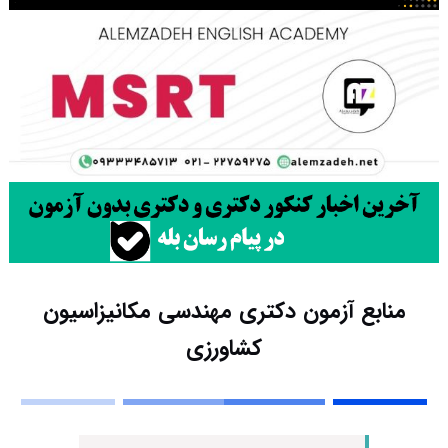
منابع آزمون دکتری مهندسی مکانیزاسیون
کشاورزی