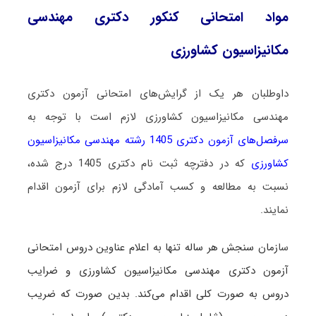
مواد امتحانی کنکور دکتری مهندسی
مکانیزاسیون کشاورزی
داوطلبان هر یک از گرایش‌های امتحانی آزمون دکتری
مهندسی مکانیزاسیون کشاورزی لازم است با توجه به
سرفصل‌های آزمون دکتری 1405 رشته مهندسی مکانیزاسیون
کشاورزی
که در دفترچه ثبت نام دکتری 1405 درج شده،
نسبت به مطالعه و کسب آمادگی لازم برای آزمون اقدام
نمایند.
سا
زمان سنجش هر ساله تنها به اعلام عناوین دروس امتحانی
آزمون دکتری مهندسی مکانیزاسیون کشاورزی و ضرایب
دروس به صورت کلی اقدام می‌کند. بدین صورت که ضریب