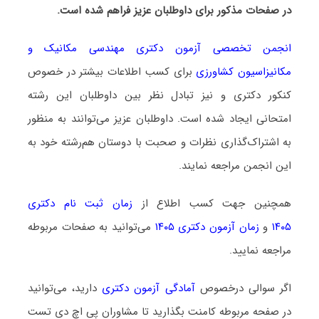
در صفحات مذکور برای داوطلبان عزیز فراهم شده است.
انجمن تخصصی آزمون دکتری مهندسی مکانیک و
مکانیزاسیون کشاورزی
برای کسب اطلاعات بیشتر در خصوص
کنکور دکتری و نیز تبادل نظر بین داوطلبان این رشته
امتحانی ایجاد شده است. داوطلبان عزیز می‌توانند به منظور
به اشتراک‌گذاری نظرات و صحبت با دوستان هم‌رشته خود به
این انجمن مراجعه نمایند.
همچنین جهت کسب اطلاع از
زمان ثبت نام دکتری
۱۴۰۵
و
زمان آزمون دکتری ۱۴۰۵
می‌توانید به صفحات مربوطه
مراجعه نمایید.
اگر سوالی درخصوص
آمادگی آزمون دکتری
دارید، می‌توانید
در صفحه مربوطه کامنت بگذارید تا مشاوران پی اچ دی تست