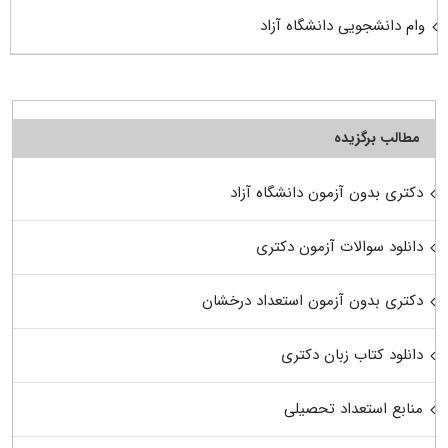
وام دانشجویی دانشگاه آزاد
مطالب برگزیده
دکتری بدون آزمون دانشگاه آزاد
دانلود سوالات آزمون دکتری
دکتری بدون آزمون استعداد درخشان
دانلود کتاب زبان دکتری
منابع استعداد تحصیلی