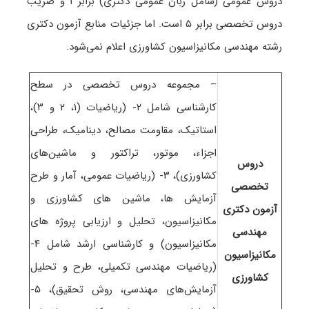
دروس عمومی (شامل زبان عمومی دکتری) برابر ۱ و ضریب
دروس تخصصی برابر ۵ است
. اما جزئیات منابع آزمون دکتری
رشته مهندسی مکانیزاسیون کشاورزی اعلام نمی‌شود.
– مجموعه دروس تخصصی در سطح
کارشناسی شامل ۲- (ریاضیات (۱، ۲ و ۳)،
استاتیک، مقاومت مصالح، دینامیک، طراحی
اجزاء، موتور، تراکتور و ماشین‌های
دروس
کشاورزی)، ۳- (ریاضیات عمومی، آمار و طرح
تخصصی
آزمایش ها، ماشین های کشاورزی و
آزمون دکتری
مکانیزاسیون، تحلیل و ارزیابی پروژه های
مهندسی
مکانیزاسیون) و کارشناسی ارشد شامل ۴-
مکانیزاسیون
(ریاضیات مهندسی تکمیلی، طرح و تحلیل
کشاورزی
آزمایش‌های مهندسی، روش تحقیق)، ۵-