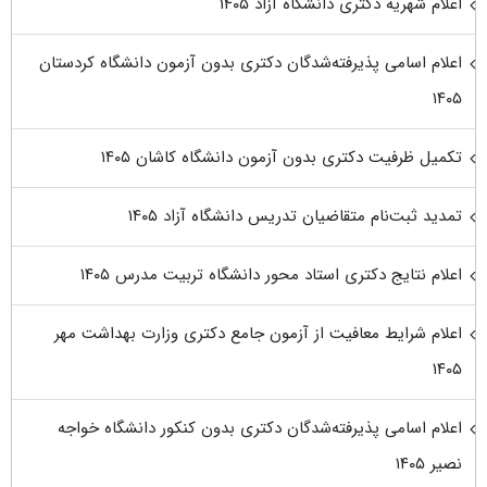
اعلام شهریه دکتری دانشگاه آزاد ۱۴۰۵
اعلام اسامی پذیرفته‌شدگان دکتری بدون آزمون دانشگاه کردستان
۱۴۰۵
تکمیل ظرفیت دکتری بدون آزمون دانشگاه کاشان ۱۴۰۵
تمدید ثبت‌نام متقاضیان تدریس دانشگاه آزاد ۱۴۰۵
اعلام نتایج دکتری استاد محور دانشگاه تربیت مدرس ۱۴۰۵
اعلام شرایط معافیت از آزمون جامع دکتری وزارت بهداشت مهر
۱۴۰۵
اعلام اسامی پذیرفته‌شدگان دکتری بدون کنکور دانشگاه خواجه
نصیر ۱۴۰۵