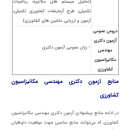
(تحلیل سیستم های مکانیزه، ریاضیات
تکمیلی، طرح آزمایشات کشاورزی تکمیلی،
آزمون و ارزیابی ماشین های کشاورزی)
دروس عمومی
آزمون دکتری
– زبان عمومی آزمون دکتری
مهندسی
مکانیزاسیون
کشاورزی
منابع آزمون دکتری مهندسی مکانیزاسیون
کشاورزی
در ادامه منابع پیشنهادی آزمون دکتری مهندسی مکانیزاسیون
کشاورزی که می‌توانند منابع مناسبی جهت موفقیت داوطلبان