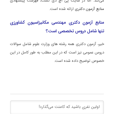
می‌کند. اما در سایت پی اچ دی تست، فهرست پیشنهادی
منابع آزمون دکتری
ارائه شده است.
منابع آزمون دکتری مهندسی مکانیزاسیون کشاورزی
تنها شامل دروس تخصصی است؟
خیر، آزمون دکتری همه رشته های وزارت علوم شامل سوالات
دروس عمومی نیز است که در این مطلب به طور کامل در این
خصوص توضیح داده شده است.