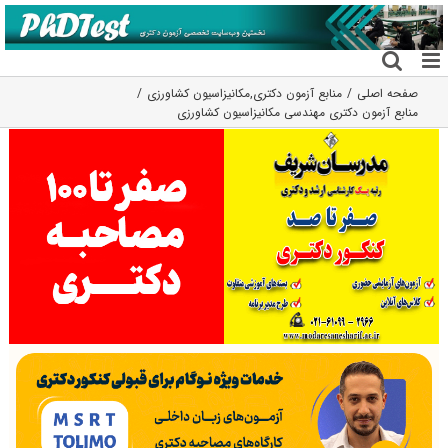
فتن
ه
حتوا
صفحه اصلی
منابع آزمون دکتری
,
مکانیزاسیون کشاورزی
منابع آزمون دکتری مهندسی مکانیزاسیون کشاورزی