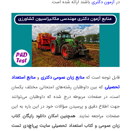
در
آزمون دکتری
باشند ارائه شده است.
قابل توجه است که
منابع زبان عمومی دکتری
و
منابع
استعداد
تحصیلی
که بین داوطلبان رشته‌های امتحانی مختلف یکسان
است، در صفحات مربوطه درج شده که داوطلبان می‌توانند
جهت اطلاع دقیق و پرسیدن سؤالات خود در این باره به این
صفحات مراجعه نمایند.
همچنین امکان دانلود رایگان کتاب
زبان عمومی و کتاب استعداد تحصیلی سایت پی‌اچ‌دی تست