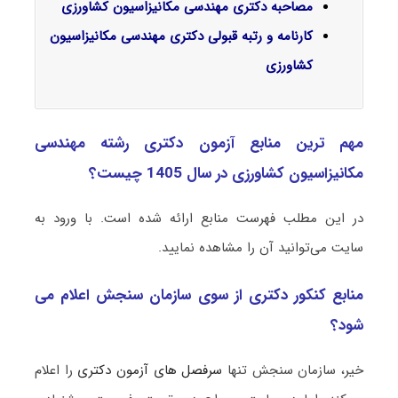
مصاحبه دکتری مهندسی مکانیزاسیون کشاورزی
کارنامه و رتبه قبولی دکتری مهندسی مکانیزاسیون
کشاورزی
مهم ترین منابع آزمون دکتری رشته مهندسی
مکانیزاسیون کشاورزی در سال 1405 چیست؟
در این مطلب فهرست منابع ارائه شده است. با ورود به
سایت می‌توانید آن را مشاهده نمایید.
منابع کنکور دکتری از سوی سازمان سنجش اعلام می
شود؟
خیر، سازمان سنجش تنها
سرفصل های آزمون دکتری
را اعلام