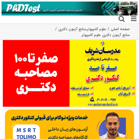
فتن
ه
حتوا
صفحه اصلی
علوم کامپیوتر
,
منابع آزمون دکتری
منابع آزمون دکتری علوم کامپیوتر