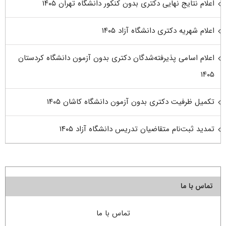
اعلام نتایج نهایی دکتری بدون کنکور دانشگاه تهران ۱۴۰۵
اعلام شهریه دکتری دانشگاه آزاد ۱۴۰۵
اعلام اسامی پذیرفته‌شدگان دکتری بدون آزمون دانشگاه کردستان
۱۴۰۵
تکمیل ظرفیت دکتری بدون آزمون دانشگاه کاشان ۱۴۰۵
تمدید ثبت‌نام متقاضیان تدریس دانشگاه آزاد ۱۴۰۵
تماس با ما
تماس با ما