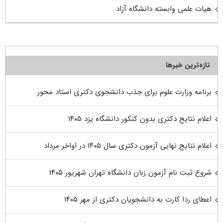
هیات علمی وابسته دانشگاه آزاد
تازه‌ترین خبرها
برنامه وزارت علوم برای جذب دانشجوی دکتری استاد محور
اعلام نتایج دکتری بدون کنکور دانشگاه یزد ۱۴۰۵
اعلام نتایج نهایی آزمون دکتری سال ۱۴۰۵ در اواخر مرداد
شروع ثبت نام آزمون زبان دانشگاه تهران شهریور ۱۴۰۵
اعطای ردا کارت به دانشجویان دکتری از مهر ۱۴۰۵