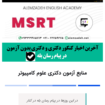
منابع آزمون دکتری علوم کامپیوتر
در این روزها در پیام رسان بله در کنار