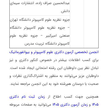
عبدالحسین صراف زاده، انتشارات سیمای
دانش.
جزوه نظریه علوم کامپیوتر دانشگاه تهران
– جزوه نظریه علوم کامپیوتر دانشگاه
صنعتی امیرکبیر – جزوه نظریه علوم
کامپیوتر دانشگاه تربیت مدرس
انجمن تخصصی آزمون دکتری علوم کامپیوتر و بیوانفورماتیک
برای کسب اطلاعات بیشتر در خصوص کنکور دکتری و نیز
تبادل نظر بین داوطلبان این رشته امتحانی ایجاد شده است.
داوطلبان عزیز می‌توانند به منظور به اشتراک‌گذاری نظرات و
صحبت با دوستان هم‌رشته خود به این انجمن مراجعه نمایند.
همچنین جهت کسب اطلاع از
زمان ثبت نام دکتری
۱۴۰۵
و
زمان آزمون دکتری ۱۴۰۵
می‌توانید به صفحات مربوطه