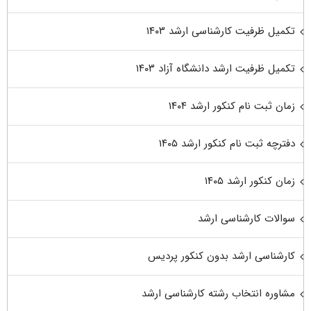
تکمیل ظرفیت کارشناسی ارشد ۱۴۰۳
تکمیل ظرفیت ارشد دانشگاه آزاد ۱۴۰۳
زمان ثبت نام کنکور ارشد ۱۴۰۴
دفترچه ثبت نام کنکور ارشد ۱۴۰۵
زمان کنکور ارشد ۱۴۰۵
سوالات کارشناسی ارشد
کارشناسی ارشد بدون کنکور پردیس
مشاوره انتخاب رشته کارشناسی ارشد