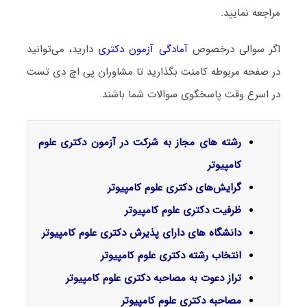
مراجعه نمایید.
اگر سوالی درخصوص
آمادگی آزمون دکتری
دارید، می‌توانید
در صفحه مربوطه کامنت بگذارید تا مشاوران پی اچ دی تست
در اسرع وقت پاسخگوی سوالات شما باشند.
رشته های مجاز به شرکت در آزمون دکتری علوم
کامپیوتر
گرایش‌های دکتری علوم کامپیوتر
ظرفیت دکتری علوم کامپیوتر
دانشگاه های دارای پذیرش دکتری علوم کامپیوتر
انتخاب رشته دکتری علوم کامپیوتر
تراز دعوت به مصاحبه دکتری علوم کامپیوتر
مصاحبه دکتری علوم کامپیوتر