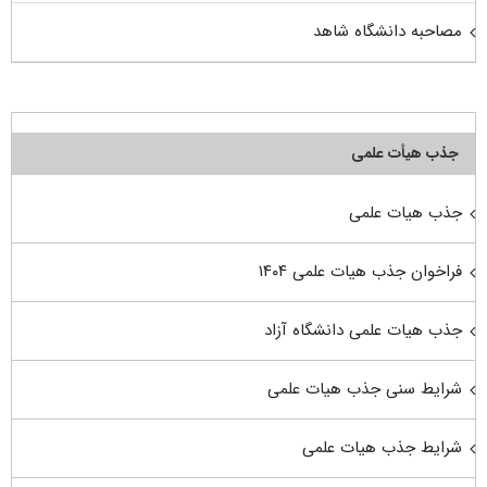
مصاحبه دانشگاه شاهد
جذب هیأت علمی
جذب هیات علمی
فراخوان جذب هیات علمی ۱۴۰۴
جذب هیات علمی دانشگاه آزاد
شرایط سنی جذب هیات علمی
شرایط جذب هیات علمی