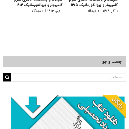
کامپیوتر و بیوانفورماتیک ۱۴۰۵
کامپیوتر و بیوانفورماتیک ۱۴۰۴
کامپیو
۱ آذر, ۱۴۰۴
|
۰ دیدگاه
۱ دی, ۱۴۰۳
|
۰ دیدگاه
۱ دی, ۱۴۰۲
جست و جو
جستجو
برای: