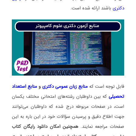
دکتری
باشند ارائه شده است.
قابل توجه است که
منابع زبان عمومی دکتری
و
منابع استعداد
تحصیلی
که بین داوطلبان رشته‌های امتحانی مختلف یکسان
است، در صفحات مربوطه درج شده که داوطلبان می‌توانند
جهت اطلاع دقیق و پرسیدن سؤالات خود در این باره به این
صفحات مراجعه نمایند.
همچنین امکان دانلود رایگان کتاب