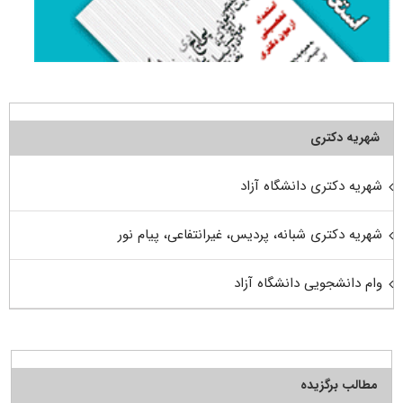
شهریه دکتری
شهریه دکتری دانشگاه آزاد
شهریه دکتری شبانه، پردیس، غیرانتفاعی، پیام نور
وام دانشجویی دانشگاه آزاد
مطالب برگزیده