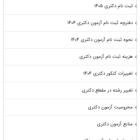
ثبت نام دکتری ۱۴۰۵
دفترچه ثبت نام آزمون دکتری ۱۴۰۴
نحوه ثبت نام آزمون دکتری ۱۴۰۴
هزینه ثبت نام آزمون دکتری
تغییرات کنکور دکتری ۱۴۰۴
تغییر رشته در مقطع دکتری
محرومیت آزمون دکتری
منابع آزمون دکتری