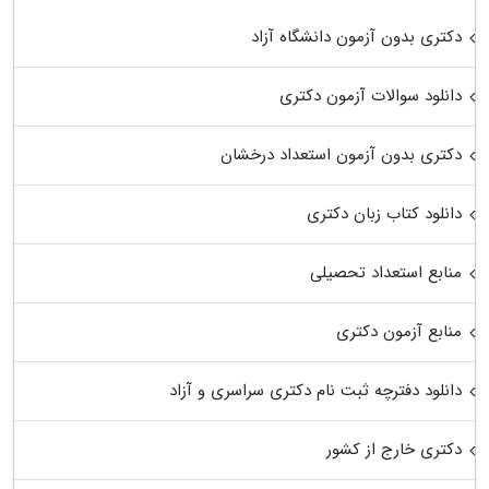
دکتری بدون آزمون دانشگاه آزاد
دانلود سوالات آزمون دکتری
دکتری بدون آزمون استعداد درخشان
دانلود کتاب زبان دکتری
منابع استعداد تحصیلی
منابع آزمون دکتری
دانلود دفترچه ثبت نام دکتری سراسری و آزاد
دکتری خارج از کشور