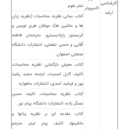
کارشناسی
نشر علوم.
کامپیوتر
ارشد
کتاب مبانی نظریه محاسبات (نظریه زبان
ها و ماشین ها)، مولفان هری لویس و
کریستوز پاپادیمیترو، مترجمان فاطمه
آقایی و حسن تفضلی، انتشارات دانشگاه
صنعتی اصفهان.
کتاب معرفی بازگشتی نظریه محاسبات،
تالیف کارل اسمیت، ترجمه مجید رشید
پور و فرشید اسدی، انتشارات ماهواره.
کتاب نظریه محاسبات، تالیف حسن
عسگر زاده، انتشارات دانشگاه پیام نور.
کتاب مقدمه ای بر نظریه زبانها و
ماشینها، تالیف پیتر لینز، مترجم