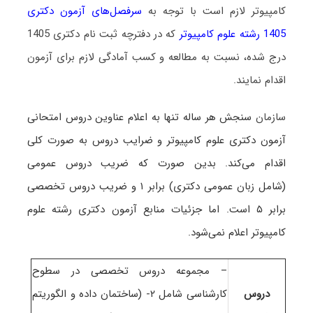
کامپیوتر لازم است با توجه به
سرفصل‌های آزمون دکتری
1405 رشته علوم کامپیوتر
که در دفترچه ثبت نام دکتری 1405
درج شده، نسبت به مطالعه و کسب آمادگی لازم برای آزمون
اقدام نمایند.
سازمان
سنجش هر ساله تنها به اعلام عناوین دروس امتحانی
آزمون دکتری علوم کامپیوتر و ضرایب دروس به صورت کلی
اقدام می‌کند. بدین صورت که ضریب دروس عمومی
(شامل زبان عمومی دکتری) برابر ۱ و ضریب دروس تخصصی
برابر ۵ است
. اما جزئیات منابع آزمون دکتری رشته علوم
کامپیوتر اعلام نمی‌شود.
– مجموعه دروس تخصصی در سطوح
دروس
کارشناسی شامل ۲- (ساختمان داده و الگوریتم