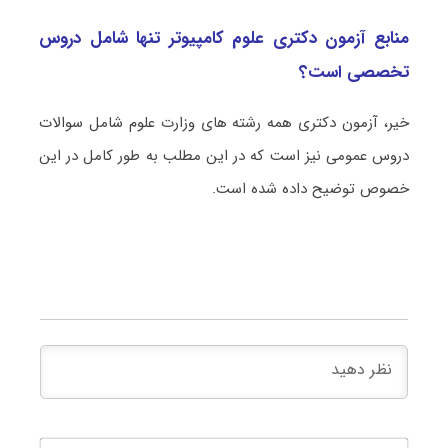
منابع آزمون دکتری علوم کامپیوتر تنها شامل دروس
تخصصی است؟
خیر، آزمون دکتری همه رشته های وزارت علوم شامل سوالات
دروس عمومی نیز است که در این مطلب به طور کامل در این
خصوص توضیح داده شده است.