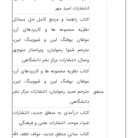
انتشارات امید مهر.
کتاب راهنما و مرجع کامل حل مسائل
نظریه مجموعه ها و کاربردهای آن،
مولفان یوفنگ لین و شووینگ لین،
مترجم شیوا رسولیان، ویراستار منوچهر
وصال، انتشارات مرکز نشر دانشگاهی.
کتاب نظریه مجموعه ها و کاربردهای آن،
مولفان یوفنگ لین و شووینگ لین،
مترجم عمید رسولیان، انتشارات مرکز نشر
منطق
دانشگاهی.
کتاب درآمدی به منطق جدید، انتشارات
ضیاء موحد، انتشارات علمی و فرهنگی.
کتاب مبانی منطق جدید، مولف لطف الله