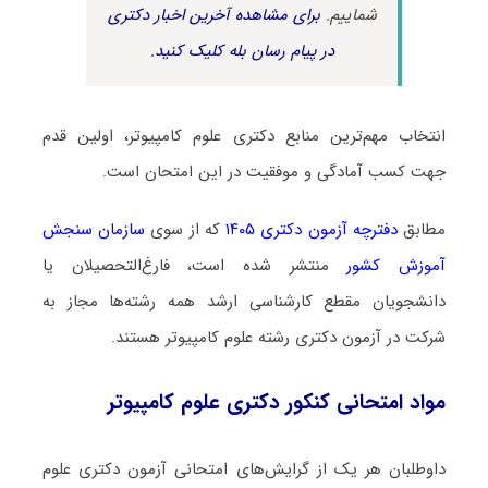
شماییم.
برای مشاهده آخرین اخبار دکتری
در پیام رسان بله کلیک کنید.
انتخاب مهم‌ترین منابع دکتری علوم کامپیوتر، اولین قدم
جهت کسب آمادگی و موفقیت در این امتحان است.
مطابق
دفترچه آزمون دکتری ۱۴۰۵
که از سوی
سازمان سنجش
آموزش کشور
منتشر شده است، فارغ‌التحصیلان یا
دانشجویان مقطع کارشناسی ارشد همه رشته‌ها مجاز به
شرکت در آزمون دکتری رشته علوم کامپیوتر هستند.
مواد امتحانی کنکور دکتری علوم کامپیوتر
داوطلبان هر یک از گرایش‌های امتحانی آزمون دکتری علوم