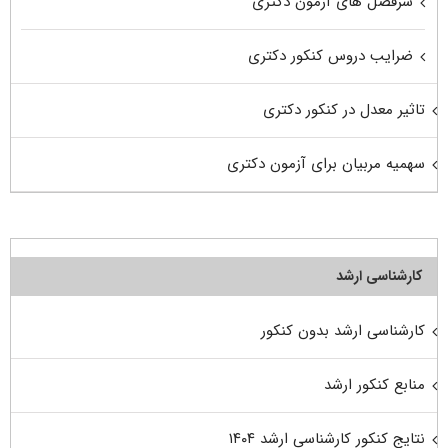
سرفصل های آزمون دکتری
ضرایب دروس کنکور دکتری
تاثیر معدل در کنکور دکتری
سهمیه مربیان برای آزمون دکتری
کارشناسی ارشد
کارشناسی ارشد بدون کنکور
منابع کنکور ارشد
نتایج کنکور کارشناسی ارشد ۱۴۰۴