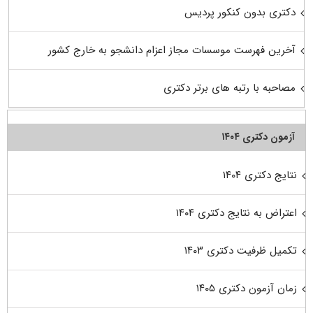
دکتری بدون کنکور پردیس
آخرین فهرست موسسات مجاز اعزام دانشجو به خارج کشور
مصاحبه با رتبه های برتر دکتری
آزمون دکتری ۱۴۰۴
نتایج دکتری ۱۴۰۴
اعتراض به نتایج دکتری ۱۴۰۴
تکمیل ظرفیت دکتری ۱۴۰۳
زمان آزمون دکتری ۱۴۰۵