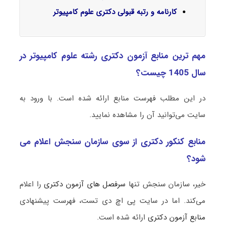
کارنامه و رتبه قبولی دکتری علوم کامپیوتر
مهم ترین منابع آزمون دکتری رشته علوم کامپیوتر در
سال 1405 چیست؟
در این مطلب فهرست منابع ارائه شده است. با ورود به
سایت می‌توانید آن را مشاهده نمایید.
منابع کنکور دکتری از سوی سازمان سنجش اعلام می
شود؟
خیر، سازمان سنجش تنها
سرفصل های آزمون دکتری
را اعلام
می‌کند. اما در سایت پی اچ دی تست، فهرست پیشنهادی
منابع آزمون دکتری
ارائه شده است.