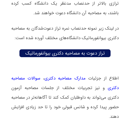
ترازی بالاتر از حدنصاب مدنظر یک دانشگاه کسب کرده
باشند، به مصاحبه آن دانشگاه دعوت خواهند شد.
در لینک زیر نمونه حدنصاب نمره تراز دعوت‌شدگان به مصاحبه
دکتری بیوانفورماتیک دانشگاه‌های مختلف آورده شده است:
تراز دعوت به مصاحبه دکتری بیوانفورماتیک
اطلاع از جزئیات
مدارک مصاحبه دکتری
،
سوالات مصاحبه
دکتری
و نیز تجربیات مختلف از جلسات مصاحبه آزمون
دکتری می‌تواند به داوطلبان کمک کند تا آگاهانه‌تر در مصاحبه
حضور پیدا کرده و شانس قبولی خود را تا حد زیادی افزایش
دهند.