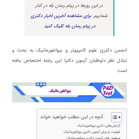
در این روزها در پیام رسان بله در کنار
شماییم.
برای مشاهده آخرین اخبار دکتری
در پیام رسان بله کلیک کنید.
انجمن دکتری علوم کامپیوتر و بیوانفورماتیک به بحث و
تبادل نظر داوطلبان آزمون دکترا این رشته اختصاص یافته
است.
آنچه در این مطلب خواهید خواند
گرایش‌های دکتری بیوانفورماتیک
ظرفیت پذیرش آزمون دکتری بیوانفورماتیک
سرفصل های آزمون دکتری بیوانفورماتیک