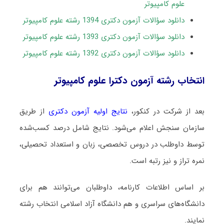
علوم کامپیوتر
دانلود سؤالات آزمون دکتری 1394 رشته علوم کامپیوتر
دانلود سؤالات آزمون دکتری 1393 رشته علوم کامپیوتر
دانلود سؤالات آزمون دکتری 1392 رشته علوم کامپیوتر
انتخاب رشته آزمون دکترا علوم کامپیوتر
بعد از شرکت در کنکور،
نتایج اولیه آزمون دکتری
از طریق
سازمان سنجش اعلام می‌شود. نتایج شامل درصد کسب‌شده
توسط داوطلب در دروس تخصصی، زبان و استعداد تحصیلی،
نمره تراز و نیز رتبه است.
بر اساس اطلاعات کارنامه، داوطلبان می‌توانند هم برای
دانشگاه‌های سراسری و هم دانشگاه آزاد اسلامی انتخاب رشته
نمایند.