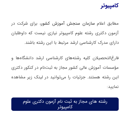
کامپیوتر
مطابق اعلام
سازمان سنجش آموزش کشور
، برای شرکت در
آزمون دکتری رشته علوم کامپیوتر نیازی نیست که داوطلبان
دارای مدرک کارشناسی ارشد مرتبط با این رشته باشند.
فارغ‌‌التحصیلان کلیه رشته‌های کارشناسی ارشد دانشگاه‌ها و
مؤسسات آموزش عالی کشور مجاز به ثبت‌نام در کنکور دکتری
این رشته هستند. جزئیات را می‌توانید در لینک زیر مشاهده
نمایید:
رشته های مجاز به ثبت نام آزمون دکتری علوم
کامپیوتر