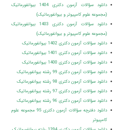
دانلود سؤالات آزمون دکتری 1404 بیوانفورماتیک
(مجموعه علوم کامپیوتر و بیوانفورماتیک)
دانلود سؤالات آزمون دکتری 1403 بیوانفورماتیک
(مجموعه علوم کامپیوتر و بیوانفورماتیک)
دانلود سؤالات آزمون دکتری
1402
بیوانفورماتیک
دانلود سؤالات آزمون دکتری 1401 بیوانفورماتیک
دانلود سؤالات آزمون دکتری 1400 بیوانفورماتیک
دانلود سؤالات آزمون دکتری 99 رشته بیوانفورماتیک
دانلود سؤالات آزمون دکتری 98 رشته بیوانفورماتیک
دانلود سؤالات آزمون دکتری 97 رشته بیوانفورماتیک
دانلود سؤالات آزمون دکتری 96 رشته بیوانفورماتیک
دانلود دفترچه سؤالات آزمون دکتری 95 مجموعه علوم
کامپیوتر
دانلود سؤالات آزمون دکتری 1394 رشته بیوانفورماتیک