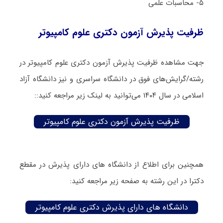
۵- محاسبات علمی
ظرفیت پذیرش آزمون دکتری علوم کامپیوتر
جهت مشاهده ظرفیت پذیرش آزمون دکتری علوم کامپیوتر در
رشته/گرایش‌های فوق در دانشگاه سراسری و نیز دانشگاه آزاد
اسلامی در سال ۱۴۰۴ می‌توانید به لینک زیر مراجعه کنید::
ظرفیت پذیرش آزمون دکتری علوم کامپیوتر
همچنین برای اطلاع از دانشگاه های دارای پذیرش در مقطع
دکترا در این رشته به صفحه زیر مراجعه کنید:
دانشگاه های دارای پذیرش دکتری علوم کامپیوتر