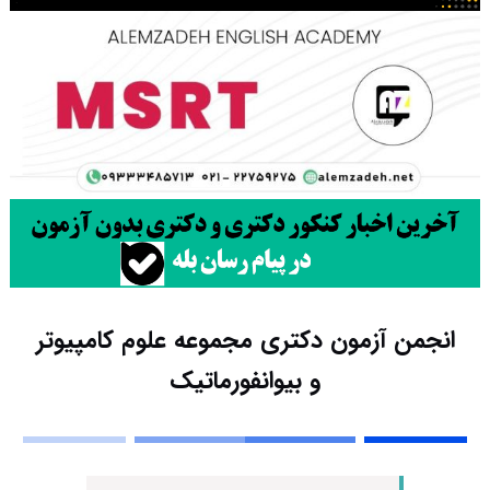
انجمن آزمون دکتری مجموعه علوم کامپیوتر
و بیوانفورماتیک