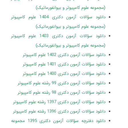
(مجموعه علوم کامپیوتر و بیوانفورماتیک)
دانلود سؤالات آزمون دکتری 1404 علوم کامپیوتر
(مجموعه علوم کامپیوتر و بیوانفورماتیک)
دانلود سؤالات آزمون دکتری 1403 علوم کامپیوتر
(مجموعه علوم کامپیوتر و بیوانفورماتیک)
دانلود سؤالات آزمون دکتری 1402 علوم کامپیوتر
دانلود سؤالات آزمون دکتری 1401 علوم کامپیوتر
دانلود سؤالات آزمون دکتری 1400 علوم کامپیوتر
دانلود سؤالات آزمون دکتری 99 رشته علوم کامپیوتر
دانلود سؤالات آزمون دکتری 98 رشته علوم کامپیوتر
دانلود سؤالات آزمون دکتری 1397 رشته علوم کامپیوتر
دانلود سؤالات آزمون دکتری 1396 رشته علوم کامپیوتر
دانلود دفترچه سؤالات آزمون دکتری 1395 مجموعه