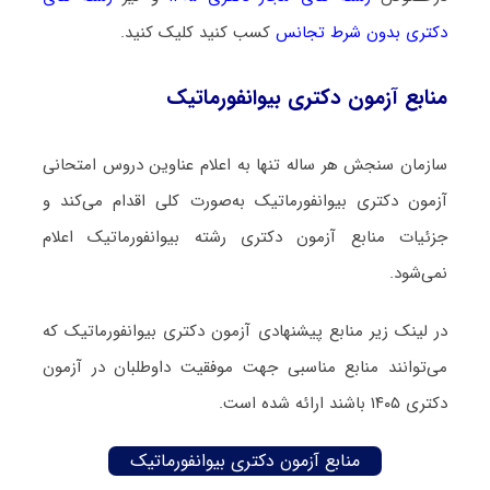
دکتری بدون شرط تجانس
کسب کنید کلیک کنید.
منابع آزمون دکتری بیوانفورماتیک
سازمان سنجش هر ساله تنها به اعلام عناوین دروس امتحانی
آزمون دکتری بیوانفورماتیک به‌صورت کلی اقدام می‌کند و
جزئیات منابع آزمون دکتری رشته بیوانفورماتیک اعلام
نمی‌شود.
در لینک زیر منابع پیشنهادی آزمون دکتری بیوانفورماتیک که
می‌توانند منابع مناسبی جهت موفقیت داوطلبان در آزمون
دکتری ۱۴۰۵ باشند ارائه شده است.
منابع آزمون دکتری بیوانفورماتیک