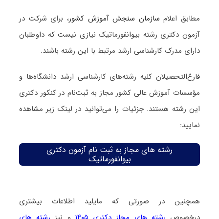
مطابق اعلام
سازمان سنجش آموزش کشور
، برای شرکت در
آزمون دکتری رشته بیوانفورماتیک نیازی نیست که داوطلبان
دارای مدرک کارشناسی ارشد مرتبط با این رشته باشند.
فارغ‌‌التحصیلان کلیه رشته‌های کارشناسی ارشد دانشگاه‌ها و
مؤسسات آموزش عالی کشور مجاز به ثبت‌نام در کنکور دکتری
این رشته هستند. جزئیات را می‌توانید در لینک زیر مشاهده
نمایید:
رشته های مجاز به ثبت نام آزمون دکتری
بیوانفورماتیک
همچنین در صورتی که مایلید اطلاعات بیشتری
درخصوص
رشته های مجاز دکتری ۱۴۰۵
و نیز
رشته های