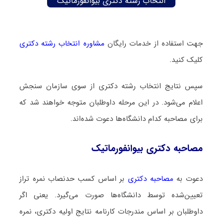
انتخاب رشته دکتری بیوانفورماتیک
جهت استفاده از خدمات رایگان
مشاوره انتخاب رشته دکتری
کلیک کنید.
سپس نتایج انتخاب رشته دکتری از سوی سازمان سنجش
اعلام می‌شود. در این مرحله داوطلبان متوجه خواهند شد که
برای مصاحبه کدام دانشگاه‌ها دعوت شده‌اند.
مصاحبه دکتری بیوانفورماتیک
دعوت به
مصاحبه دکتری
بر اساس کسب حدنصاب نمره تراز
تعیین‌شده توسط دانشگاه‌ها صورت می‌گیرد. یعنی اگر
داوطلبان بر اساس مندرجات کارنامه نتایج اولیه دکتری، نمره