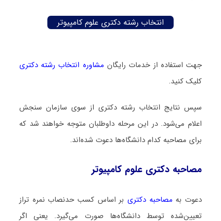
انتخاب رشته دکتری علوم کامپیوتر
جهت استفاده از خدمات رایگان
مشاوره انتخاب رشته دکتری
کلیک کنید.
سپس نتایج انتخاب رشته دکتری از سوی سازمان سنجش
اعلام می‌شود. در این مرحله داوطلبان متوجه خواهند شد که
برای مصاحبه کدام دانشگاه‌ها دعوت شده‌اند.
مصاحبه دکتری علوم کامپیوتر
دعوت به
مصاحبه دکتری
بر اساس کسب حدنصاب نمره تراز
تعیین‌شده توسط دانشگاه‌ها صورت می‌گیرد. یعنی اگر