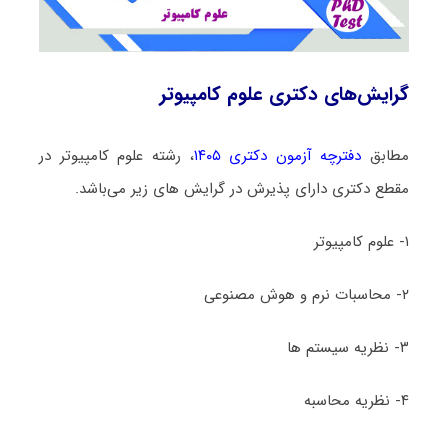
گرایش‌های دکتری علوم کامپیوتر
مطابق
دفترچه آزمون دکتری ۱۴۰۵
، رشته علوم کامپیوتر در
مقطع دکتری دارای پذیرش در گرایش های زیر می‌باشد.
۱- علوم کامپیوتر
۲- محاسبات نرم و هوش مصنوعی
۳- نظریه سیستم ها
۴- نظریه محاسبه