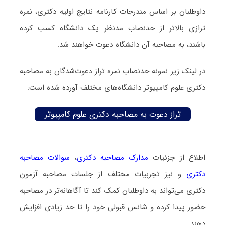
داوطلبان بر اساس مندرجات کارنامه نتایج اولیه دکتری، نمره
ترازی بالاتر از حدنصاب مدنظر یک دانشگاه کسب کرده
باشند، به مصاحبه آن دانشگاه دعوت خواهند شد.
در لینک زیر نمونه حدنصاب نمره تراز دعوت‌شدگان به مصاحبه
دکتری علوم کامپیوتر دانشگاه‌های مختلف آورده شده است:
تراز دعوت به مصاحبه دکتری علوم کامپیوتر
اطلاع از جزئیات
مدارک مصاحبه دکتری
،
سوالات مصاحبه
دکتری
و نیز تجربیات مختلف از جلسات مصاحبه آزمون
دکتری می‌تواند به داوطلبان کمک کند تا آگاهانه‌تر در مصاحبه
حضور پیدا کرده و شانس قبولی خود را تا حد زیادی افزایش
دهند.