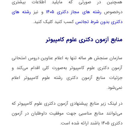
همچنین در صورتی که مایلید اطلاعات بیشتری
درخصوص
رشته های مجاز دکتری ۱۴۰۵
و نیز
رشته های
دکتری بدون شرط تجانس
کسب کنید کلیک کنید.
منابع آزمون دکتری علوم کامپیوتر
سازمان سنجش هر ساله تنها به اعلام عناوین دروس امتحانی
آزمون دکتری علوم کامپیوتر به‌صورت کلی اقدام می‌کند و
جزئیات منابع آزمون دکتری رشته علوم کامپیوتر اعلام
نمی‌شود.
در لینک زیر منابع پیشنهادی آزمون دکتری علوم کامپیوتر که
می‌توانند منابع مناسبی جهت موفقیت داوطلبان در آزمون
دکتری ۱۴۰۵ باشند ارائه شده است.