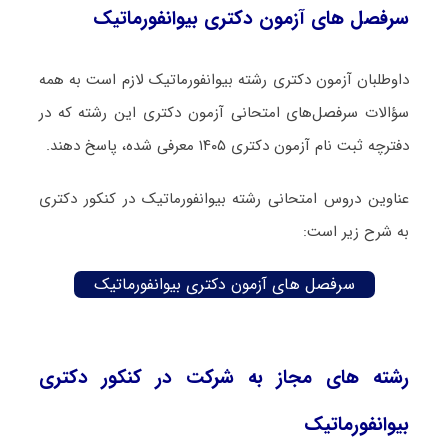
سرفصل های آزمون دکتری بیوانفورماتیک
داوطلبان آزمون دکتری رشته بیوانفورماتیک لازم است به همه
سؤالات سرفصل‌های امتحانی آزمون دکتری این رشته که در
دفترچه‌ ثبت نام آزمون دکتری ۱۴۰۵ معرفی شده، پاسخ دهند.
عناوین دروس امتحانی رشته بیوانفورماتیک در کنکور دکتری
به شرح زیر است:
سرفصل های آزمون دکتری بیوانفورماتیک
رشته های مجاز به شرکت در کنکور دکتری
بیوانفورماتیک