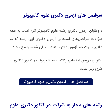
سرفصل های آزمون دکتری علوم کامپیوتر
داوطلبان آزمون دکتری رشته علوم کامپیوتر لازم است به همه
سؤالات سرفصل‌های امتحانی آزمون دکتری این رشته که در
دفترچه‌ ثبت نام آزمون دکتری ۱۴۰۵ معرفی شده، پاسخ دهند.
عناوین دروس امتحانی رشته علوم کامپیوتر در کنکور دکتری به
شرح زیر است:
سرفصل های آزمون دکتری علوم کامپیوتر
رشته های مجاز به شرکت در کنکور دکتری علوم