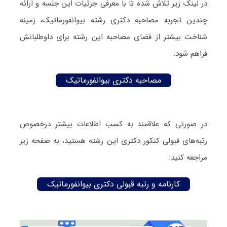
در لینک زیر تلاش شده تا با معرفی جزئیات این جلسه و ارائه
چندین تجربه مصاحبه دکتری رشته بیوانفورماتیک، زمینه
شناخت بیشتر از فضای مصاحبه این رشته برای داوطلبانش
فراهم شود.
مصاحبه دکتری بیوانفورماتیک
در صورتی که علاقمند به کسب اطلاعات بیشتر درخصوص
رتبه‌های قبولی کنکور دکتری این رشته هستید، به صفحه زیر
مراجعه کنید:
کارنامه و رتبه قبولی دکتری بیوانفورماتیک