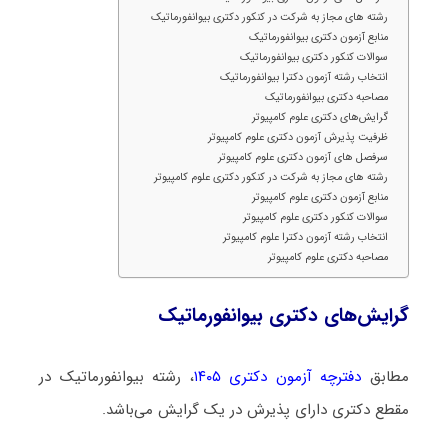
رشته های مجاز به شرکت در کنکور دکتری بیوانفورماتیک
منابع آزمون دکتری بیوانفورماتیک
سوالات کنکور دکتری بیوانفورماتیک
انتخاب رشته آزمون دکترا بیوانفورماتیک
مصاحبه دکتری بیوانفورماتیک
گرایش‌های دکتری علوم کامپیوتر
ظرفیت پذیرش آزمون دکتری علوم کامپیوتر
سرفصل های آزمون دکتری علوم کامپیوتر
رشته های مجاز به شرکت در کنکور دکتری علوم کامپیوتر
منابع آزمون دکتری علوم کامپیوتر
سوالات کنکور دکتری علوم کامپیوتر
انتخاب رشته آزمون دکترا علوم کامپیوتر
مصاحبه دکتری علوم کامپیوتر
گرایش‌های دکتری بیوانفورماتیک
مطابق
دفترچه آزمون دکتری ۱۴۰۵
، رشته بیوانفورماتیک در
مقطع دکتری دارای پذیرش در یک گرایش می‌باشد.