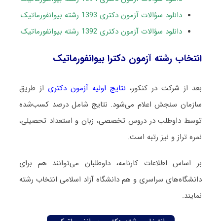
دانلود سؤالات آزمون دکتری 1393 رشته بیوانفورماتیک
دانلود سؤالات آزمون دکتری 1392 رشته بیوانفورماتیک
انتخاب رشته آزمون دکترا بیوانفورماتیک
بعد از شرکت در کنکور،
نتایج اولیه آزمون دکتری
از طریق
سازمان سنجش اعلام می‌شود. نتایج شامل درصد کسب‌شده
توسط داوطلب در دروس تخصصی، زبان و استعداد تحصیلی،
نمره تراز و نیز رتبه است.
بر اساس اطلاعات کارنامه، داوطلبان می‌توانند هم برای
دانشگاه‌های سراسری و هم دانشگاه آزاد اسلامی انتخاب رشته
نمایند.