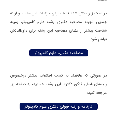
در لینک زیر تلاش شده تا با معرفی جزئیات این جلسه و ارائه
چندین تجربه مصاحبه دکتری رشته علوم کامپیوتر، زمینه
شناخت بیشتر از فضای مصاحبه این رشته برای داوطلبانش
فراهم شود.
مصاحبه دکتری علوم کامپیوتر
در صورتی که علاقمند به کسب اطلاعات بیشتر درخصوص
رتبه‌های قبولی کنکور دکتری این رشته هستید، به صفحه زیر
مراجعه کنید:
کارنامه و رتبه قبولی دکتری علوم کامپیوتر