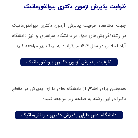
ظرفیت پذیرش آزمون دکتری بیوانفورماتیک
جهت مشاهده ظرفیت پذیرش آزمون دکتری بیوانفورماتیک
در رشته/گرایش‌های فوق در دانشگاه سراسری و نیز دانشگاه
آزاد اسلامی در سال ۱۴۰۴ می‌توانید به لینک زیر مراجعه کنید::
ظرفیت پذیرش آزمون دکتری بیوانفورماتیک
همچنین برای اطلاع از دانشگاه های دارای پذیرش در مقطع
دکترا در این رشته به صفحه زیر مراجعه کنید:
دانشگاه های دارای پذیرش دکتری بیوانفورماتیک