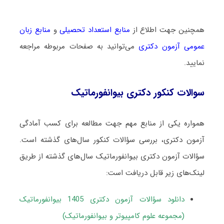
همچنین جهت اطلاع از
منابع استعداد تحصیلی
و
منابع زبان
عمومی آزمون دکتری
می‌توانید به صفحات مربوطه مراجعه
نمایید.
سوالات کنکور دکتری بیوانفورماتیک
همواره یکی از منابع مهم جهت مطالعه برای کسب آمادگی
آزمون دکتری، بررسی سؤالات کنکور سال‌های گذشته است.
سؤالات آزمون دکتری بیوانفورماتیک سال‌های گذشته از طریق
لینک‌های زیر قابل دریافت است:
دانلود سؤالات آزمون دکتری 1405 بیوانفورماتیک
(مجموعه علوم کامپیوتر و بیوانفورماتیک)