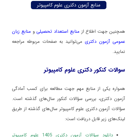
منابع آزمون دکتری علوم کامپیوتر
همچنین جهت اطلاع از
منابع استعداد تحصیلی
و
منابع زبان
عمومی آزمون دکتری
می‌توانید به صفحات مربوطه مراجعه
نمایید.
سوالات کنکور دکتری علوم کامپیوتر
همواره یکی از منابع مهم جهت مطالعه برای کسب آمادگی
آزمون دکتری، بررسی سؤالات کنکور سال‌های گذشته است.
سؤالات آزمون دکتری علوم کامپیوتر سال‌های گذشته از طریق
لینک‌های زیر قابل دریافت است:
دانلود سؤالات آزمون دکتری 1405 علوم کامپیوتر