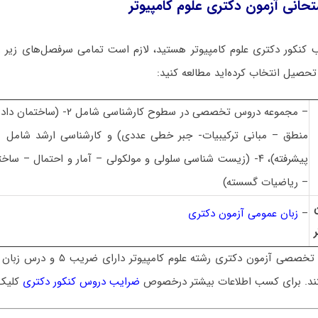
حانی آزمون دکتری علوم کامپیوتر
کنکور دکتری علوم کامپیوتر هستید، لازم است تمامی سرفصل‌های زیر را 
تحصیل انتخاب کرده‌اید مطالعه کنید:
– مجموعه دروس تخصصی در سطوح کارشنا
پیشرفته)، ۴- (زیست شناسی سلولی و مولکولی – آمار و احتمال – ساخ
– ریاضیات گسسته)
–
زبان عمومی آزمون دکتری
 تخصصی آزمون دکتری رشته
علوم کامپیوتر
تند. برای کسب اطلاعات بیشتر درخصوص
ضرایب دروس کنکور دکتری
کلیک 