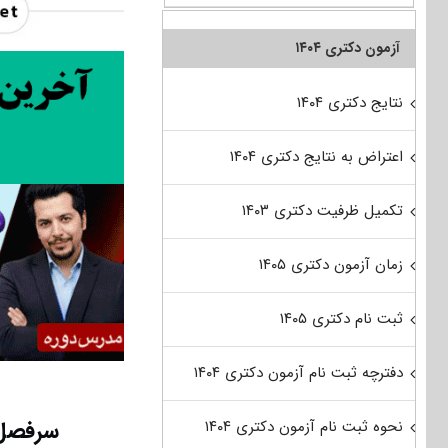
آزمون دکتری ۱۴۰۴
نتایج دکتری ۱۴۰۴
اعتراض به نتایج دکتری ۱۴۰۴
تکمیل ظرفیت دکتری ۱۴۰۳
زمان آزمون دکتری ۱۴۰۵
ثبت نام دکتری ۱۴۰۵
دفترچه ثبت نام آزمون دکتری ۱۴۰۴
سرفصل 
نحوه ثبت نام آزمون دکتری ۱۴۰۴