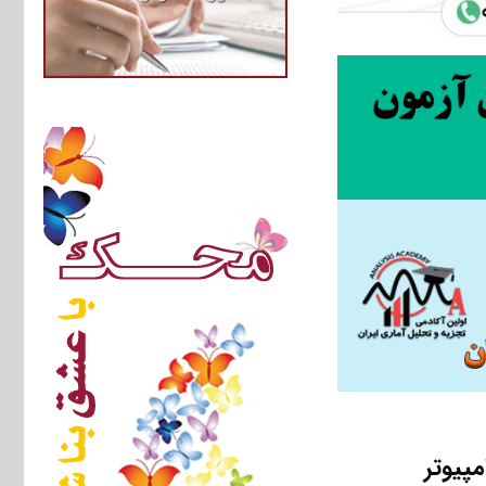
پیوتر