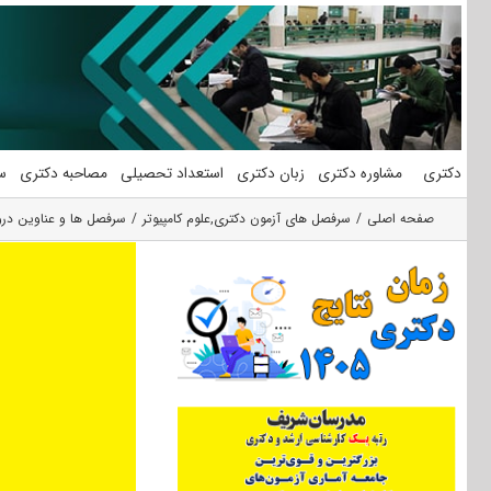
فتن
ه
حتوا
دکتری
مشاوره دکتری
زبان دکتری
استعداد تحصیلی
مصاحبه دکتری
س
صفحه اصلی
سرفصل های آزمون دکتری
,
علوم کامپیوتر
سرفصل ها و عناوین دروس