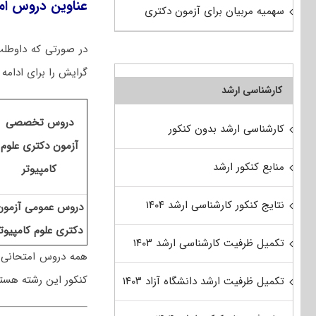
عناوین دروس امت
سهمیه مربیان برای آزمون دکتری
در صورتی که داوطلب 
گرایش را برای ادامه 
کارشناسی ارشد
دروس تخصصی
کارشناسی ارشد بدون کنکور
آزمون دکتری علوم
منابع کنکور ارشد
کامپیوتر
نتایج کنکور کارشناسی ارشد ۱۴۰۴
دروس عمومی آزمون
دکتری علوم کامپیوتر
تکمیل ظرفیت کارشناسی ارشد ۱۴۰۳
همه دروس امتحانی
کنکور این رشته هس
تکمیل ظرفیت ارشد دانشگاه آزاد ۱۴۰۳