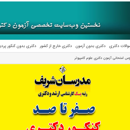
والات دکتری
دکتری بدون آزمون
دکتری خارج از کشور
دکتری بدون کنکور پرد
 امتحانی آزمون دکتری علوم کامپیوتر