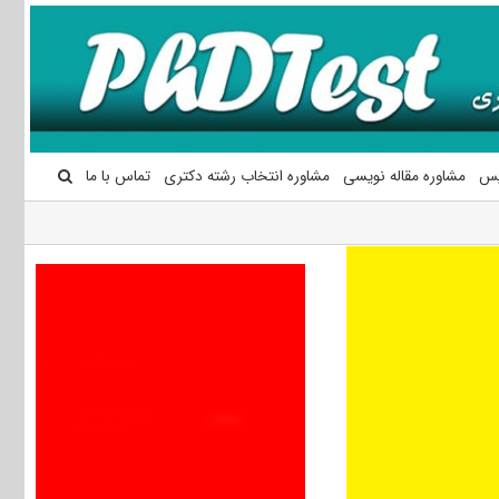
یس
مشاوره مقاله نویسی
مشاوره انتخاب رشته دکتری
تماس با ما