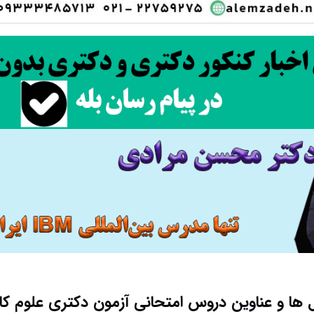
ها و عناوین دروس امتحانی آزمون دکتری علوم کام