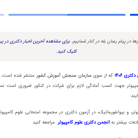
زها در پیام رسان بله در کنار شماییم.
برای مشاهده آخرین اخبار دکتری در پیا
کلیک کنید.
کتری ۱۴۰۶
که از سوی
سازمان سنجش آموزش کشور
منتشر شده است، د
امپیوتر جهت کسب آمادگی لازم برای شرکت در کنکور ضروری است نس
یند:
وتر، و بیوانفورماتیک، در آزمون دکتری در مجموعه امتحانی علوم کامپیوتر 
اعات بیشتر به
انجمن دکتری علوم کامپیوتر
مراجعه کنید.