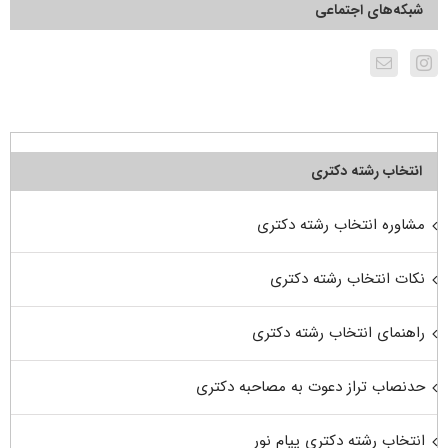
شبکه‌های اجتماعی
انتخاب رشته دکتری
مشاوره انتخاب رشته دکتری
نکات انتخاب رشته دکتری
راهنمای انتخاب رشته دکتری
حدنصاب تراز دعوت به مصاحبه دکتری
انتخاب رشته دکتری پیام نور