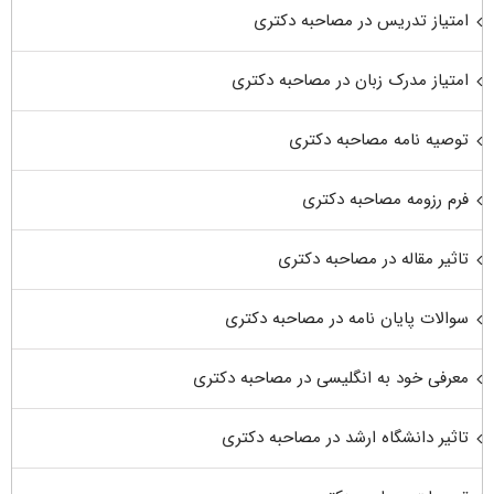
امتیاز تدریس در مصاحبه دکتری
امتیاز مدرک زبان در مصاحبه دکتری
توصیه نامه مصاحبه دکتری
فرم رزومه مصاحبه دکتری
تاثیر مقاله در مصاحبه دکتری
سوالات پایان نامه در مصاحبه دکتری
معرفی خود به انگلیسی در مصاحبه دکتری
تاثیر دانشگاه ارشد در مصاحبه دکتری