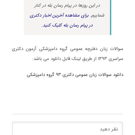
در این روزها در پیام رسان بله در کنار
شماییم.
برای مشاهده آخرین اخبار دکتری
در پیام رسان بله کلیک کنید.
سوالات زبان دفترچه عمومی گروه دامپزشکی آزمون دکتری
سراسری ۱۳۹۳ از طریق لینک قابل دانلود می باشد:
دانلود سوالات زبان عمومی دکتری ۹۳ گروه دامپزشکی