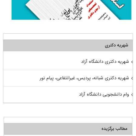
شهریه دکتری
شهریه دکتری دانشگاه آزاد
شهریه دکتری شبانه، پردیس، غیرانتفاعی، پیام نور
وام دانشجویی دانشگاه آزاد
مطالب برگزیده