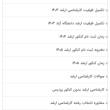
تکمیل ظرفیت کارشناسی ارشد ۱۴۰۳
تکمیل ظرفیت ارشد دانشگاه آزاد ۱۴۰۳
زمان ثبت نام کنکور ارشد ۱۴۰۴
دفترچه ثبت نام کنکور ارشد ۱۴۰۵
زمان کنکور ارشد ۱۴۰۵
سوالات کارشناسی ارشد
کارشناسی ارشد بدون کنکور پردیس
مشاوره انتخاب رشته کارشناسی ارشد