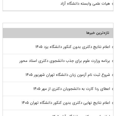
هیات علمی وابسته دانشگاه آزاد
تازه‌ترین خبرها
اعلام نتایج دکتری بدون کنکور دانشگاه یزد ۱۴۰۵
برنامه وزارت علوم برای جذب دانشجوی دکتری استاد محور
شروع ثبت نام آزمون زبان دانشگاه تهران شهریور ۱۴۰۵
اعطای ردا کارت به دانشجویان دکتری از مهر ۱۴۰۵
اعلام نتایج نهایی دکتری بدون کنکور دانشگاه تهران ۱۴۰۵