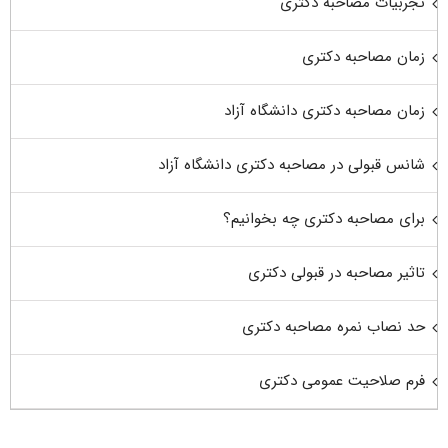
تجربیات مصاحبه دکتری
زمان مصاحبه دکتری
زمان مصاحبه دکتری دانشگاه آزاد
شانس قبولی در مصاحبه دکتری دانشگاه آزاد
برای مصاحبه دکتری چه بخوانیم؟
تاثیر مصاحبه در قبولی دکتری
حد نصاب نمره مصاحبه دکتری
فرم صلاحیت عمومی دکتری