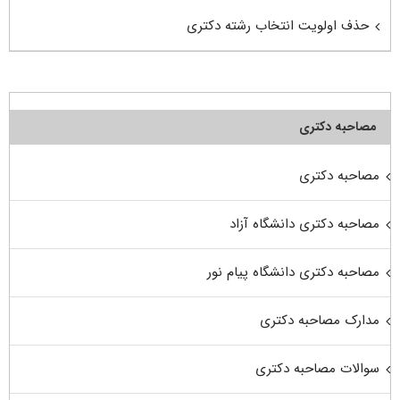
حذف اولویت انتخاب رشته دکتری
مصاحبه دکتری
مصاحبه دکتری
مصاحبه دکتری دانشگاه آزاد
مصاحبه دکتری دانشگاه پیام نور
مدارک مصاحبه دکتری
سوالات مصاحبه دکتری