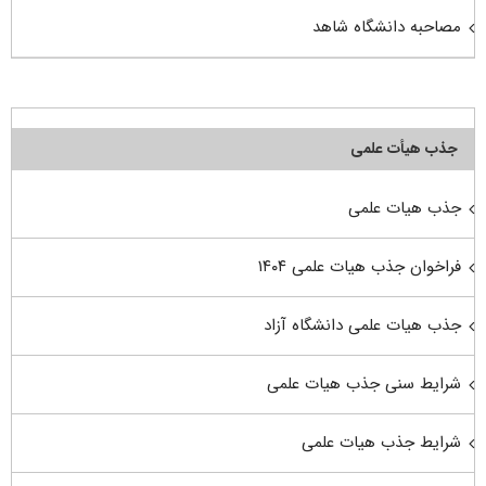
مصاحبه دانشگاه شاهد
جذب هیأت علمی
جذب هیات علمی
فراخوان جذب هیات علمی ۱۴۰۴
جذب هیات علمی دانشگاه آزاد
شرایط سنی جذب هیات علمی
شرایط جذب هیات علمی