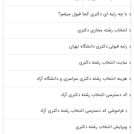
با چه رتبه ای دکتری کجا قبول میشم؟
انتخاب رشته مجازی دکتری
رتبه قبولی دکتری دانشگاه تهران
سایت انتخاب رشته دکتری
هزینه انتخاب رشته دکتری سراسری و دانشگاه آزاد
کد دسترسی انتخاب رشته دکتری آزاد
فراموشی کد دسترسی انتخاب رشته دکتری آزاد
ویرایش انتخاب رشته دکتری