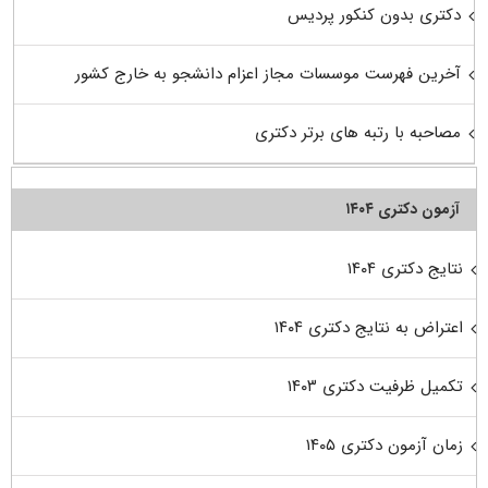
دکتری بدون کنکور پردیس
آخرین فهرست موسسات مجاز اعزام دانشجو به خارج کشور
مصاحبه با رتبه های برتر دکتری
آزمون دکتری ۱۴۰۴
نتایج دکتری ۱۴۰۴
اعتراض به نتایج دکتری ۱۴۰۴
تکمیل ظرفیت دکتری ۱۴۰۳
زمان آزمون دکتری ۱۴۰۵