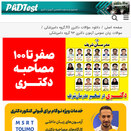
فتن
ه
حتوا
صفحه اصلی
دانلود سؤالات دکتری 93
,
گروه دامپزشکی
سوالات زبان عمومی آزمون دکتری ۹۳ گروه دامپزشکی