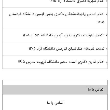
اعلام شهریه دکتری دانشگاه آزاد ۱۴۰۵
اعلام اسامی پذیرفته‌شدگان دکتری بدون آزمون دانشگاه کردستان
۱۴۰۵
تکمیل ظرفیت دکتری بدون آزمون دانشگاه کاشان ۱۴۰۵
تمدید ثبت‌نام متقاضیان تدریس دانشگاه آزاد ۱۴۰۵
اعلام نتایج دکتری استاد محور دانشگاه تربیت مدرس ۱۴۰۵
تماس با ما
تماس با ما