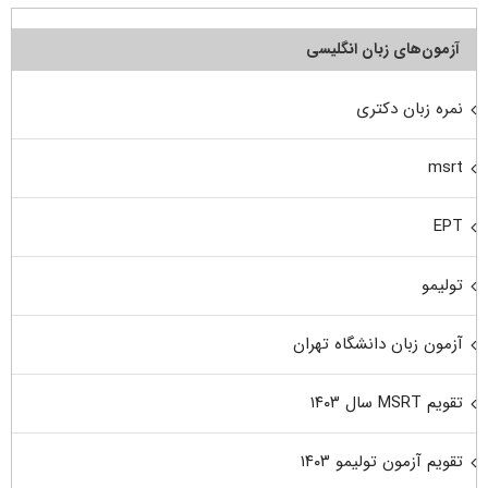
آزمون‌های زبان انگلیسی
نمره زبان دکتری
msrt
EPT
تولیمو
آزمون زبان دانشگاه تهران
تقویم MSRT سال ۱۴۰۳
تقویم آزمون تولیمو ۱۴۰۳