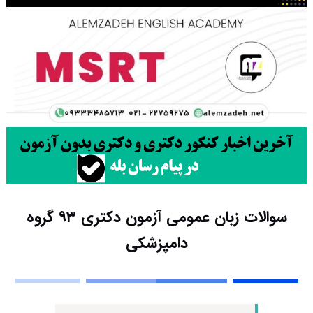
سوالات زبان عمومی آزمون دکتری ۹۳ گروه
دامپزشکی