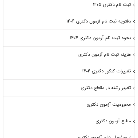
ثبت نام دکتری ۱۴۰۵
دفترچه ثبت نام آزمون دکتری ۱۴۰۴
نحوه ثبت نام آزمون دکتری ۱۴۰۴
هزینه ثبت نام آزمون دکتری
تغییرات کنکور دکتری ۱۴۰۴
تغییر رشته در مقطع دکتری
محرومیت آزمون دکتری
منابع آزمون دکتری
سرفصل های آزمون دکتری