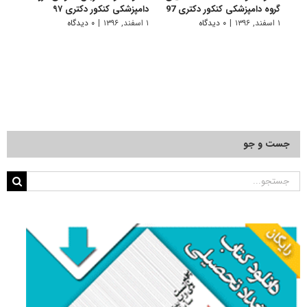
گروه دامپزشکی کنکور دکتری 97
دامپزشکی کنکور دکتری ۹۷
دامپز
۱ اسفند, ۱۳۹۶
|
۰ دیدگاه
۱ اسفند, ۱۳۹۶
|
۰ دیدگاه
۱ اسفند, ۱۳۹۵
جست و جو
جستجو
برای: