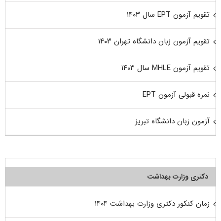
تقویم آزمون EPT سال ۱۴۰۳
تقویم آزمون زبان دانشگاه تهران ۱۴۰۳
تقویم آزمون MHLE سال ۱۴۰۳
نمره قبولی آزمون EPT
آزمون زبان دانشگاه تبریز
دکتری وزارت بهداشت
زمان کنکور دکتری وزارت بهداشت ۱۴۰۴