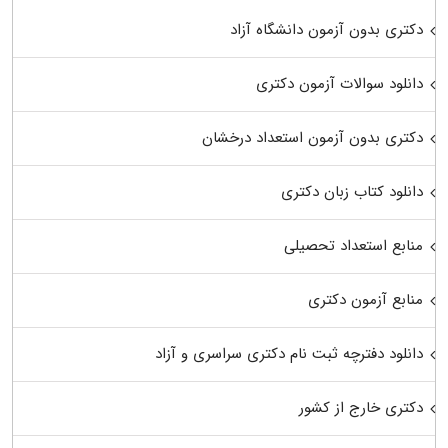
دکتری بدون آزمون دانشگاه آزاد
دانلود سوالات آزمون دکتری
دکتری بدون آزمون استعداد درخشان
دانلود کتاب زبان دکتری
منابع استعداد تحصیلی
منابع آزمون دکتری
دانلود دفترچه ثبت نام دکتری سراسری و آزاد
دکتری خارج از کشور