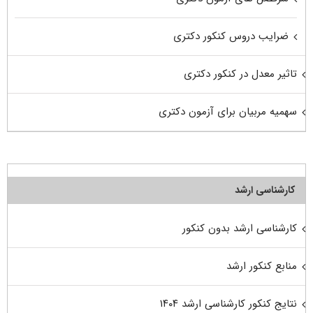
ضرایب دروس کنکور دکتری
تاثیر معدل در کنکور دکتری
سهمیه مربیان برای آزمون دکتری
کارشناسی ارشد
کارشناسی ارشد بدون کنکور
منابع کنکور ارشد
نتایج کنکور کارشناسی ارشد ۱۴۰۴