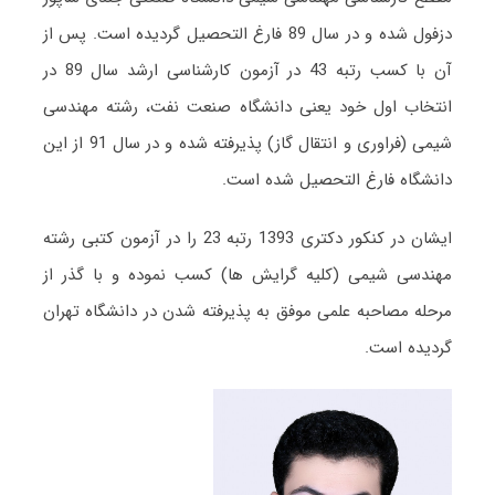
دزفول شده و در سال 89 فارغ التحصیل گردیده است. پس از
آن با کسب رتبه 43 در آزمون کارشناسی ارشد سال 89 در
انتخاب اول خود یعنی دانشگاه صنعت نفت، رشته مهندسی
شیمی (فراوری و انتقال گاز) پذیرفته شده و در سال 91 از این
دانشگاه فارغ التحصیل شده است.
ایشان در کنکور دکتری 1393 رتبه 23 را در آزمون کتبی رشته
مهندسی شیمی (کلیه گرایش ها) کسب نموده و با گذر از
مرحله مصاحبه علمی موفق به پذیرفته شدن در دانشگاه تهران
گردیده است.