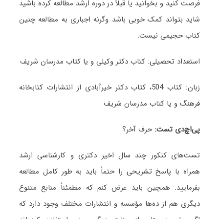
فرصت کنید و بخوانید یا قبلاً در دوره ارشد مطالعه کرده باشید
شاید بتواند کمک خوبی باشد وگرنه اجباری به مطالعه چنین
کتاب حجیمی نیست.
استعداد تحصیلی: کتاب دکتر وکیلی و یا کتاب مدرسان شریف
زبان: کتاب 504، کتاب دکتر خیرآبادی از انتشارات کتابخانه
فرهنگ و یا کتاب مدرسان شریف
پی
اچ
دی تست:
حرف آخر؟
تست‌های کنکور چند سال اخیر دکتری و کارشناسی ارشد
همراه با پاسخ تشریحی را حتماً باید به طور کامل مطالعه
بفرمایید. همچین باید عرض کنم که مطمئناً منابع متنوع
دیگری هم از ده‌ها مؤسسه و انتشارات مختلف وجود دارد که