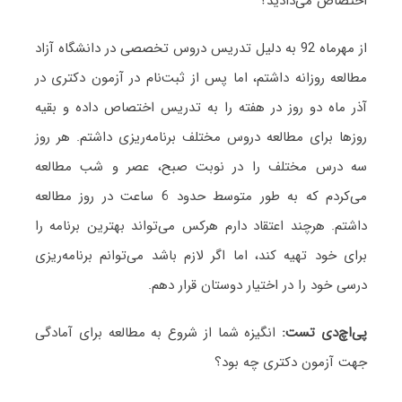
اختصاص می‌دادید؟
از مهرماه 92 به دلیل تدریس دروس تخصصی در دانشگاه آزاد
مطالعه روزانه داشتم، اما پس از ثبت‌نام در آزمون دکتری در
آذر ماه دو روز در هفته را به تدریس اختصاص داده و بقیه
روزها برای مطالعه دروس مختلف برنامه‌ریزی داشتم. هر روز
سه درس مختلف را در نوبت صبح، عصر و شب مطالعه
می‌کردم که به طور متوسط حدود 6 ساعت در روز مطالعه
داشتم. هرچند اعتقاد دارم هرکس می‌تواند بهترین برنامه را
برای خود تهیه کند، اما اگر لازم باشد می‌توانم برنامه‌ریزی
درسی خود را در اختیار دوستان قرار دهم.
پی
اچ
دی تست:
انگیزه شما از شروع به مطالعه برای آمادگی
جهت آزمون دکتری چه بود؟