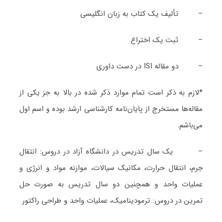
– تألیف یک کتاب به زبان انگلیسی
– ثبت یک اختراع
– دو مقاله ISI در دست داوری
*لازم به ذکر است تمام موارد ذکر شده در بالا به جز یکی از
مقاله‌ها مستخرج از پایان‌نامه کارشناسی ارشد بوده و اسم اول
می‌باشم.
– یک سال تدریس در دانشگاه آزاد در دروس: انتقال
جرم، انتقال حرارت، مکانیک سیالات، موازنه مواد و انرژی و
عملیات واحد و همچنین دو سال تدریس به صورت حل
تمرین در دروس: ترمودینامیک، عملیات واحد و طراحی راکتور