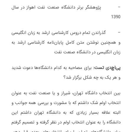
– پژوهشگر برتر دانشگاه صنعت نفت اهواز در سال
1390
– گذراندن تمام دروس کارشناسی ارشد به زبان انگلیسی
و همچنین نوشتن متن کامل پایان‌نامه کارشناسی ارشد به
زبان انگلیسی در دانشگاه صنعت نفت
پی
اچ
دی تست:
برای مصاحبه‌ به کدام دانشگاه‌ها دعوت شدید
و هر یک به چه شکل برگزار شد؟
بین انتخاب داشگاه تهران، شیراز و یا صنعت نفت به عنوان
انتخاب اولم شک داشتم که با مشورت و بررسی همه جوانب و
البته علاقه بسیار زیادی که به دانشگاه تهران داشتم این
دانشگاه را به عنوان انتخاب اولم در نظر گرفته و تصمیم گرفتم