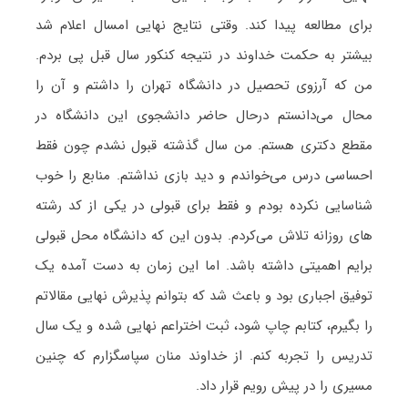
برای مطالعه پیدا کند. وقتی نتایج نهایی امسال اعلام شد
بیشتر به حکمت خداوند در نتیجه کنکور سال قبل پی بردم.
من که آرزوی تحصیل در دانشگاه تهران را داشتم و آن را
محال می‌دانستم درحال حاضر دانشجوی این دانشگاه در
مقطع دکتری هستم. من سال گذشته قبول نشدم چون فقط
احساسی درس می‌خواندم و دید بازی نداشتم. منابع را خوب
شناسایی نکرده بودم و فقط برای قبولی در یکی از کد رشته
های روزانه تلاش می‌کردم. بدون این که دانشگاه محل قبولی
برایم اهمیتی داشته باشد. اما این زمان به دست آمده یک
توفیق اجباری بود و باعث شد که بتوانم پذیرش نهایی مقالاتم
را بگیرم، کتابم چاپ شود، ثبت اختراعم نهایی شده و یک سال
تدریس را تجربه کنم. از خداوند منان سپاسگزارم که چنین
مسیری را در پیش رویم قرار داد.