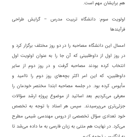
هم برایشان مهم است.
اولویت سوم: دانشگاه تربیت مدرس – گرایش طراحی
فرآیندها
امسال این دانشگاه مصاحبه را در دو روز مختلف برگزار کرد و
در روز اول از داوطلبینی که آن جا را به عنوان اولویت اول
انتخاب کرده بودند مصاحبه گرفت و در روز دوم از سایر
داوطلبین، که این امر اکثر بچه‌های روز دوم را ناامید و
مأیوس کرده بود. در جلسه مصاحبه ابتدا مختصر خودمان را
معرفی می‌کردیم. بعد اساتید از موضوع پروژه ارشد سؤالات
جزئی‌تری می‌پرسیدند. سپس هر استاد با توجه به تخصص
خود تعدادی سؤال تخصصی از دروس مهندسی شیمی مطرح
می‌کرد. در نهایت هم متنی به زبان فارسی به ما داده می‌شد تا
به انگلیسی ترجمه کنیم.