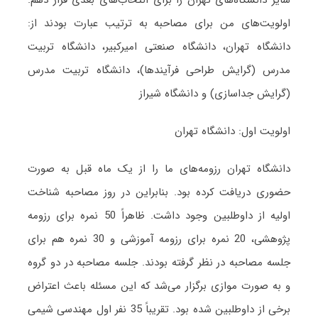
سایر دانشگاه‌های تهران را برای انتخاب‌های بعدی قرار دهم.
اولویت‌های من برای مصاحبه به ترتیب عبارت بودند از:
دانشگاه تهران، دانشگاه صنعتی امیرکبیر، دانشگاه تربیت
مدرس (گرایش طراحی فرآیندها)، دانشگاه تربیت مدرس
(گرایش جداسازی) و دانشگاه شیراز
اولویت اول: دانشگاه تهران
دانشگاه تهران رزومه‌های ما را از یک ماه قبل به صورت
حضوری دریافت کرده بود. بنابراین در روز مصاحبه شناخت
اولیه از داوطلبین وجود داشت. ظاهراً 50 نمره برای رزومه
پژوهشی، 20 نمره برای رزومه آموزشی و 30 نمره هم برای
جلسه مصاحبه در نظر گرفته بودند. جلسه مصاحبه در دو گروه
و به صورت موازی برگزار می‌شد که این مسئله باعث اعتراض
برخی از داوطلبین شده بود. تقریباً 35 نفر اول مهندسی شیمی