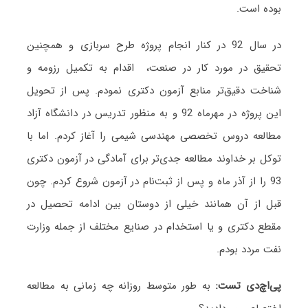
بوده است.
در سال 92 در کنار انجام پروژه طرح سربازی و همچنین
تحقیق در مورد کار در صنعت، اقدام به تکمیل رزومه و
شناخت دقیق‌تر منابع آزمون دکتری نمودم. پس از تحویل
این پروژه در مهرماه 92 و به منظور تدریس در دانشگاه آزاد
مطالعه دروس تخصصی مهندسی شیمی را آغاز کردم. اما با
توکل بر خداوند مطالعه جدی‌تر برای آمادگی در آزمون دکتری
93 را از آذر ماه و پس از ثبت‌نام در آزمون شروع کردم. چون
قبل از آن همانند خیلی از دوستان بین ادامه تحصیل در
مقطع دکتری و یا استخدام در صنایع مختلف از جمله وزارت
نفت مردد بودم.
پی
اچ
دی تست:
به طور متوسط روزانه چه زمانی به مطالعه