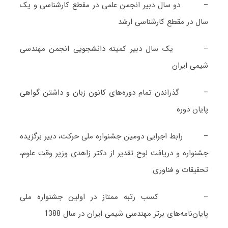
– دو سال دبیر انجمن علمی در مقطع کارشناسی و یک
سال در مقطع کارشناسی ارشد
– یک سال دبیر کمیته دانشجویی انجمن مهندسی
شیمی ایران
– گذراندن تمام دوره‌های کانون زبان و داشتن گواهی
پایان دوره
– رابط اجرایی دومین جشنواره ملی حرکت، دبیر برگزیده
جشنواره و دریافت لوح تقدیر از دکتر زاهدی وزیر وقت علوم،
تحقیقات و فناوری
– کسب رتبه ممتاز در اولین جشنواره ملی
پایان‌نامه‌های برتر مهندسی شیمی ایران در سال 1388