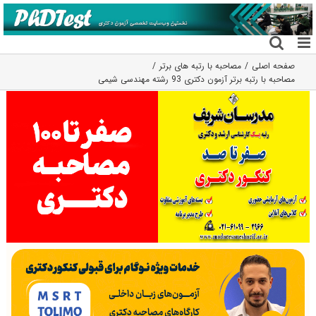
فتن
ه
حتوا
صفحه اصلی
مصاحبه با رتبه های برتر
مصاحبه با رتبه برتر آزمون دکتری 93 رشته مهندسی شیمی