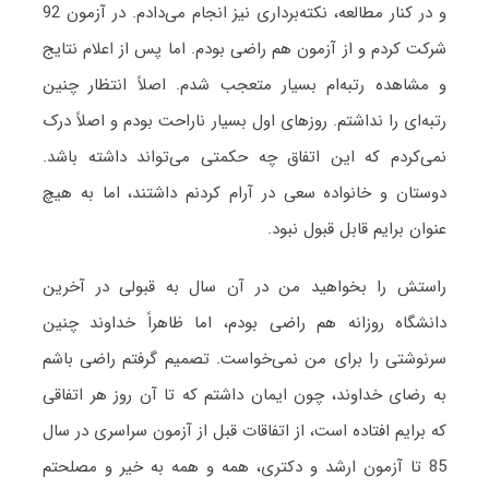
و در کنار مطالعه، نکته‌برداری نیز انجام می‌دادم. در آزمون 92
شرکت کردم و از آزمون هم راضی بودم. اما پس از اعلام نتایج
و مشاهده رتبه‌ام بسیار متعجب شدم. اصلاً انتظار چنین
رتبه‌ای را نداشتم. روزهای اول بسیار ناراحت بودم و اصلاً درک
نمی‌کردم که این اتفاق چه حکمتی می‌تواند داشته باشد.
دوستان و خانواده سعی در آرام کردنم داشتند، اما به هیچ
عنوان برایم قابل قبول نبود.
راستش را بخواهید من در آن سال به قبولی در آخرین
دانشگاه روزانه هم راضی بودم، اما ظاهراً خداوند چنین
سرنوشتی را برای من نمی‌خواست. تصمیم گرفتم راضی باشم
به رضای خداوند، چون ایمان داشتم که تا آن روز هر اتفاقی
که برایم افتاده است، از اتفاقات قبل از آزمون سراسری در سال
85 تا آزمون ارشد و دکتری، همه و همه به خیر و مصلحتم