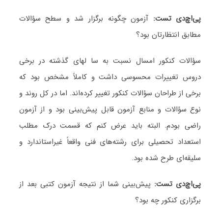
پی
اچ
دی تست:
آزمون چگونه برگزار شد و سطح سؤالات
مطابق انتظارتان بود؟
سؤالات کنکور امسال نسبت به سا‌ لهای گذشته در برخی
دروس تغییرات محسوسی داشت و کاملاً مشخص بود که
برخی از طراحان سؤالات کنکور تغییر کرده‌اند. اما در کل روند و
نوع سؤالات و منابع آزمون قابل پیش‌بینی بود و از آزمون
راضی بودم. البته باید عرض کنم که قسمت درک مطلب
استعداد تحصیلی برای رشته‌های فنی واقعاً غیراستاندارد و
سلیقه‌ای طرح شده بود.
پی
اچ
دی تست:
پیش‌بینی شما از نتیجه آزمون کتبی بعد از
برگزاری کنکور چه بود؟