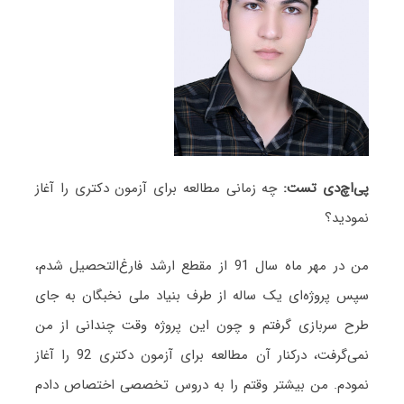
پی
اچ
دی تست:
چه زمانی مطالعه برای آزمون دکتری را آغاز
نمودید؟
من در مهر ماه سال 91 از مقطع ارشد فارغ‌التحصیل شدم،
سپس پروژه‌ای یک ساله از طرف بنیاد ملی نخبگان به جای
طرح سربازی گرفتم و چون این پروژه وقت چندانی از من
نمی‌گرفت، درکنار آن مطالعه برای آزمون دکتری 92 را آغاز
نمودم. من بیشتر وقتم را به دروس تخصصی اختصاص دادم