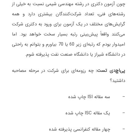
چون آزمون دکتری در رشته مهندسی شیمی نسبت به خیلی از
رشته‌های فنی، تعداد شرکت‌کنندگان بیشتری دارد و همه
گرایش‌های مختلف در یک آزمون برای ورود به دکتری شرکت
می‌کنند واقعاً پیش‌بینی رتبه بسیار سخت خواهد بود. اما
امیدوار بودم که رتبه‌ای زیر 60 یا 70 بیاورم و بتوانم به راحتی
در دانشگاه شیراز یا دانشگاه صنعت نفت پذیرفته شوم.
پی
اچ
دی تست:
چه رزومه‌ای برای شرکت در مرحله مصاحبه
داشتید؟
– سه مقاله ISI چاپ شده
– یک مقاله ISC چاپ شده
– چهار مقاله کنفرانسی پذیرفته شده