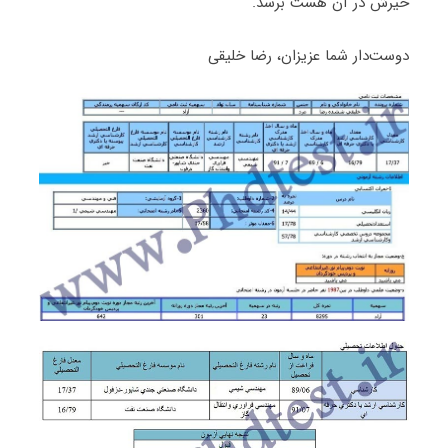
خیرش در آن هست برسد.
دوست‌دار شما عزیزان، رضا خلیقی