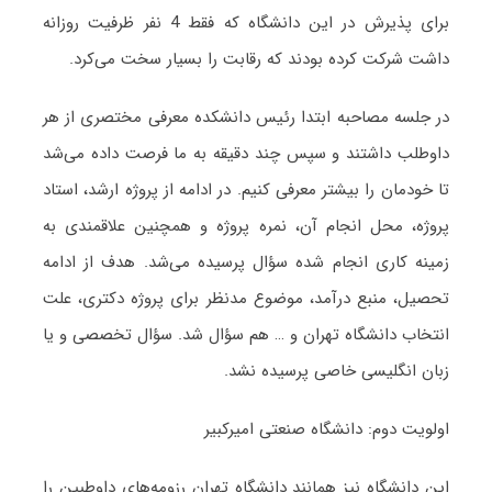
برای پذیرش در این دانشگاه که فقط 4 نفر ظرفیت روزانه
داشت شرکت کرده بودند که رقابت را بسیار سخت می‌کرد.
در جلسه مصاحبه ابتدا رئیس دانشکده معرفی مختصری از هر
داوطلب داشتند و سپس چند دقیقه به ما فرصت داده می‌شد
تا خودمان را بیشتر معرفی کنیم. در ادامه از پروژه ارشد، استاد
پروژه، محل انجام آن، نمره پروژه و همچنین علاقمندی به
زمینه کاری انجام شده سؤال پرسیده می‌شد. هدف از ادامه
تحصیل، منبع درآمد، موضوع مدنظر برای پروژه دکتری، علت
انتخاب دانشگاه تهران و … هم سؤال شد. سؤال تخصصی و یا
زبان انگلیسی خاصی پرسیده نشد.
اولویت دوم: دانشگاه صنعتی امیرکبیر
این دانشگاه نیز همانند دانشگاه تهران رزومه‌های داوطبین را