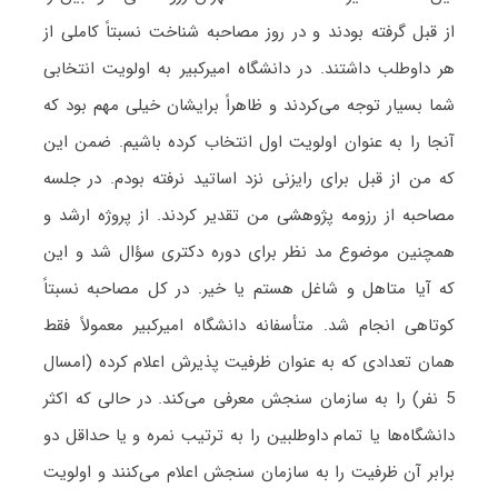
از قبل گرفته بودند و در روز مصاحبه شناخت نسبتاً کاملی از
هر داوطلب داشتند. در دانشگاه امیرکبیر به اولویت انتخابی
شما بسیار توجه می‌کردند و ظاهراً برایشان خیلی مهم بود که
آنجا را به عنوان اولویت اول انتخاب کرده باشیم. ضمن این
که من از قبل برای رایزنی نزد اساتید نرفته بودم. در جلسه
مصاحبه از رزومه پژوهشی من تقدیر کردند. از پروژه ارشد و
همچنین موضوع مد نظر برای دوره دکتری سؤال شد و این
که آیا متاهل و شاغل هستم یا خیر. در کل مصاحبه نسبتاً
کوتاهی انجام شد. متأسفانه دانشگاه امیرکبیر معمولاً فقط
همان تعدادی که به عنوان ظرفیت پذیرش اعلام کرده (امسال
5 نفر) را به سازمان سنجش معرفی می‌کند. در حالی که اکثر
دانشگاه‌ها یا تمام داوطلبین را به ترتیب نمره و یا حداقل دو
برابر آن ظرفیت را به سازمان سنجش اعلام می‌کنند و اولویت