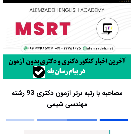
مصاحبه با رتبه برتر آزمون دکتری 93 رشته
مهندسی شیمی