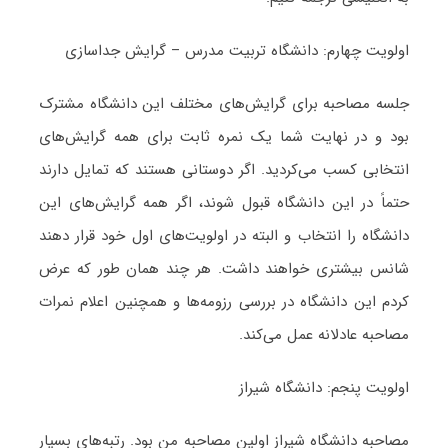
اولویت چهارم: دانشگاه تربیت مدرس – گرایش جداسازی
جلسه مصاحبه برای گرایش‌های مختلف این دانشگاه مشترک
بود و در نهایت شما یک نمره ثابت برای همه گرایش‌های
انتخابی کسب می‌کردید. اگر دوستانی هستند که تمایل دارند
حتماً در این دانشگاه قبول شوند، اگر همه گرایش‌های این
دانشگاه را انتخاب و البته در اولویت‌های اول خود قرار دهند
شانس بیشتری خواهند داشت. هر چند همان طور که عرض
کردم این دانشگاه در بررسی رزومه‌ها و همچنین اعلام نمرات
مصاحبه عادلانه عمل می‌کند.
اولویت پنجم: دانشگاه شیراز
مصاحبه دانشگاه شیراز اولین مصاحبه من بود. رتبه‌های بسیار