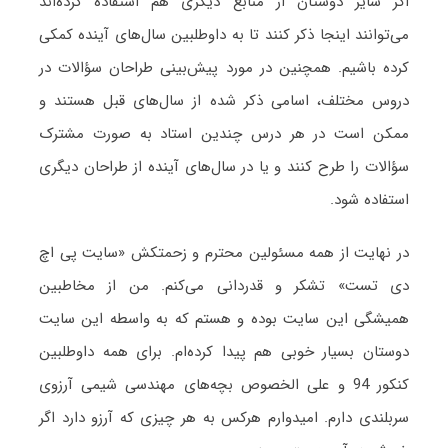
اگر سایر دوستان از منابع دیگری هم استفاده کرده‌اند
می‌توانند اینجا ذکر کنند تا به داوطلبین سال‌های آینده کمکی
کرده باشیم. همچنین در مورد پیش‌بینی طراحان سؤالات در
دروس مختلف، اسامی ذکر شده از سال‌های قبل هستند و
ممکن است در هر درس چندین استاد به صورت مشترک
سؤالات را طرح کنند و یا در سال‌های آینده از طراحان دیگری
استفاده شود.
در نهایت از همه مسئولین محترم و زحمتکش «سایت پی اچ
دی تست» تشکر و قدردانی می‌کنم. من از مخاطبین
همیشگی این سایت بوده و هستم که به واسطه این سایت
دوستان بسیار خوبی هم پیدا کرده‌ام. برای همه داوطلبین
کنکور 94 و علی الخصوص بچه‌های مهندسی شیمی آرزوی
سربلندی دارم. امیدوارم هرکس به هر چیزی که آرزو دارد اگر