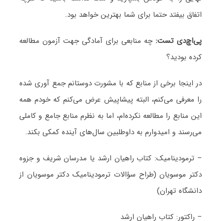
اتفاق بیفتد حتما برای شما بهترین خواهد بود.
پی
اچ
دی تست:
چه منابعی برای آمادگی جهت آزمون مطالعه
کرده بودید؟
در اینجا برخی از منابع که با مشورت دوستانم جمع آوری شده
را معرفی می‌کنم، البته پیشاپیش عرض می‌کنم که خودم همه
این منابع را مطالعه نکرده‌ام، اما به نظرم منابع جامع و کاملی
می‌رسند و امیدوارم به داوطلبین سال‌های آینده کمکی بکند.
– ترمودینامیک: کتاب راهیان ارشد یا مدرسان شریف و جزوه
دکتر موسویان (طراح سؤالات ترمودینامیک دکتر موسویان از
دانشگاه تهران)
– راکتور: کتاب راهیان ارشد