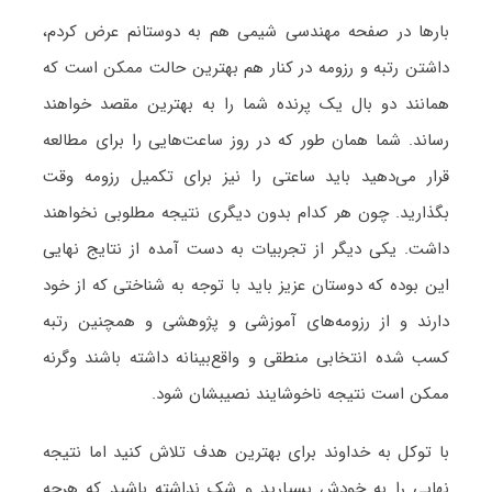
بارها در صفحه مهندسی شیمی هم به دوستانم عرض کردم،
داشتن رتبه و رزومه در کنار هم بهترین حالت ممکن است که
همانند دو بال یک پرنده شما را به بهترین مقصد خواهند
رساند. شما همان طور که در روز ساعت‌هایی را برای مطالعه
قرار می‌دهید باید ساعتی را نیز برای تکمیل رزومه وقت
بگذارید. چون هر کدام بدون دیگری نتیجه مطلوبی نخواهند
داشت. یکی دیگر از تجربیات به دست آمده از نتایج نهایی
این بوده که دوستان عزیز باید با توجه به شناختی که از خود
دارند و از رزومه‌های آموزشی و پژوهشی و همچنین رتبه
کسب شده انتخابی منطقی و واقع‌بینانه داشته باشند وگرنه
ممکن است نتیجه ناخوشایند نصیبشان شود.
با توکل به خداوند برای بهترین هدف تلاش کنید اما نتیجه
نهایی را به خودش بسپارید و شک نداشته باشید که هرچه