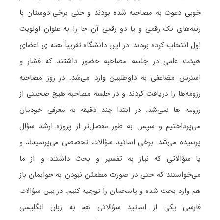
خوبی دعوت به مصاحبه شده بودند و حتی برخی دوستان با
رتبه‌های تک رقمی و یا دو رقمی آن جا را به عنوان اولویت
اول انتخاب کرده بودند. در این دانشگاه تقریباً همه ی اعضای
هیئت علمی در جلسه مصاحبه حضور داشتند که فشار و
استرس مضاعفی به داوطلبین وارد می‌شد. در روز مصاحبه
رزومه‌ها را دریافت کردند و در جلسه مصاحبه هیچ صحبتی از
رزومه ها نمی‌شد. در ابتدا چند دقیقه به معرفی خودمان
می‌پرداختیم و سپس به طور مفصل‌تر از پروژه ارشد سؤال
پرسیده می‌شد. برخی اساتید سؤالات تخصصی می‌پرسیدند و
یا سؤالاتی که نیاز به تفسیر و بحث داشتند و از ما
می‌خواستند که حتی در صورت مطمئن نبودن به جوابمان باز
هم وارد بحث شده و پاسخمان را توجیه کنیم. در بین سؤالات
فارسی یکی از اساتید سؤالاتی هم به زبان انگلیسی