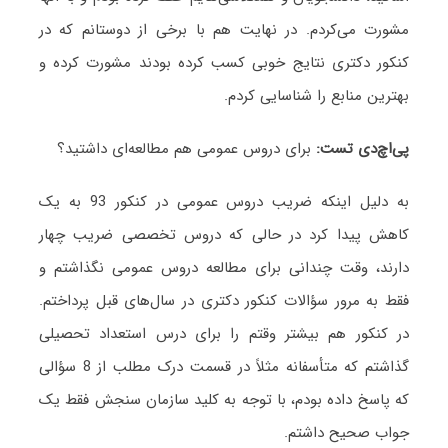
مشورت می‌کردم. در نهایت هم با برخی از دوستانم که در
کنکور دکتری نتایج خوبی کسب کرده بودند مشورت کرده و
بهترین منابع را شناسایی کردم.
پی
اچ
دی تست:
برای دروس عمومی هم مطالعه‌ای داشتید؟
به دلیل اینکه ضریب دروس عمومی در کنکور 93 به یک
کاهش پیدا کرد در حالی که دروس تخصصی ضریب چهار
دارند، وقت چندانی برای مطالعه دروس عمومی نگذاشتم و
فقط به مرور سؤالات کنکور دکتری در سال‌های قبل پرداختم.
در کنکور هم بیشتر وقتم را برای درس استعداد تحصیلی
گذاشتم که متأسفانه مثلاً در قسمت درک مطلب از 8 سؤالی
که پاسخ داده بودم، با توجه به کلید سازمان سنجش فقط یک
جواب صحیح داشتم.