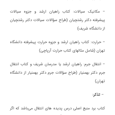
– مکانیک سیالات: کتاب راهیان ارشد و جزوه سیالات
پیشرفته دکتر رشتچیان (طراح سؤالات سیالات دکتر رشتچیان
از دانشگاه شریف)
– حرارت: کتاب راهیان ارشد و جزوه حرارت پیشرفته دانشگاه
تهران (شامل مثالهای کتاب حرارت آرپاچی)
– انتقال جرم: راهیان ارشد یا مدرسان شریف و کتاب انتقال
جرم دکتر بهمنیار (طراح سؤالات جرم دکتر بهمنیار از دانشگاه
تهران)
–
تذکر:
کتاب برد منبع اصلی درس پدیده های انتقال می‌باشد که اگر