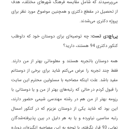
می‌پرسیدند که شامل مقایسه فرهنگ شهرهای مختلف، هدف
از تحصیل در مقطع دکتری و همچنین موضوع مورد نظر برای
پروژه دکتری می‌شدند.
پی
اچ
دی تست:
چه توصیه‌ای برای دوستان خود که داوطلب
کنکور دکتری 94 هستند، دارید؟
همه دوستان باتجربه هستند و معلوماتی بهتر از من دارند.
فقط چند تجربه را عرض می‌کنم شاید برای برخی از دوستانم
مفید باشد. علت اینکه مصاحبه با مسئولین محترم این سایت
را قبول کردم در حالی که رتبه‌های بهتر از من و یا دوستانی با
رزومه بهتر از من هم در رشته مهندسی شیمی حضور دارند،
این بود که شاید یکی از دوستان عزیزم که در کنکور امسال
رتبه مناسبی نیاورده و یا به هر دلیل در بین پذیرفته‌شدگان
نهایی 93 قرار نگرفته، با توجه به این مصاحبه انگیزه‌ای دوباره